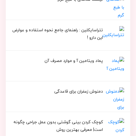
تتراسایکلین : راهنمای جامع نحوه استفاده و عوارض
این دارو !
پماد ویتامین آ و موارد مصرف آن
دمنوش زعفران برای قاعدگی
کوچک کردن بینی گوشتی بدون عمل جراحی چگونه
است| معرفی بهترین روش