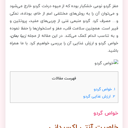
مغز گردو نوعی خشکبار بوده که از میوه درخت گردو خارج می‌شود
و می‌توان آن را به روش‌های مختلفی اعم از خام، بوداده، نمکی
و… مصرف کرد. گردو منبعی غنی از چربی‌های مفید، پروتئین و
فیبر است. همچنین سلامت قلب، مغز و استخوان‌ها را حفظ نموده
و به تناسب اندام کمک می‌کند. در این مقاله از مجله
زیبا بمان
،
خواص گردو و ارزش غذایی آن را بررسی خواهیم کرد. با ما همراه
باشید.
فهرست مقالات
1.
خواص گردو
2.
ارزش غذایی گردو
خواص گردو
خاصیت آنتی اکسیدانی