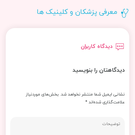
معرفی پزشکان و کلینیک ها
دیدگاه کاربران
دیدگاهتان را بنویسید
نشانی ایمیل شما منتشر نخواهد شد.
بخش‌های موردنیاز
علامت‌گذاری شده‌اند
*