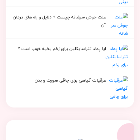
علت جوش سرشانه چیست + دلایل و راه های درمان
آن
ایا پماد تتراسایکلین برای زخم بخیه خوب است ؟
عرقیات گیاهی برای چاقی صورت و بدن