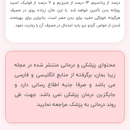
درصد از پتاسیم، 14 درصد از منیزیم و 7 درصد از فولیک اسید
روزانه بدن تأمین خواهد شد. با این حال، زیاده روی در مصرف
هرگونه خوراکی مفید برای بدن مضر است. بنابراین برای بهره‌مند
شدن از خواص گردو نیز باید اعتدال در مصرف آن را رعایت نمود.
محتوای پزشکی و درمانی منتشر شده در مجله
زیبا بمان، برگرفته از منابع انگلیسی و فارسی
می باشد و صرفا جنبه اطلاع رسانی دارد و
جایگزین درمان پزشکی نمی باشد. جهت طی
روند درمانی به پزشک مراجعه نمایید.