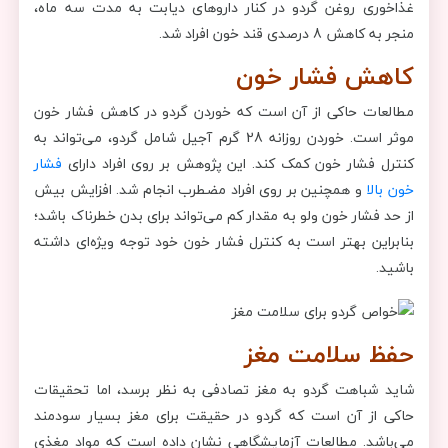
غذاخوری روغن گردو در کنار داروهای دیابت به مدت سه ماه،
منجر به کاهش 8 درصدی قند خون افراد شد.
کاهش فشار خون
مطالعات حاکی از آن است که خوردن گردو در کاهش فشار خون
موثر است. خوردن روزانه 28 گرم آجیل شامل گردو، می‌تواند به
کنترل فشار خون کمک کند. این پژوهش بر روی افراد دارای
فشار
خون بالا
و همچنین بر روی افراد مضطرب انجام شد. افزایش بیش
از حد فشار خون ولو به مقدار کم می‌تواند برای بدن خطرناک باشد؛
بنابراین بهتر است به کنترل فشار خون خود توجه ویژه‌ای داشته
باشید.
حفظ سلامت مغز
شاید شباهت گردو به مغز تصادفی به نظر برسد، اما تحقیقات
حاکی از آن است که گردو در حقیقت برای مغز بسیار سودمند
می‌باشد. مطالعات آزمایشگاهی نشان داده است که مواد مغذی