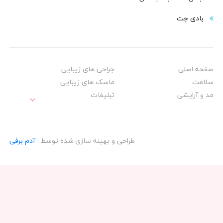
بادی‌ جت
صفحه اصلی
جراحی های زیبایی
سلامت
ماسک های زیبایی
مد و آرایشی
تبلیغات
طراحی و بهینه سازی شده توسط :
آدم برفی