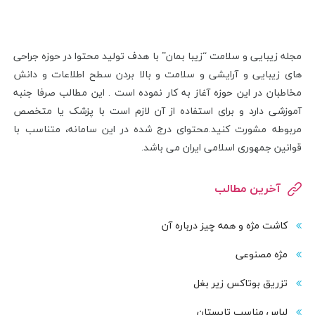
مجله زیبایی و سلامت “زیبا بمان” با هدف تولید محتوا در حوزه جراحی
های زیبایی و آرایشی و سلامت و بالا بردن سطح اطلاعات و دانش
مخاطبان در این حوزه آغاز به کار نموده است . این مطالب صرفا جنبه
آموزشی دارد و برای استفاده از آن لازم است با پزشک یا متخصص
مربوطه مشورت کنید.محتوای درج شده در این سامانه، متناسب با
قوانین جمهوری اسلامی ایران می باشد.
آخرین مطالب
کاشت مژه و همه چیز درباره آن
مژه مصنوعی
تزریق بوتاکس زیر بغل
لباس مناسب تابستان