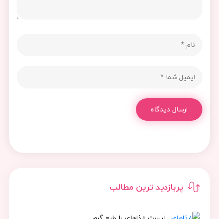
ارسال دیدگاه
پربازدید ترین مطالب
لیست غذاهای با طبع گرم