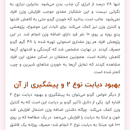
تنها 78 درصد از انرژی آن جذب بدن می‌شود. بنابراین نیازی به
نگرانی نیست و این خشکبار مغذی موجب افزایش وزن افراد
نمی‌شود. جالب است بدانید که خوردن گردو حتی به کاهش اشتها
و کنترل وزن نیز کمک می‌کند. برای اثبات این موضوع، پژوهشی
پنج روزه بر روی 10 نفر فرد دارای اضافه وزن انجام شد. در این
پژوهش افراد هر روز مقداری اسموتی تهیه شده با 48 گرم گردو
مصرف کردند. در نهایت مشخص شد که گرسنگی و اشتهای آن‌ها
کاهش یافته است. همچنین محققان در اسکن مغزی این افراد
مشاهده کردند که تمایل آن‌ها به خوردن غذاهای شیرین و چرب
کمتر شده است.
بهبود دیابت نوع 2 و پیشگیری از آن
از دیگر خواص گردو می‌توان به پیشگیری و بهبود دیابت نوع 2
اشاره کرد. یکی از دلایل تأثیر گردو بر دیابت این است که به کنترل
وزن کمک می‌کند. چراکه داشتن اضافه وزن احتمال افزایش قند
خون و ابتلا به دیابت را افزایش می‌دهد. در یک مطالعه که بر روی
100 فرد مبتلا به دیابت نوع 2 انجام شد؛ مصرف روزانه یک قاشق