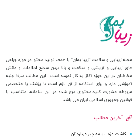
مجله زیبایی و سلامت “زیبا بمان” با هدف تولید محتوا در حوزه جراحی
های زیبایی و آرایشی و سلامت و بالا بردن سطح اطلاعات و دانش
مخاطبان در این حوزه آغاز به کار نموده است . این مطالب صرفا جنبه
آموزشی دارد و برای استفاده از آن لازم است با پزشک یا متخصص
مربوطه مشورت کنید.محتوای درج شده در این سامانه، متناسب با
قوانین جمهوری اسلامی ایران می باشد.
آخرین مطالب
کاشت مژه و همه چیز درباره آن