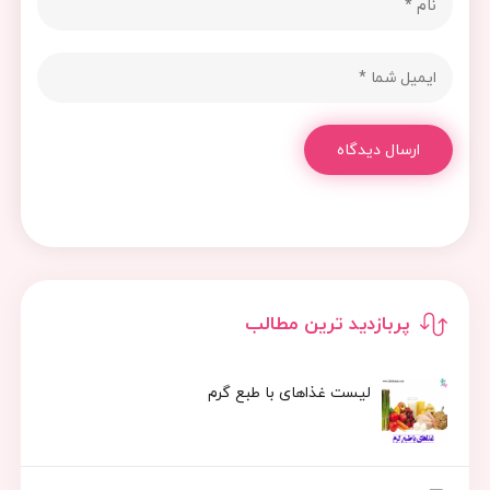
ارسال دیدگاه
پربازدید ترین مطالب
لیست غذاهای با طبع گرم