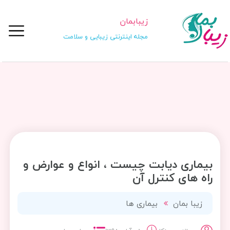
زیبابمان
مجله اینترنتی زیبایی و سلامت
بیماری دیابت چیست ، انواع و عوارض و
راه های کنترل آن
زیبا بمان
بیماری ها