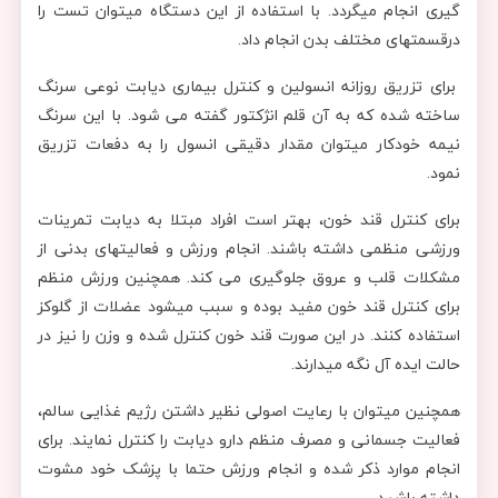
گیری انجام میگردد. با استفاده از این دستگاه میتوان تست را
درقسمتهای مختلف بدن انجام داد.
برای تزریق روزانه انسولین و کنترل بیماری دیابت نوعی سرنگ
ساخته شده که به آن قلم انژکتور گفته می شود. با این سرنگ
نیمه خودکار میتوان مقدار دقیقی انسول را به دفعات تزریق
نمود.
برای کنترل قند خون، بهتر است افراد مبتلا به دیابت تمرینات
ورزشی منظمی داشته باشند. انجام ورزش و فعالیتهای بدنی از
مشکلات قلب و عروق جلوگیری می کند. همچنین ورزش منظم
برای کنترل قند خون مفید بوده و سبب میشود عضلات از گلوکز
استفاده کنند. در این صورت قند خون کنترل شده و وزن را نیز در
حالت ایده آل نگه میدارند.
همچنین میتوان با رعایت اصولی نظیر داشتن رژیم غذایی سالم،
فعالیت جسمانی و مصرف منظم دارو دیابت را کنترل نمایند. برای
انجام موارد ذکر شده و انجام ورزش حتما با پزشک خود مشوت
داشته باشید.