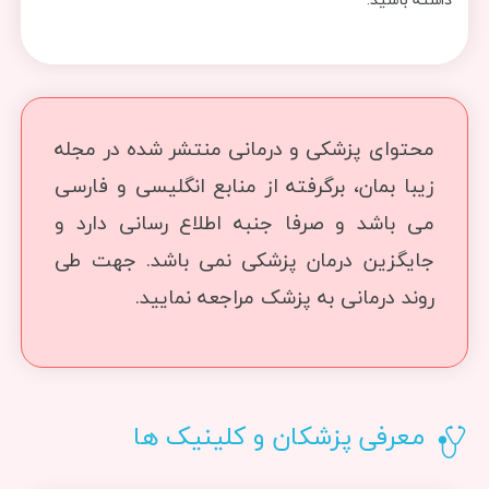
محتوای پزشکی و درمانی منتشر شده در مجله
زیبا بمان، برگرفته از منابع انگلیسی و فارسی
می باشد و صرفا جنبه اطلاع رسانی دارد و
جایگزین درمان پزشکی نمی باشد. جهت طی
روند درمانی به پزشک مراجعه نمایید.
معرفی پزشکان و کلینیک ها