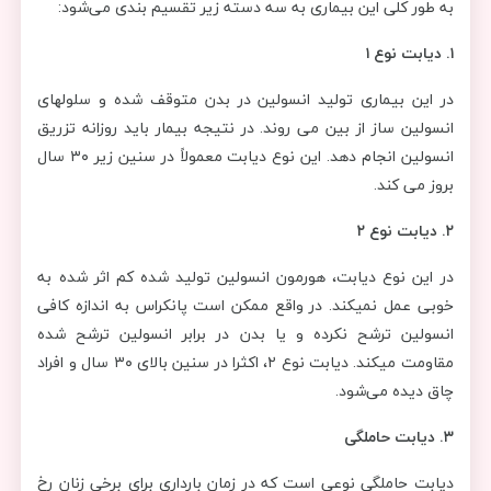
به طور کلی این بیماری به سه دسته زیر تقسیم بندی می‌شود:
۱.
دیابت نوع ۱
در این بیماری تولید انسولین در بدن متوقف شده و سلولهای
انسولین ساز از بین می روند. در نتیجه بیمار باید روزانه تزریق
انسولین انجام دهد. این نوع دیابت معمولاً در سنین زیر ۳۰ سال
بروز می کند.
۲.
دیابت نوع ۲
در این نوع دیابت، هورمون انسولین تولید شده کم اثر شده به
خوبی عمل نمیکند. در واقع ممکن است پانکراس به اندازه کافی
انسولین ترشح نکرده و یا بدن در برابر انسولین ترشح شده
مقاومت میکند. دیابت نوع ۲، اکثرا در سنین بالای ۳۰ سال و افراد
چاق دیده می‌شود.
۳.
دیابت حاملگی
دیابت حاملگی نوعی است که در زمان بارداری برای برخی زنان رخ