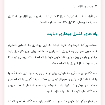
7.
بیماری آلزایمر:
در افراد مبتلا به دیابت نوع ۲ خطر ابتلا به بیماری آلزایمر به دلیل
مصرف داروهای کنترل کننده، بسیار بالاست.
راه های کنترل بیماری دیابت
همانطور که میدانید، افراد مبتلا به این بیماری به منظور تنظیم
قند خون مجبور به تزریق انسولین هستند. برای این کار نیز باید
چندین بار در روز میزان قند خون خود را انجام تست بررسی کرده تا
در صورت نیاز تزریق را انجام دهند.
دستگاههای خانگی متفاوتی برای اینکار وجود دارد. این دستگاهها
با استفاده از سوزن و سوراخ کردن پوست نمونه گیری را انجام می
دهند. در برخی از آنها باید نمونه را بوسیله نوار تست درون
دستگاه وارد کرده تا قند را اندازه بگیرد.
در نوع دیگر نیز خون به طور مستقیم وارد دستگاه شده و اندازه