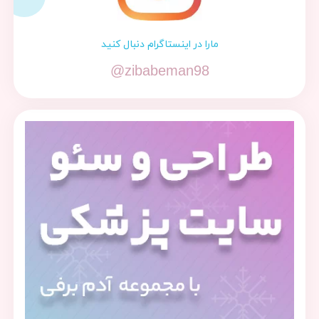
مارا در اینستاگرام دنبال کنید
@zibabeman98