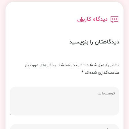
دیدگاه کاربران
دیدگاهتان را بنویسید
نشانی ایمیل شما منتشر نخواهد شد.
بخش‌های موردنیاز
علامت‌گذاری شده‌اند
*