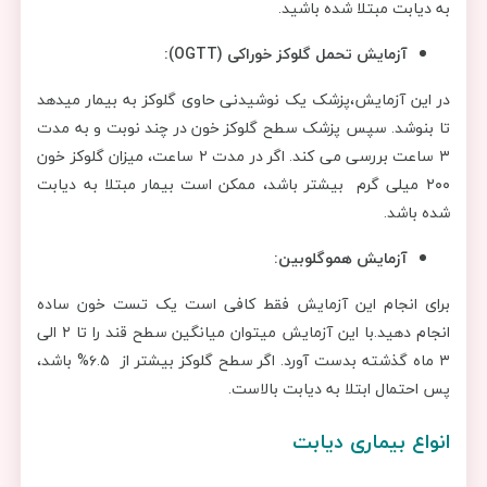
به دیابت مبتلا شده باشید.
آزمایش تحمل گلوکز خوراکی (
OGTT):
در این آزمایش،پزشک یک نوشیدنی حاوی گلوکز به بیمار میدهد
تا بنوشد. سپس پزشک سطح گلوکز خون در چند نوبت و به مدت
۳ ساعت بررسی می کند. اگر در مدت ۲ ساعت، میزان گلوکز خون
۲۰۰ میلی گرم بیشتر باشد، ممکن است بیمار مبتلا به دیابت
شده باشد.
آزمایش هموگلوبین‌:
برای انجام این آزمایش فقط کافی است یک تست خون ساده
انجام دهید.با این آزمایش میتوان میانگین سطح قند را تا ۲ الی
۳ ماه گذشته بدست آورد. اگر سطح گلوکز بیشتر از ۶.۵% باشد،
پس احتمال ابتلا به دیابت بالاست.
انواع بیماری دیابت