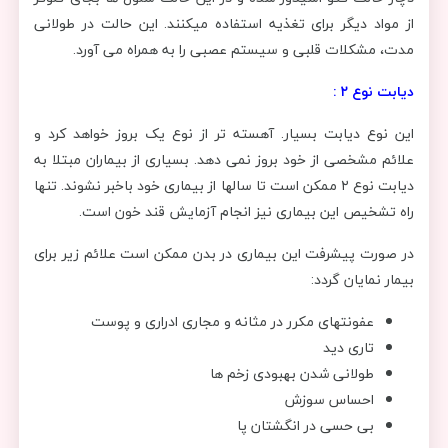
از مواد دیگر برای تغذیه استفاده میکنند. این حالت در طولانی
مدت، مشکلات قلبی و سیستم عصبی را به همراه می آورد.
دیابت نوع ۲ :
این نوع دیابت بسیار. آهسته تر از نوع یک بروز خواهد کرد و
علائم مشخصی از خود بروز نمی دهد. بسیاری از بیماران مبتلا به
دیابت نوع ۲ ممکن است تا سالها از بیماری خود باخبر نشوند. تنها
راه تشخیص این بیماری نیز انجام آزمایش قند خون است.
در صورت پیشرفت این بیماری در بدن ممکن است علائم زیر برای
بیمار نمایان گردد:
عفونتهای مکرر در مثانه و مجاری ادراری و پوست
تاری دید
طولانی شدن بهبودی زخم‌ ها
احساس سوزش
بی حسی در انگشتان پا