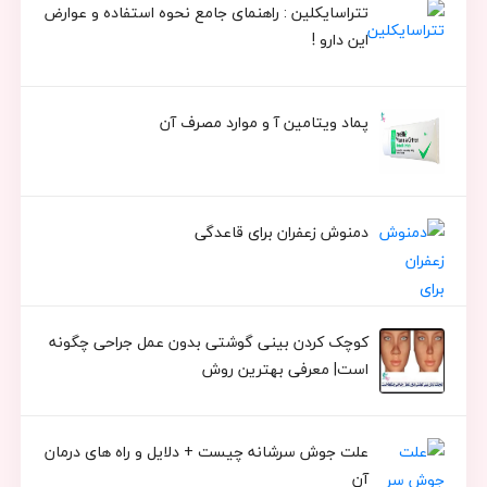
تتراسایکلین : راهنمای جامع نحوه استفاده و عوارض
این دارو !
پماد ویتامین آ و موارد مصرف آن
دمنوش زعفران برای قاعدگی
کوچک کردن بینی گوشتی بدون عمل جراحی چگونه
است| معرفی بهترین روش
علت جوش سرشانه چیست + دلایل و راه های درمان
آن