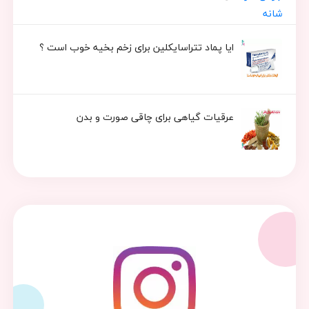
ایا پماد تتراسایکلین برای زخم بخیه خوب است ؟
عرقیات گیاهی برای چاقی صورت و بدن