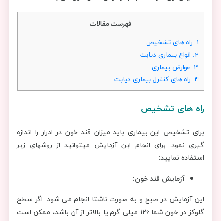
فهرست مقالات
1.
راه های تشخیص
2.
انواع بیماری دیابت
3.
عوارض بیماری
4.
راه های کنترل بیماری دیابت
راه های تشخیص
برای تشخیص این بیماری باید میزان قند خون در ادرار را اندازه
گیری نمود. برای انجام این آزمایش میتوانید از روشهای زیر
استفاده نمایید:
آزمایش قند خون:
این آزمایش در صبح و به صورت ناشتا انجام می شود. اگر سطح
گلوکز در خون شما ۱۲۶ میلی گرم یا بالا‌تر از آن باشد، ممکن است