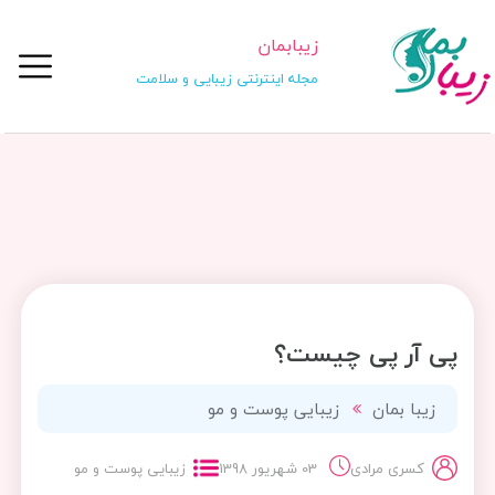
زیبابمان
مجله اینترنتی زیبایی و سلامت
پی آر پی چیست؟
زیبا بمان
زیبایی پوست و مو
کسری مرادی
03 شهریور 1398
زیبایی پوست و مو