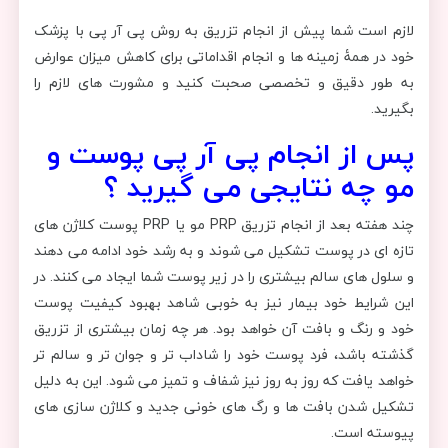
لازم است شما پیش از انجام تزریق به روش پی آر پی با پزشک
خود در همۀ زمینه ها و انجام اقداماتی برای کاهش میزان عوارض
به طور دقیق و تخصصی صحبت کنید و مشورت های لازم را
بگیرید.
پس از انجام پی آر پی پوست و
مو چه نتایجی می گیرید ؟
چند هفته بعد از انجام تزریق PRP مو یا PRP پوست کلاژن های
تازه ای در پوست تشکیل می شوند و به رشد خود ادامه می دهند
و سلول های سالم بیشتری را در زیر پوست شما ایجاد می کنند. در
این شرایط خود بیمار نیز به خوبی شاهد بهبود کیفیت پوست
خود و رنگ و بافت آن خواهد بود. هر چه زمان بیشتری از تزریق
گذشته باشد، فرد پوست خود را شاداب تر و جوان تر و سالم تر
خواهد یافت که روز به روز نیز شفاف و تمیز می شود. این به دلیل
تشکیل شدن بافت ها و رگ های خونی جدید و کلاژن سازی های
پیوسته است.