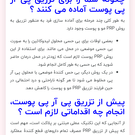
پی پوست آماده می کنند ؟
به طور کلی چند مرحله برای آماده سازی فرد به منظور تزریق به
روش PRP مو و پوست وجود دارد.
بعضی اوقات برای بی حسی محلول لیدوکائین را به صورت
بی حسی موضعی در محل می مالند. برای استفاده از این
روش PRP پوست لازم است که زودتر در محل درمان حاضر
شوید که بی حسی به طور کامل انجام شود.
در یک روش دیگر، بی حس کنندۀ موضعی با محلول پی آر
پی مخلوط می شود تا هر گونه ناراحتی و درد احتمالی در
حین فرایند تزریق PRP مو و پوست را کاهش دهد.
پیش از تزریق پی آر پی پوست،
انجام چه اقداماتی لازم است ؟
از آنجایی که این تکنیک عملی مبتنی بر پلاکت است، مهم است
که پیش از تزریق PRP مصرف تمام داروهای قطع کنندۀ عملکرد