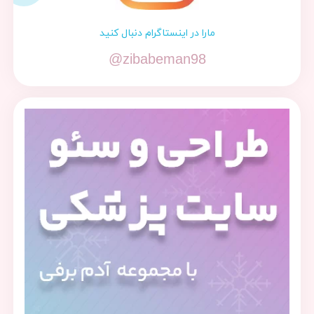
مارا در اینستاگرام دنبال کنید
@zibabeman98