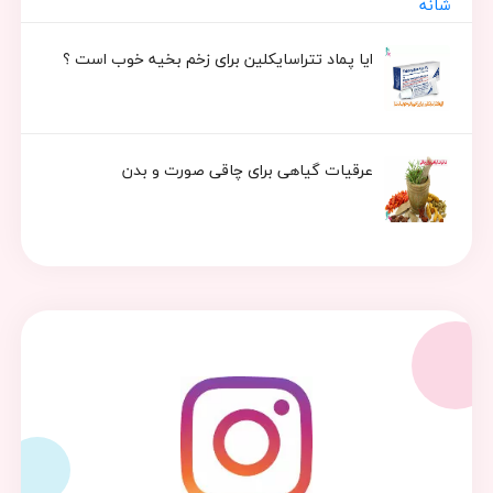
ایا پماد تتراسایکلین برای زخم بخیه خوب است ؟
عرقیات گیاهی برای چاقی صورت و بدن