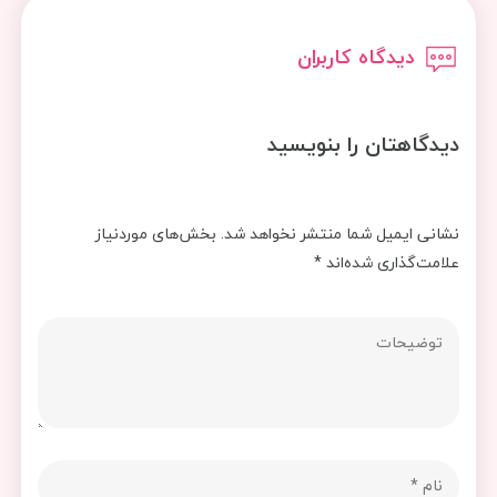
دیدگاه کاربران
دیدگاهتان را بنویسید
نشانی ایمیل شما منتشر نخواهد شد.
بخش‌های موردنیاز
علامت‌گذاری شده‌اند
*