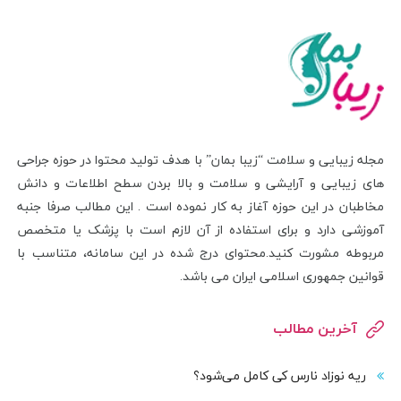
مجله زیبایی و سلامت “زیبا بمان” با هدف تولید محتوا در حوزه جراحی
های زیبایی و آرایشی و سلامت و بالا بردن سطح اطلاعات و دانش
مخاطبان در این حوزه آغاز به کار نموده است . این مطالب صرفا جنبه
آموزشی دارد و برای استفاده از آن لازم است با پزشک یا متخصص
مربوطه مشورت کنید.محتوای درج شده در این سامانه، متناسب با
قوانین جمهوری اسلامی ایران می باشد.
آخرین مطالب
ریه نوزاد نارس کی کامل می‌شود؟