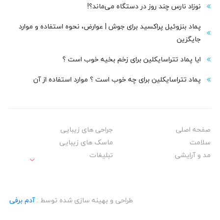
نوزاد نارس چند روز در دستگاه می‌ماند؟!
پماد بنزوئیل پراکسید برای جوش | عوارض، نحوه استفاده و موارد
جایگزین
ایا پماد تتراسایکلین برای زخم بخیه خوب است ؟
پماد تتراسایکلین برای چه خوب است ؟ موارد استفاده از آن
صفحه اصلی
جراحی های زیبایی
سلامت
ماسک های زیبایی
مد و آرایشی
تبلیغات
طراحی و بهینه سازی شده توسط :
آدم برفی