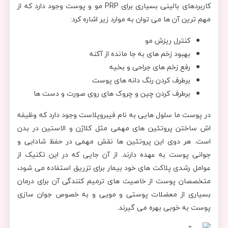
کاربردهای بالینی بسیاری برای PRP مو و پوست وجود دارد که از
مهم ترین آن ها می توان به موارد زیر اشاره کرد:
کنترل ریزش مو
بهبود زخم های به جا مانده از آکنه
رفع زخم های جراحی و بخیه
برطرف کردن رنگ دانه های پوست
برطرف کردن چین و چروک های روی صورت و دست ها
در پوست ما سلول هایی به نام فیبروپلاست وجود دارد که وظیفه
اش ساختن پروتئین های مهمی مثل کلاژن و الاستین در بدن
است. هر دوی این پروتئین ها نقش مهمی در حفظ شادابی و
جوانی پوست به عهده دارند. از آن جایی که در این تکنیک از
عوامل رشدی پلاکت های خود بیمار برای تزریق استفاده می شود،
متخصصان پوست از خاصیت های ترمیم کنندگی آن برای درمان
بسیاری از معضلات پوستی و مویی و به خصوص جوان سازی
پوست به خوبی بهره می گیرند.