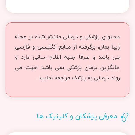
محتوای پزشکی و درمانی منتشر شده در مجله
زیبا بمان، برگرفته از منابع انگلیسی و فارسی
می باشد و صرفا جنبه اطلاع رسانی دارد و
جایگزین درمان پزشکی نمی باشد. جهت طی
روند درمانی به پزشک مراجعه نمایید.
معرفی پزشکان و کلینیک ها