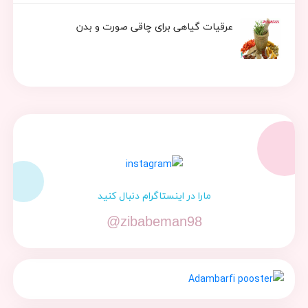
عرقیات گیاهی برای چاقی صورت و بدن
مارا در اینستاگرام دنبال کنید
@zibabeman98