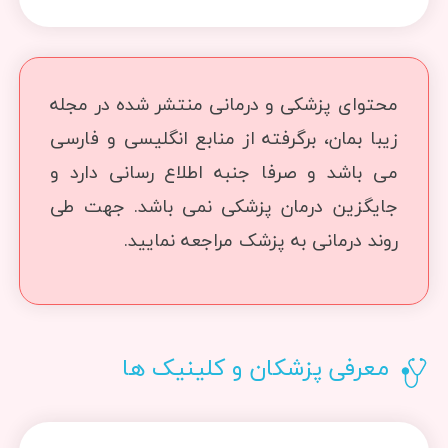
محتوای پزشکی و درمانی منتشر شده در مجله
زیبا بمان، برگرفته از منابع انگلیسی و فارسی
می باشد و صرفا جنبه اطلاع رسانی دارد و
جایگزین درمان پزشکی نمی باشد. جهت طی
روند درمانی به پزشک مراجعه نمایید.
معرفی پزشکان و کلینیک ها