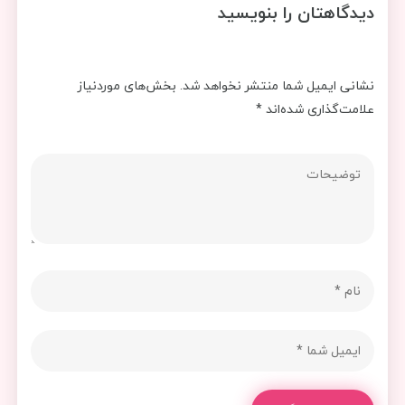
دیدگاهتان را بنویسید
نشانی ایمیل شما منتشر نخواهد شد.
بخش‌های موردنیاز
علامت‌گذاری شده‌اند
*