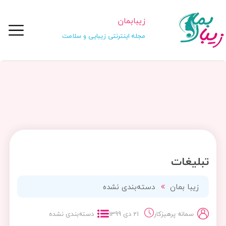
زیبابمان
مجله اینترنتی زیبایی و سلامت
تبلیغات
زیبا بمان
دسته‌بندی نشده
سمانه پرهیزکار
21 دی 1399
دسته‌بندی نشده