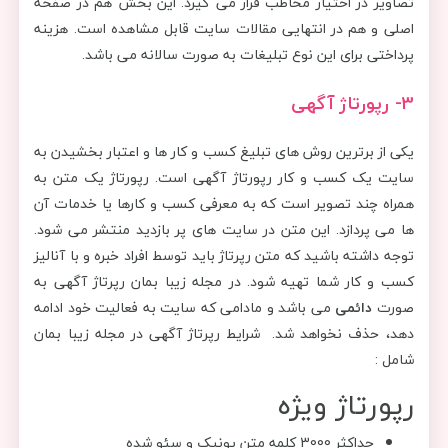
تصاویر در اختیار مخاطب قرار می گیرد. این بخش هم در صفحه
اصلی و هم در انتهایی مقالات سایت قابل مشاهده است. هزینه
پرداختی برای این نوع تبلیغات به صورت سالانه می باشد.
3- رپورتاژ آگهی
یکی از برترین روش های تبلیغ کسب و کار ها و اعتبار بخشیدن به
سایت یک کسب و کار رپورتاژ آگهی است. رپورتاژ یک متن به
همراه چند تصویر است که به معرفی کسب و کارها یا خدمات آن
ها می پردازد. این متن در سایت های پر بازدید منتشر می شود.
توجه داشته باشید که متن رپرتاژ باید توسط افراد خبره و با آنالیز
کسب و کار شما تهیه شود. در مجله زیبا بمان رپرتاژ آگهی به
صورت
دائمی
می باشد و مادامی که سایت به فعالیت خود ادامه
دهد، حذف نخواهد شد. شرایط رپرتاژ آگهی در مجله زیبا بمان
شامل :
رپورتاژ ویژه
حداکثر 3000 کلمه متن یونیک و سئو شده