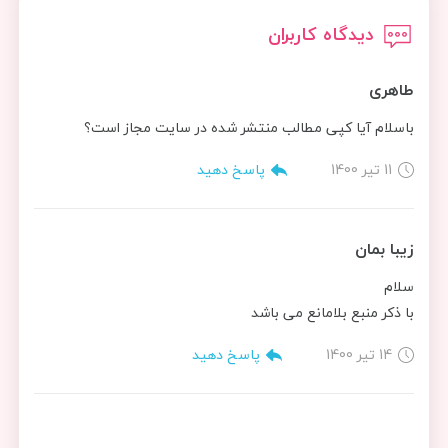
دیدگاه کاربران
طاهری
باسلام آیا کپی مطالب منتشر شده در سایت مجاز است؟
11 تیر 1400
پاسخ دهید
زیبا بمان
سلام
با ذکر منبع بلامانع می باشد
14 تیر 1400
پاسخ دهید