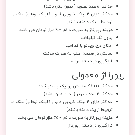
حداکثر 5 عدد تصویر ( بدون متن باشد)
حداکثر دارای 3 لینک خروجی فالو و 1 لینک نوفالو( لینک ها
ترجیحا از یک دامنه باشند)
هزینه رپورتاژ به صورت دائم 910 هزار تومان می باشد
بدون تگ تبلیغات
امکان درج ویدئو با کد امبد
نمایش در صفحه اصلی به صورت موقت
قرارگیری در دسته مرتبط
رپورتاژ معمولی
حداکثر 2000 کلمه متن یونیک و سئو شده
حداکثر 3 عدد تصویر ( بدون متن باشد)
حداکثر دارای 3 لینک خروجی فالو و 1 لینک نوفالو( لینک ها
ترجیحا از یک دامنه باشند)
هزینه رپورتاژ به صورت دائم 650 هزار تومان می باشد
قرارگیری در دسته رپورتاژ