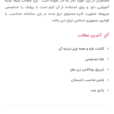
مخاطبان در این حوزه آغاز به کار نموده است . این مطالب صرفا جنبه
آموزشی دارد و برای استفاده از آن لازم است با پزشک یا متخصص
مربوطه مشورت کنید.محتوای درج شده در این سامانه، متناسب با
قوانین جمهوری اسلامی ایران می باشد.
آخرین مطالب
کاشت مژه و همه چیز درباره آن
مژه مصنوعی
تزریق بوتاکس زیر بغل
لباس مناسب تابستان
بادی‌ جت