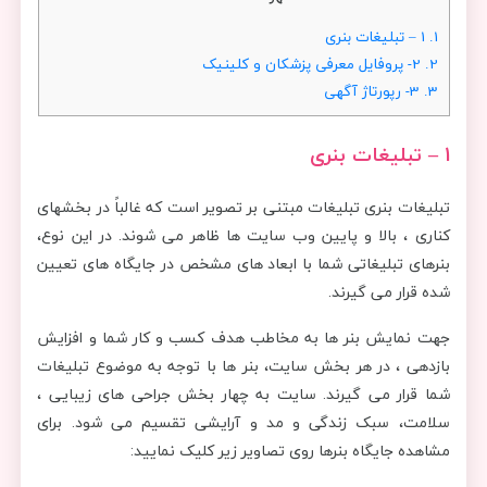
1.
1 – تبلیغات بنری
2.
2- پروفایل معرفی پزشکان و کلینیک
3.
3- رپورتاژ آگهی
1 – تبلیغات بنری
تبلیغات بنری تبلیغات مبتنی بر تصویر است که غالباً در بخشهای
کناری ، بالا و پایین وب سایت ها ظاهر می شوند. در این نوع،
بنرهای تبلیغاتی شما با ابعاد های مشخص در جایگاه های تعیین
شده قرار می گیرند.
جهت نمایش بنر ها به مخاطب هدف کسب و کار شما و افزایش
بازدهی ، در هر بخش سایت، بنر ها با توجه به موضوع تبلیغات
شما قرار می گیرند. سایت به چهار بخش جراحی های زیبایی ،
سلامت، سبک زندگی و مد و آرایشی تقسیم می شود. برای
مشاهده جایگاه بنرها روی تصاویر زیر کلیک نمایید: