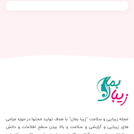
مجله زیبایی و سلامت “زیبا بمان” با هدف تولید محتوا در حوزه جراحی
های زیبایی و آرایشی و سلامت و بالا بردن سطح اطلاعات و دانش