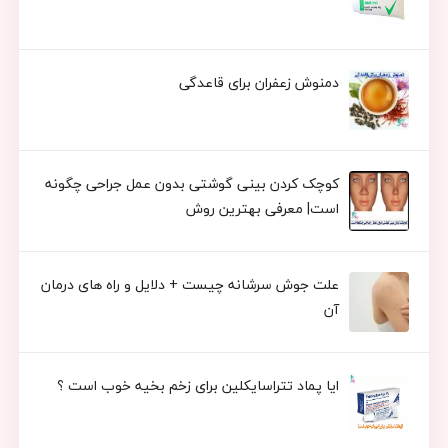
دمنوش زعفران برای قاعدگی
کوچک کردن بینی گوشتی بدون عمل جراحی چگونه
است| معرفی بهترین روش
علت جوش سرشانه چیست + دلایل و راه های درمان
آن
ایا پماد تتراسایکلین برای زخم بخیه خوب است ؟