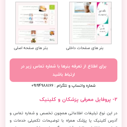
بنر های صفحات داخلی
بتر های صفحه اصلی
برای اطلاع از تعرفه بنرها با شماره تماس زیر در
ارتباط باشید
شماره واتساپ و تلگرام : 09194988166
2- پروفایل معرفی پزشکان و کلینیک
در این نوع تبلیغات اطلاعاتی همچون تخصص و شماره تماس و
آدرس کلینیک یا پزشک همراه با توضیحات تکمیلی خدمات و