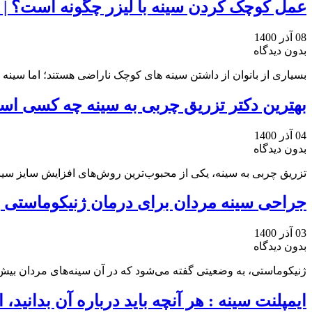
عمل کوچک کردن سینه با لیزر چگونه است؟ | م
08 آذر 1400
بدون دیدگاه
بسیاری از بانوان از داشتن سینه های کوچک ناراضی هستند؛ اما سینه ه
بهترین دکتر تزریق چربی به سینه چه کسی ا
04 آذر 1400
بدون دیدگاه
تزریق چربی به سینه، یکی از محبوب‌ترین روش‌های افزایش سایز سی
جراحی سینه مردان برای درمان ژنیکوماستی 
03 آذر 1400
بدون دیدگاه
ژنیکوماستی، به وضعیتی گفته می‌شود که در آن سینه‌های مردان بی
ایمپلنت سینه : هر آنچه باید درباره آن بدانید،