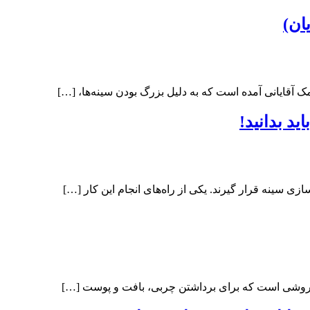
ان)
آقایانی آمده است که به دلیل بزرگ بودن سینه‌ها، […]
ید بدانید!
ی سینه قرار گیرند. یکی از راه‌های انجام این کار […]
 روشی است که برای برداشتن چربی، بافت و پوست […]