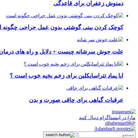
دمنوش زعفران برای قاعدگی
کوچک کردن بینی گوشتی بدون عمل جراحی چگونه ا
علت جوش سرشانه چیست + دلایل و راه های درمان 
ایا پماد تتراسایکلین برای زخم بخیه خوب است ؟
عرقیات گیاهی برای چاقی صورت و بدن
مارا در اینستاگرام دنبال کنید
@zibabeman98