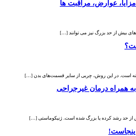
زایا، عوارض، مراقبت ها
ای بیش از حد بزرگ نیز می توانند […]
ست؟
نه است. در این روش، چربی از سایر قسمت‌های بدن […]
به همراه درمان غیرجراحی
ش از حد رشد کرده یا بزرگ شده است. ژنیکوماستی […]
 اینجاست!