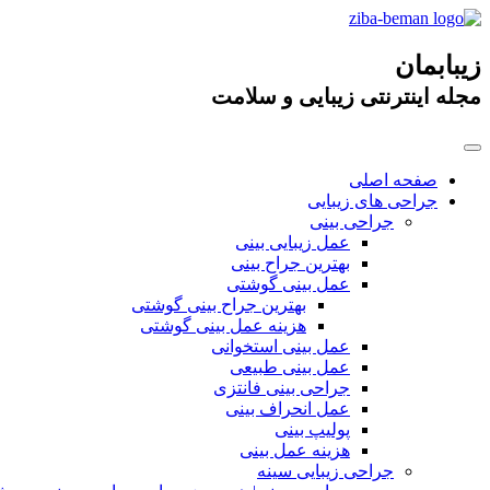
زیبابمان
مجله اینترنتی زیبایی و سلامت
صفحه اصلی
جراحی های زیبایی
جراحی بینی
عمل زیبایی بینی
بهترین جراح بینی
عمل بینی گوشتی
بهترین جراح بینی گوشتی
هزینه عمل بینی گوشتی
عمل بینی استخوانی
عمل بینی طبیعی
جراحی بینی فانتزی
عمل انحراف بینی
پولیپ بینی
هزینه عمل بینی
جراحی زیبایی سینه