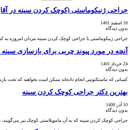
جراحی ژنیکوماستی (کوچک کردن سینه در آقای
18 اسفند 1401
بدون دیدگاه
جراحی ژنیکوماستی یا جراحی کوچک کردن سینه مردان امروزه به کمک 
آنچه در مورد پیوند چربی برای بازسازی سینه با
24 خرداد 1401
بدون دیدگاه
کسانی که ماستکتومی انجام داده‌اند ممکن است بخواهند که تحت بازساز
بهترین دکتر جراحی کوچک کردن سینه
10 آذر 1400
بدون دیدگاه
جراحی کوچک کردن سینه که به آن ماموپلاستی کوچک نیز می‌گویند،