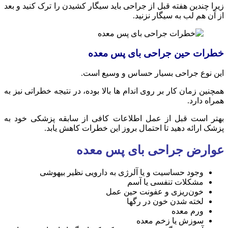
زیرا چندین هفته قبل از جراحی باید سیگار کشیدن را ترک کنید و بعد
از آن هم لب به سیگار نزنید.
خطرات حین جراحی بای پس معده
این نوع جراحی بسیار حساس و وسیع است.
همچنین زمان کار بر روی اندام ها بالا بوده، در نتیجه خطراتی نیز به
همراه دارد.
بهتر است قبل از عمل اطلاعات کافی از سابقه پزشکی خود به
پزشک ارائه دهید تا احتمال بروز این خطرات کاهش یابد.
عوارض جراحی بای پس معده
وجود حساسیت و یا آلرژی به دارویی نظیر بیهوشی
مشکلات تنفسی یا آسم
خون‌ریزی و عفونت حین عمل
لخته شدن خون در رگها
ورم معده
سوزش یا زخم معده