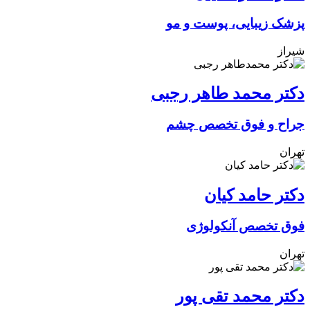
پزشک زیبایی، پوست و مو
شیراز
دکتر محمد طاهر رجبی
جراح و فوق تخصص چشم
تهران
دکتر حامد کیان
فوق تخصص آنکولوژی
تهران
دکتر محمد تقی پور