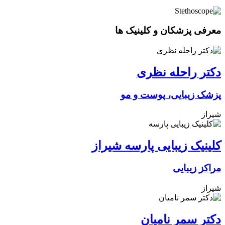
معرفی پزشکان و کلینیک ها
دکتر راحله نظری
پزشک زیبایی، پوست و مو
شیراز
کلینیک زیبایی پارسه شیراز
مراکز زیبایی
شیراز
دکتر سمر نامیان