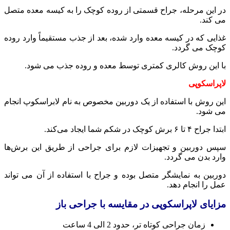
در این مرحله، جراح قسمتی از روده کوچک را به کیسه معده متصل
می کند.
غذایی که در کیسه معده وارد شده، بعد از جذب مستقیماً وارد روده
کوچک می گردد.
با این روش کالری کمتری توسط معده و روده جذب می شود.
لاپراسکوپی
این روش با استفاده از یک دوربین مخصوص به نام لابراسکوپ انجام
می شود.
ابتدا جراح ۴ تا ۶ برش کوچک در شکم شما ایجاد می‌کند.
سپس دوربین و تجهیزات لازم برای جراحی از طریق این برش‌ها
وارد بدن می گردد.
دوربین به نمایشگر متصل بوده و جراح با استفاده از آن می تواند
عمل را انجام دهد.
مزایای لاپراسکوپی در مقایسه با جراحی باز
زمان جراحی کوتاه تر، حدود 2 الی 4 ساعت