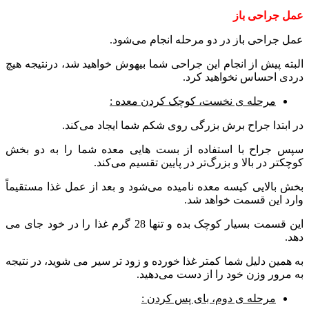
عمل
جراحی
باز
عمل جراحی باز در دو مرحله انجام می‌شود.
البته پیش از انجام این جراحی شما بیهوش خواهید شد، درنتیجه هیچ
دردی احساس نخواهید کرد.
مرحله ی نخست، کوچک کردن معده :
در ابتدا جراح برش بزرگی روی شکم شما ایجاد می‌کند.
سپس جراح با استفاده از بست هایی معده شما را به دو بخش
کوچکتر در بالا و بزرگ‌تر در پایین تقسیم می‌کند.
بخش بالایی کیسه معده نامیده می‌شود و بعد از عمل غذا مستقیماً
وارد این قسمت خواهد شد.
این قسمت بسیار کوچک بده و تنها 28 گرم غذا را در خود جای می
دهد.
به همین دلیل شما کمتر غذا خورده و زود تر سیر می شوید، در نتیجه
به مرور وزن خود را از دست می‌دهید.
مرحله ی دوم، بای پس کردن :