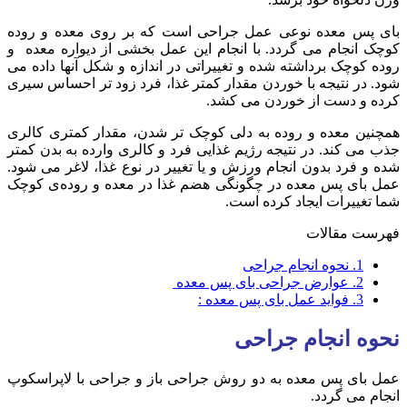
بای پس معده نوعی عمل جراحی است که بر روی معده و روده
کوچک انجام می گردد. با انجام این عمل بخشی از دیواره معده و
روده کوچک برداشته شده و تغییراتی در اندازه و شکل آنها داده می
شود. در نتیجه با خوردن مقدار کمتر غذا، فرد زود تر احساس سیری
کرده و دست از خوردن می کشد.
همچنین معده و روده به دلی کوچک تر شدن، مقدار کمتری کالری
جذب می کند. در نتیجه رژیم غذایی فرد و کالری وارده به بدن کمتر
شده و فرد بدون انجام ورزش و یا تغییر در نوع غذا، لاغر می شود.
عمل بای پس معده در چگونگی هضم غذا در معده و روده‌ی کوچک
شما تغییرات ایجاد کرده است.
فهرست مقالات
1.
نحوه انجام جراحی
2.
عوارض جراحی بای پس معده
3.
فواید عمل بای پس معده :
نحوه انجام جراحی
عمل بای پس معده به دو روش جراحی باز و جراحی با لاپراسکوپ
انجام می گردد.