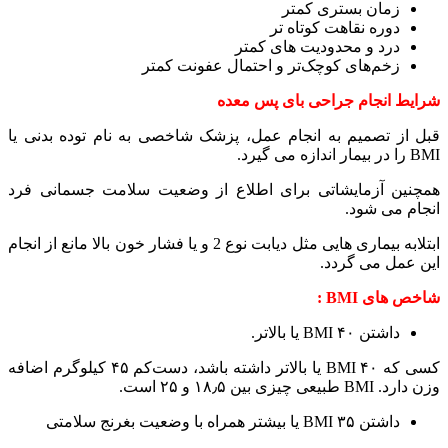
زمان بستری کمتر
دوره نقاهت کوتاه تر
درد و محدودیت های کمتر
زخم‌های کوچک‌تر و احتمال عفونت کمتر
شرایط انجام جراحی بای پس معده
قبل از تصمیم به انجام عمل، پزشک شاخصی به نام توده بدنی یا
BMI را در بیمار اندازه می گیرد.
همچنین آزمایشاتی برای اطلاع از وضعیت سلامت جسمانی فرد
انجام می شود.
ابتلابه بیماری هایی مثل دیابت نوع 2 و یا فشار خون بالا مانع از انجام
این عمل می گردد.
شاخص های
BMI
:
داشتن BMI ۴۰ یا بالاتر.
کسی که BMI ۴۰ یا بالاتر داشته باشد، دست‌کم ۴۵ کیلوگرم اضافه
وزن دارد. BMI طبیعی چیزی بین ۱۸٫۵ و ۲۵ است.
داشتن BMI ۳۵ یا بیشتر همراه با وضعیت بغرنج سلامتی