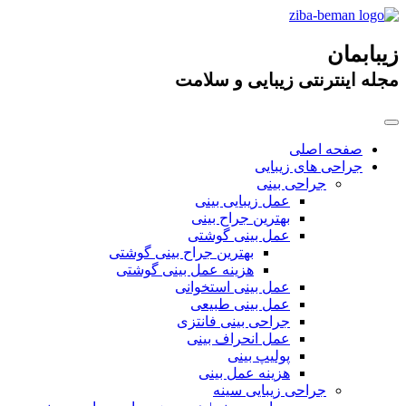
زیبابمان
مجله اینترنتی زیبایی و سلامت
صفحه اصلی
جراحی های زیبایی
جراحی بینی
عمل زیبایی بینی
بهترین جراح بینی
عمل بینی گوشتی
بهترین جراح بینی گوشتی
هزینه عمل بینی گوشتی
عمل بینی استخوانی
عمل بینی طبیعی
جراحی بینی فانتزی
عمل انحراف بینی
پولیپ بینی
هزینه عمل بینی
جراحی زیبایی سینه