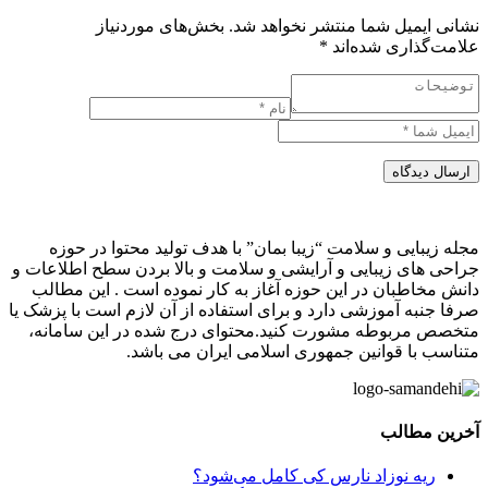
نشانی ایمیل شما منتشر نخواهد شد.
بخش‌های موردنیاز
علامت‌گذاری شده‌اند
*
ارسال دیدگاه
مجله زیبایی و سلامت “زیبا بمان” با هدف تولید محتوا در حوزه
جراحی های زیبایی و آرایشی و سلامت و بالا بردن سطح اطلاعات و
دانش مخاطبان در این حوزه آغاز به کار نموده است . این مطالب
صرفا جنبه آموزشی دارد و برای استفاده از آن لازم است با پزشک یا
متخصص مربوطه مشورت کنید.محتوای درج شده در این سامانه،
متناسب با قوانین جمهوری اسلامی ایران می باشد.
آخرین مطالب
ریه نوزاد نارس کی کامل می‌شود؟