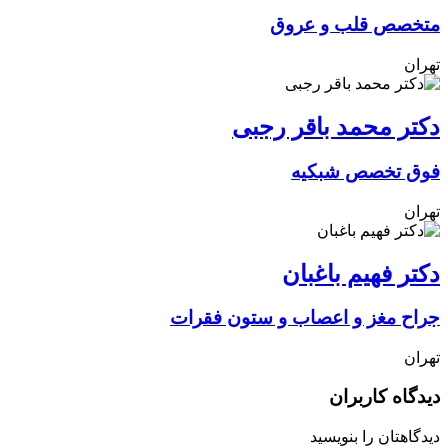
متخصص قلب و عروق
تهران
دکتر محمد باقر رجبی
فوق تخصص شبکیه
تهران
دکتر فهیم باغبان
جراح مغز و اعصاب و ستون فقرات
تهران
دیدگاه کاربران
دیدگاهتان را بنویسید