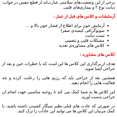
برخی از این وضعیت‌های سلامتی عبارت‌اند از قطع تنفس در خواب،
دیابت نوع ۲ و بیماری‌های قلبی.
آزمایشات و کلاس های قبل از عمل :
آزمایش خون برای اطلاع از فشار خون بالا و …
سونوگرافی کیسه‌ی صفرا
تست دیابت
مشکلات قلبی و تنفسی
کلاس های مشاوره‌ی تغذیه
کلاس های مشاوره :
هدف از برگذاری این کلاس ها این است که با خطرات حین و بعد از
جراحی آشنا شوید.
همچنین بعد از جراحی باید که رژیم هایی را رعایت کرده و چه
فعالیت هایی را انجام دهید.
این کلاس ها به شما کمک می کند تا روحیه مناسبی جهت انجام ان
جراحی بدست آورید.
در صورتی که عادت های قبلی نظیر سیگار کشیدن داشته باشید، با
کمک مربیان این کلاس ها می توانید این عادات را ترک کنید.