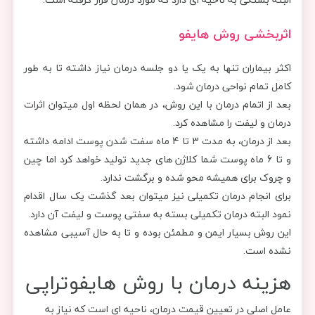
اثربخشی روش هایفو
اکثر بیماران تنها به یک یا دو جلسه درمان نیاز داشته تا به طور
کامل تمام نواحی درمان شود.
بعد از اتمام درمان با این روش، در همان لحظه اول میتوان اثرات
درمان و لیفت را مشاهده کرد.
بعد از درمان، به مدت 3 تا 4 ماه سفت شدن پوست ادامه داشته
و تا 6 ماه پوست شما کلاژن های جدید تولید خواهد کرد اما چین
و چروک برای همیشه محو شده و برگشت ندارد.
برای انجام درمان تکمیلی نیز میتوان بعد گذشت یک سال اقدام
نمود البته درمان تکمیلی بسته به سفتی پوست و لیفت آن دارد.
این روش بسیار ایمن و مطمئن بوده و تا به حال آسیبی مشاهده
نشده است.
هزینه درمان با روش هایفوتراپی
عامل اصلی در تعیین قیمت درمان، ناحیه ای است که نیاز به