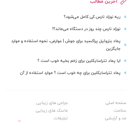
آخرین مطالب
ریه نوزاد نارس کی کامل می‌شود؟
نوزاد نارس چند روز در دستگاه می‌ماند؟!
پماد بنزوئیل پراکسید برای جوش | عوارض، نحوه استفاده و موارد
جایگزین
ایا پماد تتراسایکلین برای زخم بخیه خوب است ؟
پماد تتراسایکلین برای چه خوب است ؟ موارد استفاده از آن
صفحه اصلی
جراحی های زیبایی
سلامت
ماسک های زیبایی
مد و آرایشی
تبلیغات