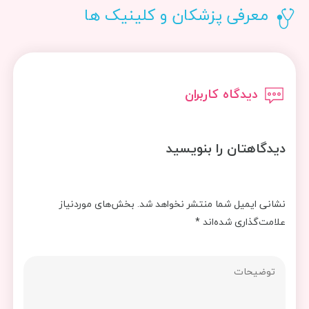
معرفی پزشکان و کلینیک ها
دیدگاه کاربران
دیدگاهتان را بنویسید
نشانی ایمیل شما منتشر نخواهد شد.
بخش‌های موردنیاز
علامت‌گذاری شده‌اند
*