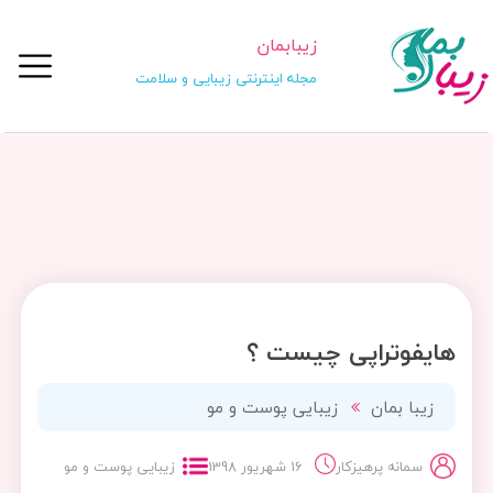
زیبابمان
مجله اینترنتی زیبایی و سلامت
هایفوتراپی چیست ؟
زیبا بمان
زیبایی پوست و مو
سمانه پرهیزکار
16 شهریور 1398
زیبایی پوست و مو