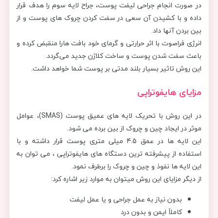
در صورت انجام جراحی لیفت پوست، جراح لایه سوم را هدف قرار
داده و با کشیدن آن سعی در سفت کردن چروک های پوست و از
بین بردن آنها داد.
انرژی فراصوت با اثر حرارتی و گرمای خود بافت هارا منقبض کرده و
باعث سفت شدن پوست و ساخت کلاژن جدید می‌گردد.
این روش تاثیر بسیار بلند مدتی بر پوست شما خواهد داشت.
مزایای هایفوتراپی
در این روش با تحریک لایه های عمیق پوست (SMAS)، عوامل
موثر در ایجاد چین و چروک از بین برده می شود.
این لایه ها در عمق 4.5 میلی متری پوست قرار داشته و با
استفاده از پیشرفته ترین دستگاه های هایفوتراپی ، می توان به
این لایه ها نفوذ و چین و چروک را برطرف نمود.
از دیگر مزایای این روش میتوان به موارد زیر اشاره کرد:
بدون نیاز به عمل جراحی و یا عمل لیفت
کاملاً ایمن و بدون درد