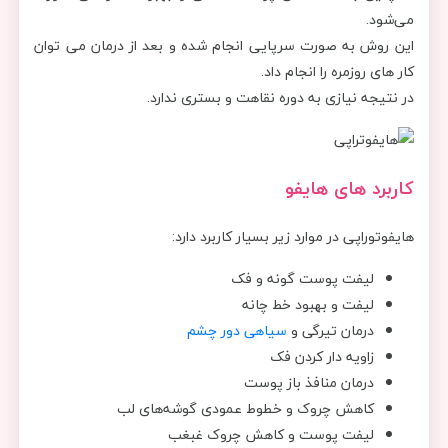
می‌شود.
این روش به صورت سرپایی انجام شده و بعد از درمان می توان
کار های روزمره را انجام داد.
در نتیجه نیازی به دوره نقاهت و بستری ندارد.
کاربرد های هایفو
هایفوتوراپی در موارد زیر بسیار کاربرد دارد:
لیفت پوست گونه و فک
لیفت و بهبود خط چانه
درمان تیرگی و
سیاهی دور چشم
زاویه دار کردن فک
درمان منافذ باز پوست
کاهش چروک و خطوط عمودی گوشه‌های لب
لیفت پوست و کاهش چروک غبغب