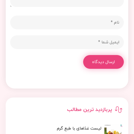
ارسال دیدگاه
پربازدید ترین مطالب
لیست غذاهای با طبع گرم