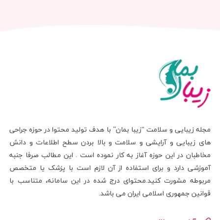
مجله زیبایی و سلامت “زیبا بمان” با هدف تولید محتوا در حوزه جراحی
های زیبایی و آرایشی و سلامت و بالا بردن سطح اطلاعات و دانش
مخاطبان در این حوزه آغاز به کار نموده است . این مطالب صرفا جنبه
آموزشی دارد و برای استفاده از آن لازم است با پزشک یا متخصص
مربوطه مشورت کنید.محتوای درج شده در این سامانه، متناسب با
قوانین جمهوری اسلامی ایران می باشد.