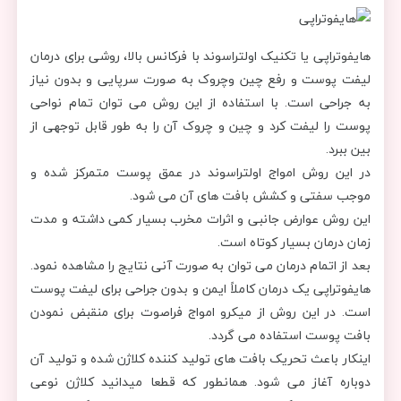
هایفوتراپی یا تکنیک اولتراسوند با فرکانس بالا، روشی برای درمان
لیفت پوست و رفع چین وچروک به صورت سرپایی و بدون نیاز
به جراحی است. با استفاده از این روش می توان تمام نواحی
پوست را لیفت کرد و چین و چروک آن را به طور قابل توجهی از
بین ببرد.
در این روش امواج اولتراسوند در عمق پوست متمرکز شده و
موجب سفتی و کشش بافت های آن می شود.
این روش عوارض جانبی و اثرات مخرب بسیار کمی داشته و مدت
زمان درمان بسیار کوتاه است.
بعد از اتمام درمان می توان به صورت آنی نتایج را مشاهده نمود.
هایفوتراپی یک درمان کاملاً ایمن و بدون جراحی برای لیفت پوست
است. در این روش از میکرو امواج فراصوت برای منقبض نمودن
بافت پوست استفاده می گردد.
اینکار باعث تحریک بافت های تولید کننده کلاژن شده و تولید آن
دوباره آغاز می شود. همانطور که قطعا میدانید کلاژن نوعی