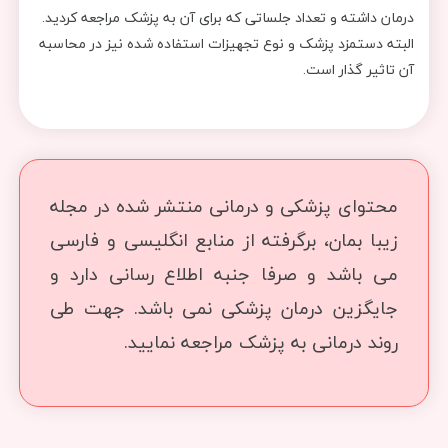
درمان داشته و تعداد جلساتی که برای آن به پزشک مراجعه کردید.
البته دستمزد پزشک و نوع تجهیزات استفاده شده نیز در محاسبه
آن تاثیر گذار است.
محتوای پزشکی و درمانی منتشر شده در مجله
زیبا بمان، برگرفته از منابع انگلیسی و فارسی
می باشد و صرفا جنبه اطلاع رسانی دارد و
جایگزین درمان پزشکی نمی باشد. جهت طی
روند درمانی به پزشک مراجعه نمایید.