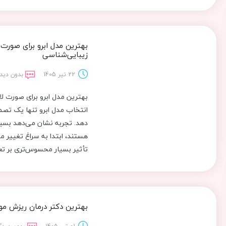
بهترین مدل ابرو برای صورت 
زیبایی‌شناسی
22 تیر 1405
بدون دیدگ
بهترین مدل ابرو برای صورت ل
انتخاب مدل ابرو تنها یک تصمی
دهد. تجربه نشان می‌دهد بسیا
هستند، ابتدا به سراغ تغییر مد
تأثیر بسیار محسوس‌تری بر تعا
بهترین دکتر درمان ریزش مو 