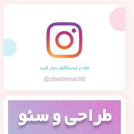
مارا در اینستاگرام دنبال کنید
@zibabeman98