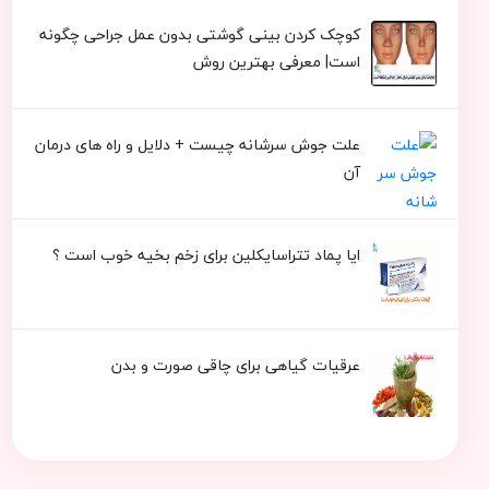
کوچک کردن بینی گوشتی بدون عمل جراحی چگونه
است| معرفی بهترین روش
علت جوش سرشانه چیست + دلایل و راه های درمان
آن
ایا پماد تتراسایکلین برای زخم بخیه خوب است ؟
عرقیات گیاهی برای چاقی صورت و بدن