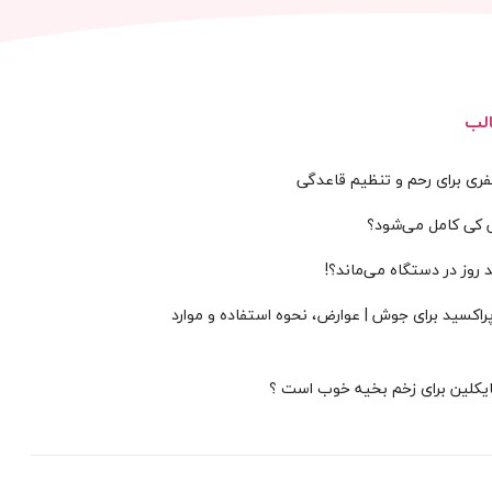
لب
ی برای رحم و تنظیم قاعدگی
س کی کامل می‌شود؟
 روز در دستگاه می‌ماند؟!
پراکسید برای جوش | عوارض، نحوه استفاده و موارد
سایکلین برای زخم بخیه خوب است ؟