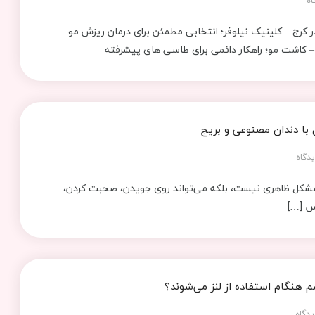
اه
 کرج – کلینیک نیلوفر؛ انتخابی مطمئن برای درمان ریزش مو –
 کاشت مو؛ راهکار دائمی برای طاسی‌ های پیشرفته
 با دندان مصنوعی و بریج
دگاه
شکل ظاهری نیست، بلکه می‌تواند روی جویدن، صحبت کردن،
س […]
هنگام استفاده از لنز می‌شوند؟
یدگاه