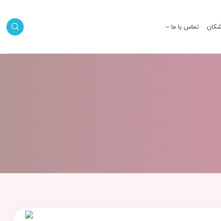
شکان
تماس با ما