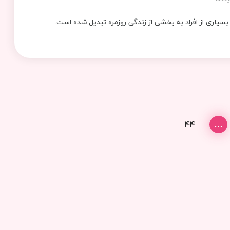
 بسیاری از افراد به بخشی از زندگی روزمره تبدیل شده است.
44
…