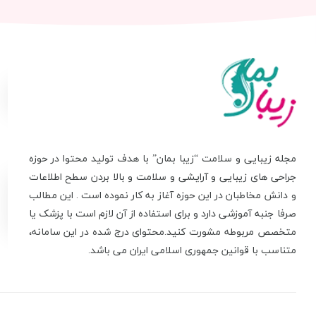
مجله زیبایی و سلامت “زیبا بمان” با هدف تولید محتوا در حوزه
جراحی های زیبایی و آرایشی و سلامت و بالا بردن سطح اطلاعات
و دانش مخاطبان در این حوزه آغاز به کار نموده است . این مطالب
صرفا جنبه آموزشی دارد و برای استفاده از آن لازم است با پزشک یا
متخصص مربوطه مشورت کنید.محتوای درج شده در این سامانه،
متناسب با قوانین جمهوری اسلامی ایران می باشد.