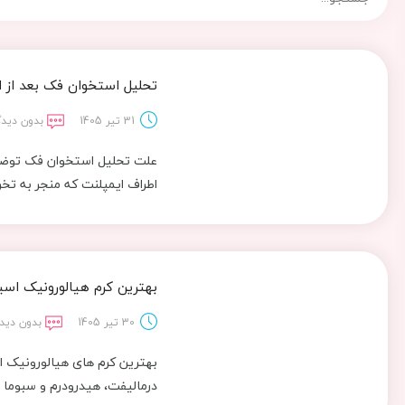
تحلیل استخوان فک بعد از ا
31 تیر 1405
بدون دیدگ
علت تحلیل استخوان فک توضیح
اطراف ایمپلنت که منجر به تخ
بهترین کرم هیالورونیک اسی
30 تیر 1405
بدون دیدگ
بهترین کرم های هیالورونیک اسی
درمالیفت، هیدرودرم و سبوما 