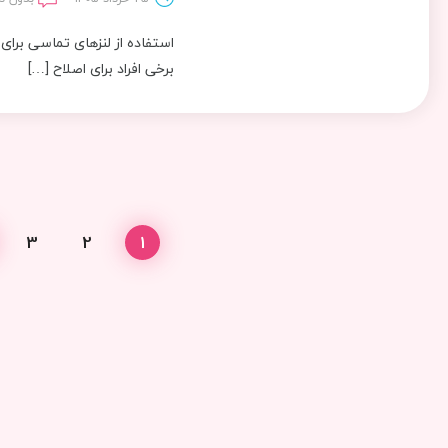
استفاده از لنزهای تماسی برای
برخی افراد برای اصلاح […]
3
2
1