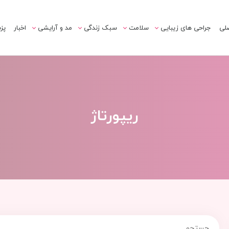
لی
جراحی های زیبایی
سلامت
سبک زندگی
مد و آرایشی
اخبار
پز
ریپورتاژ