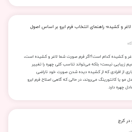
لاغر و کشیده؛ راهنمای انتخاب فرم ابرو بر اساس اصول
اه
اغر و کشیده کدام است؟اگر فرم صورت شما لاغر و کشیده است،
م زیبایی نیست؛ بلکه می‌تواند تناسب کلی چهره را تغییر
ری از افرادی که از کشیده دیده شدن صورت خود ناراضی
ل مو یا کانتورینگ می‌روند، در حالی که گاهی اصلاح فرم ابرو
دل چهره دارد.
در کرج