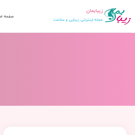
زیبابمان
صفحه اص
مجله اینترنتی زیبایی و سلامت