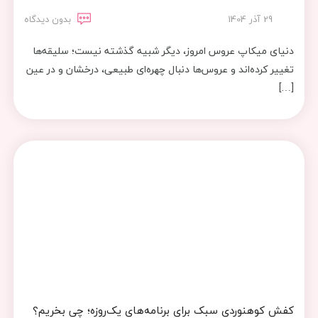
29 آذر 1404
بدون دیدگاه
دنیای میکاپ عروس امروز، دیگر شبیه گذشته نیست؛ سلیقه‌ها
تغییر کرده‌اند و عروس‌ها دنبال چهره‌ای طبیعی، درخشان و در عین
[…]
کفش کوهنوردی سبک برای برنامه‌های یک‌روزه؛ چی بخریم؟