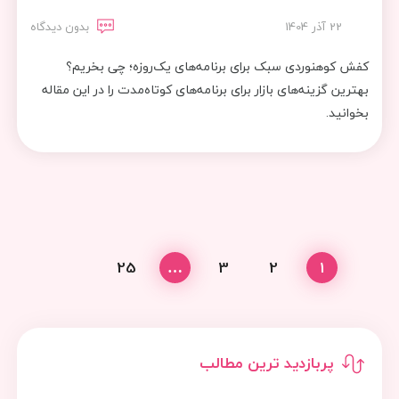
22 آذر 1404
بدون دیدگاه
کفش کوهنوردی سبک برای برنامه‌های یک‌روزه؛ چی بخریم؟
بهترین گزینه‌های بازار برای برنامه‌های کوتاه‌مدت را در این مقاله
بخوانید.
25
…
3
2
1
پربازدید ترین مطالب