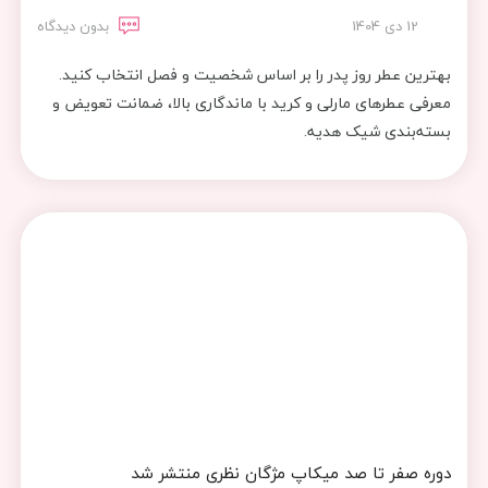
12 دی 1404
بدون دیدگاه
بهترین عطر روز پدر را بر اساس شخصیت و فصل انتخاب کنید.
معرفی عطرهای مارلی و کرید با ماندگاری بالا، ضمانت تعویض و
بسته‌بندی شیک هدیه.
دوره صفر تا صد میکاپ مژگان نظری منتشر شد