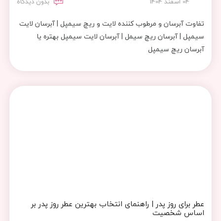
04 اسفند 1404
بدون دیدگاه
تفاوت آبرسان و مرطوب کننده لایت و ریچ سیمپل | آبرسان لایت
سیمپل | آبرسان ریچ سیمل | آبرسان لایت سیمپل بهتره یا
آبرسان ریچ سیمپل
عطر برای روز پدر | راهنمای انتخاب بهترین عطر روز پدر بر
اساس شخصیت