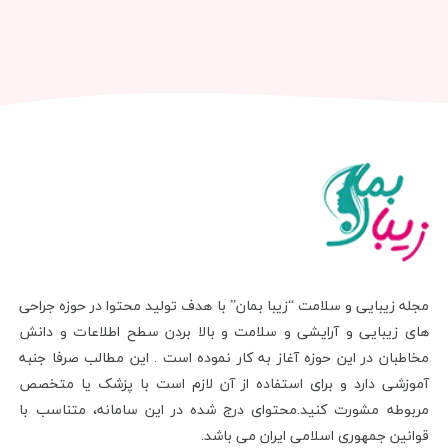
مجله زیبایی و سلامت “زیبا بمان” با هدف تولید محتوا در حوزه جراحی
های زیبایی و آرایشی و سلامت و بالا بردن سطح اطلاعات و دانش
مخاطبان در این حوزه آغاز به کار نموده است . این مطالب صرفا جنبه
آموزشی دارد و برای استفاده از آن لازم است با پزشک یا متخصص
مربوطه مشورت کنید.محتوای درج شده در این سامانه، متناسب با
قوانین جمهوری اسلامی ایران می باشد.