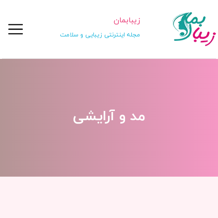
زیبابمان
مجله اینترنتی زیبایی و سلامت
مد و آرایشی