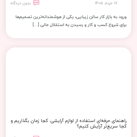
17 خرداد 1405
بدون دیدگاه
ورود به بازار کار سالن زیبایی، یکی از هوشمندانه‌ترین تصمیم‌ها
برای شروع کسب و کار و رسیدن به استقلال مالی […]
راهنمای حرفه‌ای استفاده از لوازم آرایشی: کجا زمان بگذاریم و
کجا سریع‌تر آرایش کنیم؟