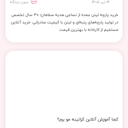
14 تیر 1405
بدون دیدگاه
خرید پارچه لینن عمده از نساجی هدیه صفاهان؛ ۳۰ سال تخصص
در تولید پارچه‌های پنبه‌ای و لینن با کیفیت صادراتی. خرید آنلاین
مستقیم از کارخانه با بهترین قیمت.
کجا آموزش آنلاین کراتینه مو برم؟