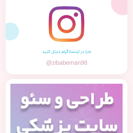
مارا در اینستاگرام دنبال کنید
@zibabeman98