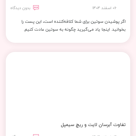
06 اسفند 1404
بدون دیدگاه
اگر پوشیدن سوتین برای شما کلافه‌کننده است، این پست را
بخوانید. اینجا یاد می‌گیرید چگونه به سوتین عادت کنیم.
تفاوت آبرسان لایت و ریچ سیمپل