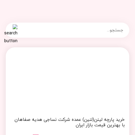
خرید پارچه لینن(لنین) عمده شرکت نساجی هدیه صفاهان
با بهترین قیمت بازار ایران