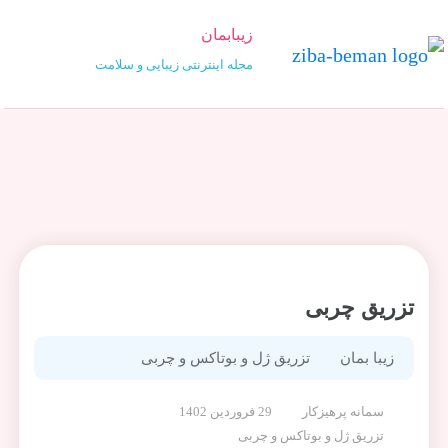
زیبابمان
مجله اینترنتی زیبایی و سلامت
تزریق چربی
زیبا بمان
تزریق ژل و بوتاکس و چربی
سمانه پرهیزکار
29 فروردین 1402
تزریق ژل و بوتاکس و چربی