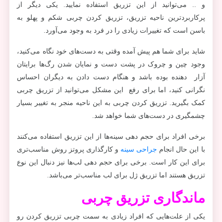
و .. می‌توانید از این تزریق استفاده نمایید. یکی دیگر از
پرکاربردترین ناحیه تزریق، تزریق کردن چربی شکم و پهلو به
باسن است که تغییرات زیادی را در فرد به وجود می‌آورد.
شاید برای شما هم پیش آمده وقتی به دست‌های خود نگاه می‌کنید،
وجود چین و چروک در پشت دست و نمایان شدن رگ‌ها برایتان
آزار دهنده بوده باشد و هنگام دست دادن به دیگران احساس
نگرانی کنید، اما برای رفع این مشکل می‌توانید از تزریق چربی
کمک بگیرید. تزریق کردن چربی به این ناحیه منجر به تغییر بسیار
چشمگیری در دست‌های شما خواهد شد.
برخی افراد برای حجم دهی سینه‌ها از این تزریق استفاده می‌کنند
با این حال انجام
جراحی سینه
و کارگذاری پروتز روش مناسب‌تری
برای این کار است. برخی برای حجم دهی لب‌ها نیز دنبال این نوع
تزریق هستند اما تزریق ژل برای لب مناسب‌تر می‌باشد.
ماندگاری تزریق چربی
یکی از علت‌هایی که افراد زیادی به سمت چربی تزریق کردن رو