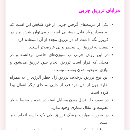
مزایای تزریق چربی
یکی از مزیت‌‎های گرفتن چربی از خود شخص این است که
به مقدار زیاد قابل دستیابی است و می‌توان شش ماه در
فریزر نگه داشت که در تزریق مجدد از آن استفاده کرد.
نسبت به تزریق ژل بی‎خطر و بی عارضه‌تر است.
در این روش چربی ب سوزن‌های خاصی برداشته و در
محلی که قرار است تزریق انجام شود تزریق می‌شود و
نیازی به بخیه شدن پوست نیست.
این نوع تزریق برخلاف تزریق ژل خطر آلرژی را به همراه
ندارد چون از بدن خود فرد از جایی به جای دیگر انتقال پیدا
کرده است.
در صورت استریل بودن وسایل استفاده شده و محیط خطر
عفونت و انتقال بیماری وجود ندارد.
در صورت مهارت پزشک تزریق طی یک جلسه انجام پذیر
است.