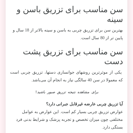
سن مناسب برای تزریق باسن و
سینه
بهترین سن برای تزریق چربی به باسن و سینه بالاتر از 18 سال و
پایین تر از 80 سال است.
سن مناسب برای تزریق پشت
دست
یکی از موثرترین روشهای جوانسازی دستها، تزریق چربی است
که معمولا در سن 40 سالگی نیاز به انجام آن می‌باشد.
برای مشاهده نتیجه تزریق صبور باشید
!
آیا تزریق چربی عارضه غیرقابل جبرانی دارد؟
عوارض تزریق چربی بسیار کم است. این عوارض به عوامل
مختلفی چون میزان تخصص و تجربه پزشک و شرایط بدنی فرد
بستگی دارد.