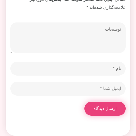
علامت‌گذاری شده‌اند
*
ارسال دیدگاه