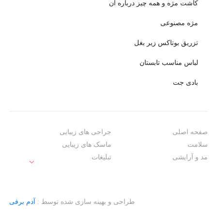
کاشت مژه و همه چیز درباره آن
مژه مصنوعی
تزریق بوتاکس زیر بغل
لباس مناسب تابستان
بادی‌ جت
صفحه اصلی
جراحی های زیبایی
سلامت
ماسک های زیبایی
مد و آرایشی
تبلیغات
طراحی و بهینه سازی شده توسط :
آدم برفی