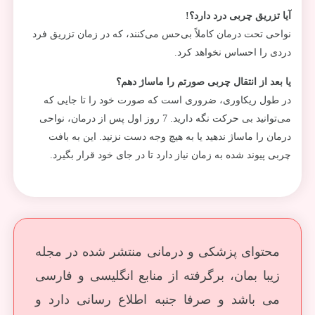
آیا تزریق چربی درد دارد؟!
نواحی تحت درمان کاملاً بی‌حس می‌کنند، که در زمان تزریق فرد
دردی را احساس نخواهد کرد.
یا بعد از انتقال چربی صورتم را ماساژ دهم؟
در طول ریکاوری، ضروری است که صورت خود را تا جایی که
می‌توانید بی حرکت نگه دارید. 7 روز اول پس از درمان، نواحی
درمان را ماساژ ندهید یا به هیچ وجه دست نزنید. این به بافت
چربی پیوند شده به زمان نیاز دارد تا در جای خود قرار بگیرد.
محتوای پزشکی و درمانی منتشر شده در مجله
زیبا بمان، برگرفته از منابع انگلیسی و فارسی
می باشد و صرفا جنبه اطلاع رسانی دارد و