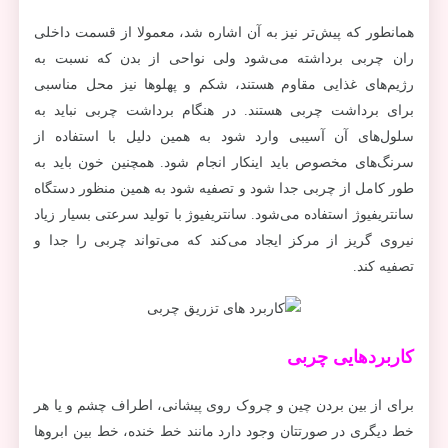
همانطور که پیش‌تر نیز به آن اشاره شد، معمولا از قسمت داخلی
ران چربی برداشته می‌شود ولی نواحی از بدن که نسبت به
رژیم‌های غذایی مقاوم هستند، شکم و پهلوها نیز محل مناسبی
برای برداشت چربی هستند. در هنگام برداشت چربی نباید به
سلول‌های آن آسیبی وارد شود به همین دلیل با استفاده از
سرنگ‌های مخصوص باید اینکار انجام شود. همچنین خون باید به
طور کامل از چربی جدا شود و تصفیه شود به همین منظور دستگاه
سانتریفیوژ استفاده می‌شود. سانتریفیوژ با تولید سرعتی بسیار زیاد
نیروی گریز از مرکز ایجاد می‌کند که می‌تواند چربی را جدا و
تصفیه کند.
کاربردهایی چربی
برای از بین بردن چین و چروک روی پیشانی، اطراف چشم و یا هر
خط دیگری در صورتتان وجود دارد مانند خط خنده، خط بین ابروها