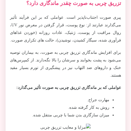
تزریق چربی به صورت چقدر ماندگاری دارد؟
پیری صورت اجتناب‌ناپذیر است. عواملی که بر این فرآیند تأثیر
می‌گذارند عبارتند از: نوع پوست، قرار گرفتن در معرض نور UV،
روال مراقبت از پوست،‌ ژنتیک، عادات روزانه (خوردن غذاهای
فرآوری شده، سیگار کشیدن، نوشیدن)، حالت های تکراری صورت.
برای افزایش ماندگاری تزریق چربی به صورت، به بیماران توصیه
می‌شود به پشت بخوابند و سرشان را بالا نگه‌دارند. از کمپرس‌های
خنک و داروهای ضد التهاب نیز در پیشگیری از تورم بسیار مفید
هستند.
عواملی که بر ماندگاری تزریق چربی به صورت تأثیر می‌گذارد:
مهارت جراح.
روش به کار گرفته شده.
میزان سازگاری بدن شما با چربی منتقل شده.