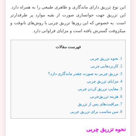
این نوع تزریق دارای ماندگاری و ظاهری طبیعی را به همراه دارد.
این تزریق جهت جوانسازی صورت از بقیه موارد پر طرفدارتر
است. به خصوص که این روزها تزریق چربی با روش‌های نانوفت و
میکروفت گسترش یافته است و مزایای فراوانی دارد.
فهرست مقالات
1.
نحوه تزریق چربی
2.
کاربردهایی چربی
3.
تزریق چربی به صورت چقدر ماندگاری دارد؟
4.
مزایای تزریق چربی
5.
معایب تزریق کردن چربی
6.
هزینه تزریق‌چربی
7.
مراقبت‌های پس از تزریق
8.
سن مناسب برای تزریق چربی
نحوه تزریق چربی