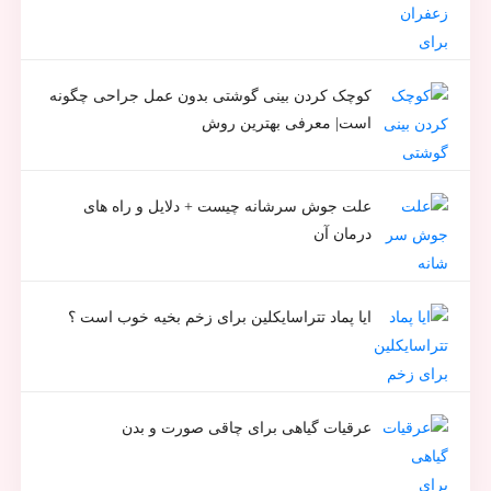
کوچک کردن بینی گوشتی بدون عمل جراحی چگونه
است| معرفی بهترین روش
علت جوش سرشانه چیست + دلایل و راه های
درمان آن
ایا پماد تتراسایکلین برای زخم بخیه خوب است ؟
عرقیات گیاهی برای چاقی صورت و بدن