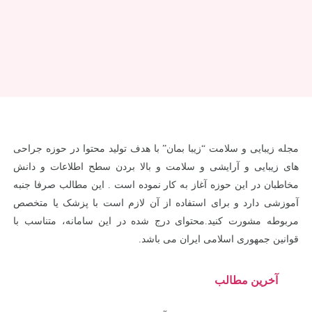
مجله زیبایی و سلامت “زیبا بمان” با هدف تولید محتوا در حوزه جراحی
های زیبایی و آرایشی و سلامت و بالا بردن سطح اطلاعات و دانش
مخاطبان در این حوزه آغاز به کار نموده است . این مطالب صرفا جنبه
آموزشی دارد و برای استفاده از آن لازم است با پزشک یا متخصص
مربوطه مشورت کنید.محتوای درج شده در این سامانه، متناسب با
قوانین جمهوری اسلامی ایران می باشد.
آخرین مطالب