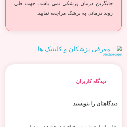
جایگزین درمان پزشکی نمی باشد. جهت طی
روند درمانی به پزشک مراجعه نمایید.
معرفی پزشکان و کلینیک ها
دیدگاه کاربران
دیدگاهتان را بنویسید
نشانی ایمیل شما منتشر نخواهد شد.
بخش‌های موردنیاز