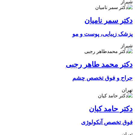
شیراز
دکتر سمر نامیان
پزشک زیبایی، پوست و مو
شیراز
دکتر محمد طاهر رجبی
جراح و فوق تخصص چشم
تهران
دکتر حامد کیان
فوق تخصص آنکولوژی
تهران