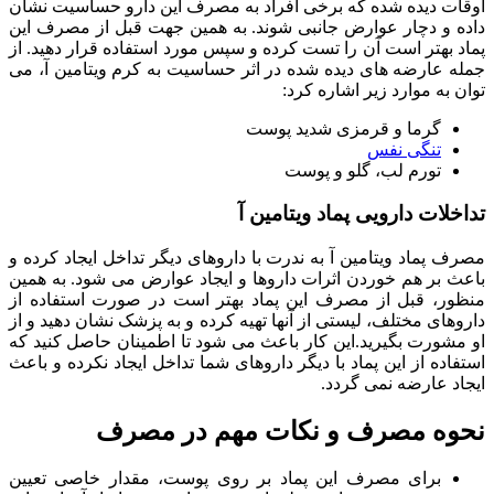
اوقات دیده شده که برخی افراد به مصرف این دارو حساسیت نشان
داده و دچار عوارض جانبی شوند. به همین جهت قبل از مصرف این
پماد بهتر است آن را تست کرده و سپس مورد استفاده قرار دهید. از
جمله عارضه های دیده شده در اثر حساسیت به کرم ویتامین آ، می
توان به موارد زیر اشاره کرد:
گرما و قرمزی شدید پوست
تنگی نفس
تورم لب، گلو و پوست
تداخلات دارویی پماد ویتامین آ
مصرف پماد ویتامین آ به ندرت با داروهای دیگر تداخل ایجاد کرده و
باعث بر هم خوردن اثرات داروها و ایجاد عوارض می شود. به همین
منظور، قبل از مصرف این پماد بهتر است در صورت استفاده از
داروهای مختلف، لیستی از آنها تهیه کرده و به پزشک نشان دهید و از
او مشورت بگیرید.این کار باعث می شود تا اطمینان حاصل کنید که
استفاده از این پماد با دیگر داروهای شما تداخل ایجاد نکرده و باعث
ایجاد عارضه نمی گردد.
نحوه مصرف و نکات مهم در مصرف
برای مصرف این پماد بر روی پوست، مقدار خاصی تعیین