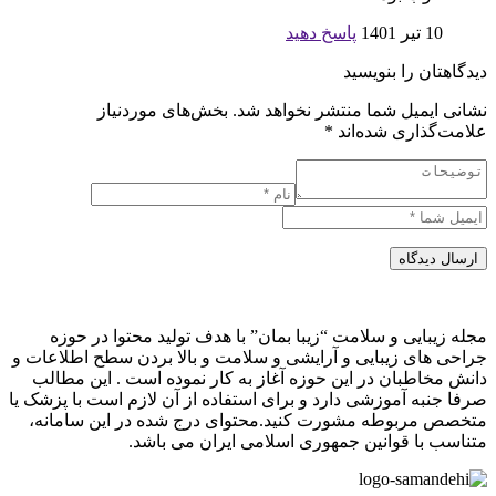
10 تیر 1401
پاسخ دهید
دیدگاهتان را بنویسید
نشانی ایمیل شما منتشر نخواهد شد.
بخش‌های موردنیاز
علامت‌گذاری شده‌اند
*
ارسال دیدگاه
مجله زیبایی و سلامت “زیبا بمان” با هدف تولید محتوا در حوزه
جراحی های زیبایی و آرایشی و سلامت و بالا بردن سطح اطلاعات و
دانش مخاطبان در این حوزه آغاز به کار نموده است . این مطالب
صرفا جنبه آموزشی دارد و برای استفاده از آن لازم است با پزشک یا
متخصص مربوطه مشورت کنید.محتوای درج شده در این سامانه،
متناسب با قوانین جمهوری اسلامی ایران می باشد.