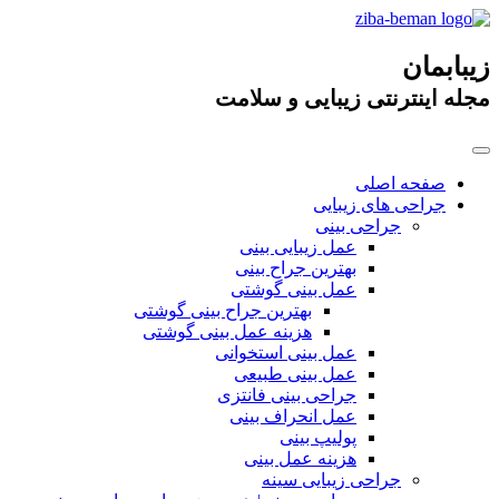
زیبابمان
مجله اینترنتی زیبایی و سلامت
صفحه اصلی
جراحی های زیبایی
جراحی بینی
عمل زیبایی بینی
بهترین جراح بینی
عمل بینی گوشتی
بهترین جراح بینی گوشتی
هزینه عمل بینی گوشتی
عمل بینی استخوانی
عمل بینی طبیعی
جراحی بینی فانتزی
عمل انحراف بینی
پولیپ بینی
هزینه عمل بینی
جراحی زیبایی سینه