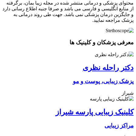
محتوای پزشکی و درمانی منتشر شده در مجله زیبا بمان، برگرفته
از منابع انگلیسی و فارسی می باشد و صرفا جنبه اطلاع رسانی دارد
و جایگزین درمان پزشکی نمی باشد. جهت طی روند درمانی به
پزشک مراجعه نمایید.
معرفی پزشکان و کلینیک ها
دکتر راحله نظری
پزشک زیبایی، پوست و مو
شیراز
کلینیک زیبایی پارسه شیراز
مراکز زیبایی