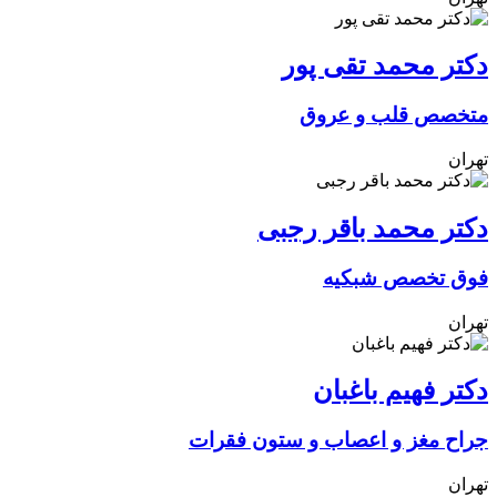
دکتر محمد تقی پور
متخصص قلب و عروق
تهران
دکتر محمد باقر رجبی
فوق تخصص شبکیه
تهران
دکتر فهیم باغبان
جراح مغز و اعصاب و ستون فقرات
تهران