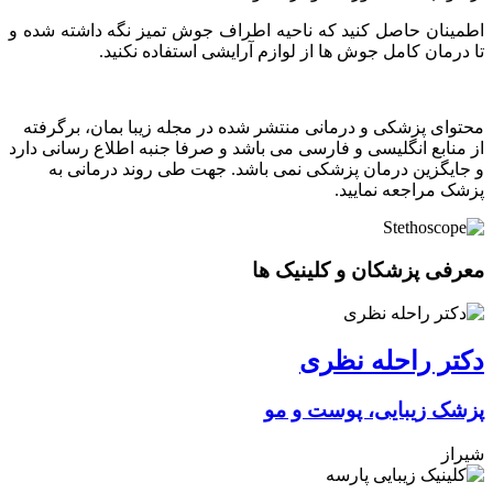
اطمینان حاصل کنید که ناحیه اطراف جوش تمیز نگه داشته شده و
تا درمان کامل جوش ها از لوازم آرایشی استفاده نکنید.
محتوای پزشکی و درمانی منتشر شده در مجله زیبا بمان، برگرفته
از منابع انگلیسی و فارسی می باشد و صرفا جنبه اطلاع رسانی دارد
و جایگزین درمان پزشکی نمی باشد. جهت طی روند درمانی به
پزشک مراجعه نمایید.
معرفی پزشکان و کلینیک ها
دکتر راحله نظری
پزشک زیبایی، پوست و مو
شیراز