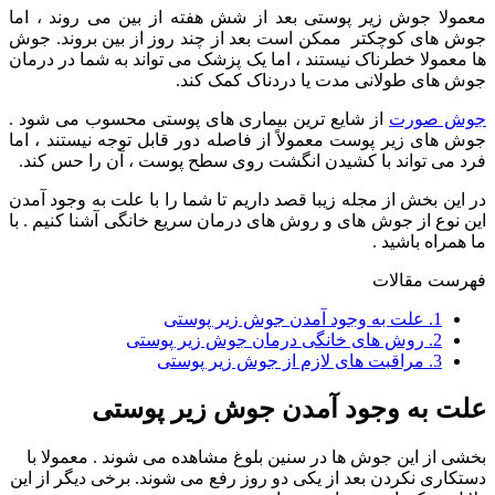
معمولا جوش زیر پوستی بعد از شش هفته از بین می روند ، اما
جوش های کوچکتر ممکن است بعد از چند روز از بین بروند. جوش
ها معمولا خطرناک نیستند ، اما یک پزشک می تواند به شما در درمان
جوش های طولانی مدت یا دردناک کمک کند.
جوش صورت
از شایع ترین بیماری های پوستی محسوب می شود .
جوش های زیر پوست معمولاً از فاصله دور قابل توجه نیستند ، اما
فرد می تواند با کشیدن انگشت روی سطح پوست ، آن را حس کند.
در این بخش از مجله زیبا قصد داریم تا شما را با علت به وجود آمدن
این نوع از جوش های و روش های درمان سریع خانگی آشنا کنیم . با
ما همراه باشید .
فهرست مقالات
1.
علت به وجود آمدن جوش زیر پوستی
2.
روش های خانگی درمان جوش زیر پوستی
3.
مراقبت های لازم از جوش زیر پوستی
علت به وجود آمدن جوش زیر پوستی
بخشی از این جوش ها در سنین بلوغ مشاهده می شوند . معمولا با
دستکاری نکردن بعد از یکی دو روز رفع می شوند. برخی دیگر از این