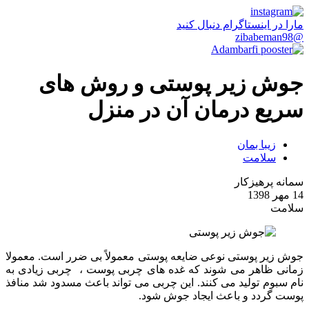
مارا در اینستاگرام دنبال کنید
@zibabeman98
جوش زیر پوستی و روش های
سریع درمان آن در منزل
زیبا بمان
سلامت
سمانه پرهیزکار
14 مهر 1398
سلامت
جوش زیر پوستی نوعی ضایعه پوستی معمولاً بی ضرر است. معمولا
زمانی ظاهر می شوند که غده های چربی پوست ، چربی زیادی به
نام سبوم تولید می کنند. این چربی می تواند باعث مسدود شد منافذ
پوست گردد و باعث ایجاد جوش شود.