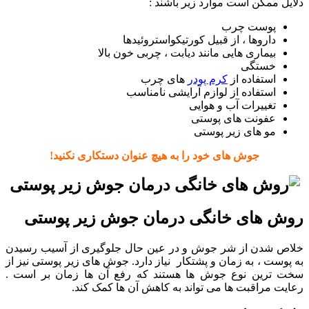
دلایل ممکن است موارد زیر باشند :
پوست چرب
داروها ، از قبیل کورتیکواستروئیدها
بیماری هایی مانند دیابت ، چربی خون بالا
خستگی
استفاده از
کرم پودر
های چرب
استفاده از لوازم آرایشی نامناسب
تغییرات آب و هوایی
عفونت های پوستی
مو های زیر پوستی
جوش های خود را به هیچ عنوان دستکاری نکنید!
روش های خانگی درمان جوش زیر پوستی
خلاص شدن از شر جوش و در عین حال جلوگیری از آسیب رسیدن
به پوست ، به زمان و پشتکار نیاز دارد. جوش های زیر پوستی نیز از
سخت ترین نوع جوش ها هستند که رفع آن ها زمان بر است .
رعایت مراقبت ها می تواند به کاهش آن ها کمک کند.