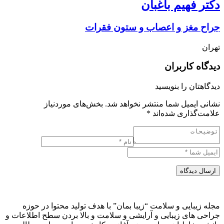
دکتر فهیم باغبان
جراح مغز و اعصاب و ستون فقرات
تهران
دیدگاه کاربران
دیدگاهتان را بنویسید
نشانی ایمیل شما منتشر نخواهد شد.
بخش‌های موردنیاز
علامت‌گذاری شده‌اند
*
ارسال دیدگاه
مجله زیبایی و سلامت “زیبا بمان” با هدف تولید محتوا در حوزه
جراحی های زیبایی و آرایشی و سلامت و بالا بردن سطح اطلاعات و