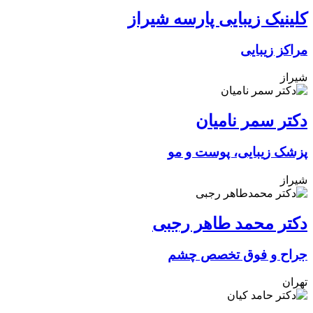
کلینیک زیبایی پارسه شیراز
مراکز زیبایی
شیراز
دکتر سمر نامیان
پزشک زیبایی، پوست و مو
شیراز
دکتر محمد طاهر رجبی
جراح و فوق تخصص چشم
تهران