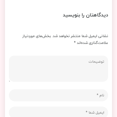
دیدگاهتان را بنویسید
نشانی ایمیل شما منتشر نخواهد شد.
بخش‌های موردنیاز
علامت‌گذاری شده‌اند
*