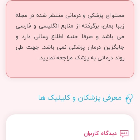
محتوای پزشکی و درمانی منتشر شده در مجله
زیبا بمان، برگرفته از منابع انگلیسی و فارسی
می باشد و صرفا جنبه اطلاع رسانی دارد و
جایگزین درمان پزشکی نمی باشد. جهت طی
روند درمانی به پزشک مراجعه نمایید.
معرفی پزشکان و کلینیک ها
دیدگاه کاربران