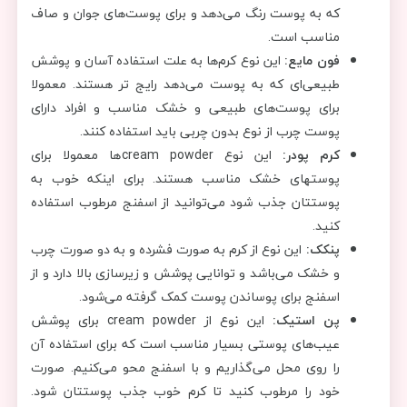
که به پوست رنگ می‌دهد و برای پوست‌های جوان و صاف
مناسب است.
فون مایع:
این نوع کرم‌ها به علت استفاده آسان و پوشش
طبیعی‌ای که به پوست می‌دهد رایج تر هستند. معمولا
برای پوست‌های طبیعی و خشک مناسب و افراد دارای
پوست چرب از نوع بدون چربی باید استفاده کنند.
کرم پودر:
این نوع cream powderها معمولا برای
پوست‎های خشک مناسب هستند. برای اینکه خوب به
پوستتان جذب شود می‌‎توانید از اسفنج مرطوب استفاده
کنید.
پنکک:
این نوع از کرم به صورت فشرده و به دو صورت چرب
و خشک می‌باشد و توانایی پوشش و زیرسازی بالا دارد و از
اسفنج برای پوساندن پوست کمک گرفته می‌شود.
پن استیک:
این نوع از cream powder برای پوشش
عیب‌های پوستی بسیار مناسب است که برای استفاده آن
را روی محل می‌گذاریم و با اسفنج محو می‌کنیم. صورت
خود را مرطوب کنید تا کرم خوب جذب پوستتان شود.