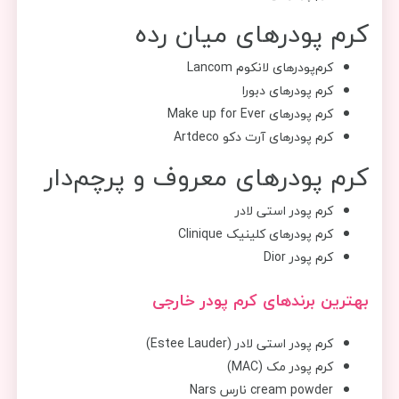
کرم پودرهای میان رده
کرم‌پودرهای لانکوم Lancom
کرم پودرهای دبورا
کرم ‌پودرهای Make up for Ever
کرم ‌پودرهای آرت دکو Artdeco
کرم‌ پودرهای معروف و پرچم‌دار
کرم پودر استی لادر
کرم‌ پودرهای کلینیک Clinique
کرم پودر Dior
بهترین برندهای کرم پودر خارجی
کرم پودر استی لادر (Estee Lauder)
کرم پودر مک (MAC)
cream powder نارس Nars