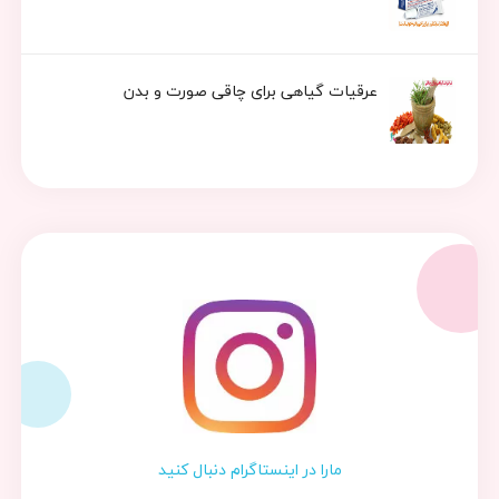
عرقیات گیاهی برای چاقی صورت و بدن
مارا در اینستاگرام دنبال کنید