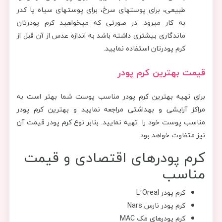
طبیعی، برای پوست‎های سرخ، برای پوست‎های سیاه یا کدر
به کار می‎رود. در صورتی که می‎خواهید کرم پودرتان
ماندگاری بیشتری داشته باشد به اندازه عدس از آن قبل از
کرم پودرتان استفاده نمایید.
قیمت بهترین کرم پودر
برای تهیه بهترین کرم پودر مناسب پوست شما بهتر است به
مراکز آرایشی و بهداشتی مراجعه نمایید و بهترین کرم پودر
مناسب پوست خود را تهیه نمایید. بنابر نوع کرم پودر قیمت آن
نیز متفاوت خواهد بود.
کرم ‌پودرهای اقتصادی و قیمت
مناسب
کرم پودر L’Oreal
کرم‌ پودر نارس Nars
کرم‌ پودرهای مک MAC