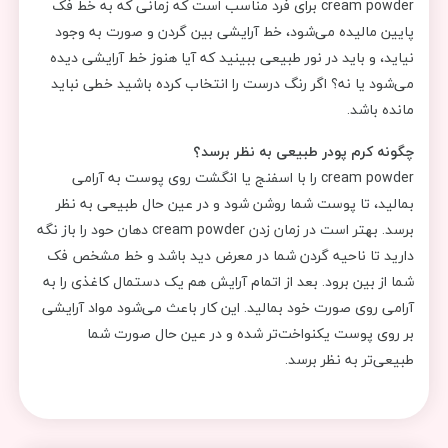
cream powder برای فرد مناسب است که زمانی که به خط فک
پایین مالیده می‌شود، خط آرایشی بین گردن و صورت به وجود
نیاید، و باید در نور طبیعی ببینید که آیا هنوز خط آرایشی دیده
می‌شود یا نه؟ اگر رنگ درست را انتخاب کرده باشید خطی نباید
مانده باشد.
چگونه کرم پودر طبیعی به نظر برسد؟
cream powder را با اسفنج یا انگشت روی پوست به آرامی
بمالید، تا پوست شما روشن شود و در عین حال طبیعی به نظر
برسد. بهتر است در زمان زدن cream powder دهان حود را باز نگه
دارید تا ناحیه گردن شما در معرض دید باشد و خط مشخص فک
شما از بین برود. بعد از اتمام آرایش هم یک دستمال کاغذی را به
آرامی روی صورت خود بمالید. این کار باعث می‌شود مواد آرایشی
بر روی پوست یکنواخت‌تر شده و در عین حال صورت شما
طبیعی‌تر به نظر برسد.