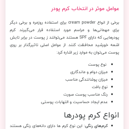
عوامل موثر در انتخاب کرم پودر
برخی از انواع cream powder برای استفاده روزمره و برخی دیگر
برای مهمانی‌ها و مراسم مورد استفاده قرار می‌گیرند. کرم
پودرهایی که دارای SPF هستند می‌توانند ز پوست در برابر تابش
اشعه خورشید محافظت کنند. از عوامل اصلی تاثیرگذار بر روی
پوست می‌توان به موارد زیر اشاره کرد:
نوع پوست
میزان دوام و ماندگاری
میزان پوشانندگی مناسب
نوع بافت
رنگ مناسب پوست صورت
عدم ایجاد حساسیت و التهابات پوستی.
انواع کرم پودرها
کرم‌های رنگی:
این نوع کرم ها دارای دانه‌های رنگی هستند