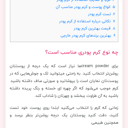
5.
انواع پوست و کرم پودر مناسب آن
6.
تست کرم پودر
7.
نکاتی درباره استفاده از کرم پودر
8.
قیمت بهترین کرم پودر
9.
بهترین برندهای کرم پودر خارجی
چه نوع کرم پودری مناسب است؟
برای cream powderها نیاز است که یک درجه از پوستتان
روشن‎‌تر انتخاب کنید. به راحتی می‎توانید لک و جوش‌هایی که در
پوست‌تان نمایان است را بپوشانید و صورتی صاف داشته باشید.
کرم موجب می‌شود که اگر چهره ای خسته و رنگ پریده داشته
باشید به آن طراوت ببخشد و چهرتان را شاداب کند.
زمانی که کرم را انتخاب می‌کنید ابتدا روی پوست خود تست
کنید، دقت کنید پوستتان یک درجه روشن‌‎تر بنظر برسد و
همچنین طبیعی.