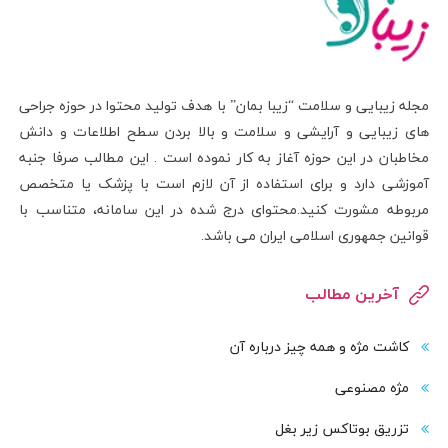
مجله زیبایی و سلامت “زیبا بمان” با هدف تولید محتوا در حوزه جراحی
های زیبایی و آرایشی و سلامت و بالا بردن سطح اطلاعات و دانش
مخاطبان در این حوزه آغاز به کار نموده است . این مطالب صرفا جنبه
آموزشی دارد و برای استفاده از آن لازم است با پزشک یا متخصص
مربوطه مشورت کنید.محتوای درج شده در این سامانه، متناسب با
قوانین جمهوری اسلامی ایران می باشد.
آخرین مطالب
کاشت مژه و همه چیز درباره آن
مژه مصنوعی
تزریق بوتاکس زیر بغل