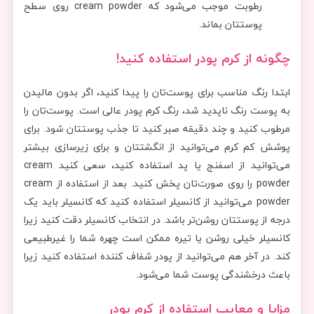
رطوبت موجب می‌شود که cream powder روی سطح
پوستتان بماند.
چگونه از کرم پودر استفاده ‎کنید!
ابتدا رنگ مناسب برای پوست‌تان را پیدا کنید، اگر بدون مالیدن
به پوست رنگ ناپدید شد، رنگ کرم پودر عالی است. پوست‌تان را
مرطوب کنید و چند دقیقه صبر کنید تا جذب پوستتان شود. برای
پوشش کم کرم می‌توانید از انگشتتان و برای زیرسازی بیشتر
می‌توانید از اسفنج یا پد استفاده کنید، سعی کنید cream
powder را روی صورت‌تان پخش کنید. بعد از استفاده از cream
powder می‌توانید از کانسیلر استفاده کنید که کانسیلر باید یک
درجه از پوستتان روشن‌تر باشد. در انتخاب کانسیلر دقت کنید زیرا
کانسیلر خیلی روشن یا تیره ممکن است چهره شما را غیرطبیعی
کند. در آخر هم می‌توانید از پودر شفاف کننده استفاده کنید زیرا
باعث درخشندگی پوست شما می‌شود.
مزایا و معایب استفاده از کرم پودر