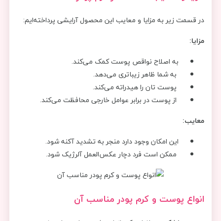
در قسمت زیر به مزایا و معایب این محصول آرایشی پرداخته‌ایم:
مزایا:
به اصلاح نواقص پوست کمک می‌کند.
به شما ظاهر زیباتری می‌دهد.
پوست تان را هیدراته می‌کند.
از پوست در برابر عوامل خارجی محافظت می‌کند.
معایب:
این امکان وجود دارد منجر به تشدید آکنه شود.
ممکن است فرد دچار عکس‌العمل آلرژیک شود.
انواع پوست و کرم پودر مناسب آن