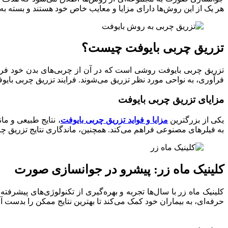
هر یک از این روش‌ها دارای مزایا و معایب خاص خود هستند و بسته به 
تزریق چربی بایوفت چیست؟
تزریق چربی بایوفت روشی است که در آن از چربی‌های بدن خود فرد 
فرآوری، به نواحی مورد نظر تزریق می‌شوند. فرایند تزریق چربی با
مزایای تزریق چربی بایوفت
یکی از بزرگترین
مزایا و فواید تزریق چربی بایوفت
، نتایج طبیعی و م
به فیلرهای مصنوعی فراهم می‌کند. همچنین، ماندگاری نتایج تزریق چ
کلینیک ماه زر: پیشرو در جوانسازی صورت
کلینیک ماه زر با سال‌ها تجربه و بهره‌گیری از تکنولوژی‌های پیشر
حرفه‌ای، به بیماران خود کمک می‌کند تا بهترین نتایج ممکن را بدست آو