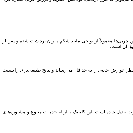
ربی‌ها معمولاً از نواحی مانند شکم یا ران برداشت شده و پس از
یق آن است.
خطر عوارض جانبی را به حداقل می‌رساند و نتایج طبیعی‌تری را نسبت
ت تبدیل شده است. این کلینیک با ارائه خدمات متنوع و مشاوره‌های