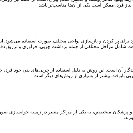
نیاز فرد، ممکن است یکی از آن‌ها مناسب‌تر باشد.
برای پر کردن و بازسازی نواحی مختلف صورت استفاده می‌شود. این چ
یوفت شامل مراحل مختلفی از جمله برداشت چربی، فرآوری و تزریق دق
اندگار آن است. این روش به دلیل استفاده از چربی‌های بدن خود فرد، 
ربی بایوفت بیشتر از بسیاری از روش‌های دیگر است.
فته و پزشکان متخصص، به یکی از مراکز معتبر در زمینه جوانسازی صور
رند.