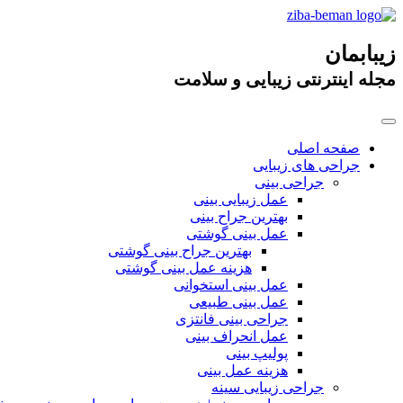
زیبابمان
مجله اینترنتی زیبایی و سلامت
صفحه اصلی
جراحی های زیبایی
جراحی بینی
عمل زیبایی بینی
بهترین جراح بینی
عمل بینی گوشتی
بهترین جراح بینی گوشتی
هزینه عمل بینی گوشتی
عمل بینی استخوانی
عمل بینی طبیعی
جراحی بینی فانتزی
عمل انحراف بینی
پولیپ بینی
هزینه عمل بینی
جراحی زیبایی سینه