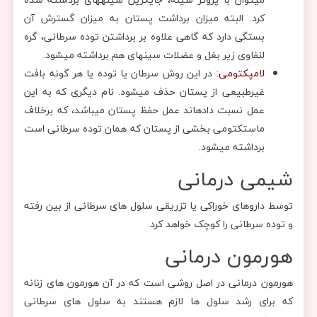
کرد. البته میزان برداشت پستان به میزان گسترش آن
بستگی دارد که گاهی علاوه بر برداشتن توده سرطانی، گره
لنفاوی زیر بغل و عضلات سینه‎ای هم برداشته می‎شود.
لامپکتومی:
در این روش سرطان یا توده یا هر گونه بافت
غیرطبیعی از پستان حذف می‎شود. نام دیگری که به این
عمل نسبت داده‎اند عمل حفظ پستان می‎باشد، که برخلاف
ماستکتومی بخشی از پستان که همان توده سرطانی است
برداشته می‎شود.
شیمی درمانی
توسط داروهای خوراکی یا تزریقی سلول های سرطانی از بین رفته
و توده سرطانی را کوچک خواهد کرد.
هورمون درمانی
هورمون درمانی در اصل روشی است که در آن هورمون های زنانه
که برای رشد سلول ها لازم هستند به سلول های سرطانی