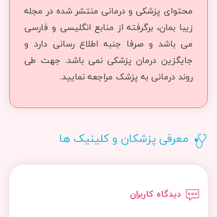
محتوای پزشکی و درمانی منتشر شده در مجله
زیبا بمان، برگرفته از منابع انگلیسی و فارسی
می باشد و صرفا جنبه اطلاع رسانی دارد و
جایگزین درمان پزشکی نمی باشد. جهت طی
روند درمانی به پزشک مراجعه نمایید.
معرفی پزشکان و کلینیک ها
دیدگاه کاربران