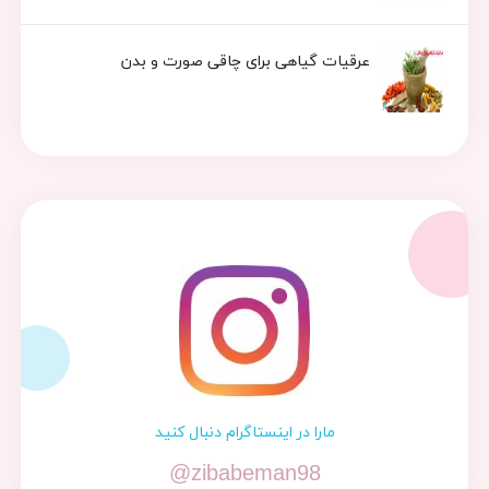
عرقیات گیاهی برای چاقی صورت و بدن
مارا در اینستاگرام دنبال کنید
@zibabeman98