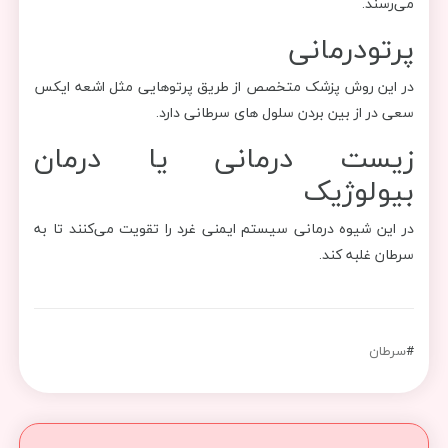
می‌رسند.
پرتودرمانی
در این روش پزشک متخصص از طریق پرتوهایی مثل اشعه ایکس
سعی در از بین بردن سلول های سرطانی دارد.
زیست درمانی یا درمان
بیولوژیک
در این شیوه درمانی سیستم ایمنی غرد را تقویت می‌کنند تا به
سرطان غلبه کند.
#
سرطان