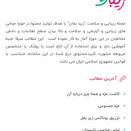
مجله زیبایی و سلامت “زیبا بمان” با هدف تولید محتوا در حوزه جراحی
های زیبایی و آرایشی و سلامت و بالا بردن سطح اطلاعات و دانش
مخاطبان در این حوزه آغاز به کار نموده است . این مطالب صرفا جنبه
آموزشی دارد و برای استفاده از آن لازم است با پزشک یا متخصص
مربوطه مشورت کنید.محتوای درج شده در این سامانه، متناسب با
قوانین جمهوری اسلامی ایران می باشد.
آخرین مطالب
کاشت مژه و همه چیز درباره آن
مژه مصنوعی
تزریق بوتاکس زیر بغل
لباس مناسب تابستان