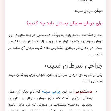
سبزیجات
درمان سرطان سینه
برای درمان سرطان پستان باید چه کنیم؟
بعد از مشاهده علائم باید به پزشک متخصص مراجعه نمایید. نوع
درمان سرطان بسته به نوع سرطان و میزان گسترش آن متفاوت
است. هر چه زودتر بیماری تشخیص داده شود، درمان آن ساده تر
خواهد بود.
جراحی سرطان سینه
یکی از شیوه‌های درمان سرطان پستان، جراحی برای برداشتن توده‌
سرطانی است.
ماستکتومی:
در این
جراحی سینه
که نام دیگر آن عمل
پستان برداری است که برای درمان سرطان پستان یا
پستان‎ها برداشته می‎شوند. در صورتی که فرد مایل باشد
می‎توان با پروتز سینه، جایگزین سینه‎های برداشته شده