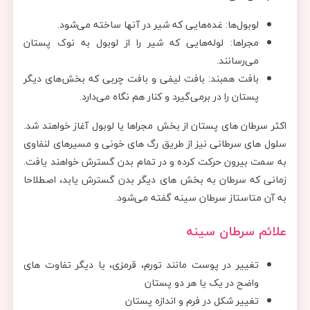
لوبول‌ها: غده‌هایی که شیر در آنها ساخته می‌شود.
مجراها: لوله‌هایی که شیر را از لوبول به نوک پستان
می‌رسانند.
بافت همبند: بافت لیفی و بافت چربی که بخش‌های دیگر
پستان را در برمی‌گیرد و کنار هم نگاه می‌دارد.
اکثر سرطان های پستان از بخش مجراها یا لوبول آغاز خواهند شد.
سلول های سرطانی نیز از طریق رگ های خونی و مسیرهای لنفاوی
به سمت بیرون حرکت کرده و در تمام بدن گسترش خواهند یافت.
زمانی که سرطان به بخش های دیگر بدن گسترش یابد، اصطلاحا
به آن متاستاز سرطان سینه گفته می‌شود.
علائم سرطان سینه
تغییر در پوست مانند تورم، قرمزی، یا دیگر تفاوت های
واضح در یک یا هر دو پستان
تغییر شکل در فرم و اندازه پستان