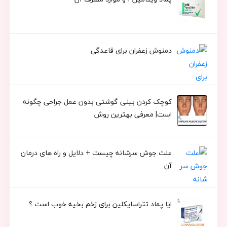
دمنوش زعفران برای قاعدگی
کوچک کردن بینی گوشتی بدون عمل جراحی چگونه
است| معرفی بهترین روش
علت جوش سرشانه چیست + دلایل و راه های درمان
آن
ایا پماد تتراسایکلین برای زخم بخیه خوب است ؟