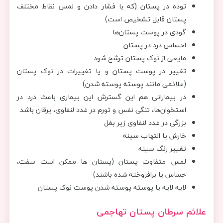
توده در پستان (که با فشار دادن و لمس نقاط مختلف
پستان قابل تشخیص است)
گودی در پوست پستان‌ها
احساس درد در پستان
مایعی از نوک پستان ترشح شود.
تغییر در پوست پستان و یا تغییرات در نوک پستان
(علائمی مانند پوسته پوسته شدن)
در بیمارانی هم این گسترش این بیماری باعث درد در
استخوان‌ها، تنگی نفس و تورم در غدد لنفاوی، یرقان باشد.
بزرگی در غدد لنفاوی زیر بغل
خارش یا التهاب سینه
تغییر رنگ سینه
لمس متفاوت پستان (پستان ها ممکن است سفت،
حساس یا برافروخته شده باشند)
لایه لایه یا پوسته پوسته شدن پوست نوک پستان
علائم سرطان پستان تهاجمی