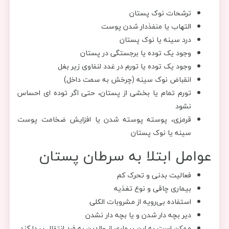
ترشحات نوک پستان
التهاب یا منفذدار شدن پوست
درد سینه یا نوک پستان
وجود یک توده یا برجستگی در پستان
وجود یک توده یا تورم در غدد لنفاوی زیر بغل
انقباض نوک سینه (چرخش به سمت داخل)
تورم تمام یا بخشی از پستان، حتی اگر توده ای احساس
نشود
قرمزی، پوسته پوسته شدن یا افزایش ضخامت پوست
سینه یا نوک پستان
عوامل ابتلا به سرطان پستان
فعالیت بدنی و تحرک کم
بیماری چاقی و نوع تغذیه
استفاده بی‌رویه از مشروبات الکلی
دیر بچه دار شدن و یا بچه دار نشدن
ممکن است به این بیماری از والدین به فرد انتقال پیدا کند.