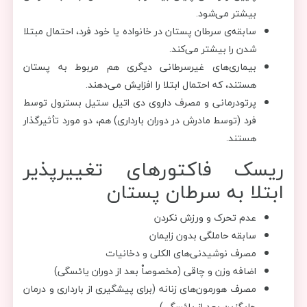
بیشتر می‌شود.
سابقه‌ی سرطان پستان در خانواده یا خود فرد، احتمال مبتلا
شدن را بیشتر می‌کند.
بیماری‌های غیرسرطانی دیگری هم مربوط به پستان
هستند، که احتمال ابتلا را افزایش می‌دهند.
پرتودرمانی و مصرف داروی دی اتیل ستیل بسترول توسط
فرد (توسط مادرش در دوران بارداری) هم، دو مورد تأثیرگذار
هستند.
ریسک فاکتورهای تغییرپذیر
ابتلا به سرطان پستان
عدم تحرک و ورزش نکردن
سابقه‌ حاملگی بدون زایمان
مصرف نوشیدنی‌های الکلی و دخانیات
اضافه وزن و چاقی (مخصوصاْ بعد از دوران یائسگی)
مصرف هورمون‌های زنانه (برای پیشگیری از بارداری و درمان
جایگزین بعد از یائسگی)