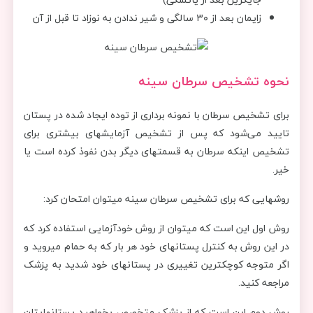
زایمان بعد از ۳۰ سالگی و شیر ندادن به نوزاد تا قبل از آن
نحوه تشخیص سرطان سینه
برای تشخیص سرطان با نمونه برداری از توده ایجاد شده در پستان
تایید می‌شود که پس از تشخیص آزمایش‎های بیشتری برای
تشخیص اینکه سرطان به قسمت‎های دیگر بدن نفوذ کرده است یا
خیر.
روش‎هایی که برای تشخیص سرطان سینه می‎توان امتحان کرد:
روش اول این است که می‎توان از روش خودآزمایی استفاده کرد که
در این روش به کنترل پستان‎های خود هر بار که به حمام می‎روید و
اگر متوجه کوچک‎ترین تغییری در پستان‎های خود شدید به پزشک
مراجعه کنید.
روش دوم این است که از پزشک متخصص بخواهید پستان‎هایتان