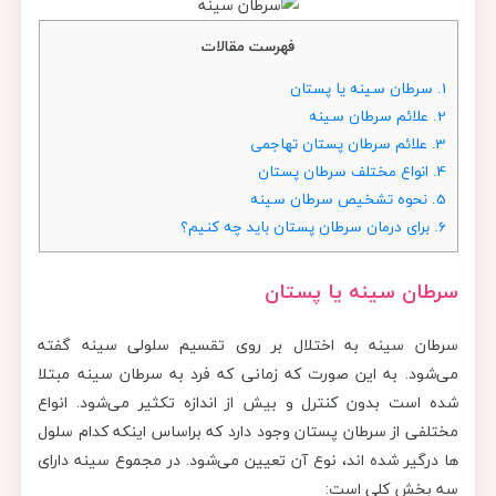
فهرست مقالات
1.
سرطان سینه یا پستان
2.
علائم سرطان سینه
3.
علائم سرطان پستان تهاجمی
4.
انواع مختلف سرطان پستان
5.
نحوه تشخیص سرطان سینه
6.
برای درمان سرطان پستان باید چه کنیم؟
سرطان سینه یا پستان
سرطان سینه به اختلال بر روی تقسیم سلولی سینه گفته
می‌شود. به این صورت که زمانی که فرد به سرطان سینه مبتلا
شده است بدون کنترل و بیش از اندازه تکثیر می‌شود. انواع
مختلفی از سرطان پستان وجود دارد که براساس اینکه کدام سلول
ها درگیر شده اند، نوع آن تعیین می‌شود. در مجموع سینه دارای
سه بخش کلی است: