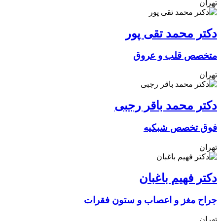
تهران
دکتر محمد تقی پور
متخصص قلب و عروق
تهران
دکتر محمد باقر رجبی
فوق تخصص شبکیه
تهران
دکتر فهیم باغبان
جراح مغز و اعصاب و ستون فقرات
تهران