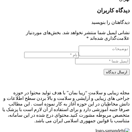
دیدگاه کاربران
دیدگاهتان را بنویسید
نشانی ایمیل شما منتشر نخواهد شد.
بخش‌های موردنیاز
علامت‌گذاری شده‌اند
*
ارسال دیدگاه
مجله زیبایی و سلامت “زیبا بمان” با هدف تولید محتوا در حوزه
جراحی های زیبایی و آرایشی و سلامت و بالا بردن سطح اطلاعات و
دانش مخاطبان در این حوزه آغاز به کار نموده است . این مطالب
صرفا جنبه آموزشی دارد و برای استفاده از آن لازم است با پزشک یا
متخصص مربوطه مشورت کنید.محتوای درج شده در این سامانه،
متناسب با قوانین جمهوری اسلامی ایران می باشد.