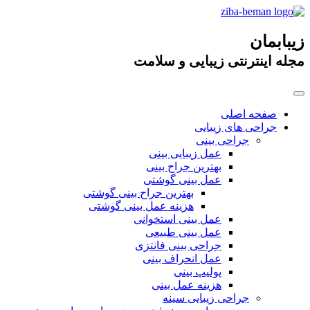
زیبابمان
مجله اینترنتی زیبایی و سلامت
صفحه اصلی
جراحی های زیبایی
جراحی بینی
عمل زیبایی بینی
بهترین جراح بینی
عمل بینی گوشتی
بهترین جراح بینی گوشتی
هزینه عمل بینی گوشتی
عمل بینی استخوانی
عمل بینی طبیعی
جراحی بینی فانتزی
عمل انحراف بینی
پولیپ بینی
هزینه عمل بینی
جراحی زیبایی سینه