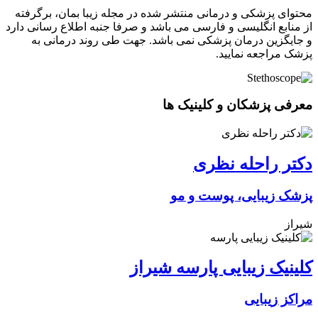
محتوای پزشکی و درمانی منتشر شده در مجله زیبا بمان، برگرفته
از منابع انگلیسی و فارسی می باشد و صرفا جنبه اطلاع رسانی دارد
و جایگزین درمان پزشکی نمی باشد. جهت طی روند درمانی به
پزشک مراجعه نمایید.
معرفی پزشکان و کلینیک ها
دکتر راحله نظری
پزشک زیبایی، پوست و مو
شیراز
کلینیک زیبایی پارسه شیراز
مراکز زیبایی