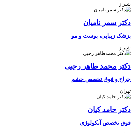
شیراز
دکتر سمر نامیان
پزشک زیبایی، پوست و مو
شیراز
دکتر محمد طاهر رجبی
جراح و فوق تخصص چشم
تهران
دکتر حامد کیان
فوق تخصص آنکولوژی