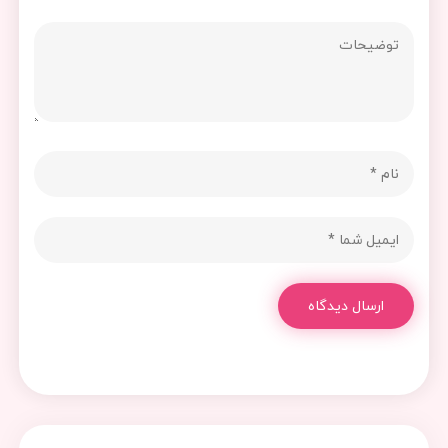
ارسال دیدگاه