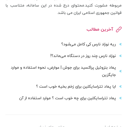
مربوطه مشورت کنید.محتوای درج شده در این سامانه، متناسب با
قوانین جمهوری اسلامی ایران می باشد.
آخرین مطالب
ریه نوزاد نارس کی کامل می‌شود؟
نوزاد نارس چند روز در دستگاه می‌ماند؟!
پماد بنزوئیل پراکسید برای جوش | عوارض، نحوه استفاده و موارد
جایگزین
ایا پماد تتراسایکلین برای زخم بخیه خوب است ؟
پماد تتراسایکلین برای چه خوب است ؟ موارد استفاده از آن
صفحه اصلی
جراحی های زیبایی