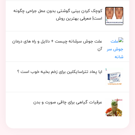
کوچک کردن بینی گوشتی بدون عمل جراحی چگونه
است| معرفی بهترین روش
علت جوش سرشانه چیست + دلایل و راه های درمان
آن
ایا پماد تتراسایکلین برای زخم بخیه خوب است ؟
عرقیات گیاهی برای چاقی صورت و بدن