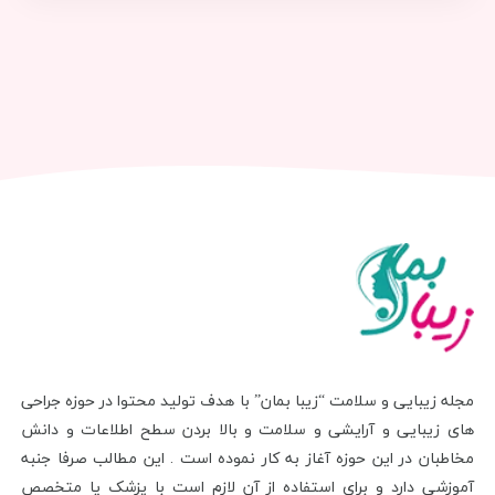
مجله زیبایی و سلامت “زیبا بمان” با هدف تولید محتوا در حوزه جراحی
های زیبایی و آرایشی و سلامت و بالا بردن سطح اطلاعات و دانش
مخاطبان در این حوزه آغاز به کار نموده است . این مطالب صرفا جنبه
آموزشی دارد و برای استفاده از آن لازم است با پزشک یا متخصص