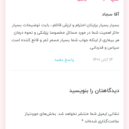
آقا سجاد
بسیار بسیار برایتان احترام و ارزش قائلم ، بابت توضیحات بسیار
حائز اهمیت شما در مورد مسائل مخصوصا پزشکی و نحوه درمان
هر بیماری از اینکه جواب شما بسیار مسمر ثمر و قانع کننده است
سپاس و قدردانی.
14 آبان 1401
پاسخ دهید
دیدگاهتان را بنویسید
نشانی ایمیل شما منتشر نخواهد شد.
بخش‌های موردنیاز
علامت‌گذاری شده‌اند
*