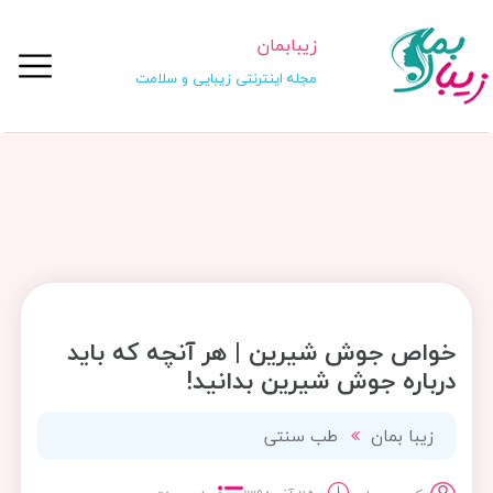
زیبابمان
مجله اینترنتی زیبایی و سلامت
خواص جوش شیرین | هر آنچه که باید
درباره جوش شیرین بدانید!
زیبا بمان
طب سنتی