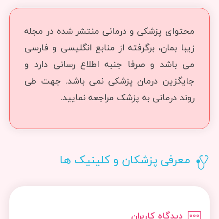
محتوای پزشکی و درمانی منتشر شده در مجله
زیبا بمان، برگرفته از منابع انگلیسی و فارسی
می باشد و صرفا جنبه اطلاع رسانی دارد و
جایگزین درمان پزشکی نمی باشد. جهت طی
روند درمانی به پزشک مراجعه نمایید.
معرفی پزشکان و کلینیک ها
دیدگاه کاربران