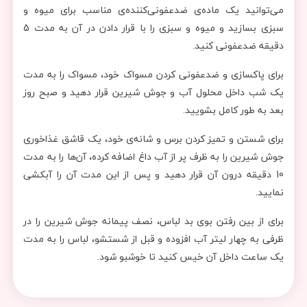
می‌توانید یک ماده‌ی ضدعفونی‌کننده‌ی مناسب برای میوه و
سبزی بسازید و میوه و سبزی را با قرار دادن در آن به مدت 5
دقیقه ضدعفونی کنید.
برای پاکسازی و ضدعفونی کردن مسواک خود، مسواک را به مدت
یک شب داخل محلول آب و جوش شیرین قرار دهید و صبح روز
بعد به طور کامل بشویید.
برای شستن و تمیز کردن برس و شانه‌ی خود، یک قاشق غذاخوری
جوش شیرین را به ظرف پر از آب داغ اضافه کرده، آن‌ها را به مدت
10 دقیقه درون آن قرار دهید و پس از این مدت آن را آبکشی
نمایید.
برای از بین رفتن بوی بد لباس، نصف پیمانه جوش شیرین را در
ظرفی به چهار لیتر آب افزوده و قبل از شستشو، لباس را به مدت
یک ساعت داخل آن خیس کنید تا خوشبو شود.