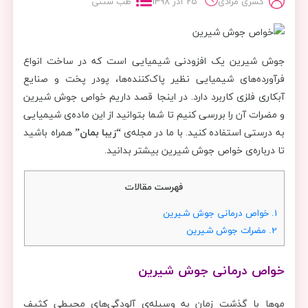
کسری مرادی
25 آذر 1398
طب سنتی
جوش شیرین یک افزودنی شیمیایی است که در ساخت انواع
فرآورده‌های شیمیایی نظیر پاک‌کننده‌ها، پودر پخت و صنایع
آبکاری فلزی کاربرد دارد. در اینجا قصد داریم خواص جوش شیرین
و مضرات آن را بررسی کنیم تا شما بتوانید از این ماده‌ی شیمیایی
به درستی استفاده کنید. با ما در مجله‌ی
“زیبا بمان”
همراه باشید
تا درباره‌ی خواص جوش شیرین بیشتر بدانید.
فهرست مقالات
1.
خواص درمانی جوش شیرین
2.
مضرات جوش شیرین
خواص درمانی جوش شیرین
موها با گذشت زمان به وسیله‌ی آلودگی‌های محیطی کثیف