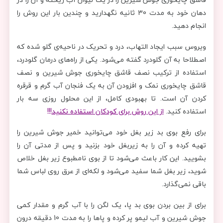
دهان خود به مدت 30 ثانیه نگهدارید و چندین بار این روش را
انجام دهید.
ویروس سبب ایجاد التهاب، درد و تحریک در ناحیه‌ی گلو شده که
اصطلاحا به آن گلودرد گفته می‌شود. یکی از راه‌های درمان گلودرد،
استفاده از ترکیب نصف قاشق چایخوری جوش شیرین و نصف
قاشق چایخوری نمک و افزودن آن به یک فنجان آب گرم و قرقره
کردن آن است. تا بهبودی کامل، از این محلول روزی سه بار
استفاده کنید.
از این روش برای کودکان استفاده نکنید
!!!
برای رفع بوی بد زیر بغل خود می‌توانید خمیر جوش شیرین را
تهیه کرده و آن را به زیربغل خود بزنید و پس از مدتی آن را
بشویید. این کار باعث می‌شود تا از بوی نامطبوع زیر بغل خلاص
شوید، زیر بغل شما سفید می‌شود و لکه‌ای از عرق روی لباس شما
باقی نمی‌گذارد.
برای از بین بردن بوی بد پا، یک لگن را با آب گرم و مقدار کمی
جوش شیرین و آب لیمو پر کرده و پاها را به مدت 10 دقیقه درون