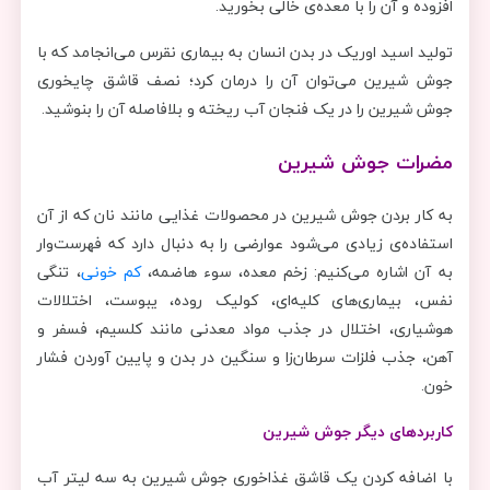
افزوده و آن را با معده‌ی خالی بخورید.
تولید اسید اوریک در بدن انسان به بیماری نقرس می‌انجامد که با
جوش شیرین می‌توان آن را درمان کرد؛ نصف قاشق چایخوری
جوش شیرین را در یک فنجان آب ریخته و بلافاصله آن را بنوشید.
مضرات جوش شیرین
به کار بردن جوش شیرین در محصولات غذایی مانند نان که از آن
استفاده‌ی زیادی می‌شود عوارضی را به دنبال دارد که فهرست‌وار
به آن اشاره می‌کنیم: زخم معده، سوء هاضمه،
کم خونی
، تنگی
نفس، بیماری‌های کلیه‌ای، کولیک روده، یبوست، اختلالات
هوشیاری، اختلال در جذب مواد معدنی مانند کلسیم، فسفر و
آهن، جذب فلزات سرطان‌زا و سنگین در بدن و پایین آوردن فشار
خون.
کاربردهای دیگر جوش شیرین
با اضافه کردن یک قاشق غذاخوری جوش شیرین به سه لیتر آب