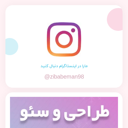
مارا در اینستاگرام دنبال کنید
@zibabeman98