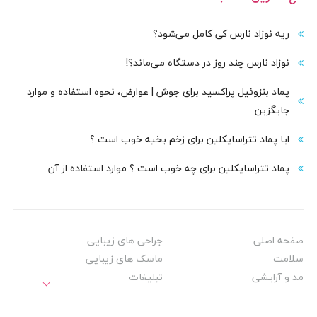
ریه نوزاد نارس کی کامل می‌شود؟
نوزاد نارس چند روز در دستگاه می‌ماند؟!
پماد بنزوئیل پراکسید برای جوش | عوارض، نحوه استفاده و موارد
جایگزین
ایا پماد تتراسایکلین برای زخم بخیه خوب است ؟
پماد تتراسایکلین برای چه خوب است ؟ موارد استفاده از آن
صفحه اصلی
جراحی های زیبایی
سلامت
ماسک های زیبایی
مد و آرایشی
تبلیغات