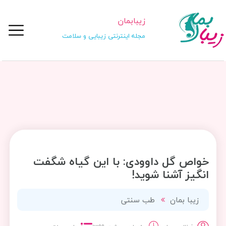
زیبابمان
مجله اینترنتی زیبایی و سلامت
خواص گل داوودی: با این گیاه شگفت
انگیز آشنا شوید!
زیبا بمان
طب سنتی