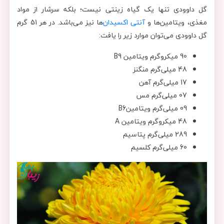
گل داوودی تنها یک گیاه زینتی نیست؛ بلکه سرشار از مواد
مغذی، ویتامین‌ها و
آنتی اکسیدان
‌ها نیز می‌باشد. در هر 51 گرم
گل داوودی می‌توان موارد زیر را یافت:
90 میکروگرم ویتامین B9
48 میلی‌گرم منگنز
17 میلی‌گرم آهن
07 میلی‌گرم مس
09 میلی‌گرم ویتامینB6
48 میکروگرم ویتامین A
289 میلی‌گرم پتاسیم
60 میلی‌گرم کلسیم