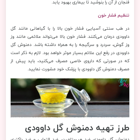
فنجان از آن را بنوشید تا بیماری بهبود یابد.
تنظیم فشار خون
در طب سنتی آسیایی فشار خون بالا را با گیاهانی مانند گل
داوودی درمان می‌کنند. فشار خون بالا می‌تواند علائمی مانند وز
وز گوش، سردرد و سرگیجه را به همراه داشته باشد. دمنوش گل
داوودی در رفع این علائم بسیار موثر خواهد بود. لازم به ذکر است
که در صورتی که داروی خاصی مصرف می‌کنید، باید پیش از
مصرف دمنوش گل داوودی با پزشک خود مشورت نمایید.
طرز تهیه دمنوش گل داوودی
دمنوش گل داوودی ضد هیستامین، ضد التهاب و ضد باکتری