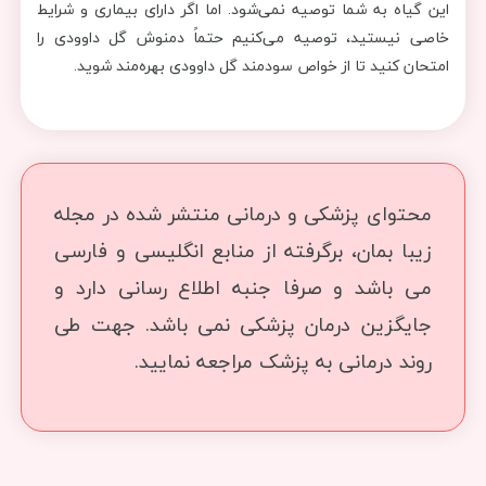
این گیاه به شما توصیه نمی‌شود. اما اگر دارای بیماری و شرایط
خاصی نیستید، توصیه می‌کنیم حتماً دمنوش گل داوودی را
امتحان کنید تا از خواص سودمند گل داوودی بهره‌مند شوید.
محتوای پزشکی و درمانی منتشر شده در مجله
زیبا بمان، برگرفته از منابع انگلیسی و فارسی
می باشد و صرفا جنبه اطلاع رسانی دارد و
جایگزین درمان پزشکی نمی باشد. جهت طی
روند درمانی به پزشک مراجعه نمایید.