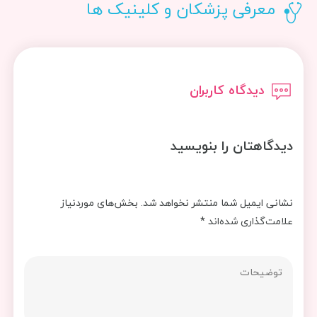
معرفی پزشکان و کلینیک ها
دیدگاه کاربران
دیدگاهتان را بنویسید
نشانی ایمیل شما منتشر نخواهد شد.
بخش‌های موردنیاز
علامت‌گذاری شده‌اند
*