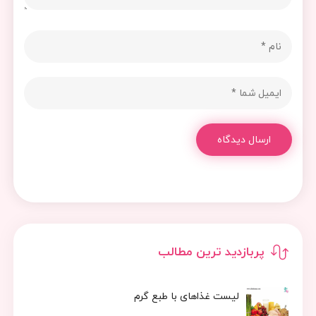
ارسال دیدگاه
پربازدید ترین مطالب
لیست غذاهای با طبع گرم