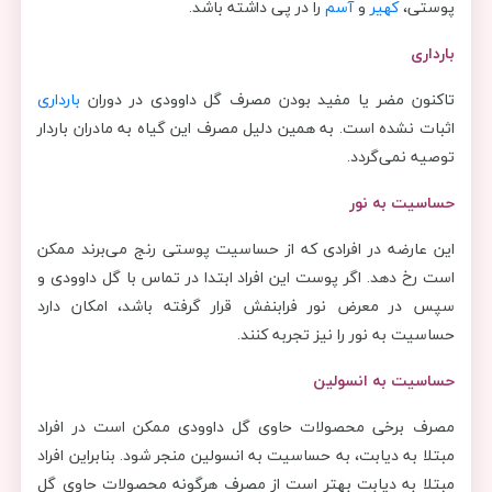
پوستی،
کهیر
و
آسم
را در پی داشته باشد.
بارداری
تاکنون مضر یا مفید بودن مصرف گل داوودی در دوران
بارداری
اثبات نشده است. به همین دلیل مصرف این گیاه به مادران باردار
توصیه نمی‌گردد.
حساسیت به نور
این عارضه در افرادی که از حساسیت پوستی رنج می‌برند ممکن
است رخ دهد. اگر پوست این افراد ابتدا در تماس با گل داوودی و
سپس در معرض نور فرابنفش قرار گرفته باشد، امکان دارد
حساسیت به نور را نیز تجربه کنند.
حساسیت به انسولین
مصرف برخی محصولات حاوی گل داوودی ممکن است در افراد
مبتلا به دیابت، به حساسیت به انسولین منجر شود. بنابراین افراد
مبتلا به دیابت بهتر است از مصرف هرگونه محصولات حاوی گل