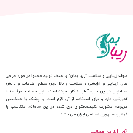
مجله زیبایی و سلامت “زیبا بمان” با هدف تولید محتوا در حوزه جراحی
های زیبایی و آرایشی و سلامت و بالا بردن سطح اطلاعات و دانش
مخاطبان در این حوزه آغاز به کار نموده است . این مطالب صرفا جنبه
آموزشی دارد و برای استفاده از آن لازم است با پزشک یا متخصص
مربوطه مشورت کنید.محتوای درج شده در این سامانه، متناسب با
قوانین جمهوری اسلامی ایران می باشد.
آخرین مطالب