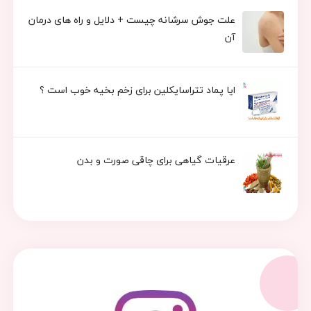
علت جوش سرشانه چیست + دلایل و راه های درمان
آن
ایا پماد تتراسایکلین برای زخم بخیه خوب است ؟
عرقیات گیاهی برای چاقی صورت و بدن