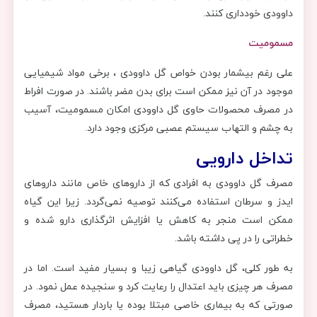
داوودی خودداری کنند.
مسمومیت
علی رغم بیشمار بودن خواص گل داوودی ، برخی مواد شیمیایی
موجود در آن نیز ممکن است برای بدن مضر باشند. در صورت افراط
در مصرف محصولات حاوی گل داوودی امکان مسمومیت، آسیب
به چشم و التهاب سیستم عصبی مرکزی وجود دارد.
تداخل دارویی
مصرف گل داوودی به افرادی که از داروهای خاص مانند داروهای
ایدز و سرطان استفاده می‌کنند توصیه نمی‌گردد. زیرا این گیاه
ممکن است منجر به کاهش یا افزایش اثرگذاری دارو شده و
خطراتی را در پی داشته باشد.
به طور کلی، گل داوودی گیاهی زیبا و بسیار مفید است. اما در
مصرف هر چیزی باید اعتدال را رعایت کرد و سنجیده عمل نمود. در
صورتی که به بیمار‌ی خاصی مبتلا بوده یا باردار هستید، مصرف