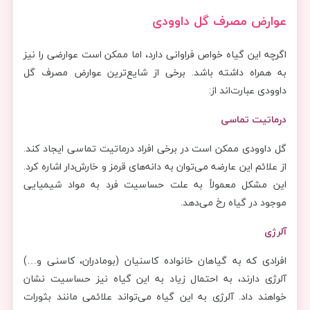
عوارض مصرف گل داوودی
اگرچه این گیاه خواص فراوانی دارد، اما ممکن است عوارضی را نیز
به همراه داشته باشد. برخی از شایع‌ترین عوارض مصرف گل
داوودی عبارت‌‌اند از:
درماتیت تماسی
گل داوودی ممکن است در برخی افراد درماتیت تماسی ایجاد کند.
از علائم این عارضه می‌توان به دانه‌های قرمز و خارش‌دار اشاره کرد.
این مشکل معمولاً به علت حساسیت فرد به مواد شیمیایی
موجود در گیاه رخ می‌دهد.
آلرژی
افرادی که به گیاهان خانواده کاسنیان (بومادران، کاسنی و…)
آلرژی دارند، به احتمال زیاد به این گیاه نیز حساسیت نشان
خواهند داد. آلرژی به این گیاه می‌تواند علائمی مانند بثورات