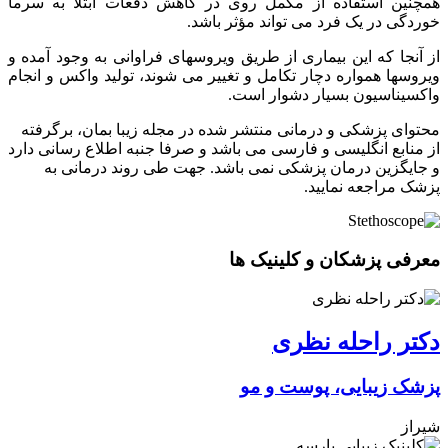
همچنین استفاده از مکمل روی در کاهش دفعات ابتلا به سرما
خوردگی در یک فرد می تواند مؤثر باشد.
از آنجا که این بیماری از طریق ویروسهای فراوانی به وجود آمده و
ویروسها همواره دچار تکامل و تغییر می شوند، تولید واکس و انجام
واکسیناسیون بسیار دشوار است.
محتوای پزشکی و درمانی منتشر شده در مجله زیبا بمان، برگرفته
از منابع انگلیسی و فارسی می باشد و صرفا جنبه اطلاع رسانی دارد
و جایگزین درمان پزشکی نمی باشد. جهت طی روند درمانی به
پزشک مراجعه نمایید.
معرفی پزشکان و کلینیک ها
دکتر راحله نظری
پزشک زیبایی، پوست و مو
شیراز