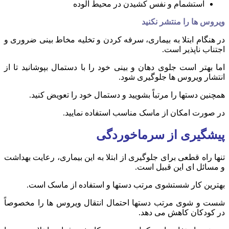
استشمام و نفس کشیدن در محیط آلوده
ویروس ها را منتشر نکنید
در هنگام ابتلا به بیماری، سرفه کردن و تخلیه مخاط بینی ضروری و
اجتناب ناپذیر است.
اما بهتر است جلوی دهان و بینی خود را با دستمال بپوشانید تا از
انتشار ویروس ها جلوگیری شود.
همچنین دستها را مرتباً بشویید و دستمال خود را تعویض کنید.
در صورت امکان از ماسک مناسب استفاده نمایید.
پیشگیری از سرماخوردگی
تنها راه قطعی برای جلوگیری از ابتلا به این بیماری، رعایت بهداشت
و مسائل ای این قبیل است.
بهترین کار شستشوی مرتب دستها و استفاده از ماسک است.
شست و شوی مرتب دستها احتمال انتقال ویروس ها را مخصوصاً
در کودکان کاهش می دهد.