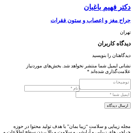
دکتر فهیم باغبان
جراح مغز و اعصاب و ستون فقرات
تهران
دیدگاه کاربران
دیدگاهتان را بنویسید
نشانی ایمیل شما منتشر نخواهد شد.
بخش‌های موردنیاز
علامت‌گذاری شده‌اند
*
ارسال دیدگاه
مجله زیبایی و سلامت “زیبا بمان” با هدف تولید محتوا در حوزه
جراحی های زیبایی و آرایشی و سلامت و بالا بردن سطح اطلاعات و