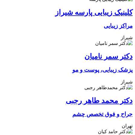
کلینیک زیبایی پارسه شیراز
مراکز زیبایی
شیراز
دکتر سمر نامیان
پزشک زیبایی، پوست و مو
شیراز
دکتر محمد طاهر رجبی
جراح و فوق تخصص چشم
تهران