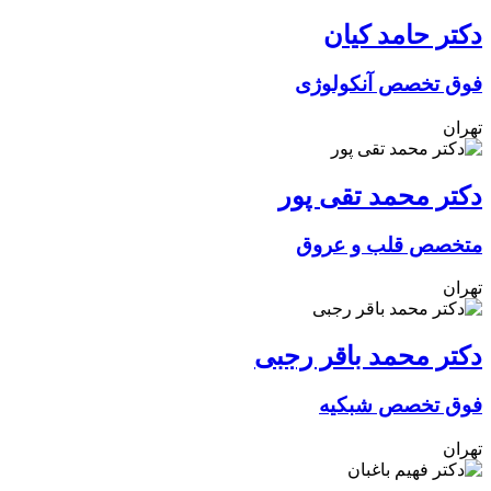
دکتر حامد کیان
فوق تخصص آنکولوژی
تهران
دکتر محمد تقی پور
متخصص قلب و عروق
تهران
دکتر محمد باقر رجبی
فوق تخصص شبکیه
تهران