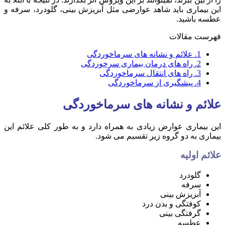
این بیماری باید شاهد عوارضی مثل آبریزش بینی، گلودرد، سرفه و
عطسه باشید.
فهرست مقالات
1.
علائم و نشانه های سرماخوردگی
2.
راه های درمان بیماری سرخوردگی
3.
راه های انتقال سرماخوردگی
4.
پیشگیری از سرماخوردگی
علائم و نشانه های سرماخوردگی
این بیماری عوارض زیادی به همراه دارد و به طور کلی علائم این
بیماری به دو گروه زیر تقسیم می شود.
علائم اولیه
گلودرد
سرفه
آبریزش بینی
کوفتگی و بدن درد
گرفتگی بینی
عطسه