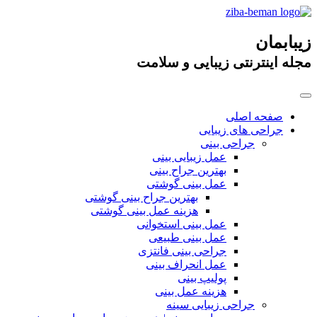
زیبابمان
مجله اینترنتی زیبایی و سلامت
صفحه اصلی
جراحی های زیبایی
جراحی بینی
عمل زیبایی بینی
بهترین جراح بینی
عمل بینی گوشتی
بهترین جراح بینی گوشتی
هزینه عمل بینی گوشتی
عمل بینی استخوانی
عمل بینی طبیعی
جراحی بینی فانتزی
عمل انحراف بینی
پولیپ بینی
هزینه عمل بینی
جراحی زیبایی سینه