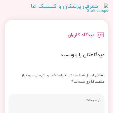
معرفی پزشکان و کلینیک ها
دیدگاه کاربران
دیدگاهتان را بنویسید
نشانی ایمیل شما منتشر نخواهد شد.
بخش‌های موردنیاز
علامت‌گذاری شده‌اند
*