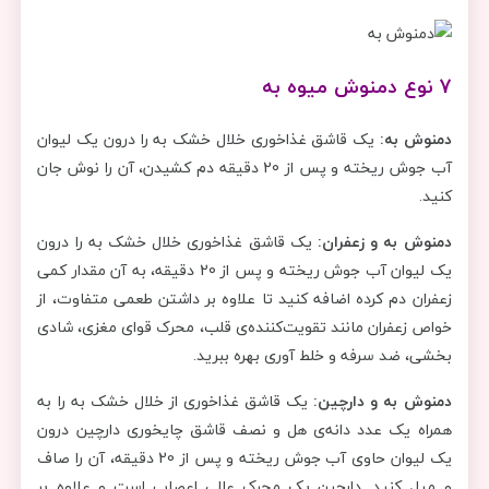
7 نوع دمنوش میوه‌ به
دمنوش به:
یک قاشق غذاخوری خلال خشک به را درون یک لیوان
آب جوش ریخته و پس از 20 دقیقه دم کشیدن، آن را نوش جان
کنید.
دمنوش به و زعفران:
یک قاشق غذاخوری خلال خشک به را درون
یک لیوان آب جوش ریخته و پس از 20 دقیقه، به آن مقدار کمی
زعفران دم کرده اضافه کنید تا علاوه بر داشتن طعمی متفاوت، از
خواص زعفران مانند تقویت‌کننده‌ی قلب، محرک قوای مغزی، شادی
بخشی، ضد سرفه و خلط‌ آوری بهره ببرید.
دمنوش به و دارچین:
یک قاشق غذاخوری از خلال خشک به را به
همراه یک عدد دانه‌ی هل و نصف قاشق چایخوری دارچین درون
یک لیوان حاوی آب جوش ریخته و پس از 20 دقیقه، آن را صاف
و میل کنید. دارچین یک محرک عالی اعصاب است و علاوه بر