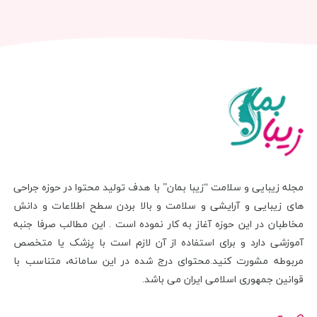
مجله زیبایی و سلامت “زیبا بمان” با هدف تولید محتوا در حوزه جراحی
های زیبایی و آرایشی و سلامت و بالا بردن سطح اطلاعات و دانش
مخاطبان در این حوزه آغاز به کار نموده است . این مطالب صرفا جنبه
آموزشی دارد و برای استفاده از آن لازم است با پزشک یا متخصص
مربوطه مشورت کنید.محتوای درج شده در این سامانه، متناسب با
قوانین جمهوری اسلامی ایران می باشد.