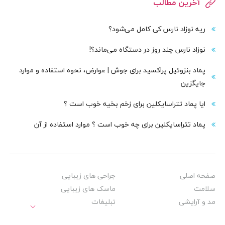
آخرین مطالب
ریه نوزاد نارس کی کامل می‌شود؟
نوزاد نارس چند روز در دستگاه می‌ماند؟!
پماد بنزوئیل پراکسید برای جوش | عوارض، نحوه استفاده و موارد
جایگزین
ایا پماد تتراسایکلین برای زخم بخیه خوب است ؟
پماد تتراسایکلین برای چه خوب است ؟ موارد استفاده از آن
صفحه اصلی
جراحی های زیبایی
سلامت
ماسک های زیبایی
مد و آرایشی
تبلیغات