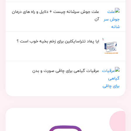
علت جوش سرشانه چیست + دلایل و راه های درمان
آن
ایا پماد تتراسایکلین برای زخم بخیه خوب است ؟
عرقیات گیاهی برای چاقی صورت و بدن