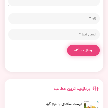
ارسال دیدگاه
پربازدید ترین مطالب
لیست غذاهای با طبع گرم