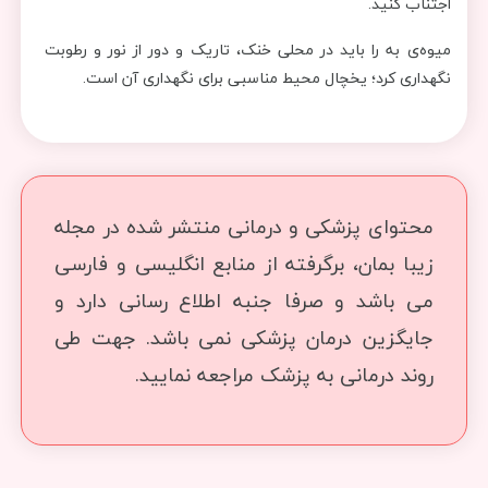
اجتناب کنید.
میوه‌ی به را باید در محلی خنک، تاریک و دور از نور و رطوبت
نگهداری کرد؛ یخچال محیط مناسبی برای نگهداری آن است.
محتوای پزشکی و درمانی منتشر شده در مجله
زیبا بمان، برگرفته از منابع انگلیسی و فارسی
می باشد و صرفا جنبه اطلاع رسانی دارد و
جایگزین درمان پزشکی نمی باشد. جهت طی
روند درمانی به پزشک مراجعه نمایید.