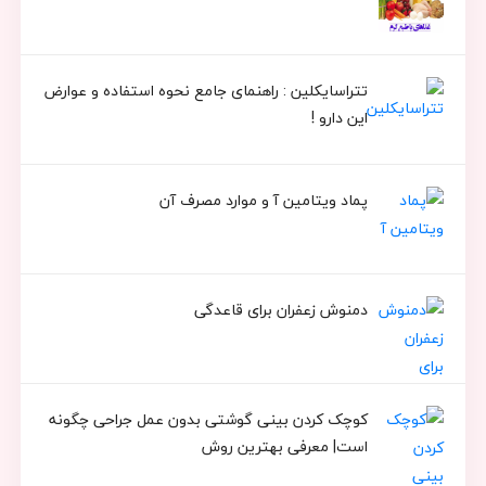
تتراسایکلین : راهنمای جامع نحوه استفاده و عوارض
این دارو !
پماد ویتامین آ و موارد مصرف آن
دمنوش زعفران برای قاعدگی
کوچک کردن بینی گوشتی بدون عمل جراحی چگونه
است| معرفی بهترین روش