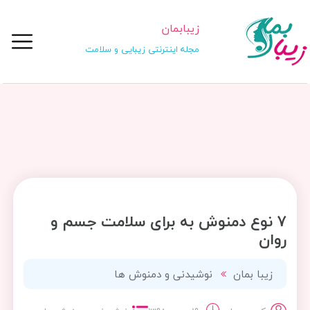
زیبابمان
مجله اینترنتی زیبایی و سلامت
7 نوع دمنوش به برای سلامت جسم و
روان
زیبا بمان
نوشیدنی و دمنوش ها