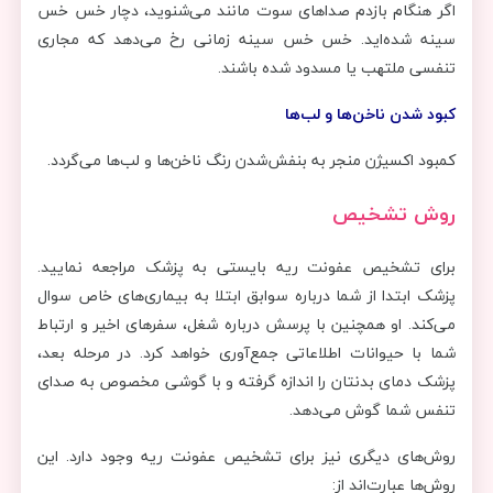
اگر هنگام بازدم صداهای سوت مانند می‌شنوید، دچار خس خس
سینه شده‌اید. خس خس سینه زمانی رخ می‌دهد که مجاری
تنفسی ملتهب یا مسدود شده باشند.
کبود شدن ناخن‌ها و لب‌ها
کمبود اکسیژن منجر به بنفش‌شدن رنگ ناخن‌ها و لب‌ها می‌گردد.
روش تشخیص
برای تشخیص عفونت ریه بایستی به پزشک مراجعه نمایید.
پزشک ابتدا از شما درباره سوابق ابتلا به بیماری‌های خاص سوال
می‌کند. او همچنین با پرسش درباره شغل، سفرهای اخیر و ارتباط
شما با حیوانات اطلاعاتی جمع‌آوری خواهد کرد. در مرحله بعد،
پزشک دمای بدنتان را اندازه گرفته و با گوشی مخصوص به صدای
تنفس شما گوش می‌دهد.
روش‌های دیگری نیز برای تشخیص عفونت ریه وجود دارد. این
روش‌ها عبارت‌اند از: