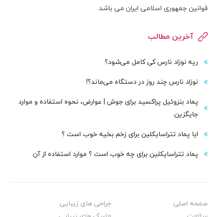
قوانین جمهوری اسلامی ایران می باشد.
آخرین مطالب
ریه نوزاد نارس کی کامل می‌شود؟
نوزاد نارس چند روز در دستگاه می‌ماند؟!
پماد بنزوئیل پراکسید برای جوش | عوارض، نحوه استفاده و موارد
جایگزین
ایا پماد تتراسایکلین برای زخم بخیه خوب است ؟
پماد تتراسایکلین برای چه خوب است ؟ موارد استفاده از آن
صفحه اصلی
جراحی های زیبایی
سلامت
ماسک های زیبایی