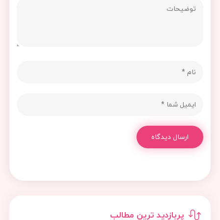
ارسال دیدگاه
پربازدید ترین مطالب