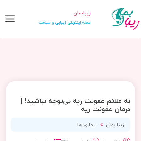
زیبابمان
مجله اینترنتی زیبایی و سلامت
به علائم عفونت ریه بی‌توجه نباشید! |
درمان عفونت ریه
زیبا بمان
بیماری ها