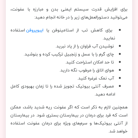
برای افزایش قدرت سیستم ایمنی بدن و مبارزه با عفونت،
می‌توانید دستورالعمل‌های زیر را در خانه انجام دهید:
برای کاهش تب از استامینوفن یا
ایبوپروفن
استفاده
نمایید.
نوشیدن آب فراوان را از یاد نبرید.
چای گرم را با عسل و زنجبیل ترکیب کرده و بنوشید.
تا حد امکان استراحت کنید.
هوای اتاق را مرطوب نگه دارید.
آب نمک غرغره کنید.
مصرف آنتی بیوتیک تجویز شده را تا زمان بهبودی کامل
ادامه دهید.
همچنین لازم به ذکر است که اگر عفونت ریه شدید باشد، ممکن
است که فرد برای درمان در بیمارستان بستری شود. در بیمارستان
از آنتی بیوتیک‌ها و سرم‌های ویژه برای درمان عفونت استفاده
خواهد شد.