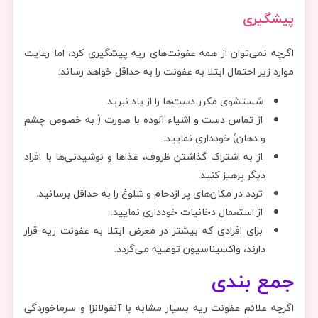
پیشگیری
اگرچه نمی‌توان از همه عفونت‌های ریه پیشگیری کرد، اما رعایت
موارد زیر احتمال ابتلا به عفونت را به حداقل خواهد رساند:
شستشوی مکرر دست‌ها را از یاد نبرید.
از تماس دست و اشیاء آلوده با صورت ( به خصوص چشم
و دهان) خودداری نمایید.
از به اشتراک گذاشتن ظروف، غذاها و نوشیدنی‌ها با افراد
دیگر پرهیز کنید.
تردد در مکان‌های پر ازدحام و شلوغ را به حداقل برسانید.
از استعمال دخانیات خودداری نمایید.
برای افرادی که بیشتر در معرض ابتلا به عفونت ریه قرار
دارند، واکسیناسیون توصیه می‌گردد.
جمع بندی
اگرچه علائم عفونت ریه بسیار مشابه با آنفولانزا و سرماخوردگی