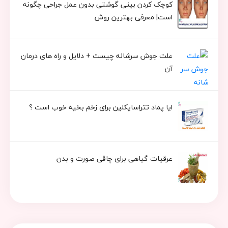
کوچک کردن بینی گوشتی بدون عمل جراحی چگونه
است| معرفی بهترین روش
علت جوش سرشانه چیست + دلایل و راه های درمان
آن
ایا پماد تتراسایکلین برای زخم بخیه خوب است ؟
عرقیات گیاهی برای چاقی صورت و بدن