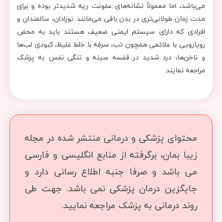
می‌باشد، اما معمولاً نشانه‌های عفونت ریه شدیدتر بوده و برای
مدت زمان طولانی‌تری در بدن باقی می‌مانند. نوزادان، سالمندان و
افرادی که دارای سیستم ایمنی ضعیف هستند باید به محض
رویارویی با علائمی همچون تب، سرفه با خلط غلیظ، کبودی لب‌ها
و ناخن‌ها، درد شدید در قفسه سینه و تنگی نفس به پزشک
مراجعه نمایند.
محتوای پزشکی و درمانی منتشر شده در مجله
زیبا بمان، برگرفته از منابع انگلیسی و فارسی
می باشد و صرفا جنبه اطلاع رسانی دارد و
جایگزین درمان پزشکی نمی باشد. جهت طی
روند درمانی به پزشک مراجعه نمایید.