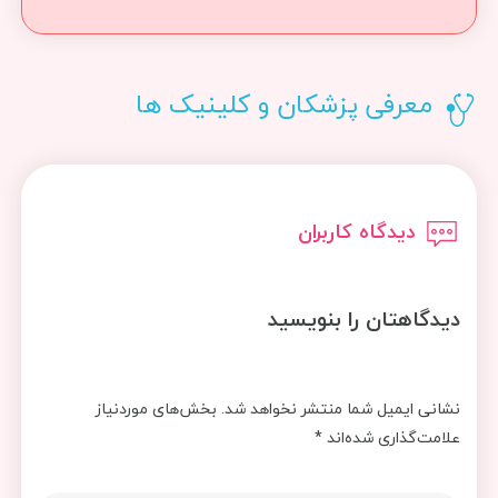
معرفی پزشکان و کلینیک ها
دیدگاه کاربران
دیدگاهتان را بنویسید
نشانی ایمیل شما منتشر نخواهد شد.
بخش‌های موردنیاز
علامت‌گذاری شده‌اند
*