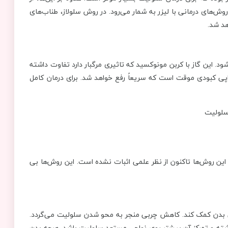
‌های درمانی با لیزر به شمار می‌رود. در روش سلولاز، طناب‌های
د. این گاز با کربن مونوکسید که تاثیری مرگبار دارد تفاوت داشته
اپی کبودی موقت است که سریعاً رفع خواهد شد. برای درمان کامل
این روش‌ها تاکنون از نظر علمی اثبات نشده است. این روش‌ها بی
ی بدن کمک کند. کاهش چربی منجر به محو شدن سلولیت می‌گردد.
اشته و تمرکز آن بیشتر روی نواحی مستعد سلولیت باشد. هرچه بدن