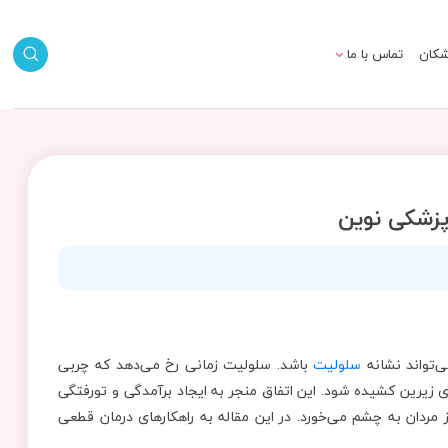
شکان
تماس با ما
پزشکی نوین
‌تواند نشانه
سلولیت
باشد. سلولیت زمانی رخ می‌دهد که چربی
یرین کشیده ‌شود. این اتفاق منجر به ایجاد برآمدگی و تورفتگی
مردان به چشم می‌خورد. در این مقاله به راهکارهای درمان قطعی