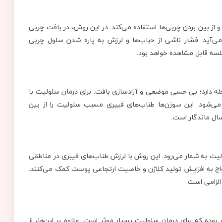
از بین بردن چربی‌ها استفاده می‌کند. در این روش، در بافت چربی
ی‌آید. فشار ناشی از حباب‌ها و لرزش به پاره شدن سلول چربی
ه دارد؛ بی حسی موضعی و آزادسازی بافت. برای درمان سلولیت با
ی‌شود. این سوزن‌ها طناب‌های فیبری مسبب سلولیت را از بین
یت به شمار می‌رود. این روش با لرزش طناب‌های فیبری در مناطقی
واج به افزایش تولید کلاژن و خاصیت ارتجاعی پوست کمک می‌کنند.
لزامی است.
 بوده که برای درمان سلولیت بسیار موثر است. علاوه بر این‌ها، از