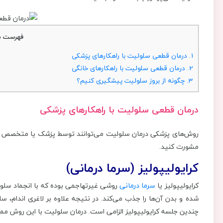
فهرست م
1.
درمان قطعی سلولیت با راهکارهای پزشکی
2.
درمان قطعی سلولیت با راهکارهای خانگی
3.
چگونه از بروز سلولیت پیشگیری کنیم؟
درمان قطعی سلولیت با راهکارهای پزشکی
روش‌های پزشکی درمان سلولیت می‌توانند توسط پزشک یا متخصص 
مشورت کنید.
کرایولیپولیز (سرما درمانی)
کرایولیپولیز یا
سرما درمانی
روشی غیرتهاجمی بوده که با انجماد سلول‌ه
شده و بدن آن‌ها را جذب می‌کند. در نتیجه علاوه بر لاغری اندام، 
چندین جلسه کرایولیپولیز الزامی است. درمان سلولیت با این روش ممکن است 3 الی 4 ماه