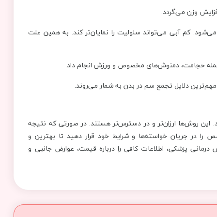
فزایش وزن می‌گردد.
‌شود. کم آبی می‌تواند سلولیت‌ را نمایان‌تر کند. به همین علت
از جمله حجامت، دمنوش‌های مخصوص و ورزش‌ انجام داد.
 مهم‌ترین دلایل تجمع سم در بدن به شمار می‌روند.
. این روش‌ها ارزان‌تر و در دسترس‌تر هستند. در صورتی که نتیجه
 در جریان خواسته‌ها و شرایط خود قرار دهید تا بهترین و
ش درمانی پزشکی، اطلاعات کافی را درباره قیمت، عوارض جانبی و