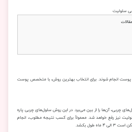
قالات
پوست انجام شوند. برای انتخاب بهترین روش، با متخصص پوست
ای چربی، آن‌ها را از بین می‌برد. در این روش سلول‌های چربی پاره
سلولیت نیز رفع خواهد شد. معمولاً برای کسب نتیجه مطلوب، انجام
 طول بکشد.