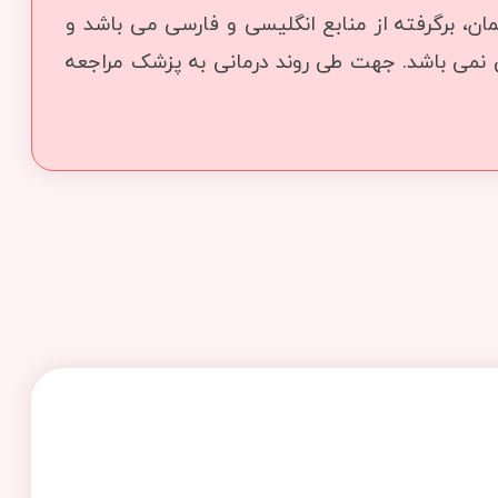
ن، برگرفته از منابع انگلیسی و فارسی می باشد و
ی نمی باشد. جهت طی روند درمانی به پزشک مراجعه