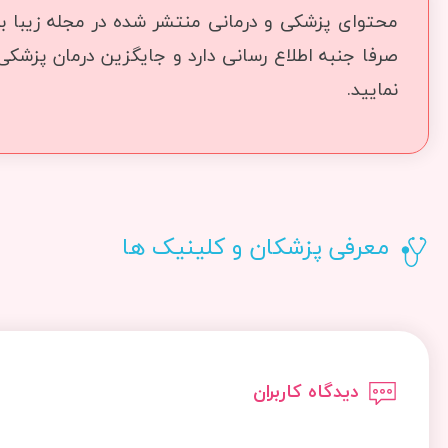
محتوای پزشکی و درمانی منتشر شده در مجله زیبا بما
صرفا جنبه اطلاع رسانی دارد و جایگزین درمان پزشک
نمایید.
معرفی پزشکان و کلینیک ها
دیدگاه کاربران