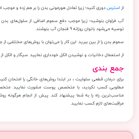
از
استرس
دوری کنید؛ زیرا تعادل هورمونی بدن را بر هم زده و موجب ا
آب فراوان بنوشید؛ زیرا موجب دفع سموم اضافی از سلول‌های بدن می
توصیه می‌شود بانوان روزانه 9 فنجان آب بنوشند.
سموم بدن را از بین ببرید. این کار را می‌توان با روش‌های مختلفی 
از استعمال دخانیات و نوشیدن الکل خودداری نمایید. سیگار و الکل از
جمع بندی
برای درمان قطعی سلولیت ، در ابتدا روش‌های خانگی را امتحان کنید
مطلوبی کسب نکردید، با متخصص پوست مشورت نمایید. متخصص را
مناسب‌ترین راه‌ را به شما پیشنهاد کند. پیش از انجام هرگونه رو
مراقبت‌های لازم کسب نمایید.