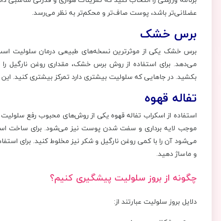
عضلانی‌تر باشد، پوست صاف‌تر و محکم‌تر به نظر می‌رسد.
برس خشک
برس خشک یکی از موثرترین نسخه‌های طبیعی درمان سلولیت است. ا
می‌دهد. برای استفاده از روش برس خشک، مقداری روغن نارگیل ر
بکشید. در جاهایی که سلولیت بیشتری دارد تمرکز بیشتری کنید. این عمل را به مدت 5 
تفاله قهوه
استفاده از اسکراب تفاله قهوه یکی از روش‌های محبوب رفع سلولیت
موجب لایه برداری و سفت شدن پوست نیز می‌شود. برای ساخت اسکراب
و ماساژ دهید.
چگونه از بروز سلولیت پیشگیری کنیم؟
دلایل بروز سلولیت عبارتند از: