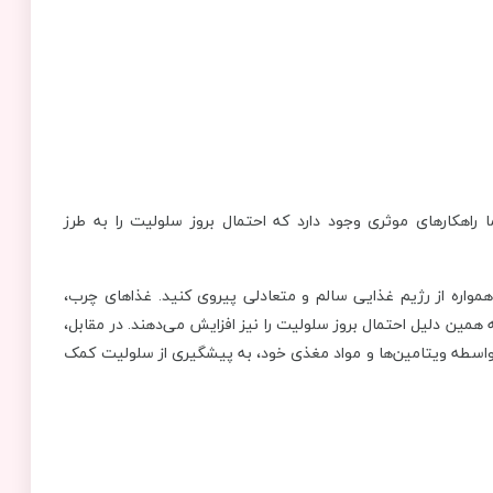
 راهکارهای موثری وجود دارد که احتمال بروز سلولیت را به طرز
مواره از رژیم غذایی سالم و متعادلی پیروی کنید. غذاهای چرب،
ین دلیل احتمال بروز سلولیت را نیز افزایش می‌دهند. در مقابل،
واسطه ویتامین‌ها و مواد مغذی خود، به پیشگیری از سلولیت کمک