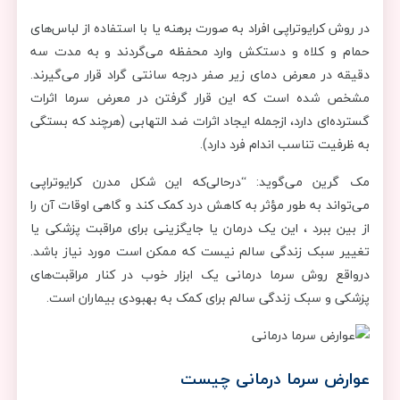
در روش کرایوتراپی افراد به صورت برهنه یا با استفاده از لباس‌های
حمام و کلاه و دستکش وارد محفظه می‌گردند و به مدت سه
دقیقه در معرض دمای زیر صفر درجه سانتی گراد قرار می‌گیرند.
مشخص شده است که این قرار گرفتن در معرض سرما اثرات
گسترده‌ای دارد، ازجمله ایجاد اثرات ضد التهابی (هرچند که بستگی
به ظرفیت تناسب اندام فرد دارد).
مک گرین می‌گوید: “درحالی‌که این شکل مدرن کرایوتراپی
می‌تواند به طور مؤثر به کاهش درد کمک کند و گاهی اوقات آن را
از بین ببرد ، این یک درمان یا جایگزینی برای مراقبت پزشکی یا
تغییر سبک زندگی سالم نیست که ممکن است مورد نیاز باشد.
درواقع روش سرما درمانی یک ابزار خوب در کنار مراقبت‌های
پزشکی و سبک زندگی سالم برای کمک به بهبودی بیماران است.
عوارض سرما درمانی چیست