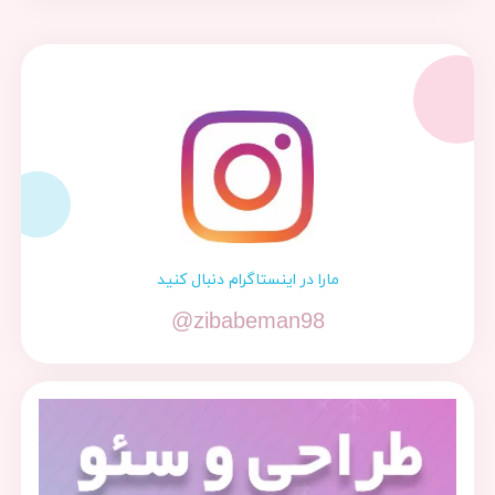
مارا در اینستاگرام دنبال کنید
@zibabeman98