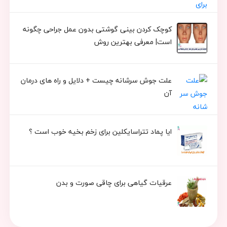
کوچک کردن بینی گوشتی بدون عمل جراحی چگونه
است| معرفی بهترین روش
علت جوش سرشانه چیست + دلایل و راه های درمان
آن
ایا پماد تتراسایکلین برای زخم بخیه خوب است ؟
عرقیات گیاهی برای چاقی صورت و بدن