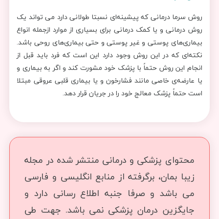
روش سرما درمانی که پیشینه‌ای نسبتا طولانی دارد می تواند یک
روش درمانی و یا کمک درمانی برای بسیاری از موارد ازجمله انواع
بیماری‌های پوستی و غیر پوستی و حتی بیماری‌های روحی باشد.
نکته‌ای که در این روش وجود دارد این است که فرد باید قبل از
انجام این روش حتماً با پزشک خود مشورت کند و اگر به بیماری و
یا عارضه‌ی خاصی مانند فشارخون و یا بیماری قلبی عروقی مبتلا
است حتماً پزشک معالج خود را در جریان قرار دهد.
محتوای پزشکی و درمانی منتشر شده در مجله
زیبا بمان، برگرفته از منابع انگلیسی و فارسی
می باشد و صرفا جنبه اطلاع رسانی دارد و
جایگزین درمان پزشکی نمی باشد. جهت طی