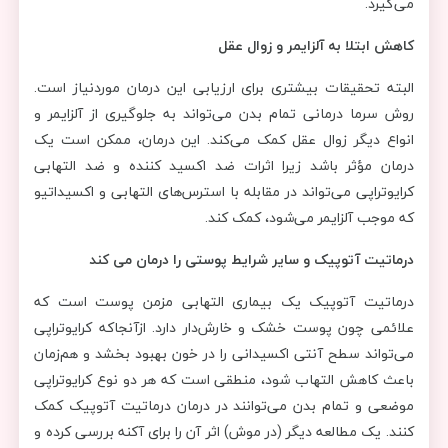
می‌گیرد.
کاهش ابتلا به آلزایمر و زوال عقل
البته تحقیقات بیشتری برای ارزیابی این درمان موردنیاز است.
روش سرما درمانی تمام بدن می‌تواند به جلوگیری از آلزایمر و
انواع دیگر زوال عقل کمک می‌کند. این درمان، ممکن است یک
درمان مؤثر باشد زیرا اثرات ضد اکسید کننده و ضد التهابی
کرایوتراپی می‌تواند در مقابله با استرس‌های التهابی و اکسیداتیو
که موجب آلزایمر می‌شود، کمک کند.
درماتیت آتوپیک و سایر شرایط پوستی را درمان می کند
درماتیت آتوپیک یک بیماری التهابی مزمن پوست است که
علائمی چون پوست خشک و خارش‌دار دارد. ازآنجاکه کرایوتراپی
می‌تواند سطح آنتی اکسیدانی را در خون بهبود بخشد و هم‌زمان
باعث کاهش التهاب شود، منطقی است که هر دو نوع کرایوتراپی
موضعی و تمام بدن می‌توانند در درمان درماتیت آتوپیک کمک
کنند. یک مطالعه دیگر (در موش) اثر آن را برای آکنه بررسی کرده و