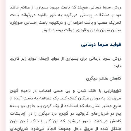
روش سرما درمانی هرچند که باعث بهبود بسیاری از علائم مانند
درد و مشکلات پوستی می‌گردد به‌ طور بالقوه می‌تواند باعث
تحریک عصب و بافت اطراف آن و درنتیجه باعث احساس سوزش،
سوزن سوزن شدن و قرمزی موقت پوست شود.
فواید سرما درمانی
روش سرما درمانی برای بسیاری از موارد ازجمله موارد زیر کاربرد
دارد:
کاهش علائم میگرن
کرایوتراپی با خنک شدن و بی حسی اعصاب در ناحیه گردن
می‌تواند به درمان میگرن کمک کند. یک مطالعه به دست آمده از
منبع معتبر نشان داد که استفاده از یک گردن بند حاوی دو بسته
یخ در شریان‌های کاروتید در گردن، درد میگرن را در آزمایشات
کاهش می‌دهد. تصور می‌شود که این کار با خنک شدن خون
منتقل شده از عروق داخل جمجمه انجام می‌شود. شریان‌های