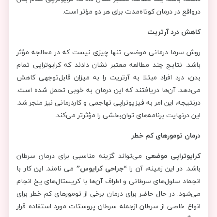
درواقع در درمان کوتاه‌مدت برای هر دو مؤثر است.
کاهش درد آرتریت
روش سرما درمانی موضعی تنها چیزی نیست که در معالجه مؤثر
باشد. نتایج چند مطالعه معتبر نشان دادند که کرایوتراپی تمام
بدن، درد افراد مبتلا به آرتریت را به میزان قابل‌توجهی کاهش
می‌دهد. آن‌ها دریافتند که این درمان به خوبی تحمل شده است.
درنتیجه، این امر به فیزیوتراپی تهاجمی و کاردرمانی نیز منجر شد.
این درنهایت برنامه‌های توان‌بخشی را مؤثرتر می‌کند.
درمان تومورهای کم خطر
کرایوتراپی موضعی
می‌تواند گزینه مناسبی برای درمان سرطان
باشد. در این زمینه، آن را
“جراحی کرایوس”
می نامند. این کار با
انجماد سلول‌های سرطانی و اطراف آن‌ها با کریستال‌های یخ انجام
می‌شود. در حال حاضر برای درمان برخی از تومورهای کم خطر برای
انواع خاصی از سرطان ازجمله سرطان پروستات مورد استفاده قرار