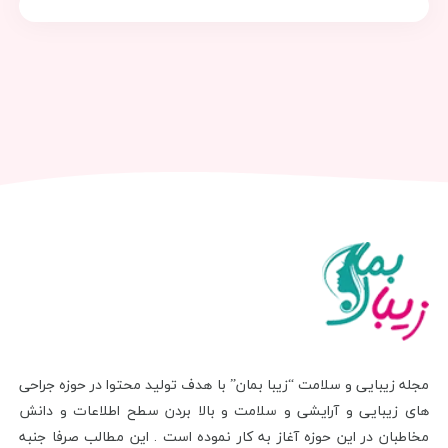
مجله زیبایی و سلامت “زیبا بمان” با هدف تولید محتوا در حوزه جراحی
های زیبایی و آرایشی و سلامت و بالا بردن سطح اطلاعات و دانش
مخاطبان در این حوزه آغاز به کار نموده است . این مطالب صرفا جنبه