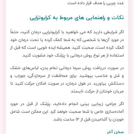
غدد چربی را هدف قرار داده است.
نکات و راهنمایی های مربوط به کرایوتراپی
اگر شرایطی دارید که می خواهید با کرایوتراپی درمان کنید، حتماً
در مورد آن‌ها با شخصی که به شما کمک کرده یا تحت درمان خود
کمک کرده است، صحبت کنید. همیشه ایده خوبی است که قبل از
استفاده از هر نوع روش درمانی با پزشک خود مشورت کنید.
در صورت دریافت روش سرما درمانی تمام بدن، لباس‌های خشک
و شل و مناسب بپوشید. برای محافظت از سرمازدگی، جوراب و
دستکش بیاورید. در طول درمان، در صورت امکان حرکت کنید تا
جریان خونتان از حرکت نایستد.
اگر جراحی زیبایی بینی انجام داده‌اید، پزشک از قبل در مورد
آماده‌سازی خاص با شما صحبت خواهد کرد. این ممکن است شامل
خوردن یا آشامیدن قبل از 12 ساعت باشد.
سخن آخر