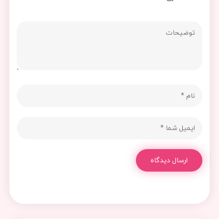
ارسال دیدگاه