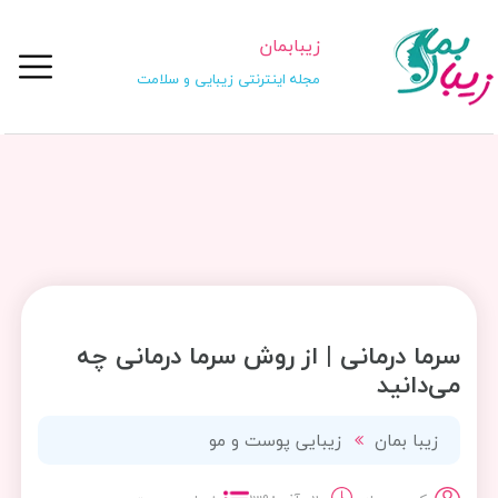
زیبابمان
مجله اینترنتی زیبایی و سلامت
سرما درمانی | از روش سرما درمانی چه
می‌دانید
زیبا بمان
زیبایی پوست و مو