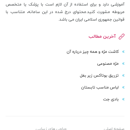
آموزشی دارد و برای استفاده از آن لازم است با پزشک یا متخصص
مربوطه مشورت کنید.محتوای درج شده در این سامانه، متناسب با
قوانین جمهوری اسلامی ایران می باشد.
آخرین مطالب
کاشت مژه و همه چیز درباره آن
مژه مصنوعی
تزریق بوتاکس زیر بغل
لباس مناسب تابستان
بادی‌ جت
صفحه اصلی
جراحی های زیبایی