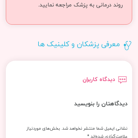
روند درمانی به پزشک مراجعه نمایید.
معرفی پزشکان و کلینیک ها
دیدگاه کاربران
دیدگاهتان را بنویسید
نشانی ایمیل شما منتشر نخواهد شد.
بخش‌های موردنیاز
علامت‌گذاری شده‌اند
*