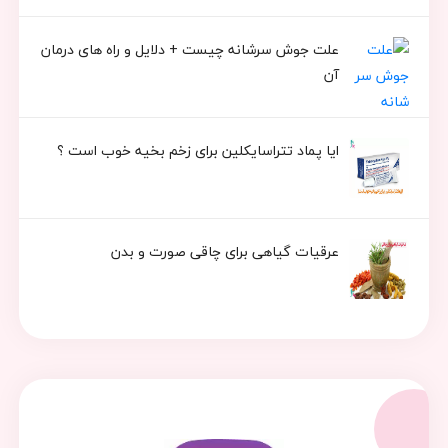
علت جوش سرشانه چیست + دلایل و راه های درمان
آن
ایا پماد تتراسایکلین برای زخم بخیه خوب است ؟
عرقیات گیاهی برای چاقی صورت و بدن