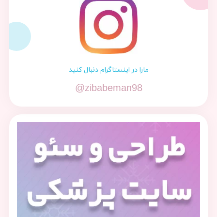
مارا در اینستاگرام دنبال کنید
@zibabeman98