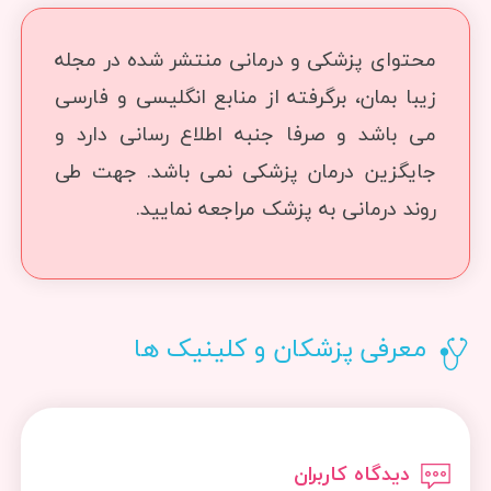
محتوای پزشکی و درمانی منتشر شده در مجله
زیبا بمان، برگرفته از منابع انگلیسی و فارسی
می باشد و صرفا جنبه اطلاع رسانی دارد و
جایگزین درمان پزشکی نمی باشد. جهت طی
روند درمانی به پزشک مراجعه نمایید.
معرفی پزشکان و کلینیک ها
دیدگاه کاربران