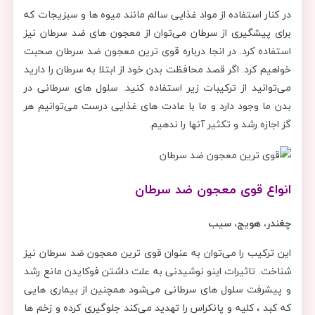
در کنار استفاده از مواد غذایی سالم مانند میوه ها و سبزیجات که
برای پیشگیری از سرطان می‌توان از معجون های ضد سرطان نیز
استفاده کرد. در انجا درباره قوی ترین معجون ضد سرطان صحبت
خواهیم کرد. اگر قصد محافظت بدن خود از ابتلا به سرطان را دارید
می‌توانید از ترکیبات زیر استفاده کنید. سلول های سرطانی در
بدن ما وجود دارد و ما با عادت های غذایی درست می‌توانیم هر
گز اجازه رشد و تکثیر آنها را ندهیم.
انواع قوی معجون ضد سرطان
چغندر، هویج، سیب
این ترکیب را می‌توان به عنوان قوی ترین معجون ضد سرطان نیز
شناخت. تاثیرات اینو نوشیدنی به علت داشتن فوکایدن مانع رشد
و پیشرفت سلول های سرطانی می‌شود همچنین از بیماری هایی
که کبد ، کلیه و پانکراس را تهدید می‌کند جلوگیری کرده و زخم ها