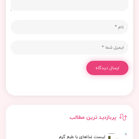
ارسال دیدگاه
پربازدید ترین مطالب
لیست غذاهای با طبع گرم