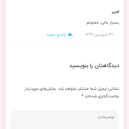
امیر
بسیار عالی. ممنونم
31 فروردین 1399
پاسخ دهید
دیدگاهتان را بنویسید
نشانی ایمیل شما منتشر نخواهد شد.
بخش‌های موردنیاز
علامت‌گذاری شده‌اند
*