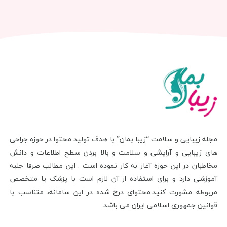
مجله زیبایی و سلامت “زیبا بمان” با هدف تولید محتوا در حوزه جراحی
های زیبایی و آرایشی و سلامت و بالا بردن سطح اطلاعات و دانش
مخاطبان در این حوزه آغاز به کار نموده است . این مطالب صرفا جنبه
آموزشی دارد و برای استفاده از آن لازم است با پزشک یا متخصص
مربوطه مشورت کنید.محتوای درج شده در این سامانه، متناسب با
قوانین جمهوری اسلامی ایران می باشد.