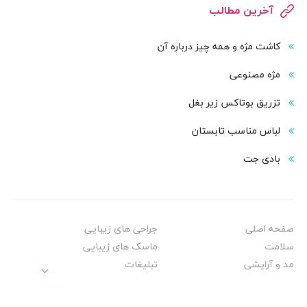
آخرین مطالب
کاشت مژه و همه چیز درباره آن
مژه مصنوعی
تزریق بوتاکس زیر بغل
لباس مناسب تابستان
بادی‌ جت
صفحه اصلی
جراحی های زیبایی
سلامت
ماسک های زیبایی
مد و آرایشی
تبلیغات