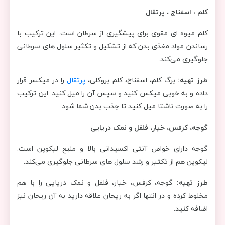
کلم ، اسفناج ، پرتقال
کلم میوه ای مقوی برای پیشگیری از سرطان است. این ترکیب با
رساندن مواد مغذی بدن که از تشکیل و تکثیر سلول های سرطانی
جلوگیری می‌کند.
طرز تهیه:
برگ کلم، اسفناج، کلم بروکلی،
پرتقال
را در میکسر قرار
داده و به خوبی میکس کنید و سپس آن را میل کنید. این ترکیب
را به صورت ناشتا میل کنید تا جذب بدن شما شود.
گوجه، کرفس، خیار، فلفل و نمک دریایی
گوجه دارای خواص آنتی اکسیدانی بالا و منبع لیکوپن است.
لیکوپن هم از تکثیر و رشد سلول های سرطانی جلوگیری می‌کند.
طرز تهیه:
گوجه، کرفس، خیار، فلفل و نمک دریایی را با هم
مخلوط کرده و در انتها اگر به ریحان علاقه دارید به آن ریحان نیز
اضافه کنید.