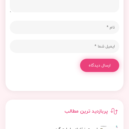
ارسال دیدگاه
پربازدید ترین مطالب