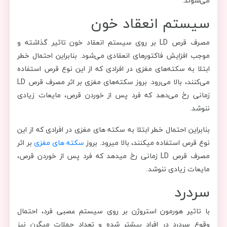
می‌شوند.
سیستم انعقاد خون
مصرف قرص LD بر روی سیستم انعقاد خون تاثیر گذاشته و
موجب افزایش فاکتورهای انعقادی می‌شود. بنابراین احتمال خطر
ابتلا به سکته‌های مغزی در افرادی که از این نوع قرص استفاده
می‌کنند، بالا می‌رود. بروز سکته‌های مغزی بر اثر مصرف قرص LD
زمانی رخ می‌دهد که فرد پس از خوردن قرص، مایعات زیادی
ننوشد.
بنابراین احتمال خطر ابتلا به سکته های مغزی در افرادی که از این
نوع قرص استفاده میکنند، بالا میرود. بروز
سکته های مغزی
بر اثر
مصرف قرص LD زمانی رخ میدهد که فرد پس از خوردن قرص،
مایعات زیادی ننوشد.
سردرد
با تاثیر هورمون استروژن بر روی سیستم عصبی فرد، احتمال
وقوع سردرد در افراد بیشتر شده و تعداد حملات میگرن نیز