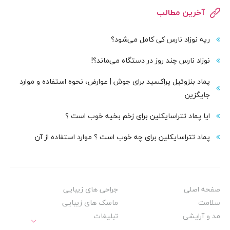
آخرین مطالب
ریه نوزاد نارس کی کامل می‌شود؟
نوزاد نارس چند روز در دستگاه می‌ماند؟!
پماد بنزوئیل پراکسید برای جوش | عوارض، نحوه استفاده و موارد
جایگزین
ایا پماد تتراسایکلین برای زخم بخیه خوب است ؟
پماد تتراسایکلین برای چه خوب است ؟ موارد استفاده از آن
صفحه اصلی
جراحی های زیبایی
سلامت
ماسک های زیبایی
مد و آرایشی
تبلیغات