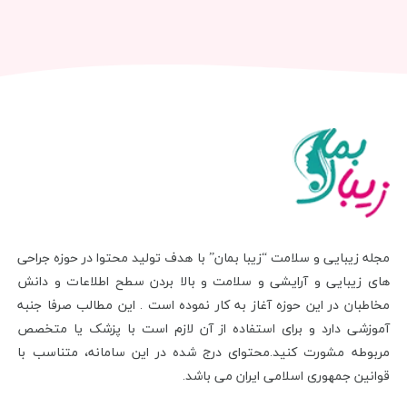
مجله زیبایی و سلامت “زیبا بمان” با هدف تولید محتوا در حوزه جراحی
های زیبایی و آرایشی و سلامت و بالا بردن سطح اطلاعات و دانش
مخاطبان در این حوزه آغاز به کار نموده است . این مطالب صرفا جنبه
آموزشی دارد و برای استفاده از آن لازم است با پزشک یا متخصص
مربوطه مشورت کنید.محتوای درج شده در این سامانه، متناسب با
قوانین جمهوری اسلامی ایران می باشد.