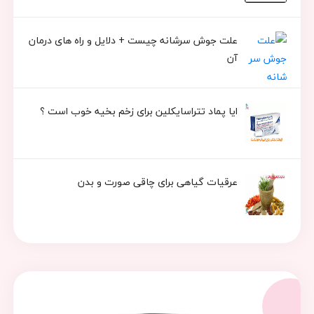
علت جوش سرشانه چیست + دلایل و راه های درمان
آن
ایا پماد تتراسایکلین برای زخم بخیه خوب است ؟
عرقیات گیاهی برای چاقی صورت و بدن