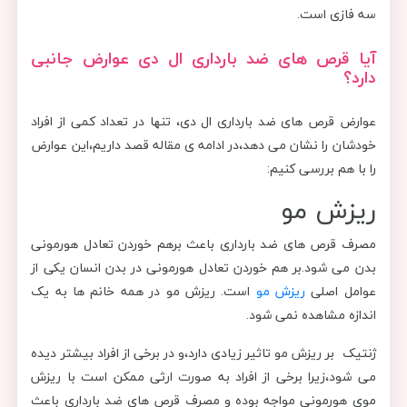
سه فازی است.
آیا قرص های ضد بارداری ال دی عوارض جانبی
دارد؟
عوارض قرص های ضد بارداری ال دی، تنها در تعداد کمی از افراد
خودشان را نشان می دهد،در ادامه ی مقاله قصد داریم،این عوارض
را با هم بررسی کنیم:
ریزش مو
مصرف قرص های ضد بارداری باعث برهم خوردن تعادل هورمونی
بدن می شود.بر هم خوردن تعادل هورمونی در بدن انسان یکی از
عوامل اصلی
ریزش مو
است. ریزش مو در همه خانم ها به یک
اندازه مشاهده نمی شود.
ژنتیک بر ریزش مو تاثیر زیادی دارد،و در برخی از افراد بیشتر دیده
می شود،زیرا برخی از افراد به صورت ارثی ممکن است با ریزش
موی هورمونی مواجه بوده و مصرف قرص های ضد بارداری باعث