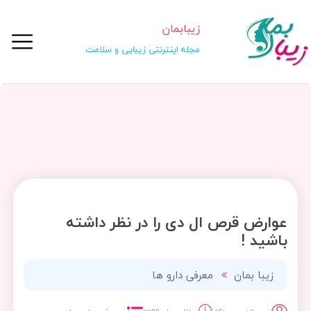
زیبابمان
مجله اینترنتی زیبایی و سلامت
عوارض قرص ال دی را در نظر داشته
باشید !
زیبا بمان
معرفی دارو ها