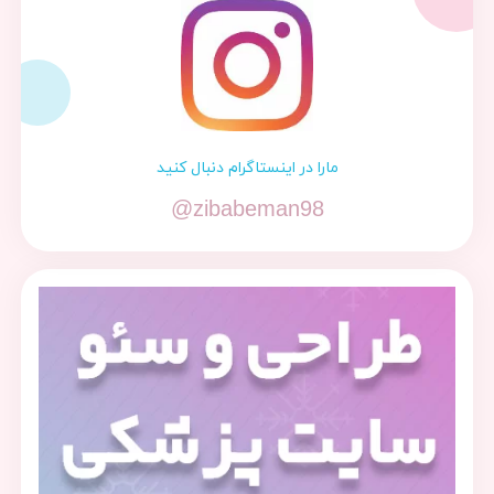
مارا در اینستاگرام دنبال کنید
@zibabeman98