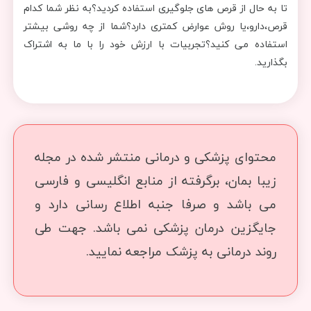
تا به حال از قرص های جلوگیری استفاده کردید؟به نظر شما کدام
قرص،دارو،یا روش عوارض کمتری دارد؟شما از چه روشی بیشتر
استفاده می کنید؟تجربیات با ارزش خود را با ما به اشتراک
بگذارید.
محتوای پزشکی و درمانی منتشر شده در مجله
زیبا بمان، برگرفته از منابع انگلیسی و فارسی
می باشد و صرفا جنبه اطلاع رسانی دارد و
جایگزین درمان پزشکی نمی باشد. جهت طی
روند درمانی به پزشک مراجعه نمایید.