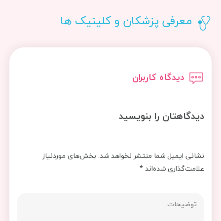
معرفی پزشکان و کلینیک ها
دیدگاه کاربران
دیدگاهتان را بنویسید
نشانی ایمیل شما منتشر نخواهد شد.
بخش‌های موردنیاز
علامت‌گذاری شده‌اند
*