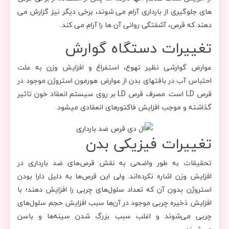
های جلوگیری از بارداری آرام می شوند، برخی دیگر نیز گزارش می
دهند که قرص، آشفتگی روانی آن ها را آرام می کند.
تغییرات دستگاه گوارش
عوارض گوارشی نظیر تهوع، استفراغ و افزایش وزن به علت
احتباس آب در بافتهای بدن از عوارض هورمون استروژن موجود در
قرص LD است. مصرف قرص LD بر روی سیستم انعقاد خون تاثیر
گذاشته و موجب افزایش فاکتورهای انعقادی میشود.
تغییرات فیزیکی بدن
تحقیقات به طور واضحی به نقش قرص‌های ضد بارداری در
افزایش وزن اشاره نکرده‌اند. ولی این قرص‌ها به دلیل دارا بودن
استروژن بدون آن که تعداد سلول‌های چربی را افزایش دهند؛ با
افزایش ذخیره چربی موجود در آن‌ها سبب افزایش حجم سلول‌های
چربی می‌شوند و اغلب سبب بزرگ شدن سینه‌ها و باسن