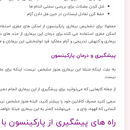
شل کردن عضلات برای بررسی سفتی اندام ها
حفظ کرن تعادل ایستادن در حین هل دادن آرام
معمولا برای تشخیص بیماری پارکینسون از اسکن های مغزی استفاده 
اسکن مغزی استفاده می کنند.برای درمان این بیماری از متد های 
بیماری و کتهش تدریجی و آرام عملکرد فرد توانبخشی این بیماران و 
پیشگیری و درمان پارکینسون
به علت اینکه منشا این بیماری هنوز مشخص نیست، اینکه برای جلوگ
نیست.
از جمله کارهایی که می‌توانید برای پیشگیری از این بیماری انجام
سعی کنید مصرف کافئین خود را بیشتر کنید، البته هنوز مشخص نیست ک
کسانی که قهوه، چای و … می‌نوشند کمتر به این بیماری مبتلا خواهند 
راه های پیشگیری از پارکینسون ب