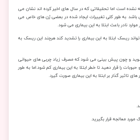
ه نشده است اما تحقیقاتی که در سال های اخیر کرده اند نشان می
 باشد .به طور کلی تغییرات ایجاد شده در بعضی ژن های خاص می
 موارد نادر باعث ابتلا به این بیماری می شود.
ند ریسک ابتلا به این بیماری را تشدید کند هرچند این ریسک به
شوید و چون پیش بینی می شود که مصرف زیاد چربی های حیوانی
بوبات را قرار دهید تا خطر ابتلا به این بیماری کم شود.اما به طور
ی تاثیر گذار بر ابتلا به این بیماری صورت گیرد.
.
مورد معالجه قرار بگیرید.