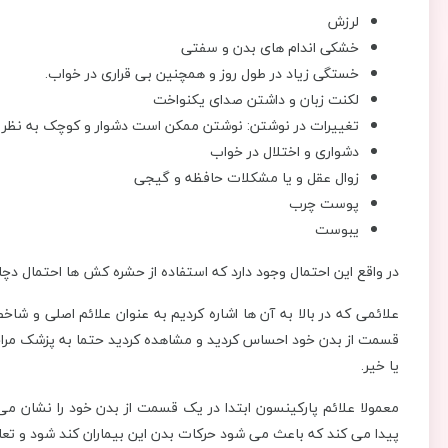
لرزش
خشکی اندام های بدن و سفتی
خستگی زیاد در طول روز و همچنین بی قراری در خواب.
لکنت زبان و داشتن صدای یکنواخت
تغییرات در نوشتن: نوشتن ممکن است دشوار و کوچک به نظر 
دشواری و اختلال در خواب
زوال عقل و یا مشکلات حافظه و گیجی
پوست چرب
یبوست
در واقع این احتمال وجود دارد که استفاده از حشره کش ها احتمال دچا
علائمی که در بالا به آن ها اشاره کردیم به عنوان علائم اصلی و شاخ
قسمت از بدن خود احساس کردید و مشاهده کردید حتما به پزشک مراجعه
یا خیر.
معمولا علائم پارکینسون ابتدا در یک قسمت از بدن خود را نشان م
پیدا می کند که باعث می شود حرکات بدن این بیماران کند شود و تع