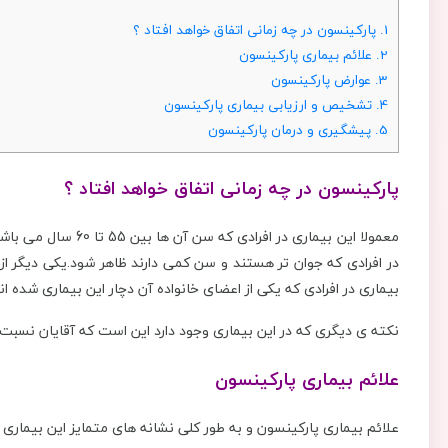
1.
پارکینسون در چه زمانی اتفاق خواهد افتاد ؟
2.
علائم بیماری پارکینسون
3.
عوارض پارکینسون
4.
تشخیص و ارزیابی بیماری پارکینسون
5.
پیشگیری و درمان پارکینسون
پارکینسون در چه زمانی اتفاق خواهد افتاد ؟
معمولا این بیماری در 
در افرادی که جوان تر هستند و سن کمی دارند ظاهر شود.یکی دیگر از
بیماری در افرادی که یکی از اعضای خانواده آن دچار این بیماری شده اند
نکته ی دیگری که در این بیماری وجود دارد این است که آقایان نسبت
علائم بیماری پارکینسون
علائم بیماری پارکینسون و به طور کلی نشانه های متمایز این بیماری عب