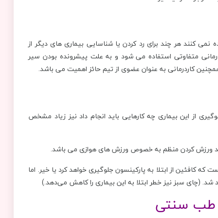
نمی کنند هر چند برای رد کردن یا شناسایی بیماری های دیگر از
درمانی متفاوتی استفاده می شود و به علت پیشرونده بودن سیر
همچنین کاردرمانی به عنوان عضوی از تیم حائز اهمیت می باشد.
یری از این بیماری چه کارهایی باید انجام داد نیز زیاد مشخص
 دهید ورزش کردن منظم به خصوص ورزش های هوازی می باشد.
ه کافئین از ابتلا به پارکینسون جلوگیری خواهد کرد یا خیر. اما
شد. (چای سبز نیز خطر ابتلا به این بیماری را کاهش می‌دهد.)
ا طب سنتی