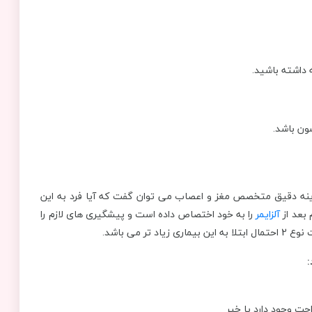
 داشته باشید.
ون باشد.
ینه دقیق متخصص مغز و اعصاب می توان گفت که آیا فرد به این
 بعد از
آلزایمر
را به خود اختصاص داده است و پیشگیری های لازم را
 می باشد.
:
ت وجود دارد یا خیر