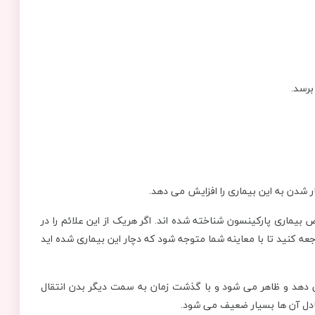
برسد.
ر شدن به این بیماری را افزایش می دهد.
ص بیماری پارکینسون شناخته شده اند. اگر هریک از این علائم را در
 کنید تا با معاینه شما متوجه شود که دچار این بیماری شده اید
ی دهد و ظاهر می شود و با گذشت زمان به سمت دیگر بدن انتقال
ادل آن ها بسیار ضعیف می شود.