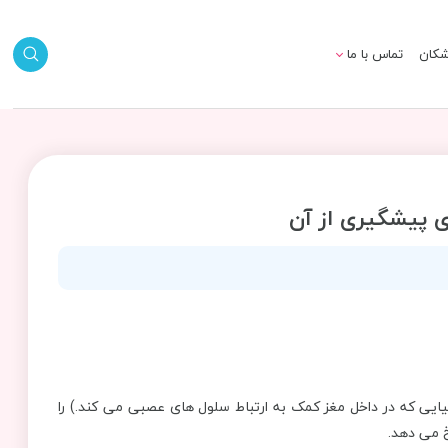
شکان
تماس با ما
ای پیشگیری از آن
یی که در داخل مغز کمک به ارتباط سلول های عصبی می کند.) را
 می دهد.