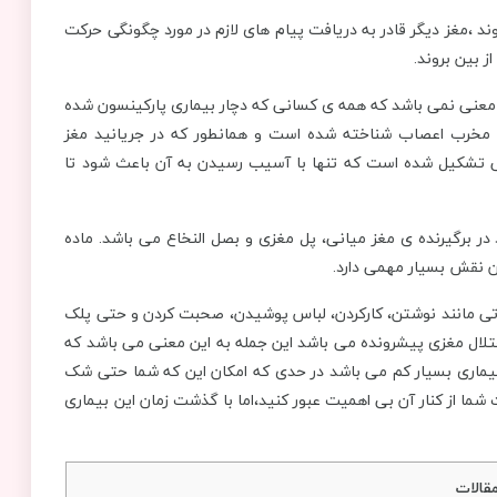
ند ،مغز دیگر قادر به دریافت پیام های لازم در مورد چگونگی حرکت
 بین بروند.
ن معنی نمی باشد که همه ی کسانی که دچار بیماری پارکینسون شده
ای مخرب اعصاب شناخته شده است و همانطور که در جریانید مغز
تشکیل شده است که تنها با آسیب رسیدن به آن باعث شود تا
ر برگیرنده ی مغز میانی، پل مغزی و بصل النخاع می باشد. ماده
ن نقش بسیار مهمی دارد.
اتی مانند نوشتن، کارکردن، لباس پوشیدن، صحبت کردن و حتی پلک
اختلال مغزی پیشرونده می باشد این جمله به این معنی می باشد که
ین بیماری بسیار کم می باشد در حدی که امکان این که شما حتی شک
ما از کنار آن بی اهمیت عبور کنید،اما با گذشت زمان این بیماری
قالات