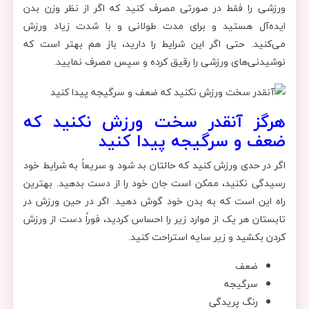
ورزشی را فقط در صورتی مصرف کنید که اگر از نظر وزن بدن
ایده‌آل هستید و برای مدت طولانی و با شدت زیاد ورزش
می‌کنید. حتی اگر این شرایط را دارید، باز هم بهتر است که
نوشیدنی‌های ورزشی را رقیق کرده و سپس مصرف نمایید.
هرگز آنقدر سخت ورزش نکنید که
ضعف و سرگیجه پیدا کنید
اگر در حدی ورزش کنید که حالتان بد شود و سریعاً به شرایط خود
رسیدگی نکنید، ممکن است جان خود را از دست بدهید. بهترین
راه این است که به بدن خود گوش دهید. اگر در حین ورزش در
تابستان هر یک از موارد زیر را احساس کردید، فوراً دست از ورزش
کردن بکشید و زیر سایه استراحت کنید.
ضعف
سرگیجه
رنگ پریدگی