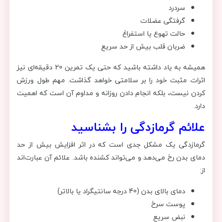
سردرد
گرفتگی عضلات
حالت تهوع یا استفراغ
ضربان قلب بیش از حد سریع
همیشه به یاد داشته باشید که حتی یک تمرین 20 دقیقه‌ای نیز
اثرات مثبت خود را بر سلامتی خواهد گذاشت. مهم طول ورزش
کردن نیست، بلکه انجام دادن روزانه و مداوم آن است که اهمیت
دارد.
علائم گرمازدگی را بشناسید
گرمازدگی یک مشکل جدی است که در اثر افزایش بیش از حد
دمای بدن رخ می‌دهد و می‌تواند کشنده باشد. علائم آن عبارت‌اند
از:
دمای بالای بدن (40 درجه سانتیگراد یا بالاتر)
پوست سرخ
نبض سریع