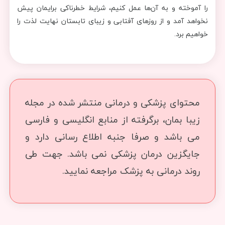
را آموخته و به آن‌ها عمل کنیم، شرایط خطرناکی برایمان پیش
نخواهد آمد و از روزهای آفتابی و زیبای تابستان نهایت لذت را
خواهیم برد.
محتوای پزشکی و درمانی منتشر شده در مجله
زیبا بمان، برگرفته از منابع انگلیسی و فارسی
می باشد و صرفا جنبه اطلاع رسانی دارد و
جایگزین درمان پزشکی نمی باشد. جهت طی
روند درمانی به پزشک مراجعه نمایید.