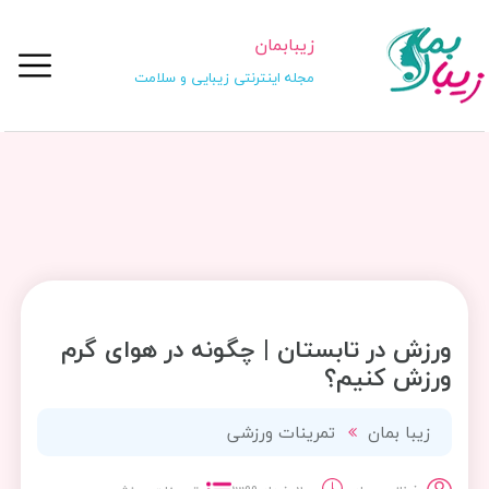
زیبابمان
مجله اینترنتی زیبایی و سلامت
ورزش در تابستان | چگونه در هوای گرم
ورزش کنیم؟
زیبا بمان
تمرینات ورزشی