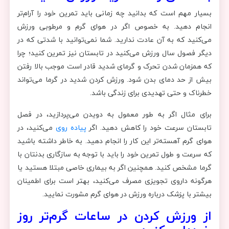
بسیار مهم است که بدانید چه زمانی باید تمرین خود را آرام‌تر
انجام دهید. به خصوص اگر در هوای گرم و مرطوبی ورزش
می‌کنید که به آن عادت ندارید. شما نمی‌توانید با شدتی که در
دیگر فصول سال ورزش می‌کنید در تابستان نیز تمرین کنید؛ چرا
که همزمان شدن تحرک و گرمای شدید قادر است موجب بالا رفتن
بیش از حد دمای بدن شود. ورزش کردن شدید در گرما می‌تواند
خطرناک و حتی تهدیدی برای زندگی باشد.
برای مثال اگر به طور معمول به دویدن می‌پردازید، در فصل
تابستان سرعت خود را کاهش دهید. اگر
پیاده روی
می‌کنید، در
هوای گرم آهسته‌تر این کار را انجام دهید. به خاطر داشته باشید
که سرعت و طول تمرین خود را باید با توجه به سازگاری بدنتان با
گرما مشخص کنید. همچنین اگر به بیماری خاصی مبتلا هستید یا
هرگونه داروی تجویزی مصرف می‌کنید، بهتر است برای اطمینان
بیشتر با پزشک درباره ورزش در هوای گرم مشورت نمایید.
از ورزش کردن در ساعات گرم‌تر روز