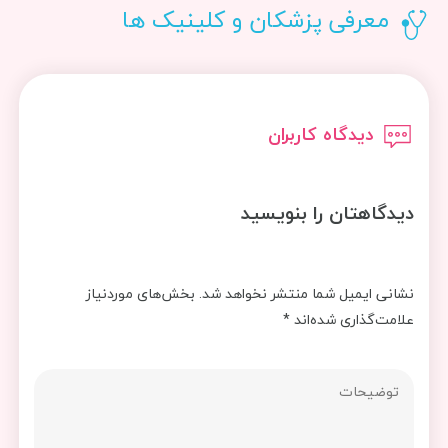
معرفی پزشکان و کلینیک ها
دیدگاه کاربران
دیدگاهتان را بنویسید
نشانی ایمیل شما منتشر نخواهد شد.
بخش‌های موردنیاز
علامت‌گذاری شده‌اند
*