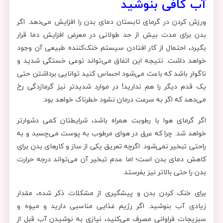
آب کافی بنوشید
ورزش کردن در گرمای تابستان دمای بدن را افزایش می‌دهد. اگر
بدن برای مدت بیش از حد طولانی در معرض افزایش دما قرار
بگیرد، احتمال از کار افتادن سیستم خنک‌کننده طبیعی آن وجود
خواهد داشت. نتیجه این اتفاق می‌تواند نوعی خستگی شدید و
ناگوار باشد که باعث می‌شود احساس کنید توانایی برداشتن حتی
یک قدم دیگر را هم ندارید! در موارد شدیدتر نیز گرمازدگی رخ
می‌دهد که اگر به سرعت درمان نشود خطرناک خواهد بود.
اگر گرمای هوا با رطوبت همراه باشد، شرایطتان کمی دشوارتر
خواهد شد. چرا که عرق در هوای مرطوب به پوست می‌چسبد و به
راحتی تبخیر نمی‌شود. اگرچه تعریق یکی از ساز و کارهای بدن برای
کاهش دمای بدن است؛ اما عدم تبخیر آن می‌تواند درجه حرارت
بدن را حتی بالاتر نیز بفرستد.
برای خنک کردن بدن و پیشگیری از مشکلات ذکر شده، مقدار
زیادی آب بنوشید. اگر رژیم غذایی مناسبی دارید و میوه و
سبزیجات فراوانی مصرف می‌کنید، نیازی به نوشیدن آب قبل از