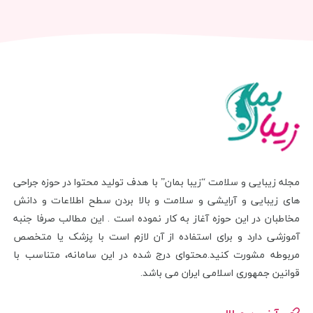
مجله زیبایی و سلامت “زیبا بمان” با هدف تولید محتوا در حوزه جراحی
های زیبایی و آرایشی و سلامت و بالا بردن سطح اطلاعات و دانش
مخاطبان در این حوزه آغاز به کار نموده است . این مطالب صرفا جنبه
آموزشی دارد و برای استفاده از آن لازم است با پزشک یا متخصص
مربوطه مشورت کنید.محتوای درج شده در این سامانه، متناسب با
قوانین جمهوری اسلامی ایران می باشد.