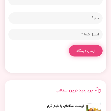
ارسال دیدگاه
پربازدید ترین مطالب
لیست غذاهای با طبع گرم