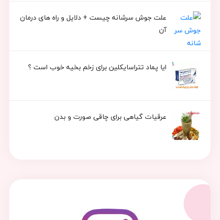
علت جوش سرشانه چیست + دلایل و راه های درمان
آن
ایا پماد تتراسایکلین برای زخم بخیه خوب است ؟
عرقیات گیاهی برای چاقی صورت و بدن