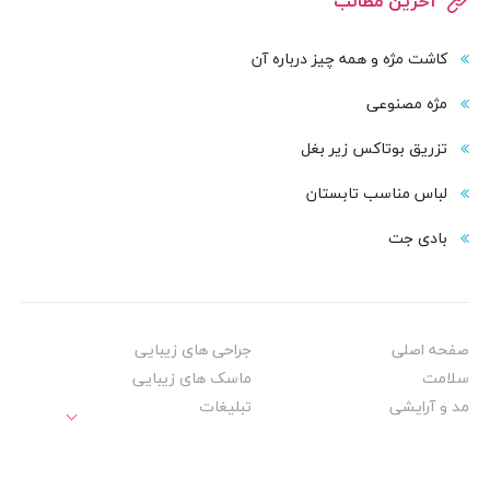
آخرین مطالب
کاشت مژه و همه چیز درباره آن
مژه مصنوعی
تزریق بوتاکس زیر بغل
لباس مناسب تابستان
بادی‌ جت
صفحه اصلی
جراحی های زیبایی
سلامت
ماسک های زیبایی
مد و آرایشی
تبلیغات