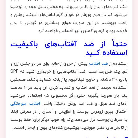
تنگ نیز دمای بدن را بالاتر می‌برند. به همین دلیل همواره توصیه
می‌شود که در حین ورزش در هوای گرم لباس‌های سبک، روشن و
راحت بپوشید. در این صورت هوای بیشتری در گردش با بدن
خواهد بود و گرمای کمتری نیز احساس خواهید کرد.
حتماً از ضد آفتاب‌های باکیفیت
استفاده کنید
استفاده از
ضد آفتاب
پیش از خروج از خانه برای هر دو جنس زن و
مرد یک ضرورت است. ضد آفتاب‌هایی را خریداری کنید که SPF
بالای 30 داشته و حاوی تیتانیوم یا زینک اکساید باشند. همچنین
استفاده مجدد از ضد آفتاب و تمدید کردن آن باید هر 2 ساعت
یک بار صورت بگیرد؛ حتی اگر محصولی که استفاده می‌کنید
ادعای ضد عرق و ضد آب بودن داشته باشد.
آفتاب سوختگی
احتمال پیری زودرس پوست را افزایش و انسان را در معرض ابتلا
به سرطان پوست قرار می‌دهد. یک راه خوب دیگر برای حفظ پوست
از تابش‌های مضر خورشید، پوشیدن کلاه‌های پهن و لبه‌دار است.