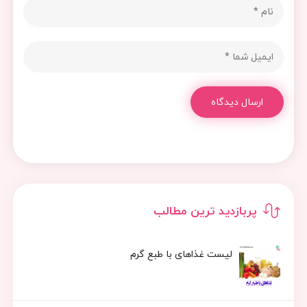
ارسال دیدگاه
پربازدید ترین مطالب
لیست غذاهای با طبع گرم