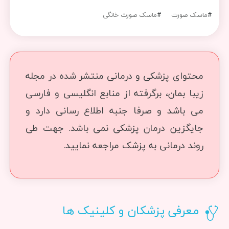
#
ماسک صورت
#
ماسک صورت خانگی
محتوای پزشکی و درمانی منتشر شده در مجله
زیبا بمان، برگرفته از منابع انگلیسی و فارسی
می باشد و صرفا جنبه اطلاع رسانی دارد و
جایگزین درمان پزشکی نمی باشد. جهت طی
روند درمانی به پزشک مراجعه نمایید.
معرفی پزشکان و کلینیک ها