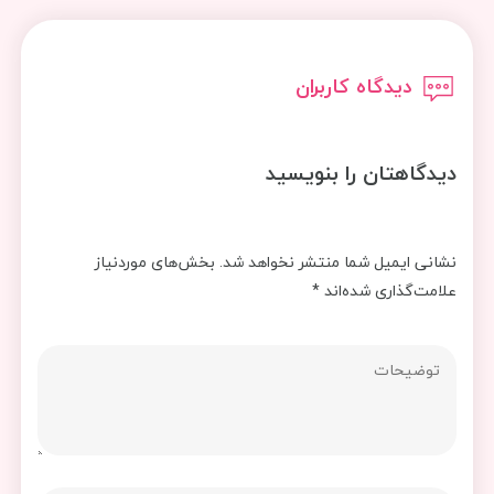
دیدگاه کاربران
دیدگاهتان را بنویسید
نشانی ایمیل شما منتشر نخواهد شد.
بخش‌های موردنیاز
علامت‌گذاری شده‌اند
*