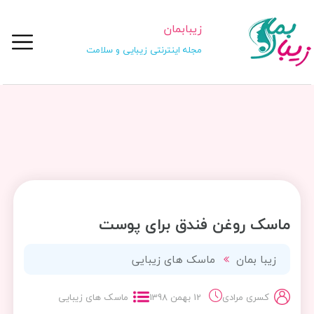
زیبابمان
مجله اینترنتی زیبایی و سلامت
ماسک روغن فندق برای پوست
زیبا بمان
ماسک های زیبایی
کسری مرادی
12 بهمن 1398
ماسک های زیبایی