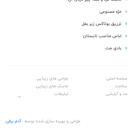
مژه مصنوعی
تزریق بوتاکس زیر بغل
لباس مناسب تابستان
بادی‌ جت
صفحه اصلی
جراحی های زیبایی
سلامت
ماسک های زیبایی
مد و آرایشی
تبلیغات
طراحی و بهینه سازی شده توسط :
آدم برفی