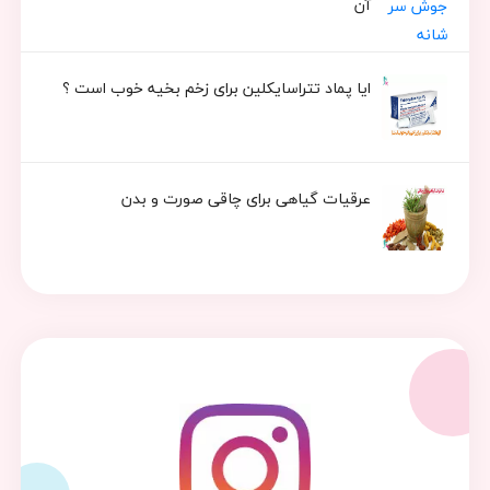
آن
ایا پماد تتراسایکلین برای زخم بخیه خوب است ؟
عرقیات گیاهی برای چاقی صورت و بدن