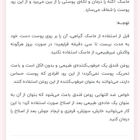
ماسک آکنه را درمان و لکه‌ی پوستی را از بین می‌برد و از این رو،
پوست را شفاف می‌سازد.
توجـــه:
قبل از استفاده از ماسک گیاهی، آن را بر روی پوست دست خود
به مدت بیست تا سی دقیقه قرارهید؛ در صورت بروز هرگونه
واکنش غیرطبیعی، از ماسک استفاده نکنید.
روغن فندق یک مرطوب‌کننده‌ی طبیعی و بدون الکل است و باعث
تحریک پوست نمی‌گردد؛ از این رو، افرادی که پوست حساس
دارند، می‌توانند به عنوان مرطوب‌کننده از این روغن استفاده کنند.
خواص ضد التهابی روغن فندق باعث می‌شود که بتوان از آن به
عنوان یک ماده‌ی طبیعی بعد از اصلاح صورت استفاده کرد؛ با این
کار می‌توانید خارش، سوزش، قرمزی و ایجاد جوش بعد از اصلاح را
درمان کنید.