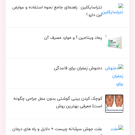
تتراسایکلین : راهنمای جامع نحوه استفاده و عوارض
این دارو !
پماد ویتامین آ و موارد مصرف آن
دمنوش زعفران برای قاعدگی
کوچک کردن بینی گوشتی بدون عمل جراحی چگونه
است| معرفی بهترین روش
علت جوش سرشانه چیست + دلایل و راه های درمان