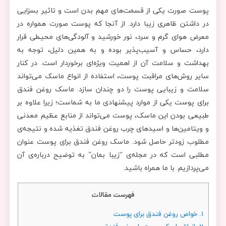
پوست صورت یکی از قسمت‌های مهم بدن است و تاثیر بسزایی
در داشتن ظاهری زیبا دارد. از آنجا که پوست صورت همواره در
معرض هوای گرم و سرد، نور خورشید و آلودگی‌های محیطی قرار
دارد، حساس و آسیب‌پذیر بوده و به همین دلیل، توجه به
بهداشت و سلامت آن از اهمیت ویژه‌ای برخوردار است. در کنار
سایر روش‌های مراقبت پوست، استفاده از انواع ماسک می‌تواند
سلامت و زیبایی پوست را دو چندان سازد. ماسک روغن فندق
برای پوست یکی از موارد پیشنهادی ما به شماست؛ زیرا علاوه بر
طبیعی بودن این ماسک، پوست می‌تواند از منابع عظیم معدنی
و ویتامین‌ها و اسیدهای چرب روغن فندق تغذیه شده و نتیجه‌ی
مطلوب زودتر حاصل شود. ماسک روغن فندق برای پوست عنوان
مطلبی است که در مجله‌ی “زیبا بمان” به توضیح درباره‌ی آن
می‌پردازیم. با ما همراه باشید.
فهرست مقالات
1.
خواص روغن فندق برای پوست