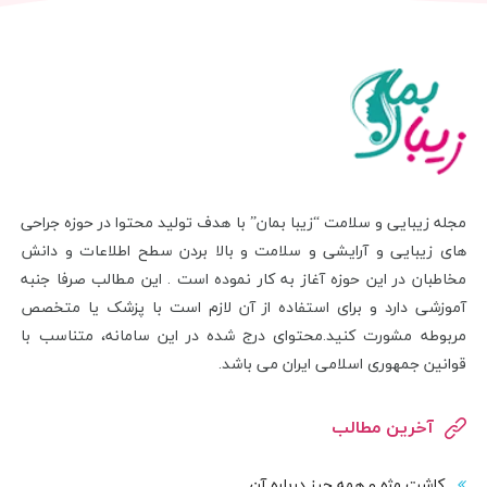
مجله زیبایی و سلامت “زیبا بمان” با هدف تولید محتوا در حوزه جراحی
های زیبایی و آرایشی و سلامت و بالا بردن سطح اطلاعات و دانش
مخاطبان در این حوزه آغاز به کار نموده است . این مطالب صرفا جنبه
آموزشی دارد و برای استفاده از آن لازم است با پزشک یا متخصص
مربوطه مشورت کنید.محتوای درج شده در این سامانه، متناسب با
قوانین جمهوری اسلامی ایران می باشد.
آخرین مطالب
کاشت مژه و همه چیز درباره آن