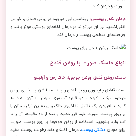
صورت را درمان کند.
درمان لکه‌ی‌ پوستی:
ویتامین ایی موجود در روغن فندق و خواص
آنتی‌اکسیدانی آن می‌تواند در درمان لکه‌های پوستی موثر باشد و
جراحت‌های سطحی پوست را درمان کند.
انواع ماسک صورت با روغن فندق
ماسک روغن فندق، روغن جوجوبا، خاک رس و آبلیمو
نصف قاشق چایخوری روغن فندق را با نصف قاشق چایخوری روغن
جوجوبا ترکیب کرده و دو قطره آبلیموی تازه را با آن‌ها مخلوط
کنید. با افزودن یک قاشق غذاخوری خاک رس به این ترکیب، آن را
بر روی پوست صورت خود قرار دهید و بعد از ده دقیقه، آن را با
آب ولرم بشویید. استفاده از روغن جوجوبا بر روی پوست صورت
برای درمان
خشکی پوست
، درمان آکنه و حفظ رطوبت پوست مفید