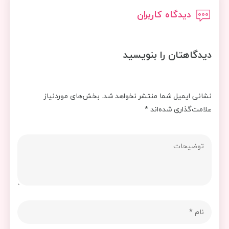
دیدگاه کاربران
دیدگاهتان را بنویسید
نشانی ایمیل شما منتشر نخواهد شد.
بخش‌های موردنیاز
علامت‌گذاری شده‌اند
*