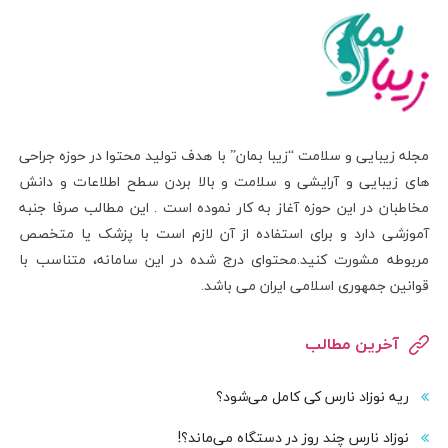
مجله زیبایی و سلامت “زیبا بمان” با هدف تولید محتوا در حوزه جراحی
های زیبایی و آرایشی و سلامت و بالا بردن سطح اطلاعات و دانش
مخاطبان در این حوزه آغاز به کار نموده است . این مطالب صرفا جنبه
آموزشی دارد و برای استفاده از آن لازم است با پزشک یا متخصص
مربوطه مشورت کنید.محتوای درج شده در این سامانه، متناسب با
قوانین جمهوری اسلامی ایران می باشد.
آخرین مطالب
ریه نوزاد نارس کی کامل می‌شود؟
نوزاد نارس چند روز در دستگاه می‌ماند؟!