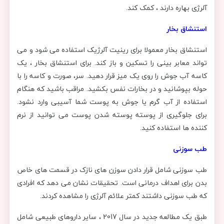
آلرژی بهاره دارند ، کمک کند.
استنشاق بخار
استنشاق بخار معمولا برای رینیت آلرژیک استفاده می شود و می
تواند معابر بینی را تسکین و باز کند. برای استنشاق بخار ، یک
کاسه آب جوش را روی یک میز قرار دهید. سر، صورت و کاسه را با
حوله بپوشانید و در بخارات نفس بکشید. مراقب باشید که هنگام
استفاده از آب گرم یا جوش به پوست شما آسیبی وارد نشود.
برای جلوگیری از پوسته پوسته شدن پوست می توانید از نرم
کننده ها استفاده کنید.
طب سوزنی
طب سوزنی شامل قرار دادن سوزن های نازک در قسمت های خاص
بدن برای اهداف درمانی است. تحقیقات نشان می دهد که افرادی
که طب سوزنی داشتند کمتر علائم آلرژی را مشاهده کردند.
طبق یک مطالعه جدید در سال 2017 ، سایر داروهای طبیعی شامل