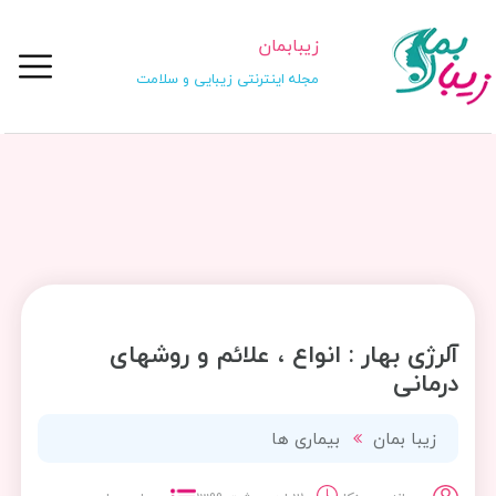
زیبابمان
مجله اینترنتی زیبایی و سلامت
آلرژی بهار : انواع ، علائم و روشهای
درمانی
زیبا بمان
بیماری ها