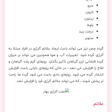
سرو
نارون
زیتون
بلوط
درخت بید
صنوبر
گرده چمن نیز می تواند باعث ایجاد علائم آلرژی در افراد مبتلا به
آلرژی گرده شود. تغییرات آب و هوا همچنین می تواند بر میزان
گرده افشانی این گیاهان تأثیر بگذارد. روزهای گرم رشد گیاهان و
لقاح را افزایش می دهد ، در حالی که روزهای بارانی باعث افزایش
انتشار گرده می شود. روزهای بادی باعث می شود گرده ها راحت
تر پخش شوند ، که می تواند علائم آلرژی فرد را افزایش دهد.
علائم