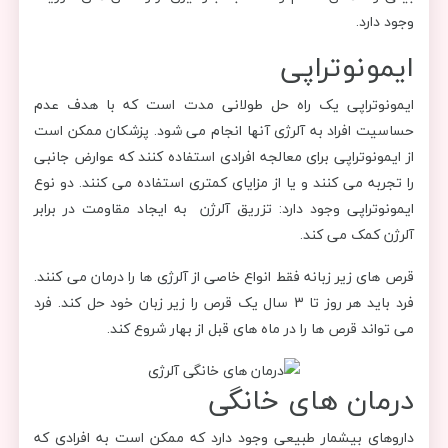
وجود دارد.
ایمونوتراپی
ایمونوتراپی یک راه حل طولانی مدت است که با هدف عدم
حساسیت افراد به آلرژی آنها انجام می شود. پزشکان ممکن است
از ایمونوتراپی برای معالجه افرادی استفاده کنند که عوارض جانبی
را تجربه می کنند و یا از مزایای کمتری استفاده می کنند. دو نوع
ایمونوتراپی وجود دارد: تزریق آلرژن به ایجاد مقاومت در برابر
آلرژن کمک می کند.
قرص های زیر زبانه فقط انواع خاصی از آلرژی ها را درمان می کنند.
فرد باید هر روز تا 3 سال یک قرص را زیر زبان خود حل کند. فرد
می تواند قرص ها را در ماه های قبل از بهار شروع کند.
درمان های خانگی
داروهای بیشمار طبیعی وجود دارد که ممکن است به افرادی که