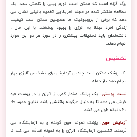
برگ گزنه است که ممکن است تورم بینی را کاهش دهد. یک
مطالعه منتشر شده در مجله آمریکایی تغذیه بالینی نشان می
دهد که برخی از پروبیوتیک ها همچنین ممکن است کیفیت
زندگی افراد مبتلا به آلرژی را بهبود ببخشند. با این حال ،
دانشمندان باید تحقیقات بیشتری را در مورد هر دو این موارد
انجام دهند.
تشخیص
یک پزشک ممکن است چندین آزمایش برای تشخیص آلرژی بهار
انجام دهد ، از جمله:
تست پوستی:
یک پزشک مقدار کمی از آلرژن را در پوست فرد
خراش می دهد تا به دنبال هرگونه واکنشی باشد. نتایج حدود 10-
20 دقیقه طول می کشد.
آزمایش خون:
پزشک نمونه خون گرفته و به آزمایشگاه می
فرستد. تکنسین آزمایشگاه آلرژن را به نمونه اضافه می کند تا