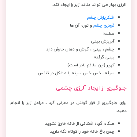
آلرژی بهار می تواند علائم زیر را ایجاد کند:
اشکریزش چشم
قرمزی چشم
و تورم آن ها
عطسه
آبریزش بینی
چشم ، بینی ، گوش و دهان خارش دارد
بینی گرفته
کهیر (این علائم نادر است)
سرفه ، خس خس سینه یا مشکل در تنفس
جلوگیری از ایجاد آلرژی چشمی
برای جلوگیری از قرار گرفتن در معرض گرد ، مراحل زیر را انجام
دهید:
هنگام گرده افشانی از خانه خارج نشوید
چمن باغ خانه خود را کوتاه نگه دارید