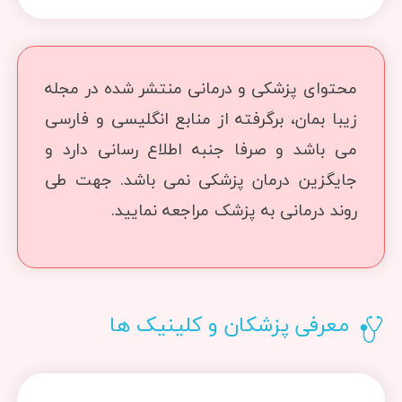
محتوای پزشکی و درمانی منتشر شده در مجله
زیبا بمان، برگرفته از منابع انگلیسی و فارسی
می باشد و صرفا جنبه اطلاع رسانی دارد و
جایگزین درمان پزشکی نمی باشد. جهت طی
روند درمانی به پزشک مراجعه نمایید.
معرفی پزشکان و کلینیک ها