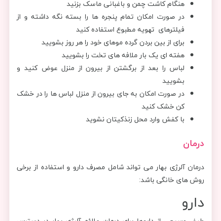
هنگام کاشت چمن و باغبانی ماسک بزنید
در صورت امکان تمام پنجره ها را بسته نگه داشته و از
فیلترهای تهویه مطبوع استفاده کنید
برای از بین بردن گرده موهای خود را هر روز بشویید
هفته ای یک بار ملافه های تخت را بشویید
لباس را بعد از برگشتن از بیرون از منزل عوض کنید و
بشویید
در صورت امکان به جای بیرون از منزل لباس ها را در خشک
کن خشک کنید
با کفش وارد محل زنذکیتان نشوید
درمان
درمان آلرژی بهار می تواند شامل مصرف دارو و استفاده از برخی
روش های خانگی باشد:
دارو
طیف وسیعی از داروها برای درمان علائم آلرژی بهار در دسترس