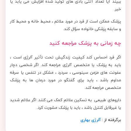
ببیند آیا تعداد آنتی بادی های تولید شده افزایش می یابد یا
خیر.
پزشک ممکن است از فرد در مورد علائم ، محیط خانه و محیط کار
و سابقه پزشکی خانواده سؤال کند.
چه زمانی به پزشک مراجعه کنید
اگر فرد احساس کند کیفیت زندگیش تحت تأثیر آلرژی است ،
باید به پزشک یا متخصص آلرژی مراجعه کند. اگر شخصی دچار
عفونت های مزمن سینوسی ، سردرد ، مشکل در تنفس یا سرفه
مداوم باشد ، باید برای گفتگو در مورد درمان ها به پزشک
متخصص مراجعه کند.
داروهای طبیعی به تسکین علائم کمک می کنند. اگر علائم شدید
یا غیرقابل کنترل باشد ، باید با پزشک مشورت کرد.
برگرفته از :
آلرژی بهاری