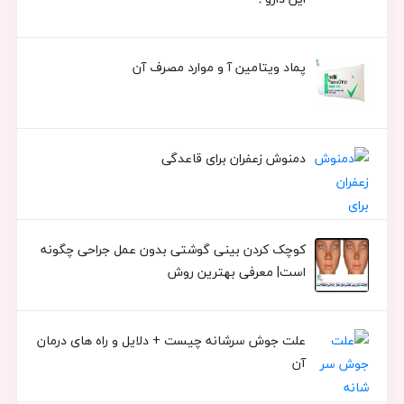
پماد ویتامین آ و موارد مصرف آن
دمنوش زعفران برای قاعدگی
کوچک کردن بینی گوشتی بدون عمل جراحی چگونه
است| معرفی بهترین روش
علت جوش سرشانه چیست + دلایل و راه های درمان
آن