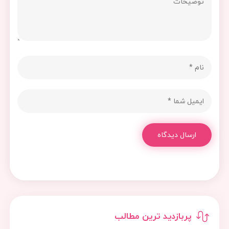
ارسال دیدگاه
پربازدید ترین مطالب