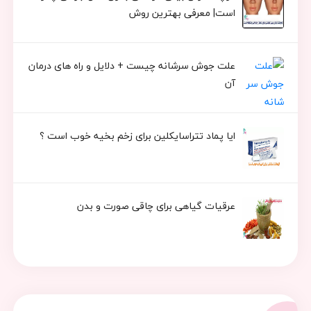
است| معرفی بهترین روش
علت جوش سرشانه چیست + دلایل و راه های درمان
آن
ایا پماد تتراسایکلین برای زخم بخیه خوب است ؟
عرقیات گیاهی برای چاقی صورت و بدن