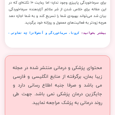
برای سرماخوردگی پاییزی وجود ندارد؛ اما رعایت 10 نکته‌ای که در
این مقاله برای خلاص شدن از شر علائم آزاردهنده سرماخوردگی
بیان شد می‌تواند بهبودی شما را تسریع کند و به شما اجازه دهد
هرچه زودتر به فعالیت‌های معمول و روزانه خود برگردید.
بیشتر بخوانید:
کرونا، سرماخوردگی و آنفولانزا چه تفاوتی دارند؟
محتوای پزشکی و درمانی منتشر شده در مجله
زیبا بمان، برگرفته از منابع انگلیسی و فارسی
می باشد و صرفا جنبه اطلاع رسانی دارد و
جایگزین درمان پزشکی نمی باشد. جهت طی
روند درمانی به پزشک مراجعه نمایید.