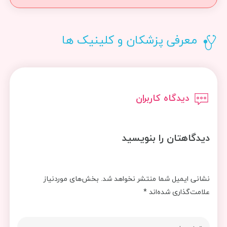
معرفی پزشکان و کلینیک ها
دیدگاه کاربران
دیدگاهتان را بنویسید
نشانی ایمیل شما منتشر نخواهد شد.
بخش‌های موردنیاز
علامت‌گذاری شده‌اند
*