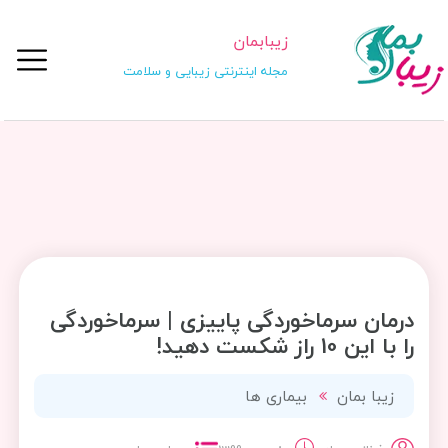
زیبابمان
مجله اینترنتی زیبایی و سلامت
درمان سرماخوردگی پاییزی | سرماخوردگی
را با این 10 راز شکست دهید!
زیبا بمان
بیماری ها