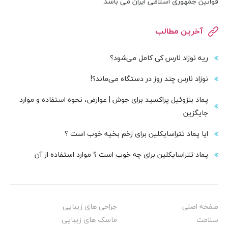
قوانین جمهوری اسلامی ایران می باشد.
آخرین مطالب
ریه نوزاد نارس کی کامل می‌شود؟
نوزاد نارس چند روز در دستگاه می‌ماند؟!
پماد بنزوئیل پراکسید برای جوش | عوارض، نحوه استفاده و موارد
جایگزین
ایا پماد تتراسایکلین برای زخم بخیه خوب است ؟
پماد تتراسایکلین برای چه خوب است ؟ موارد استفاده از آن
صفحه اصلی
جراحی های زیبایی
سلامت
ماسک های زیبایی