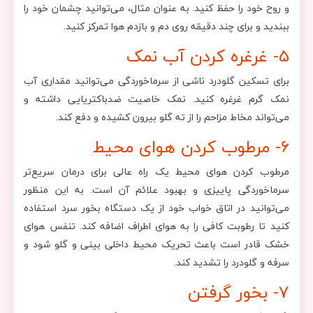
و روح خود را حفظ کنید. به عنوان مثال، می‌توانید چشمان خود را
ببندید و برای چند دقیقه روی دم و بازدم هوا تمرکز کنید.
5- غرغره کردن آب نمک
برای تسکین گلودرد ناشی از سرماخوردگی می‌توانید مقداری آب
نمک گرم غرغره کنید. نمک خاصیت ضدباکتریایی داشته و
می‌تواند مخاط مزاحم را از ته گلو بیرون کشیده و دفع کند.
6- مرطوب کردن هوای محیط
مرطوب کردن هوای محیط یک راه عالی برای درمان سریع‌تر
سرماخوردگی پاییزی و بهبود علائم آن است. به این منظور
می‌توانید در اتاق خواب خود از یک دستگاه بخور سرد استفاده
کنید تا رطوبت کافی را به هوای اطراف اضافه کند. تنفس هوای
خشک قادر است باعث تحریک محیط داخلی بینی و گلو شود و
سرفه و گلودرد را تشدید کند.
7- بخور گرفتن