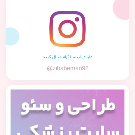
مارا در اینستاگرام دنبال کنید
@zibabeman98