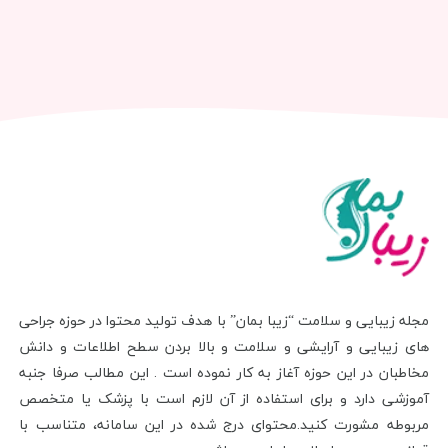
مجله زیبایی و سلامت “زیبا بمان” با هدف تولید محتوا در حوزه جراحی
های زیبایی و آرایشی و سلامت و بالا بردن سطح اطلاعات و دانش
مخاطبان در این حوزه آغاز به کار نموده است . این مطالب صرفا جنبه
آموزشی دارد و برای استفاده از آن لازم است با پزشک یا متخصص
مربوطه مشورت کنید.محتوای درج شده در این سامانه، متناسب با