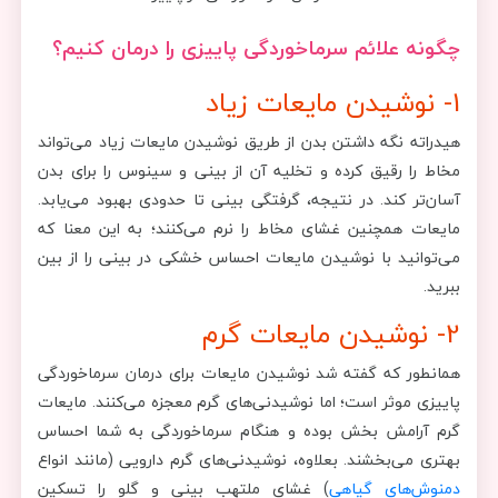
چگونه علائم سرماخوردگی پاییزی را درمان کنیم؟
1- نوشیدن مایعات زیاد
هیدراته نگه داشتن بدن از طریق نوشیدن مایعات زیاد می‌تواند
مخاط را رقیق کرده و تخلیه آن از بینی و سینوس را برای بدن
آسان‌تر کند. در نتیجه، گرفتگی بینی تا حدودی بهبود می‌یابد.
مایعات همچنین غشای مخاط را نرم می‌کنند؛ به این معنا که
می‌توانید با نوشیدن مایعات احساس خشکی در بینی را از بین
ببرید.
2- نوشیدن مایعات گرم
همانطور که گفته شد نوشیدن مایعات برای درمان سرماخوردگی
پاییزی موثر است؛ اما نوشیدنی‌های گرم معجزه می‌کنند. مایعات
گرم آرامش بخش بوده و هنگام سرماخوردگی به شما احساس
بهتری می‌بخشند. بعلاوه، نوشیدنی‌های گرم دارویی (مانند انواع
دمنوش‌های گیاهی
) غشای ملتهب بینی و گلو را تسکین