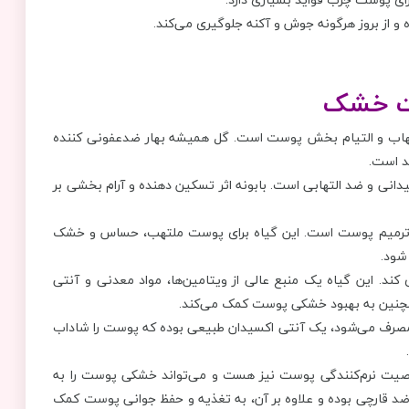
و از بروز هرگونه جوش و آکنه جلوگیری می‌کند.
هاب و التیام بخش پوست است. گل همیشه بهار ضدعفونی کننده
د است.
دانی و ضد التهابی است. بابونه اثر تسکین دهنده و آرام بخشی بر
 و ترمیم پوست است. این گیاه برای پوست ملتهب، حساس و خشک
شود.
د. این گیاه یک منبع عالی از ویتامین‌ها، مواد معدنی و آنتی
همچنین به بهبود خشکی پوست کمک می‌کند.
صرف می‌شود، یک آنتی اکسیدان طبیعی بوده که پوست را شاداب
اصیت نرم‌کنندگی پوست نیز هست و می‌تواند خشکی پوست را به
ضد قارچی بوده و علاوه بر آن، به تغذیه و حفظ جوانی پوست کمک