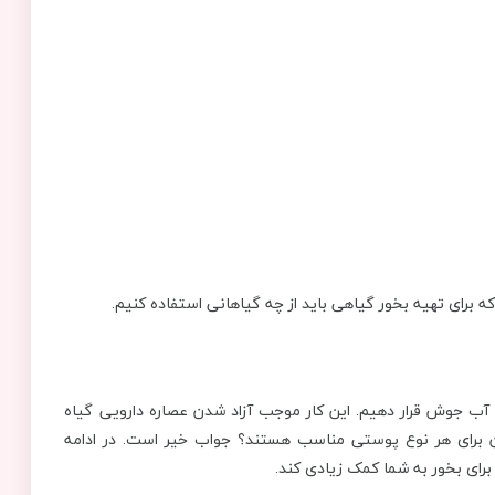
که برای تهیه بخور گیاهی باید از چه گیاهانی استفاده کنیم.
 آب جوش قرار دهیم. این کار موجب آزاد شدن عصاره دارویی گیاه
ن برای هر نوع پوستی مناسب هستند؟ جواب خیر است. در ادامه
برای بخور به شما کمک زیادی کند.