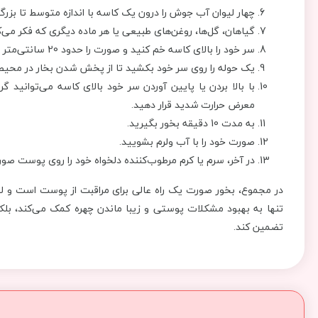
چهار لیوان آب جوش را درون یک کاسه با اندازه متوسط تا بزرگ 
گیاهان، گل‌ها، روغن‌های طبیعی یا هر ماده دیگری که فکر می
سر خود را بالای کاسه خم کنید و صورت را حدود 20 سانتی‌متر دورتر از آب نگه دارید.
یک حوله را روی سر خود بکشید تا از پخش شدن بخار در محیط
با بالا بردن یا پایین آوردن سر خود بالای کاسه می‌توانید گر
معرض حرارت شدید قرار دهید.
به مدت 10 دقیقه بخور بگیرید.
صورت خود را با آب ولرم بشویید.
در آخر، سرم یا کرم مرطوب‌کننده دلخواه خود را روی پوست صو
در مجموع، بخور صورت یک راه عالی برای مراقبت از پوست است و لیاق
تنها به بهبود مشکلات پوستی و زیبا ماندن چهره کمک می‌کند، بلکه
تضمین کند.