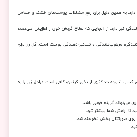
ارد. به همین دلیل برای رفع مشکلات پوست‌های خشک و حساس
نندگی نیز دارد. از آنجایی که نعناع گردش خون را افزایش می‌دهد،
کنندگی، مرطوب‌کنندگی و تسکین‌دهندگی پوست است. گل رز برای
ی کسب نتیجه حداکثری از بخور گرفتن، کافی است مراحل زیر را به
ی می‌تواند گزینه خوبی باشد.
د تا آرامش شما بیشتر شود.
ن روی صورتتان پخش نخواهند شد.
ید.