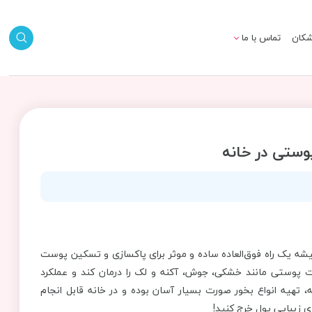
شکان
تماس با ما
وستی در خانه
ه یک راه فوق‌العاده ساده و موثر برای پاکسازی و تسکین پوست
ت پوستی مانند خشکی، جوش، آکنه و لک را درمان کند و عملکرد
 تهیه انواع بخور صورت بسیار آسان بوده و در خانه قابل انجام
ی زیبایی پول خرج کنید!