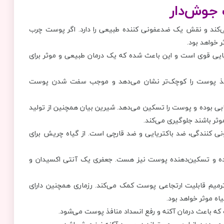
‌کند و نقش یک ضدعفونی کننده طبیعی را دارد. اگر پوست چرب
 خواهد بود.
یایی قوی است و این باعث شده که یک درمان طبیعی و موثر برای
افذ پوست را کوچک‌تر نشان می‌دهد و موجب سفت شدن پوست
ی بوده و پوست را تسکین می‌دهد. شیرین بیان همچنین از تولید
وثر باشند جلوگیری می‌کند.
 کنندگی، ضد باکتریایی و ضد قارچی است. از گیاه چریش برای
ننده و تسکین‌دهنده پوست نیز هست. جعفری یک آنتی اکسیدان و
یم قابلیت ارتجاعی پوست کمک می‌کند. رزماری همچنین دارای
ه موثر خواهد بود.
ه باعث درمان آکنه و رفع انسداد منافذ پوست می‌شود.