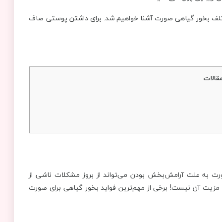
ع مختلف بخور گیاهی صورت آشنا خواهیم شد. برای داشتن پوستی صاف
قالات
ورت به علت آرامش‌بخش بودن می‌تواند از بروز مشکلات ناشی از
 مزیت آن نیست! برخی از مهم‌ترین فواید بخور گیاهی برای صورت