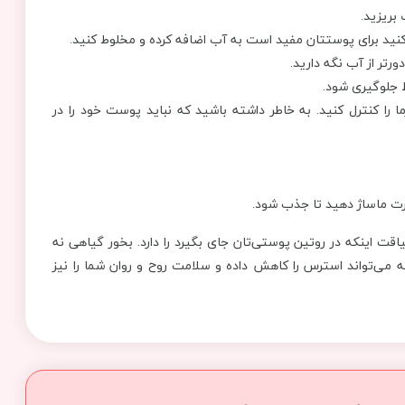
بریزید.
‌کنید برای پوستتان مفید است به آب اضافه کرده و مخلوط کنید.
 جلوگیری شود.
ما را کنترل کنید. به خاطر داشته باشید که نباید پوست خود را در
رت ماساژ دهید تا جذب شود.
ت اینکه در روتین پوستی‌تان جای بگیرد را دارد. بخور گیاهی نه
 می‌تواند استرس را کاهش داده و سلامت روح و روان شما را نیز