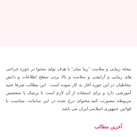
مجله زیبایی و سلامت “زیبا بمان” با هدف تولید محتوا در حوزه جراحی
های زیبایی و آرایشی و سلامت و بالا بردن سطح اطلاعات و دانش
مخاطبان در این حوزه آغاز به کار نموده است . این مطالب صرفا جنبه
آموزشی دارد و برای استفاده از آن لازم است با پزشک یا متخصص
مربوطه مشورت کنید.محتوای درج شده در این سامانه، متناسب با
قوانین جمهوری اسلامی ایران می باشد.
آخرین مطالب