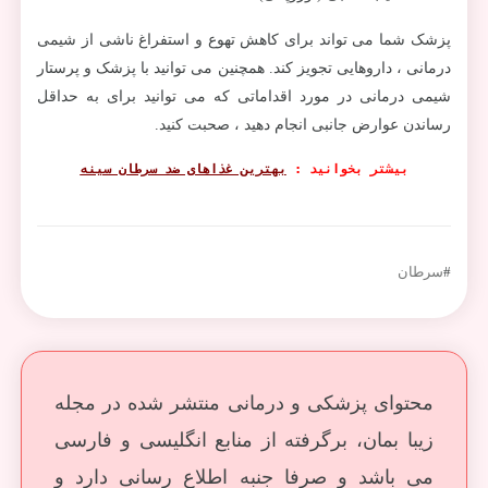
پزشک شما می تواند برای کاهش تهوع و استفراغ ناشی از شیمی
درمانی ، داروهایی تجویز کند. همچنین می توانید با پزشک و پرستار
شیمی درمانی در مورد اقداماتی که می توانید برای به حداقل
رساندن عوارض جانبی انجام دهید ، صحبت کنید.
بیشتر بخوانید : 
بهترین غذاهای ضد سرطان سینه
#
سرطان
محتوای پزشکی و درمانی منتشر شده در مجله
زیبا بمان، برگرفته از منابع انگلیسی و فارسی
می باشد و صرفا جنبه اطلاع رسانی دارد و