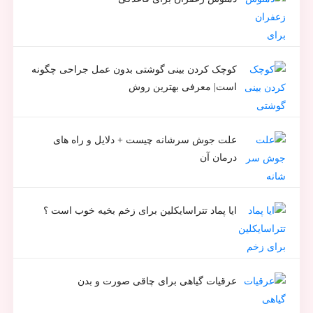
کوچک کردن بینی گوشتی بدون عمل جراحی چگونه
است| معرفی بهترین روش
علت جوش سرشانه چیست + دلایل و راه های
درمان آن
ایا پماد تتراسایکلین برای زخم بخیه خوب است ؟
عرقیات گیاهی برای چاقی صورت و بدن