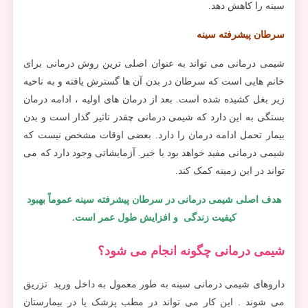
سینه را کاهش دهد.
سرطان پیشرفته سینه
شیمی درمانی می تواند به عنوان اصلی ترین روش درمانی برای
خانم هایی است که سرطان در بدن آن ها گسترش یافته و به ناحیه
زیر بغل کشیده شده است. بعد از درمان های اولیه ، ادامه درمان
بستگی به این دارد که شیمی درمانی چقدر تاثیر گذار است و بدن
بیمار تحمل ادامه درمان را دارد. بعضی اوقات مشخص نیست که
شیمی درمانی مفید خواهد بود یا خیر. آزمایشاتی وجود دارد که می
تواند در این زمینه کمک کند.
هدف اصلی شيمی درمانی در سرطان پیشرفته سينه عموماً بهبود
کیفیت زندگی و افزایش طول عمر است.
شیمی درمانی چگونه انجام می شود؟
داروهای شیمی درمانی سینه به طور معمول به داخل ورید تزریق
می شوند . این کار می تواند در مطب پزشک یا در بیمارستان