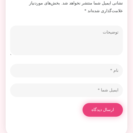
نشانی ایمیل شما منتشر نخواهد شد.
بخش‌های موردنیاز
علامت‌گذاری شده‌اند
*
ارسال دیدگاه