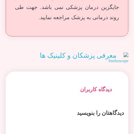
جایگزین درمان پزشکی نمی باشد. جهت طی
روند درمانی به پزشک مراجعه نمایید.
معرفی پزشکان و کلینیک ها
دیدگاه کاربران
دیدگاهتان را بنویسید