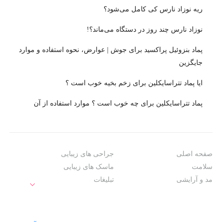
ریه نوزاد نارس کی کامل می‌شود؟
نوزاد نارس چند روز در دستگاه می‌ماند؟!
پماد بنزوئیل پراکسید برای جوش | عوارض، نحوه استفاده و موارد
جایگزین
ایا پماد تتراسایکلین برای زخم بخیه خوب است ؟
پماد تتراسایکلین برای چه خوب است ؟ موارد استفاده از آن
صفحه اصلی
جراحی های زیبایی
سلامت
ماسک های زیبایی
مد و آرایشی
تبلیغات