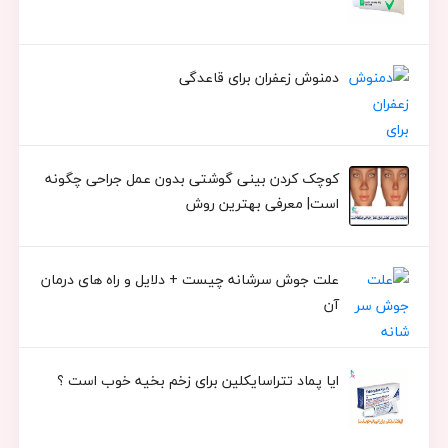
دمنوش زعفران برای قاعدگی
کوچک کردن بینی گوشتی بدون عمل جراحی چگونه
است| معرفی بهترین روش
علت جوش سرشانه چیست + دلایل و راه های درمان
آن
ایا پماد تتراسایکلین برای زخم بخیه خوب است ؟