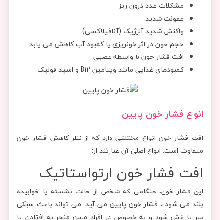
مشکلات غدد درون ریز
عفونت شدید
واکنش شدید آلرژیک (آنافیلاکسی)
حجم خون در اثر خونریزی یا کمبود آب کاهش می یابد
افت فشار خون با واسطه عصبی
کمبودهای غذایی مانند ویتامین B12 و اسید فولیک
انواع فشار خون پایین
افت فشار خون انواع مختلفی دارد که از نظر کاهش فشار خون
متفاوت است. انواع اصلی آن عبارتند از:
افت فشار خون ارتواستاتیک
این فشار خون، هنگامی که شخص از حالت نشسته یا خوابیده
بلند می شود ، فشار خون پایین می آید. می تواند باعث سبکی
سر یا غش شود و به خصوص در افراد مسن منجر به افتادن یا