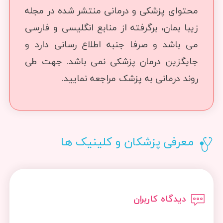
محتوای پزشکی و درمانی منتشر شده در مجله
زیبا بمان، برگرفته از منابع انگلیسی و فارسی
می باشد و صرفا جنبه اطلاع رسانی دارد و
جایگزین درمان پزشکی نمی باشد. جهت طی
روند درمانی به پزشک مراجعه نمایید.
معرفی پزشکان و کلینیک ها
دیدگاه کاربران