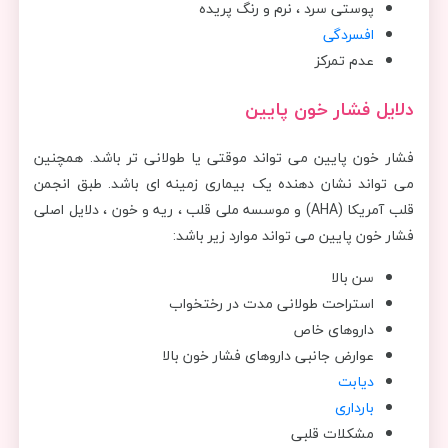
پوستی سرد ، نرم و رنگ پریده
افسردگی
عدم تمرکز
دلایل فشار خون پایین
فشار خون پایین می تواند موقتی یا طولانی تر باشد. همچنین
می تواند نشان دهنده یک بیماری زمینه ای باشد. طبق انجمن
قلب آمریکا (AHA) و موسسه ملی قلب ، ریه و خون ، دلایل اصلی
فشار خون پایین می تواند موارد زیر باشد:
سن بالا
استراحت طولانی مدت در رختخواب
داروهای خاص
عوارض جانبی داروهای فشار خون بالا
دیابت
بارداری
مشکلات قلبی