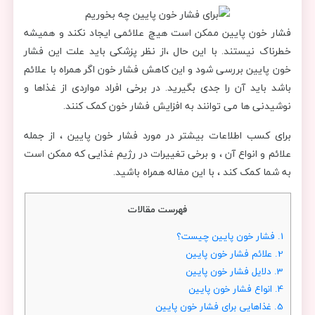
فشار خون پایین ممکن است هیچ علائمی ایجاد نکند و همیشه
خطرناک نیستند. با این حال ،از نظر پزشکی باید علت این فشار
خون پایین بررسی شود و این کاهش فشار خون اگر همراه با علائم
باشد باید آن را جدی بگیرید. در برخی افراد مواردی از غذاها و
نوشیدنی ها می توانند به افزایش فشار خون کمک کنند.
برای کسب اطلاعات بیشتر در مورد فشار خون پایین ، از جمله
علائم و انواع آن ، و برخی تغییرات در رژیم غذایی که ممکن است
به شما کمک کند ، با این مفاله همراه باشید.
فهرست مقالات
1.
فشار خون پایین چیست؟
2.
علائم فشار خون پایین
3.
دلایل فشار خون پایین
4.
انواع فشار خون پایین
5.
غذاهایی برای فشار خون پایین