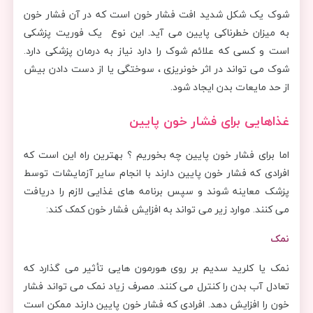
شوک یک شکل شدید افت فشار خون است که در آن فشار خون
به میزان خطرناکی پایین می آید. این نوع یک فوریت پزشکی
است و کسی که علائم شوک را دارد نیاز به درمان پزشکی دارد.
شوک می تواند در اثر خونریزی ، سوختگی یا از دست دادن بیش
از حد مایعات بدن ایجاد شود.
غذاهایی برای فشار خون پایین
اما برای فشار خون پایین چه بخوریم ؟ بهترین راه این است که
افرادی که فشار خون پایین دارند با انجام سایر آزمایشات توسط
پزشک معاینه شوند و سپس برنامه های غذایی لازم را دریافت
می کنند. موارد زیر می تواند به افزایش فشار خون کمک کند:
نمک
نمک یا کلرید سدیم بر روی هورمون هایی تأثیر می گذارد که
تعادل آب بدن را کنترل می کنند. مصرف زیاد نمک می تواند فشار
خون را افزایش دهد. افرادی که فشار خون پایین دارند ممکن است