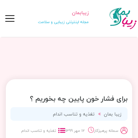
زیبابمان
مجله اینترنتی زیبایی و سلامت
برای فشار خون پایین چه بخوریم ؟
زیبا بمان
تغذیه و تناسب اندام
سمانه پرهیزکار
12 مهر 1399
تغذیه و تناسب اندام