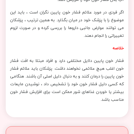
اگر فردی در مورد علائم فشار خون پایین نگران است ، باید این
موضوع را با پزشک خود در میان بگذارد. به همین ترتیب ، پزشکان
می توانند عوارض جانبی داروها را بررسی کرده و در صورت لزوم
تغییراتی را انجام دهند.
خلاصه
فشار خون پایین دلایل مختلفی دارد و افراد مبتلا به افت فشار
خون اغلب هیچ علائمی نخواهند داشت. پزشکان باید علائم فشار
خون پایین را درمان کنند و به دنبال دلیل اصلی آن باشند. هنگامی
که کسی دلیل فشار خون خود را تشخیص داد ، نوشیدن مایعات
بیشتر یا خوردن غذاهای شور ممکن است برای افزایش فشار خون
مناسب باشد.