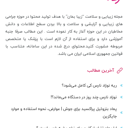
مجله زیبایی و سلامت “زیبا بمان” با هدف تولید محتوا در حوزه جراحی
های زیبایی و آرایشی و سلامت و بالا بردن سطح اطلاعات و دانش
مخاطبان در این حوزه آغاز به کار نموده است . این مطالب صرفا جنبه
آموزشی دارد و برای استفاده از آن لازم است با پزشک یا متخصص
مربوطه مشورت کنید.محتوای درج شده در این سامانه، متناسب با
قوانین جمهوری اسلامی ایران می باشد.
آخرین مطالب
ریه نوزاد نارس کی کامل می‌شود؟
نوزاد نارس چند روز در دستگاه می‌ماند؟!
پماد بنزوئیل پراکسید برای جوش | عوارض، نحوه استفاده و موارد
جایگزین
ایا پماد تتراسایکلین برای زخم بخیه خوب است ؟