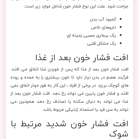
جراحت شود. علت این نوع فشار خون شامل موارد زیر است:
کمبود آب بدن
داروهای خاص
یک بیماری عصبی زمینه ای
یک مشکل قلبی
افت فشار خون بعد از غذا
افت فشار خون بعد از غذا که پس از خوردن غذا اتفاق می افتد.
فرآیند هضم در بدن نیاز دارد تا خون بیشتری را به معده و روده
های کوچک بریزد. در برخی از افراد ، این کار به طور موثر اتفاق نمی
افتد و فشار خون پایین می تواند رخ دهد. افت فشار خون بعد از
غذا می تواند به دنبال سکته یا تصادف رخ دهد. همچنین می
تواند به سن فرد یا استعداد ژنتیکی مربوط باشد.
افت فشار خون شدید مرتبط با
شوک