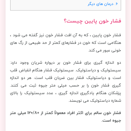
6.
درمان های دیگر
فشار خون پایین چیست؟
فشار خون پایین ، که به آن افت فشار خون نیز گفته می شود ،
هنگامی است که خون در فشارهای کمتر از حد طبیعی از رگ های
خونی عبور می کند.
دو اندازه گیری برای فشار خون بر دیواره شریان وجود دارد:
سیستولیک و دیاستولیک. سیستولیک فشار هنگام انقباض قلب
است و دیاستولیک فشار بین ضربان قلب است. هر دو اندازه
گیری فشار خون را بر حسب میلی متر جیوه ثبت می کنند.
پزشکان هنگام یادگیری اندازه گیری ، عدد سیستولیک را بالای
شماره دیاستولیک می نویسند.
فشار خون سالم برای اکثر افراد معمولاً کمتر از 120/80 میلی متر
جیوه است.