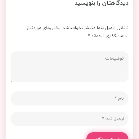
دیدگاهتان را بنویسید
نشانی ایمیل شما منتشر نخواهد شد.
بخش‌های موردنیاز
علامت‌گذاری شده‌اند
*