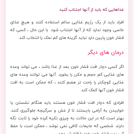
غذاهایی که باید از آنها اجتناب کنید
افراد باید از یک رژیم غذایی سالم استفاده کنند و هیچ غذای
خاصی وجود ندارد که از آنها اجتناب شود. با این حال ، کسی که
فشار خون پایین دارد نباید گزینه های کم نمک را انتخاب کند.
درمان های دیگر
اگر کسی دچار افت فشار خون بعد از غذا باشد ، می تواند وعده
های غذایی کم حجم و مکرر را بخورد. آنها می توانند وعده های
غذایی کوچکتر را راحت تر هضم کنند ، که ممکن است به افت
فشار خون آنها کمک کند.
افرادی که دچار افت فشار خون هستند باید هنگام نشستن یا
خوابیدن به آرامی بایستند تا از غش و سرگیجه جلوگیری کنند.
بهتر است که در این حالات به چیزی تکیه کرده خود را ثابت نگه
دارند. شخصی که مایعات کافی نمی نوشد ، ممکن است با حفظ
آب بدن فشار خون خود را افزایش دهد.