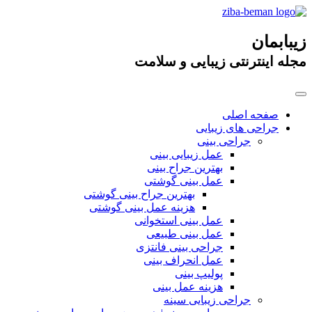
زیبابمان
مجله اینترنتی زیبایی و سلامت
صفحه اصلی
جراحی های زیبایی
جراحی بینی
عمل زیبایی بینی
بهترین جراح بینی
عمل بینی گوشتی
بهترین جراح بینی گوشتی
هزینه عمل بینی گوشتی
عمل بینی استخوانی
عمل بینی طبیعی
جراحی بینی فانتزی
عمل انحراف بینی
پولیپ بینی
هزینه عمل بینی
جراحی زیبایی سینه