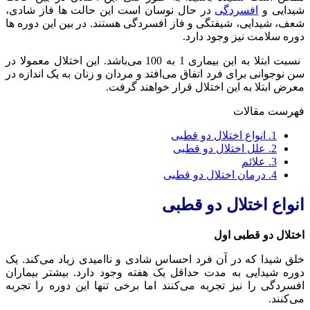
شیدایی و
افسردگی
در حال نوسان است این حالت ها فاز شادی،
شعف، شیدایی، شیفتگی و فاز افسردگی هستند. در بین این دوره ها
دوره سلامت نیز وجود دارد.
نسبت ابتلا به این بیماری 1 به 100 می‌باشد. این اختلال معمولا در
سن نوجوانی برای فرد اتفاق می‌افتد و مردان و زنان به یک اندازه در
معرض ابتلا به این اختلال قرار خواهند گرفت.
فهرست مقالات
1.
انواع اختلال دو قطبی
2.
علل اختلال دو قطبی
3.
علائم
4.
درمان اختلال دو قطبی
انواع اختلال دو قطبی
اختلال دو قطبی اول
خلق شیدا که در آن فرد احساس شادی و ناامیدی زیاد می‌کند. یک
دوره شیدایی به مدت حداقل یک هفته وجود دارد. بیشتر بیماران
افسردگی را نیز تجربه می‌کنند اما برخی تنها این دوره را تجربه
می‌کنند.