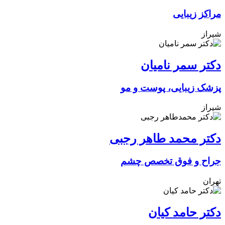
مراکز زیبایی
شیراز
دکتر سمر نامیان
پزشک زیبایی، پوست و مو
شیراز
دکتر محمد طاهر رجبی
جراح و فوق تخصص چشم
تهران
دکتر حامد کیان