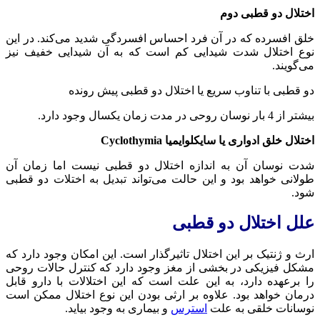
اختلال دو قطبی دوم
خلق افسرده که در آن فرد احساس افسردگی شدید می‌کند. در این
نوع اختلال شدت شیدایی کم است که به آن شیدایی خفیف نیز
می‌گویند.
دو قطبی با تناوب سریع یا اختلال دو قطبی پیش رونده
بیشتر از 4 بار نوسان روحی در مدت زمان یکسال وجود دارد.
اختلال خلق ادواری یا سایکلوایمیا Cyclothymia
شدت نوسان آن به اندازه اختلال دو قطبی نیست اما زمان آن
طولانی خواهد بود و این حالت می‌تواند تبدیل به اختلات دو قطبی
شود.
علل اختلال دو قطبی
ارث و ژنتیک بر این اختلال تاثیرگذار است. این امکان وجود دارد که
مشکل فیزیکی در بخشی از مغز وجود دارد که کنترل حالات روحی
را برعهده دارد، به این علت است که این اختلالات با دارو قابل
درمان خواهد بود. علاوه بر ارثی بودن این نوع اختلال ممکن است
نوسانات خلقی به علت
استرس
و بیماری به وجود بیاید.