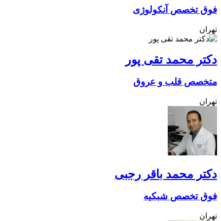
فوق تخصص آنکولوژی
تهران
دکتر محمد تقی پور
متخصص قلب و عروق
تهران
دکتر محمد باقر رجبی
فوق تخصص شبکیه
تهران