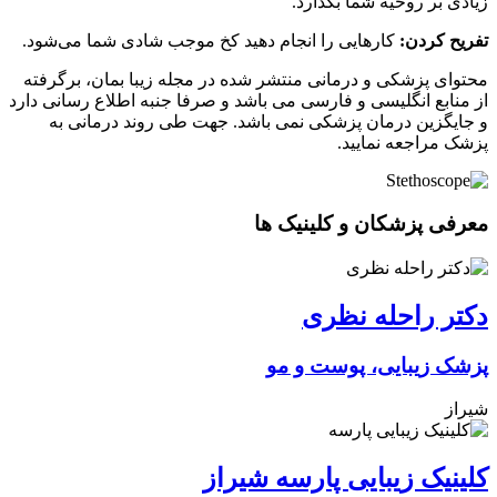
زیادی بر روحیه شما بگذارد.
تفریح کردن:
کارهایی را انجام دهید کخ موجب شادی شما می‌شود.
محتوای پزشکی و درمانی منتشر شده در مجله زیبا بمان، برگرفته
از منابع انگلیسی و فارسی می باشد و صرفا جنبه اطلاع رسانی دارد
و جایگزین درمان پزشکی نمی باشد. جهت طی روند درمانی به
پزشک مراجعه نمایید.
معرفی پزشکان و کلینیک ها
دکتر راحله نظری
پزشک زیبایی، پوست و مو
شیراز
کلینیک زیبایی پارسه شیراز