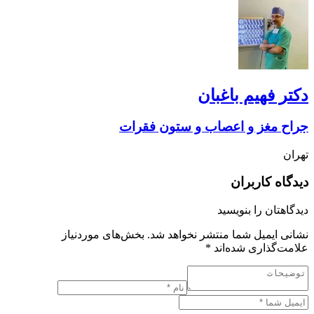
دکتر فهیم باغبان
جراح مغز و اعصاب و ستون فقرات
تهران
دیدگاه کاربران
دیدگاهتان را بنویسید
نشانی ایمیل شما منتشر نخواهد شد.
بخش‌های موردنیاز
علامت‌گذاری شده‌اند
*