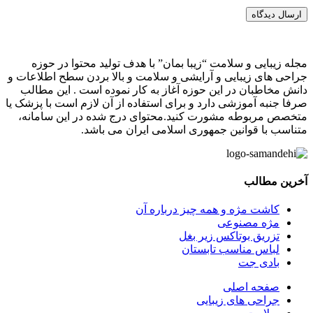
ارسال دیدگاه
مجله زیبایی و سلامت “زیبا بمان” با هدف تولید محتوا در حوزه
جراحی های زیبایی و آرایشی و سلامت و بالا بردن سطح اطلاعات و
دانش مخاطبان در این حوزه آغاز به کار نموده است . این مطالب
صرفا جنبه آموزشی دارد و برای استفاده از آن لازم است با پزشک یا
متخصص مربوطه مشورت کنید.محتوای درج شده در این سامانه،
متناسب با قوانین جمهوری اسلامی ایران می باشد.
آخرین مطالب
کاشت مژه و همه چیز درباره آن
مژه مصنوعی
تزریق بوتاکس زیر بغل
لباس مناسب تابستان
بادی‌ جت
صفحه اصلی
جراحی های زیبایی