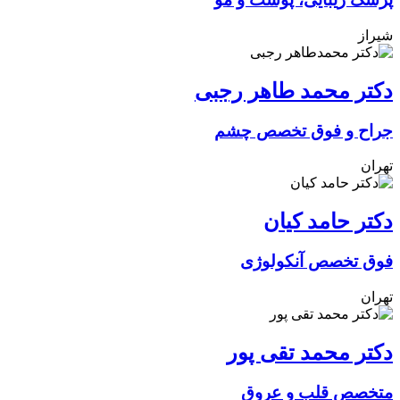
شیراز
دکتر محمد طاهر رجبی
جراح و فوق تخصص چشم
تهران
دکتر حامد کیان
فوق تخصص آنکولوژی
تهران
دکتر محمد تقی پور
متخصص قلب و عروق