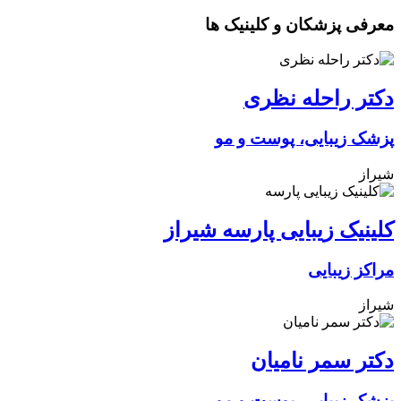
معرفی پزشکان و کلینیک ها
دکتر راحله نظری
پزشک زیبایی، پوست و مو
شیراز
کلینیک زیبایی پارسه شیراز
مراکز زیبایی
شیراز
دکتر سمر نامیان
پزشک زیبایی، پوست و مو