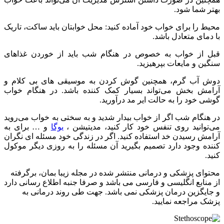
بهتر شما شود.
محیط را برای خواب خود آماده کنید: محل خوابتان باید ساکت، تاریک
با دمای متعادل باشد.
قبل از خواب به خصوص در هنگام شب باید از خوردن غذاهای
سنگین و مایعات بپرهیزید.
دوش آب گرم، همچنین گوش کردن به موسیقی های بی کلام و
آرامش بخش می‌تواند بسیار کمک کننده باشد. در هنگام خواب
گوشی خود را به حالت ایر مد درآورید.
در هنگام شب اگر از خواب بیدار شدید و به سختی به خواب می‌روید
می‌توانید روی تنفس خود کار کنید، مدیتیشن ،
یوگا
و … برای به
آرامش رسیدن خد استفاده کنید. اگر در زندگی خود مسئله ای نگران
کننده وجود دارد تصمیم بگیرید آن مسئله را به روزی دیگر موکول
کنید.
محتوای پزشکی و درمانی منتشر شده در مجله زیبا بمان، برگرفته
از منابع انگلیسی و فارسی می باشد و صرفا جنبه اطلاع رسانی دارد
و جایگزین درمان پزشکی نمی باشد. جهت طی روند درمانی به
پزشک مراجعه نمایید.