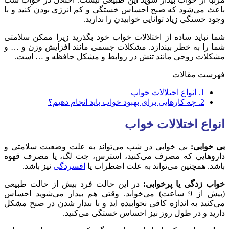
باعث می‌شود که صبح احساس خستگی و کم انرژی بودن کنید و با
وجود خستگی زیاد توانایی خوابیدن را ندارید.
شما نباید ساده از اختلالات خواب خود بگذرید زیرا ممکن سلامتی
شما را به خطر بیندازد. مشکلات جسمی مانند افزایش وزن و … و
مشکلات روحی مانند تنش در روابط و مشکل حافظه و … است.
فهرست مقالات
1.
انواع اختلالات خواب
2.
چه کارهایی برای بهبود خواب باید انجام دهیم؟
انواع اختلالات خواب
بی خوابی:
بی خوابی در شب می‌تواند به علت وضعیت سلامتی و
داروهایی که مصرف می‌کنید، استرس، جت لگ، یا مصرف قهوه
باشد. همچنین می‌تواند به علت اضطراب یا
افسردگی
نیز باشد.
خواب زدگی یا پرخوابی:
در این حالت فرد بیش از حالت طبیعی
(بیش از 9 ساعت) می‌خوابد. وقتی هم بیدار می‌شوید احساس
می‌کنید به اندازه کافی نخوابیده اید و با بیدار شدن در صبح مشکل
دارید و در طول روز نیز احساس خستگی می‌کنید.