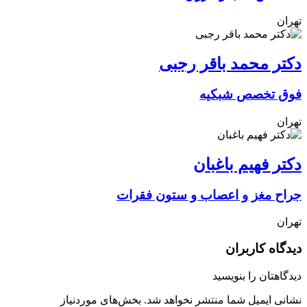
تهران
دکتر محمد باقر رجبی
فوق تخصص شبکیه
تهران
دکتر فهیم باغبان
جراح مغز و اعصاب و ستون فقرات
تهران
دیدگاه کاربران
دیدگاهتان را بنویسید
نشانی ایمیل شما منتشر نخواهد شد.
بخش‌های موردنیاز