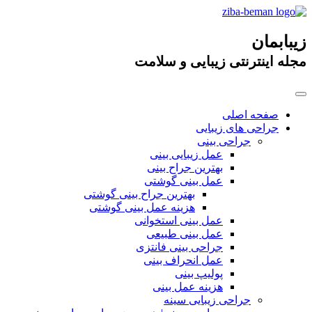
زیبابمان
مجله اینترنتی زیبایی و سلامت
صفحه اصلی
جراحی های زیبایی
جراحی بینی
عمل زیبایی بینی
بهترین جراح بینی
عمل بینی گوشتی
بهترین جراح بینی گوشتی
هزینه عمل بینی گوشتی
عمل بینی استخوانی
عمل بینی طبیعی
جراحی بینی فانتزی
عمل انحراف بینی
پولیپ بینی
هزینه عمل بینی
جراحی زیبایی سینه