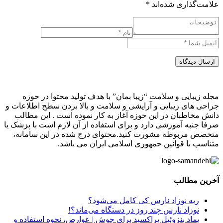
علامت‌گذاری شده‌اند
*
ارسال دیدگاه
مجله زیبایی و سلامت “زیبا بمان” با هدف تولید محتوا در حوزه
جراحی های زیبایی و آرایشی و سلامت و بالا بردن سطح اطلاعات و
دانش مخاطبان در این حوزه آغاز به کار نموده است . این مطالب
صرفا جنبه آموزشی دارد و برای استفاده از آن لازم است با پزشک یا
متخصص مربوطه مشورت کنید.محتوای درج شده در این سامانه،
متناسب با قوانین جمهوری اسلامی ایران می باشد.
آخرین مطالب
ریه نوزاد نارس کی کامل می‌شود؟
نوزاد نارس چند روز در دستگاه می‌ماند؟!
پماد بنزوئیل پراکسید برای جوش | عوارض، نحوه استفاده و