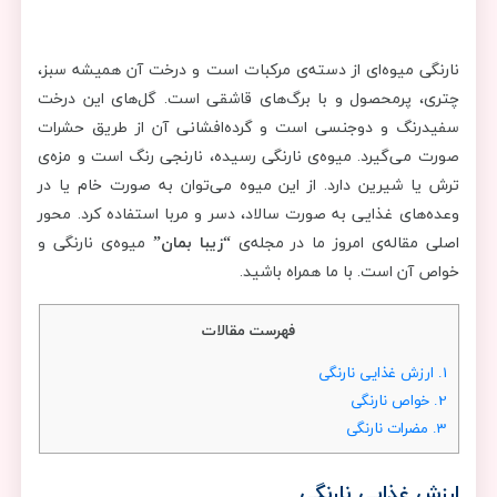
نارنگی میوه‌ای از دسته‌ی مرکبات است و درخت آن همیشه سبز،
چتری، پرمحصول و با برگ‌های قاشقی است. گل‌های این درخت
سفیدرنگ و دوجنسی است و گرده‌افشانی آن از طریق حشرات
صورت می‌گیرد. میوه‌ی نارنگی رسیده، نارنجی رنگ است و مزه‌ی
ترش یا شیرین دارد. از این میوه می‌توان به صورت خام یا در
وعده‌های غذایی به صورت سالاد، دسر و مربا استفاده کرد. محور
اصلی مقاله‌ی امروز ما در مجله‌ی
“زیبا بمان”
میوه‌ی نارنگی و
خواص آن است. با ما همراه باشید.
فهرست مقالات
1.
ارزش غذایی نارنگی
2.
خواص نارنگی
3.
مضرات نارنگی
ارزش غذایی نارنگی