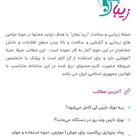
مجله زیبایی و سلامت “زیبا بمان” با هدف تولید محتوا در حوزه جراحی
های زیبایی و آرایشی و سلامت و بالا بردن سطح اطلاعات و دانش
مخاطبان در این حوزه آغاز به کار نموده است . این مطالب صرفا جنبه
آموزشی دارد و برای استفاده از آن لازم است با پزشک یا متخصص
مربوطه مشورت کنید.محتوای درج شده در این سامانه، متناسب با
قوانین جمهوری اسلامی ایران می باشد.
آخرین مطالب
ریه نوزاد نارس کی کامل می‌شود؟
نوزاد نارس چند روز در دستگاه می‌ماند؟!
پماد بنزوئیل پراکسید برای جوش | عوارض، نحوه استفاده و موارد