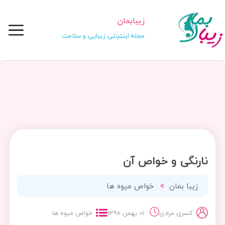
زیبابمان
مجله اینترنتی زیبایی و سلامت
نارنگی و خواص آن
زیبا بمان
خواص میوه ها
کسری مرادی
01 بهمن 1398
خواص میوه ها