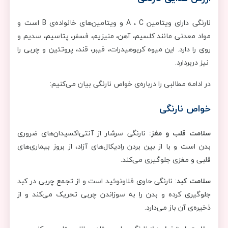
نارنگی دارای ویتامین A ، C و ویتامین‌های خانواده‌ی B است و
مواد معدنی مانند کلسیم، آهن، منیزیم، فسفر، پتاسیم، سدیم و
روی را دارد. این میوه کربوهیدرات، فیبر، قند، پروتئین و چربی را
نیز دربردارد.
در ادامه مطالبی را درباره‌ی خواص نارنگی بیان می‌کنیم:
خواص نارنگی
سلامت قلب و مغز:
نارنگی سرشار از آنتی‌اکسیدان‌های ضروری
بدن است و با از بین بردن رادیکال‌های آزاد، از بروز بیماری‌های
قلبی و مغزی جلوگیری می‌کند.
سلامت کبد
: نارنگی حاوی فلاونوئید است و از تجمع چربی در کبد
جلوگیری کرده و بدن را به سوزاندن چربی تحریک می‌کند و از
ذخیره‌ی آن باز می‌دارد.