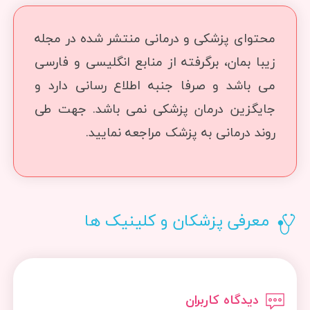
محتوای پزشکی و درمانی منتشر شده در مجله
زیبا بمان، برگرفته از منابع انگلیسی و فارسی
می باشد و صرفا جنبه اطلاع رسانی دارد و
جایگزین درمان پزشکی نمی باشد. جهت طی
روند درمانی به پزشک مراجعه نمایید.
معرفی پزشکان و کلینیک ها
دیدگاه کاربران