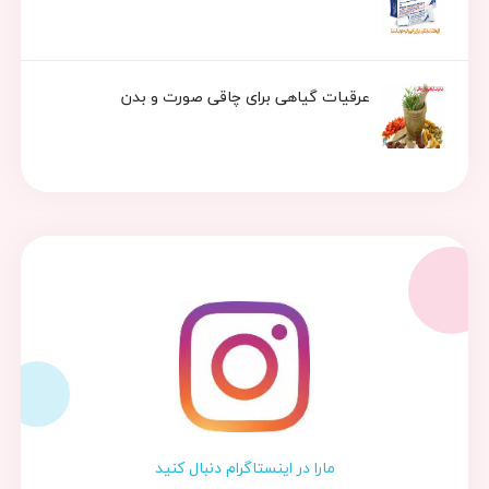
عرقیات گیاهی برای چاقی صورت و بدن
مارا در اینستاگرام دنبال کنید