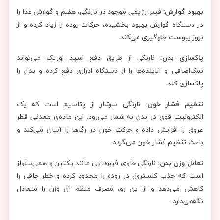
بهبود گوارش:
فیبر رژیمی موجود در نارنگی، هضم و گوارش غذا را
در دستگاه گوارش بهبود بخشیده، حرکات روده را زیاد کرده و از
بروز یبوست جلوگیری می‌کند.
پاکسازی بدن:
نارنگی از طریق دفع اسید اوریک می‌تواند
نمک‌اضافی و آلاینده‌ها را از دستگاه ادراری دفع کرده و بدن را
پاکسازی کند.
تنظیم فشار خون:
نارنگی سرشار از پتاسیم است که یک
الکترولیت قوی در بدن به شمار می‌رود. این ماده‌ی معدنی قطر
عروق را افزایش داده و حرکت خون در رگ‌ها را آسان می‌کند و
باعث تنظیم فشار خون می‌گردد.
تعادل وزن بدن:
نارنگی حاوی فیبرهایی مانند پکتین و همی‌سلولز
است که جذب کلسترول در روده را محدود کرده و خطر چاقی را
کاهش می‌دهد و از این رو، مصرف منظم آن وزن را متعادل
نگه‌می‌دارد.