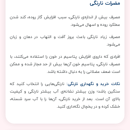
مضرات نارنگی
مصرف بیش از اندازه‌ی نارنگی، سبب افزایش گاز روده، کند شدن
عملکرد روده و اسهال می‌شود.
مصرف زیاد نارنگی باعث بروز آفت و التهاب در دهان و زبان
می‌شود.
افرادی که داروی افزایش پتاسیم در خون را استفاده می‌کنند، با
مصرف نارنگی، پتاسیم خون آن‌ها بیش از حد مجاز شده و ممکن
است ضعف عضلانی را به دنبال داشته باشد.
نکات خرید و نگهداری نارنگی:
نارنگی‌هایی را انتخاب کنید که
سنگین باشد؛ وزن بیشتر نشانه‌ی آب بیشتر نارنگی و کیفیت
بالای آن است. بعد از خرید نارنگی، آن‌ها را با آب سرد شسته،
خشک کرده و در یخچال نگه‌داری کنید.