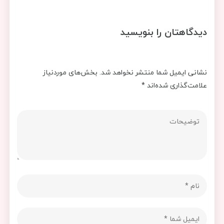
دیدگاهتان را بنویسید
نشانی ایمیل شما منتشر نخواهد شد.
بخش‌های موردنیاز
علامت‌گذاری شده‌اند
*