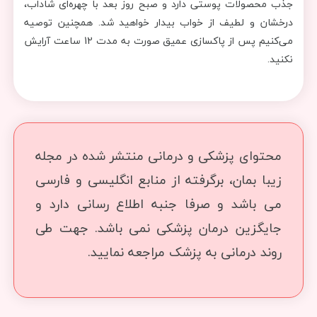
جذب محصولات پوستی دارد و صبح روز بعد با چهره‌ای شاداب،
درخشان و لطیف از خواب بیدار خواهید شد. همچنین توصیه
می‌کنیم پس از پاکسازی عمیق صورت به مدت 12 ساعت آرایش
نکنید.
محتوای پزشکی و درمانی منتشر شده در مجله
زیبا بمان، برگرفته از منابع انگلیسی و فارسی
می باشد و صرفا جنبه اطلاع رسانی دارد و
جایگزین درمان پزشکی نمی باشد. جهت طی
روند درمانی به پزشک مراجعه نمایید.