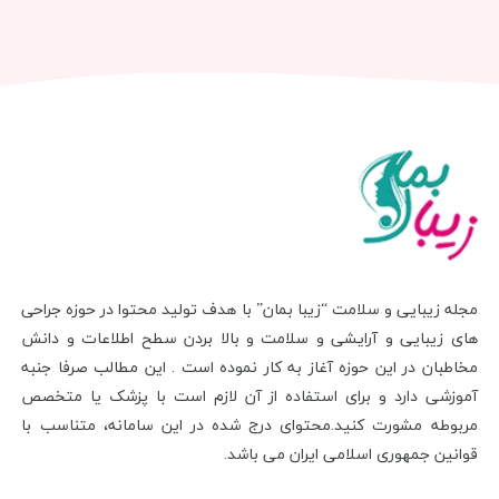
مجله زیبایی و سلامت “زیبا بمان” با هدف تولید محتوا در حوزه جراحی
های زیبایی و آرایشی و سلامت و بالا بردن سطح اطلاعات و دانش
مخاطبان در این حوزه آغاز به کار نموده است . این مطالب صرفا جنبه
آموزشی دارد و برای استفاده از آن لازم است با پزشک یا متخصص
مربوطه مشورت کنید.محتوای درج شده در این سامانه، متناسب با
قوانین جمهوری اسلامی ایران می باشد.