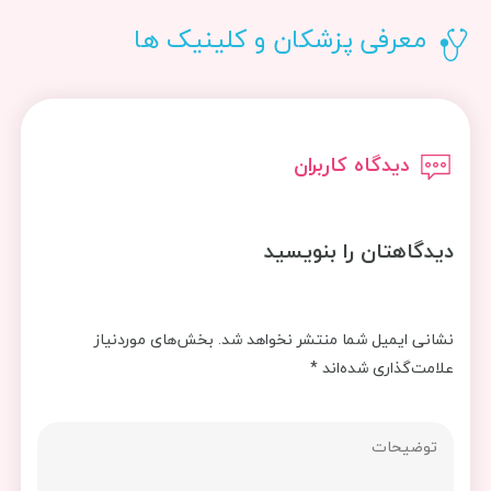
معرفی پزشکان و کلینیک ها
دیدگاه کاربران
دیدگاهتان را بنویسید
نشانی ایمیل شما منتشر نخواهد شد.
بخش‌های موردنیاز
علامت‌گذاری شده‌اند
*