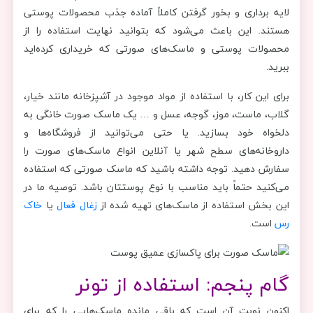
لایه برداری و بخور گرفتن کاملاً آماده جذب محصولات پوستی
هستند. این باعث می‌شود که بتوانید نهایت استفاده را از
محصولات پوستی و ماسک‌های صورتی که خریداری کرده‌اید
ببرید.
برای این کار، با استفاده از مواد موجود در آشپزخانه مانند خیار،
گلاب، ماست، موز، گوجه، عسل و … یک ماسک صورت خانگی به
دلخواه خود بسازید. یا حتی می‌توانید از فروشگاه‌ها و
داروخانه‌های سطح شهر یا آنلاین انواع ماسک‌های صورت را
سفارش دهید. توجه داشته باشید که ماسک صورتی که استفاده
می‌کنید حتماً باید مناسب با نوع پوستتان باشد. توصیه ما در
این بخش استفاده از ماسک‌های تهیه شده از
زغال فعال
یا
خاک
رس
است.
گام پنجم: استفاده از تونر
اکنون نوبت آن است که باقی مانده ماسک‌هایی را که برای