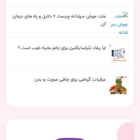
علت جوش سرشانه چیست + دلایل و راه های درمان
آن
ایا پماد تتراسایکلین برای زخم بخیه خوب است ؟
عرقیات گیاهی برای چاقی صورت و بدن