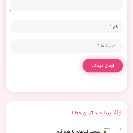
ارسال دیدگاه
پربازدید ترین مطالب
لیست غذاهای با طبع گرم