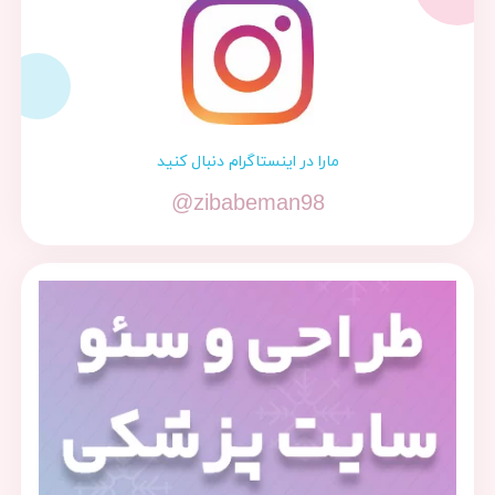
مارا در اینستاگرام دنبال کنید
@zibabeman98