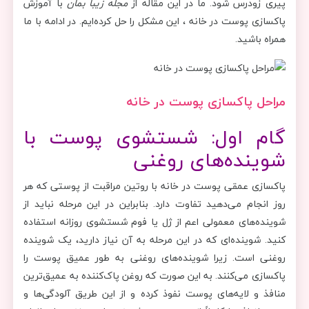
پیری زودرس شود. ما در این مقاله از
مجله زیبا بمان
با آموزش
پاکسازی پوست در خانه ، این مشکل را حل کرده‌ایم. در ادامه با ما
همراه باشید.
مراحل پاکسازی پوست در خانه
گام اول: شستشوی پوست با
شوینده‌های روغنی
پاکسازی عمقی پوست در خانه با روتین مراقبت از پوستی که هر
روز انجام می‌دهید تفاوت دارد. بنابراین در این مرحله نباید از
شوینده‌های معمولی اعم از ژل یا فوم شستشوی روزانه استفاده
کنید. شوینده‌ای که در این مرحله به آن نیاز دارید، یک شوینده
روغنی است. زیرا شوینده‌های روغنی به طور عمیق پوست را
پاکسازی می‌کنند. به این صورت که روغن پاک‌کننده به عمیق‌ترین
منافذ و لایه‌های پوست نفوذ کرده و از این طریق آلودگی‌ها و