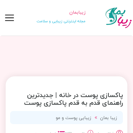
زیبابمان
مجله اینترنتی زیبایی و سلامت
پاکسازی پوست در خانه | جدیدترین
راهنمای قدم به قدم پاکسازی پوست
زیبا بمان
زیبایی پوست و مو