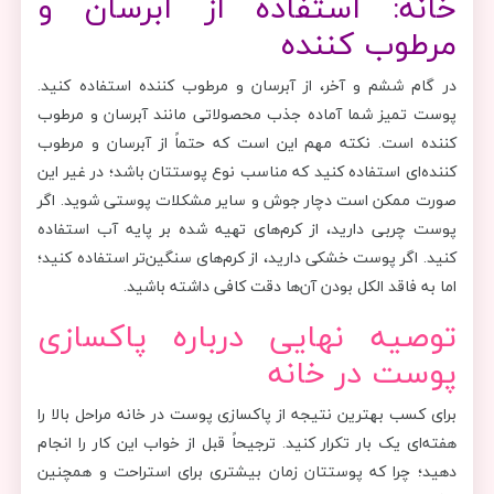
خانه: استفاده از آبرسان و
مرطوب کننده
در گام ششم و آخر، از آبرسان و مرطوب کننده استفاده کنید.
پوست تمیز شما آماده جذب محصولاتی مانند آبرسان و مرطوب
کننده است. نکته مهم این است که حتماً از آبرسان و مرطوب
کننده‌ای استفاده کنید که مناسب نوع پوستتان باشد؛ در غیر این
صورت ممکن است دچار جوش و سایر مشکلات پوستی شوید. اگر
پوست چربی دارید، از کرم‌های تهیه شده بر پایه آب استفاده
کنید. اگر پوست خشکی دارید، از کرم‌های سنگین‌تر استفاده کنید؛
اما به فاقد الکل بودن آن‌ها دقت کافی داشته باشید.
توصیه نهایی درباره پاکسازی
پوست در خانه
برای کسب بهترین نتیجه از پاکسازی پوست در خانه مراحل بالا را
هفته‌ای یک بار تکرار کنید. ترجیحاً قبل از خواب این کار را انجام
دهید؛ چرا که پوستتان زمان بیشتری برای استراحت و همچنین