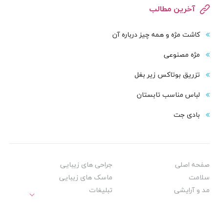
آخرین مطالب
کاشت مژه و همه چیز درباره آن
مژه مصنوعی
تزریق بوتاکس زیر بغل
لباس مناسب تابستان
بادی‌ جت
صفحه اصلی
جراحی های زیبایی
سلامت
ماسک های زیبایی
مد و آرایشی
تبلیغات