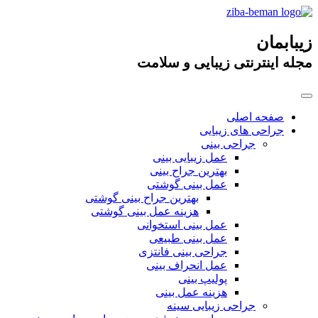
زیبابمان
مجله اینترنتی زیبایی و سلامت
صفحه اصلی
جراحی های زیبایی
جراحی بینی
عمل زیبایی بینی
بهترین جراح بینی
عمل بینی گوشتی
بهترین جراح بینی گوشتی
هزینه عمل بینی گوشتی
عمل بینی استخوانی
عمل بینی طبیعی
جراحی بینی فانتزی
عمل انحراف بینی
پولیپ بینی
هزینه عمل بینی
جراحی زیبایی سینه