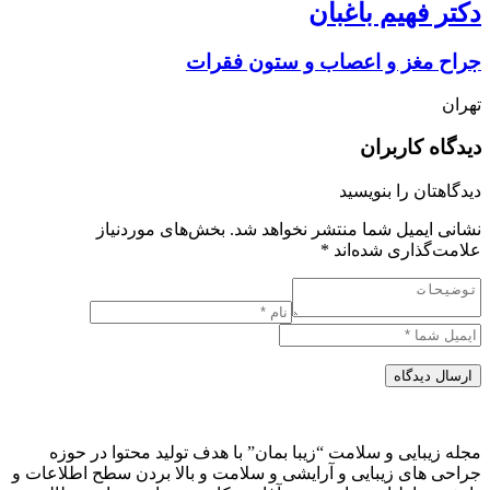
دکتر فهیم باغبان
جراح مغز و اعصاب و ستون فقرات
تهران
دیدگاه کاربران
دیدگاهتان را بنویسید
نشانی ایمیل شما منتشر نخواهد شد.
بخش‌های موردنیاز
علامت‌گذاری شده‌اند
*
ارسال دیدگاه
مجله زیبایی و سلامت “زیبا بمان” با هدف تولید محتوا در حوزه
جراحی های زیبایی و آرایشی و سلامت و بالا بردن سطح اطلاعات و