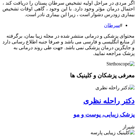
اگر مردی در مراحل اولیه تشخیص سرطان پستان را دریافت کند ،
احتمال درمان مؤثر وجود دارد. با این وجود ، گاهی اوقات تشخیص
بیماری زودرس دشوار است ، زیرا این بیماری نادر است.
#
سرطان
محتوای پزشکی و درمانی منتشر شده در مجله زیبا بمان، برگرفته
از منابع انگلیسی و فارسی می باشد و صرفا جنبه اطلاع رسانی دارد
و جایگزین درمان پزشکی نمی باشد. جهت طی روند درمانی به
پزشک مراجعه نمایید.
معرفی پزشکان و کلینیک ها
دکتر راحله نظری
پزشک زیبایی، پوست و مو
شیراز