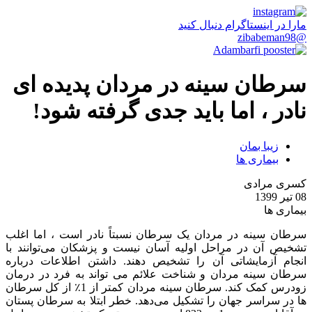
مارا در اینستاگرام دنبال کنید
@zibabeman98
سرطان سینه در مردان پدیده ای
نادر ، اما باید جدی گرفته شود!
زیبا بمان
بیماری ها
کسری مرادی
08 تیر 1399
بیماری ها
سرطان سینه در مردان یک سرطان نسبتاً نادر است ، اما اغلب
تشخیص آن در مراحل اولیه آسان نیست و پزشکان می‌توانند با
انجام آزمایشاتی آن را تشخیص دهند. داشتن اطلاعات درباره
سرطان سینه مردان و شناخت علائم می تواند به فرد در درمان
زودرس کمک کند. سرطان سینه مردان کمتر از 1٪ از کل سرطان
ها در سراسر جهان را تشکیل می‌دهد. خطر ابتلا به سرطان پستان