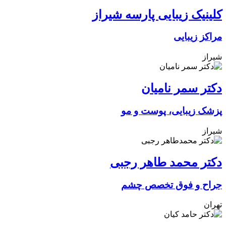
کلینیک زیبایی پارسه شیراز
مراکز زیبایی
شیراز
دکتر سمر نامیان
پزشک زیبایی، پوست و مو
شیراز
دکتر محمد طاهر رجبی
جراح و فوق تخصص چشم
تهران