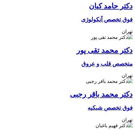
دکتر حامد کیان
فوق تخصص آنکولوژی
تهران
دکتر محمد تقی پور
متخصص قلب و عروق
تهران
دکتر محمد باقر رجبی
فوق تخصص شبکیه
تهران