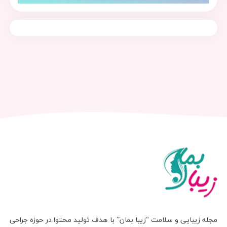
مجله زیبایی و سلامت “زیبا بمان” با هدف تولید محتوا در حوزه جراحی