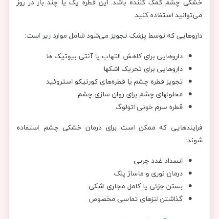
خشکی چشم کمک کننده باشد. این قطره یک یا چند بار در روز
می‌توانید استفاده کنید.
داروهایی که توسط پزشک تجویز می‌شود شامل موارد زیر است:
داروهایی برای کاهش التهاب یا آنتی بیوتیک ها
داروهایی برای تحریک اشکها
تجویز قطره چشم یا قطره‌های کورتیکو استروئید
محلولهای چشم برای روان سازی چشم
قطره سرم خونی اتولوگ
فرایندهایی که ممکن است برای درمان خشکی چشم استفاده
شوند:
انسداد غدد چربی
درمان نوری و ماساژ پلک
بستن جزئی یا کامل مجاری اشکی
گذاشتن لنزهای تماسی مخصوص