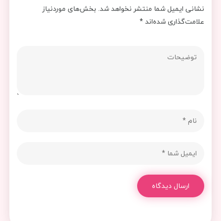
نشانی ایمیل شما منتشر نخواهد شد.
بخش‌های موردنیاز
علامت‌گذاری شده‌اند
*
ارسال دیدگاه