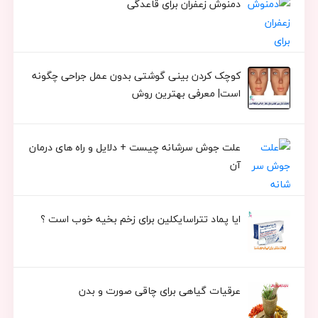
دمنوش زعفران برای قاعدگی
کوچک کردن بینی گوشتی بدون عمل جراحی چگونه
است| معرفی بهترین روش
علت جوش سرشانه چیست + دلایل و راه های درمان
آن
ایا پماد تتراسایکلین برای زخم بخیه خوب است ؟
عرقیات گیاهی برای چاقی صورت و بدن