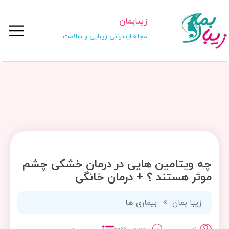
زیبابمان
مجله اینترنتی زیبایی و سلامت
چه ویتامین هایی در درمان خشکی چشم
موثر هستند ؟ + درمان خانگی
زیبا بمان
بیماری ها