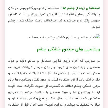
استفاده‌ی زیاد از چشم ها :
استفاده از مانیتور کامپیوتر، خواندن
یا رانندگی وسایل نقلیه که با افزایش تمرکز بینایی باعث کاهش
سرعت پلک زدن می‌شوند نیز می‌توانند باعث خشک شدن چشم
شوند.
ویتامین های سندرم خشکی چشم
در صورتی که افراد رژیم غذایی متعادل و سالم دارند و مواد
معدنی و ویتامین های مورد نیاز بدن خود را دریافت می‌کنند،
ممکن است به برخی از مکمل ها نیاز داشته باشند که با تایید و
نظر پزشک باید از آن استفاده کنند. در مورد نقش ویتامین ها برای
درمن خشکی چشم مطالعات گسترده ای صورت نگرفته است. البته
ارتباط ویتامین ها و مواد معدنی با سلامت چشم تا حدودی
مشخص شده است اما در حال حاضر پاسخ واضحی وجود ندارد و
نیاز به تحقیقات بیشتری در این زمینه است. افراد قبل از استفاده