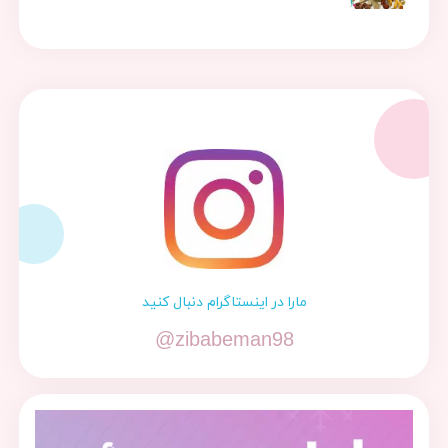
مارا در اینستاگرام دنبال کنید
@zibabeman98