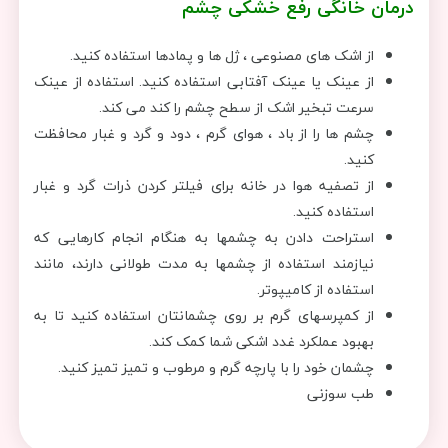
درمان خانگی
رفع خشکی چشم
از اشک های مصنوعی ، ژل ها و پمادها استفاده کنید.
از عینک یا عینک آفتابی استفاده کنید. استفاده از عینک
سرعت تبخیر اشک از سطح چشم را کند می کند.
چشم ها را از باد ، هوای گرم ، دود و گرد و غبار محافظت
کنید.
از تصفیه هوا در خانه برای فیلتر کردن ذرات گرد و غبار
استفاده کنید.
استراحت دادن به چشمها به هنگام انجام کارهایی که
نیازمند استفاده از چشمها به مدت طولانی دارند، مانند
استفاده از کامیپوتر.
از کمپرسهای گرم بر روی چشمانتان استفاده کنید تا به
بهبود عملکرد غدد اشکی شما کمک کند.
چشمان خود را با پارچه گرم و مرطوب و تمیز تمیز کنید.
طب سوزنی