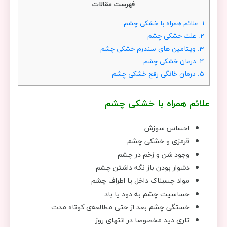
فهرست مقالات
1.
علائم همراه با خشکی چشم
2.
علت خشکی چشم
3.
ویتامین های سندرم خشکی چشم
4.
درمان خشکی چشم
5.
درمان خانگی رفع خشکی چشم
علائم همراه با خشکی چشم
احساس سوزش
قرمزی و خشکی چشم
وجود شن و زخم در چشم
دشوار بودن باز نگه داشتن چشم
مواد چسبناک داخل یا اطراف چشم
حساسیت چشم به دود یا باد
خستگی چشم بعد از حتی مطالعه‌ی کوتاه مدت
تاری دید مخصوصا در انتهای روز