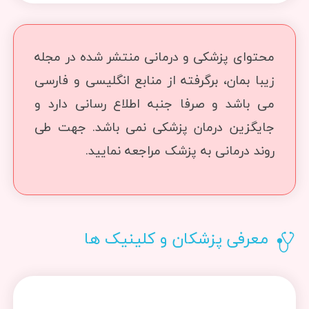
محتوای پزشکی و درمانی منتشر شده در مجله
زیبا بمان، برگرفته از منابع انگلیسی و فارسی
می باشد و صرفا جنبه اطلاع رسانی دارد و
جایگزین درمان پزشکی نمی باشد. جهت طی
روند درمانی به پزشک مراجعه نمایید.
معرفی پزشکان و کلینیک ها