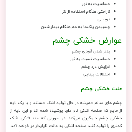
حساسیت به نور
ناراحتی هنگام استفاده از لنز
دوبینی
چسبیدن پلک‌ها به هم هنگام بیدار شدن
عوارض خشکی چشم
بدتر شدن قرمزی چشم
حساسیت نسبت به نور
افزایش درد چشم
اختلالات بینایی
علت خشکی چشم
چشم های سالم همیشه در حال تولید اشک هستند و با یک لایه
از مایع که صفحه اشکی نام دارد پوشیده شده اند و این لایه از
خشکی چشم جلوگیری می‌کند. در صورتی که غدد اشکی اشک
کمتری را تولید کنند صفحه اشکی به حالت ناپایدار در خواهد آمد.