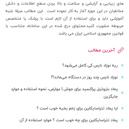
های زیبایی و آرایشی و سلامت و بالا بردن سطح اطلاعات و دانش
مخاطبان در این حوزه آغاز به کار نموده است . این مطالب صرفا جنبه
آموزشی دارد و برای استفاده از آن لازم است با پزشک یا متخصص
مربوطه مشورت کنید.محتوای درج شده در این سامانه، متناسب با
قوانین جمهوری اسلامی ایران می باشد.
آخرین مطالب
ریه نوزاد نارس کی کامل می‌شود؟
نوزاد نارس چند روز در دستگاه می‌ماند؟!
پماد بنزوئیل پراکسید برای جوش | عوارض، نحوه استفاده و موارد
جایگزین
ایا پماد تتراسایکلین برای زخم بخیه خوب است ؟
پماد تتراسایکلین برای چه خوب است ؟ موارد استفاده از آن