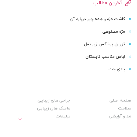
آخرین مطالب
کاشت مژه و همه چیز درباره آن
مژه مصنوعی
تزریق بوتاکس زیر بغل
لباس مناسب تابستان
بادی‌ جت
صفحه اصلی
جراحی های زیبایی
سلامت
ماسک های زیبایی
مد و آرایشی
تبلیغات