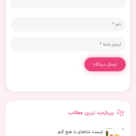
ارسال دیدگاه
پربازدید ترین مطالب
لیست غذاهای با طبع گرم