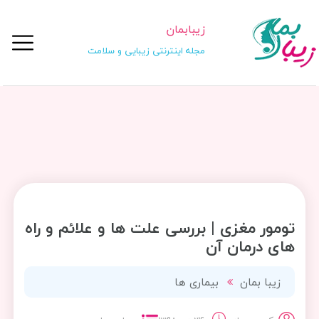
زیبابمان
مجله اینترنتی زیبایی و سلامت
تومور مغزی | بررسی علت ها و علائم و راه
های درمان آن
زیبا بمان
بیماری ها