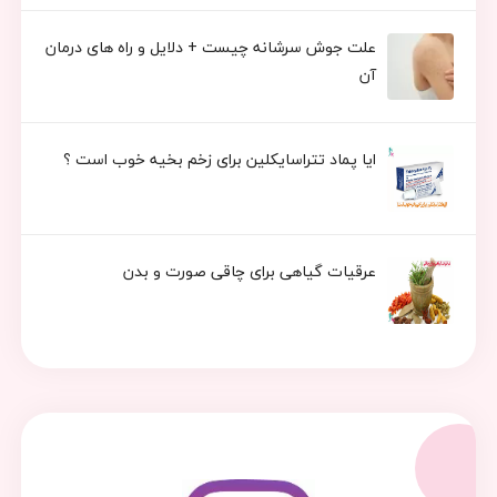
علت جوش سرشانه چیست + دلایل و راه های درمان
آن
ایا پماد تتراسایکلین برای زخم بخیه خوب است ؟
عرقیات گیاهی برای چاقی صورت و بدن