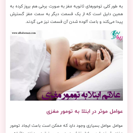
به طور کلی تومورهای ثانویه مغز به صورت برخی هم بروز کرده به
همین دلیل است که از یک قسمت دیگر به سمت مغز گسترش
پیدا می‌کند و باعث آلوده شدن آن قسمت نیز می گردند.
عوامل موثر در ابتلا به تومور مغزی
عوامل عوامل بسیاری وجود دارد که ممکن است باعث ایجاد تومور