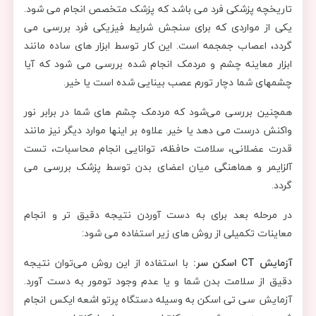
تاریخچه پزشکی فرد می باشد که پزشک متخصص انجام می شود.
یکی از مواردی که برای سنجش شرایط فیزیکی فرد بررسی می
گردد، اعصاب جمجمه است. این کار توسط ابزار های ساده مانند
ابزار معاینه چشم و مردمک انجام شده بررسی می شود که آیا
چشمهای شما دچار تورم عصب بینایی شده است یا خیر.
همچنین بررسی می‌شود که مردمک چشم های شما در برابر نور
واکنش درست می دهد یا خیر. علاوه بر اینها موارد دیگر نیز مانند
قدرت عضلانی، سلامت حافظه، توانایی انجام محاسبات، تست
آلزایمر و هماهنگی میان اعضای بدن توسط پزشک بررسی می
گردد.
در مرحله بعد برای به دست آوردن نتیجه دقیق تر و انجام
معاینات تکمیلی از روش های زیر استفاده می شود:
آزمایش CT اسکن سر:
با استفاده از این روش می‌توان نتیجه
دقیق از سلامت بدن شما و یا عدم وجود تومور به دست آورد.
آزمایش سی تی اسکن به وسیله دستگاه پرتو اشعه ایکس انجام