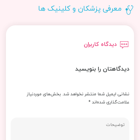
معرفی پزشکان و کلینیک ها
دیدگاه کاربران
دیدگاهتان را بنویسید
نشانی ایمیل شما منتشر نخواهد شد.
بخش‌های موردنیاز
علامت‌گذاری شده‌اند
*