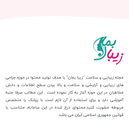
مجله زیبایی و سلامت “زیبا بمان” با هدف تولید محتوا در حوزه جراحی
های زیبایی و آرایشی و سلامت و بالا بردن سطح اطلاعات و دانش
مخاطبان در این حوزه آغاز به کار نموده است . این مطالب صرفا جنبه
آموزشی دارد و برای استفاده از آن لازم است با پزشک یا متخصص
مربوطه مشورت کنید.محتوای درج شده در این سامانه، متناسب با
قوانین جمهوری اسلامی ایران می باشد.