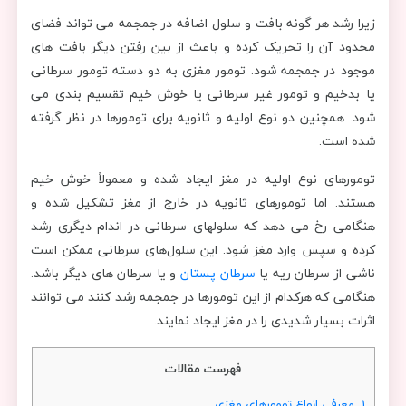
زیرا رشد هر گونه بافت و سلول اضافه در جمجمه می تواند فضای
محدود آن را تحریک کرده و باعث از بین رفتن دیگر بافت های
موجود در جمجمه شود. تومور مغزی به دو دسته تومور سرطانی
یا بدخیم و تومور غیر سرطانی یا خوش خیم تقسیم بندی می
شود. همچنین دو نوع اولیه و ثانویه برای تومورها در نظر گرفته
شده است.
تومورهای نوع اولیه در مغز ایجاد شده و معمولاً خوش خیم
هستند. اما تومورهای ثانویه در خارج از مغز تشکیل شده و
هنگامی رخ می دهد که سلولهای سرطانی در اندام دیگری رشد
کرده و سپس وارد مغز شود. این سلول‌های سرطانی ممکن است
ناشی از سرطان ریه یا
سرطان پستان
و یا سرطان های دیگر باشد.
هنگامی که هرکدام از این تومورها در جمجمه رشد کنند می توانند
اثرات بسیار شدیدی را در مغز ایجاد نمایند.
فهرست مقالات
1.
معرفی انواع تومورهای مغزی