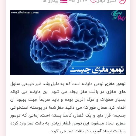
کسری مرادی
24 دی 1398
بیماری ها
تومور مغزی
نوعی عارضه است که به دلیل رشد غیر طبیعی سلول
های مغزی در بافت مغز ایجاد می شود. این عارضه می تواند
بسیار خطرناک و مرگ آفرین بوده و باید سریعاً جهت بهبود آن
اقدام کرد. همان طور که می دانید مغز شما در پوسته استخوانی
جمجمه قرار دارد و یک فضای کاملا بسته است. زمانی که تومور
مغزی ایجاد میشود، این تومور فشار زیادی به بافت مغز وارد کرده
و باعث ایجاد آسیب در بافت مغز می گردد.