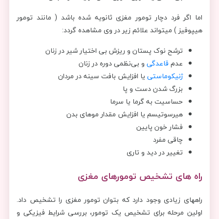
اما اگر فرد دچار تومور مغزی ثانویه شده باشد ( مانند تومور
هیپوفیز ) میتواند علائم زیر در وی مشاهده گردد:
ترشح نوک پستان و ریزش بی اختیار شیر در زنان
عدم
قاعدگی
و بی‌نظمی دوره در زنان
ژنیکوماستی
یا افزایش بافت سینه در مردان
بزرگ شدن دست و پا
حساسیت به گرما یا سرما
هیرسوتیسم یا افزایش مقدار موهای بدن
فشار خون پایین
چاقی مفرد
تغییر در دید و تاری
راه های تشخیص تومورهای مغزی
راههای زیادی وجود دارد که بتوان تومور مغزی را تشخیص داد.
اولین مرحله برای تشخیص یک تومور، بررسی شرایط فیزیکی و