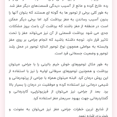
رده خارج کرده و مانع از آسیب دیدگی قسمت‌های دیگر مغز شد.
به طور کلی برخی از تومور ها به گونه ای هستند که بتوان آنها را
بدون آسیب رساندن به مغز برداشت کرد. اما برخی دیگر ممکن
است در منطقه از مغز باشند که برداشت آن باعث بروز مشکلات
جدی می شود برداشت قسمتی از آن نیز می‌تواند مغز را تحت
تاثیر قرار دارد. توجه داشته باشید که انجام جراحی بر روی مغز
وابسته به عواملی همچون نوع تومور اندازه تومور در محل رشد
تومور و وضعیت جسمانی فرد است.
به طور مثال تومورهای خوش خیم بالینی را با جراحی میتوان
برداشت و همچنین تومورهای سرطانی اولیه را نیز با استفاده از
این روش درمان کرد. البته میتوان همراه با جراحی از پرتودرمانی و
شیمی درمانی نیز استفاده کرده و موفقیت در درمان را بسیار بالا
برد. بعد از جراحی نیز می‌توان از فیزیوتراپی، کاردرمانی و
گفتاردرمانی جهت بهبود سریعتر مغز استفاده کرد.
از شایع ترین خطرات جراحی مغز نیز می‌توان به عفونت و
خونریزی اشاره نمود.