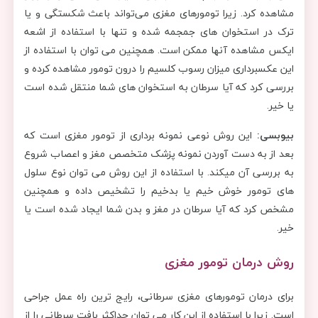
مشاهده کرد. زیرا تومورهای مغزی می‌تواند باعث شکستگی و یا
ترک در استخوان های جمجمه شده و تنها با استفاده از اشعه
ایکس مشاهده آنها ممکن است. همچنین می توان با استفاده از
این عکسبرداری میزان رسوب کلسیم را درون تومور مشاهده کرده و
بررسی کرد که آیا سرطان به استخوان های شما منتقل شده است
یا خیر.
بیوبسی:
این روش نوعی نمونه برداری از تومور مغزی است که
بعد از به دست آوردن نمونه پزشک متخصص مغز و اعصاب شروع
به بررسی آن میکند. با استفاده از این روش می توان نوع سلول
های تومور خوش خیم یا بدخیم را تشخیص داده و همچنین
مشخص کرد که آیا سرطان در مغز و بدن شما ایجاد شده است یا
خیر.
روش درمان تومور مغزی
برای درمان تومورهای مغزی سرطانی، رایج ترین راه عمل جراحی
است. زیرا با استفاده از این کار می توان حداکثر بافت سرطانی را از