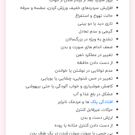
افزایش سردردهای خفیف ورزش کردن، عطسه و سرفه
حالت تهوع و استفراغ
تاری دید یا دو بینی
گیجی و عدم تعادل
تشنج به ویژه در بزرگسالان
ضعف اندام های صورت و بدن
تغییر در عملکرد ذهن
از دست دادن حافظه
عدم توانایی در نوشتن یا خواندن
تغییر در حس شنوایی، چشایی یا بویایی
کاهش هوشیاری و خواب آلودگی یا حتی بیهوشی
مشکل در بلع غذا و آب
افتادگی پلک
ها و مردمک نابرابر
حرکات غیرقابل کنترل
لرزش دست و بدن
از دست دادن کنترل مثانه یا روده
بی حسی یا سوزن سوزن شدن در یک طرف بدن