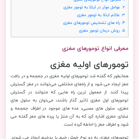
2.
عوامل موثر در ابتلا به تومور مغزی
3.
علائم ابتلا به تومور مغزی
4.
راه های تشخیص تومورهای مغزی
5.
روش درمان تومور مغزی
معرفی انواع تومورهای مغزی
تومورهای اولیه مغزی
همانطور که گفته شد تومورهای اولیه مغزی در جمجمه و در بافت
مغز ایجاد می شود و از راه‌های مختلفی می‌توانند در مغز گسترش
پیدا کنند. از معمول ترین راه هایی که متوانند در گسترش
تومورهای اول مغزی تاثیر گذار باشند، می‌توان به سلول های
مغزی، سلول های عصبی، غده های موجود در اطراف جمجمه و
غشای مغزی اشاره کرد که به آن مننژ یا پرده های مغز گفته می
شود و اطراف مغز را احاطه کرده است.
تومورهای مغزی به دو نوع خوش خیم یا بدخیم ایجاد می شوند.