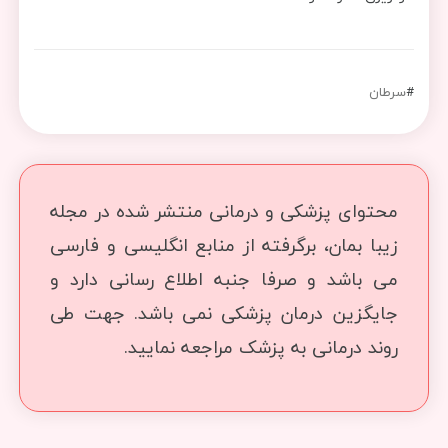
#
سرطان
محتوای پزشکی و درمانی منتشر شده در مجله
زیبا بمان، برگرفته از منابع انگلیسی و فارسی
می باشد و صرفا جنبه اطلاع رسانی دارد و
جایگزین درمان پزشکی نمی باشد. جهت طی
روند درمانی به پزشک مراجعه نمایید.