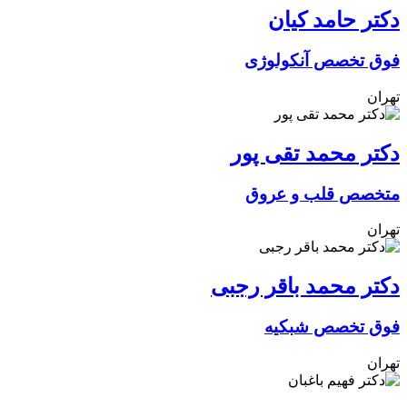
دکتر حامد کیان
فوق تخصص آنکولوژی
تهران
دکتر محمد تقی پور
متخصص قلب و عروق
تهران
دکتر محمد باقر رجبی
فوق تخصص شبکیه
تهران