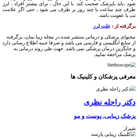
شود ،باید باپزشک صحبت کند. با این حال ، برای بیشتر افراد ، لرز
ظرف چند ساعت یا چند روز بر طرف می شود ، حتی اگر علامت
تب یا عفونت باشد.
برگرفته از :
علت لرز
محتوای پزشکی و درمانی منتشر شده در مجله زیبا بمان، برگرفته
از منابع انگلیسی و فارسی می باشد و صرفا جنبه اطلاع رسانی دارد
و جایگزین درمان پزشکی نمی باشد. جهت طی روند درمانی به
پزشک مراجعه نمایید.
معرفی پزشکان و کلینیک ها
دکتر راحله نظری
پزشک زیبایی، پوست و مو
شیراز