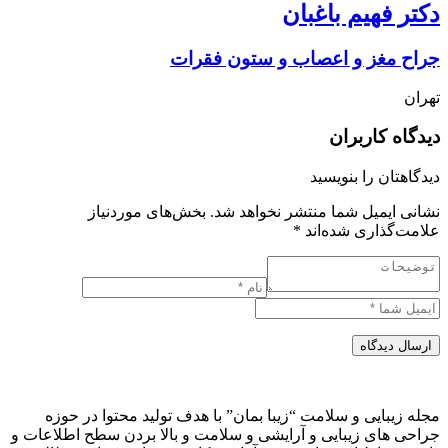
دکتر فهیم باغبان
جراح مغز و اعصاب و ستون فقرات
تهران
دیدگاه کاربران
دیدگاهتان را بنویسید
نشانی ایمیل شما منتشر نخواهد شد.
بخش‌های موردنیاز
علامت‌گذاری شده‌اند
*
ارسال دیدگاه
مجله زیبایی و سلامت “زیبا بمان” با هدف تولید محتوا در حوزه
جراحی های زیبایی و آرایشی و سلامت و بالا بردن سطح اطلاعات و