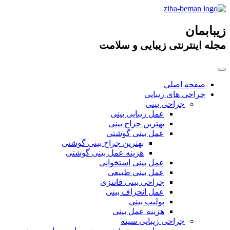
زیبابمان
مجله اینترنتی زیبایی و سلامت
صفحه اصلی
جراحی های زیبایی
جراحی بینی
عمل زیبایی بینی
بهترین جراح بینی
عمل بینی گوشتی
بهترین جراح بینی گوشتی
هزینه عمل بینی گوشتی
عمل بینی استخوانی
عمل بینی طبیعی
جراحی بینی فانتزی
عمل انحراف بینی
پولیپ بینی
هزینه عمل بینی
جراحی زیبایی سینه