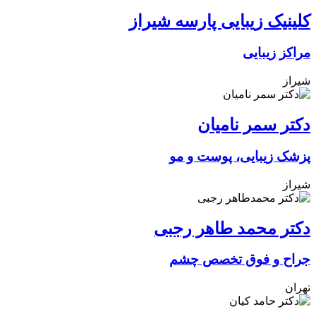
کلینیک زیبایی پارسه شیراز
مراکز زیبایی
شیراز
دکتر سمر نامیان
پزشک زیبایی، پوست و مو
شیراز
دکتر محمد طاهر رجبی
جراح و فوق تخصص چشم
تهران