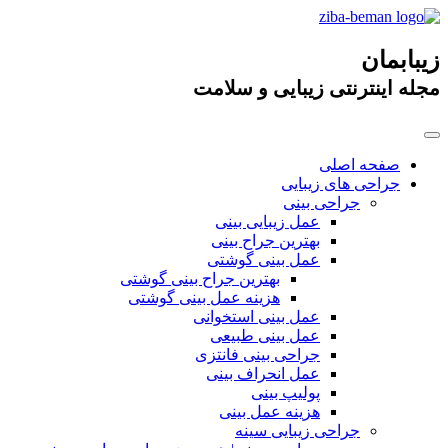
زیبابمان
مجله اینترنتی زیبایی و سلامت
صفحه اصلی
جراحی های زیبایی
جراحی بینی
عمل زیبایی بینی
بهترین جراح بینی
عمل بینی گوشتی
بهترین جراح بینی گوشتی
هزینه عمل بینی گوشتی
عمل بینی استخوانی
عمل بینی طبیعی
جراحی بینی فانتزی
عمل انحراف بینی
پولیپ بینی
هزینه عمل بینی
جراحی زیبایی سینه