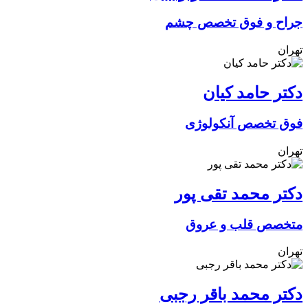
جراح و فوق تخصص چشم
تهران
دکتر حامد کیان
فوق تخصص آنکولوژی
تهران
دکتر محمد تقی پور
متخصص قلب و عروق
تهران
دکتر محمد باقر رجبی