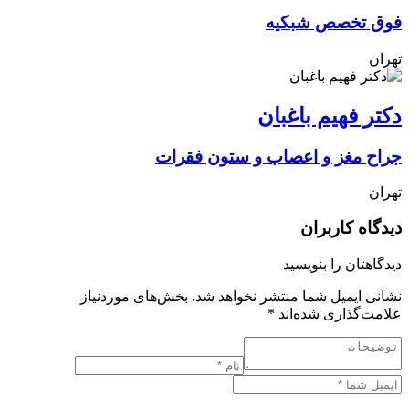
فوق تخصص شبکیه
تهران
دکتر فهیم باغبان
جراح مغز و اعصاب و ستون فقرات
تهران
دیدگاه کاربران
دیدگاهتان را بنویسید
نشانی ایمیل شما منتشر نخواهد شد.
بخش‌های موردنیاز
علامت‌گذاری شده‌اند
*