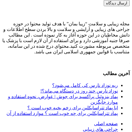
ارسال دیدگاه
مجله زیبایی و سلامت “زیبا بمان” با هدف تولید محتوا در حوزه
جراحی های زیبایی و آرایشی و سلامت و بالا بردن سطح اطلاعات و
دانش مخاطبان در این حوزه آغاز به کار نموده است . این مطالب
صرفا جنبه آموزشی دارد و برای استفاده از آن لازم است با پزشک یا
متخصص مربوطه مشورت کنید.محتوای درج شده در این سامانه،
متناسب با قوانین جمهوری اسلامی ایران می باشد.
آخرین مطالب
ریه نوزاد نارس کی کامل می‌شود؟
نوزاد نارس چند روز در دستگاه می‌ماند؟!
پماد بنزوئیل پراکسید برای جوش | عوارض، نحوه استفاده و
موارد جایگزین
ایا پماد تتراسایکلین برای زخم بخیه خوب است ؟
پماد تتراسایکلین برای چه خوب است ؟ موارد استفاده از آن
صفحه اصلی
جراحی های زیبایی