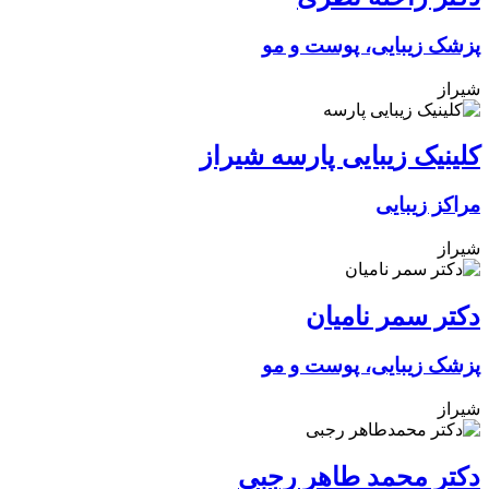
پزشک زیبایی، پوست و مو
شیراز
کلینیک زیبایی پارسه شیراز
مراکز زیبایی
شیراز
دکتر سمر نامیان
پزشک زیبایی، پوست و مو
شیراز
دکتر محمد طاهر رجبی