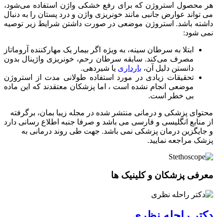
هر محصول استروژن که برای رفع خشکی واژن استفاده می‌شود،
می تواند عوارض جانبی مانند خونریزی واژن و درد پستان را به دنبال
داشته باشد. استروژن موضعی در صورت داشتن شرایط زیر توصیه
نمی شود:
ابتلا به سرطان سینه، به ویژه اگر بیمار یک مهارکننده آروماتاز
​​مصرف می‌کند. سابقه سرطان رحم، خونریزی واژینال بدون
دانستن دلیل آن،
بارداری
یا شیردهی.
تحقیقات زیادی در مورد استفاده طولانی مدت از استروژن
موضعی انجام نشده است ، اما پزشکان معتقدند که این ماده
بی خطر است.
محتوای پزشکی و درمانی منتشر شده در مجله زیبا بمان، برگرفته
از منابع انگلیسی و فارسی می باشد و صرفا جنبه اطلاع رسانی دارد
و جایگزین درمان پزشکی نمی باشد. جهت طی روند درمانی به
پزشک مراجعه نمایید.
معرفی پزشکان و کلینیک ها
دکتر راحله نظری