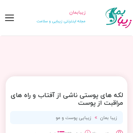
زیبابمان
مجله اینترنتی زیبایی و سلامت
لکه‌ های پوستی ناشی از آفتاب و راه های
مراقبت از پوست
زیبا بمان
زیبایی پوست و مو