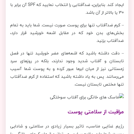
ایجاد کند. بنابراین، ضدآفتابی را انتخاب نمایید که SPF آن برابر با
30 یا بالاتر از آن باشد.
– کرم ضدآفتاب تنها برای پوست صورت نیست. شما باید به تمام
بخش‌های بدن خود که در مقابل اشعه خورشید قرار دارد،
ضدآفتاب بزنید.
– دقت داشته باشید که اشعه‌های مضر خورشید تنها در فصل
تابستان و آفتاب شدید وجود ندارند، بلکه در روزهای سرد
زمستانی نیز از میان ابرها عبور کرده و به پوست شما آسیب
می‌رسانند. پس به یاد داشته باشید که استفاده از کرم ضدآفتاب
تنها مختص تابستان نیست.
مراقبت از سلامتی پوست
رژیم غذایی مناسب، تاثیر بسیار زیادی در سلامتی و شادابی
پوست شما دارد. علاوه بر این، می‌توانید از ماسک‌های خانگی یا