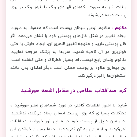
اوقات نیز به صورت لکه‌های قهوه‌ای رنگ یا قرمز رنگ بر روی
پوست دیده می‌شوند.
ملانوم :
ملانوم نوعی سرطان پوست است که معمولا به صورت
ایجاد تغییر در شکل خال‌های پوستی خود را نشان می‌دهد. اگر
خال پوستی دارید و متوجه تغییر ظاهری آن، ایجاد خارش یا حتی
خونریزی در آن ناحیه شدید، سریعا به پزشک مراجعه نمایید.
ملانوم چندان رایج نیست، اما بسیار خطرناک و حتی کشنده است.
این بیماری علاوه بر پوست ممکن است دیگر اعضای بدن مانند
استخوان‌ها را نیز درگیر کند.
کرم ضدآفتاب سلاحی در مقابل اشعه خورشید
شاید تا امروز اطلاعات کاملی در مورد اشعه‌های مضر خورشید و
مشکلات بسیاری که برای پوست انسان ایجاد می‌کند، نداشتید.
به همین دلیل از پوست خود در مقابل نور خورشید محافظت
نمی‌کردید و اهمیتی به آن نمی‌دادید. حتما پس از خواندن این
مطلب این سوال در ذهنتان ایجاد شده باشد که چگونه می‌توانیم