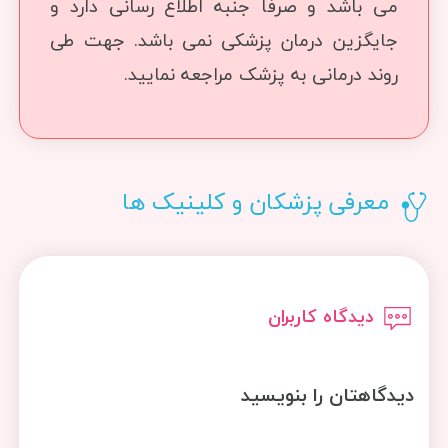
می باشد و صرفا جنبه اطلاع رسانی دارد و
جایگزین درمان پزشکی نمی باشد. جهت طی
روند درمانی به پزشک مراجعه نمایید.
معرفی پزشکان و کلینیک ها
دیدگاه کاربران
دیدگاهتان را بنویسید