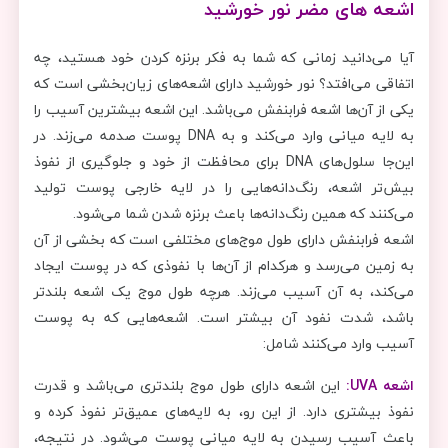
اشعه‌ های مضر نور خورشید
آیا می‌دانید زمانی که شما به فکر برنزه کردن خود هستید، چه
اتفاقی می‌افتد؟ نور خورشید دارای اشعه‌های زیان‌بخشی است که
یکی از آن‌ها اشعه فرابنفش می‌باشد. این اشعه بیشترین آسیب را
به لایه میانی وارد می‌کند و به DNA پوست صدمه می‌زند. در
این‌جا سلول‌های DNA برای محافظت از خود و جلوگیری از نفوذ
بیش‌تر اشعه، رنگ‌دانه‌هایی را در لایه خارجی پوست تولید
می‌کنند که همین رنگ‌دانه‌ها باعث برنزه شدن شما می‌شود.
اشعه فرابنفش دارای طول موج‌های مختلفی است که بخشی از آن
به زمین می‌رسد و هرکدام از آن‌ها با نفوذی که در پوست ایجاد
می‌کند، به آن آسیب می‌زند. هرچه طول موج یک اشعه بلندتر‌
باشد، شدت نفود آن بیشتر است. اشعه‌هایی که به پوست
آسیب وارد می‌کنند شامل:
اشعه UVA:
این اشعه دارای طول موج بلندتری می‌باشد و قدرت
نفوذ بیشتری دارد. از این رو، به لایه‌های عمیق‌تر نفوذ کرده و
باعث آسیب رسیدن به لایه میانی پوست می‌شود. در نتیجه،