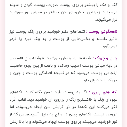
کک و مک را بیشتر بر روی پوست صورت، پوست گردن و سینه
می‌بینید. زیرا این بخش‌های بدن بیشتر در معرض نور خورشید
قرار می‌گیرند.
ناهمگونی پوست :
اشعه‌های مضر خورشید بر روی رنگ پوست نیز
تاثیر داشته و بخش‌هایی از پوست را به رنگ تیره یا قرمز
درمی‌آورد.
چین و چروک :
اشعه ماوراء بنفش خورشید به رشته هاي الاستین
در لایه میانی پوست آسیب رسانده و باعث از بین بردن خاصیت
ارتجاعی پوست می‌شود که در نتیجه افتادگی پوست و چین و
چروک را به دنبال دارد.
لکه‌ های پیری :
اگر به پوست افراد مسن نگاه‌ کنید، لکه‌های
قهوه‌ای رنگ یا خاکستری رنگ را بر روی آن‌ خواهید دید. اغلب افراد
فکر می‌کنند این لکه‌ها در اثر افزایش سن ایجاد می‌شوند، اما
این‌طور نیست. لکه‌های پیری در واقع به دلیل آسیب‌هایی که از
نور خورشید می‌بینند بر روی پوست ایجاد می‌شوند و با بالا رفتن