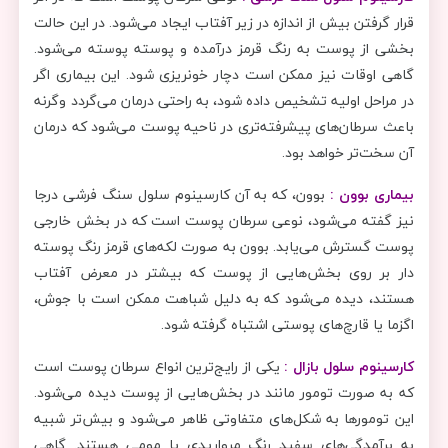
قرار گرفتن بیش ‌از اندازه در زیر آفتاب ایجاد می‌شود. در این حالت
بخشی از پوست به رنگ قرمز درآمده و پوسته ‌پوسته می‌شود.
گاهی اوقات نیز ممکن است دچار خونریزی شود. این بیماری اگر
در مراحل اولیه تشخیص داده شود، به راحتی درمان می‌گردد وگرنه
باعث سرطان‌های پیشرفته‌تری در ناحیه پوست می‌شود که درمان
آن سخت‌تر خواهد بود.
بیماری بوون :
بوون، که به آن کارسینوم سلول سنگ ‌فرشی درجا
نیز گفته می‌شود، نوعی سرطان پوست است که در بخش خارجی
پوست گسترش می‌یابد. بوون به صورت لکه‌های قرمز رنگ پوسته
‌دار بر روی بخش‌هایی از پوست که بیشتر در معرض آفتاب
هستند، دیده می‌شود که به دلیل شباهت ممکن است با جوش،
اگزما یا قارچ‌های پوستی اشتباه گرفته شود.
کارسینوم سلول بازال :
یکی از رایج‌ترین انواع سرطان پوست است
که به صورت تومور مانند در بخش‌هایی از پوست دیده می‌شود.
این تومورها به شکل‌های متفاوتی ظاهر می‌شود و بیش‌تر شبیه
به برآمدگی‌های سفید رنگ مرواریدی یا مومی هستند. گاهی