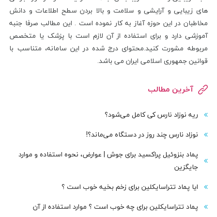
های زیبایی و آرایشی و سلامت و بالا بردن سطح اطلاعات و دانش
مخاطبان در این حوزه آغاز به کار نموده است . این مطالب صرفا جنبه
آموزشی دارد و برای استفاده از آن لازم است با پزشک یا متخصص
مربوطه مشورت کنید.محتوای درج شده در این سامانه، متناسب با
قوانین جمهوری اسلامی ایران می باشد.
آخرین مطالب
ریه نوزاد نارس کی کامل می‌شود؟
نوزاد نارس چند روز در دستگاه می‌ماند؟!
پماد بنزوئیل پراکسید برای جوش | عوارض، نحوه استفاده و موارد
جایگزین
ایا پماد تتراسایکلین برای زخم بخیه خوب است ؟
پماد تتراسایکلین برای چه خوب است ؟ موارد استفاده از آن