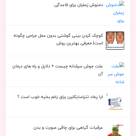
دمنوش زعفران برای قاعدگی
کوچک کردن بینی گوشتی بدون عمل جراحی چگونه
است| معرفی بهترین روش
علت جوش سرشانه چیست + دلایل و راه های درمان
آن
ایا پماد تتراسایکلین برای زخم بخیه خوب است ؟
عرقیات گیاهی برای چاقی صورت و بدن