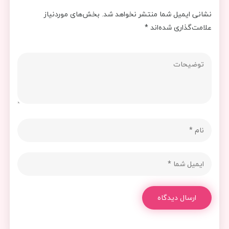
نشانی ایمیل شما منتشر نخواهد شد.
بخش‌های موردنیاز
علامت‌گذاری شده‌اند
*
ارسال دیدگاه