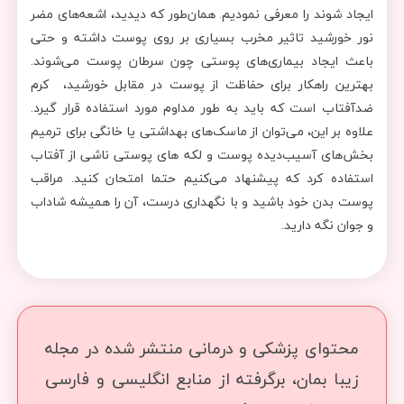
ایجاد شوند را معرفی نمودیم. همان‌طور که دیدید، اشعه‌های مضر
نور خورشید تاثیر مخرب بسیاری بر روی پوست داشته و حتی
باعث ایجاد بیماری‌های پوستی چون سرطان پوست می‌شوند.
بهترین راهکار برای حفاظت از پوست در مقابل خورشید، کرم
ضدآفتاب است که باید به طور مداوم مورد استفاده قرار گیرد.
علاوه بر این، می‌توان از ماسک‌های بهداشتی یا خانگی برای ترمیم
بخش‌های آسیب‌دیده پوست و لکه‌ های پوستی ناشی از آفتاب
استفاده کرد که پیشنهاد می‌کنیم حتما امتحان کنید. مراقب
پوست بدن خود باشید و با نگهداری درست، آن را همیشه شاداب
و جوان نگه دارید.
محتوای پزشکی و درمانی منتشر شده در مجله
زیبا بمان، برگرفته از منابع انگلیسی و فارسی