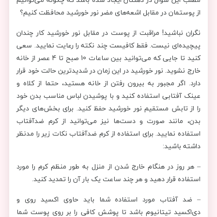
از پوستمان در مقابل اشعه‌های مضر نور خورشید محافظت کنیم؟
نگران نباشید! مراقبت از پوست در مقابل نور خورشید کار چندان
پیچیده‌ای نیست. فقط کافیست چند نکته را رعایت نمایید. سعی
کنید تا جایی که می‌توانید بین ساعات 10 صبح تا 4 عصر از خانه
خارج نشوید. نور خورشید در این زمان در شدیدترین حالت خود قرار
دارد. اگر مجبور به بیرون رفتن از خانه هستید، حتما از کلاه و
عینک آفتابی استفاده کنید و با پوشیدن لباس مناسب بدن خود
را از تابش مستقیم نور خورشید حفظ کنید. برای بخش‌های دیگر
بدن، مانند صورت و دست‌ها نیز می‌توانید از کرم ضدآفتاب
استفاده نمایید. برای استفاده از کرم ضدآفتاب نکات زیر را مدنظر
داشته باشید:
– هر روز در هنگام خارج شدن از منزل به طور منظم کرم را مورد
استفاده قرار دهید و هر چند ساعت یک بار آن را تمدید کنید.
– ضد آفتاب مورد استفاده شما باید حاوی اکسید روی و
دی‌‌اکسید تیتانیوم باشد تا پوشش کافی را بر روی پوست شما