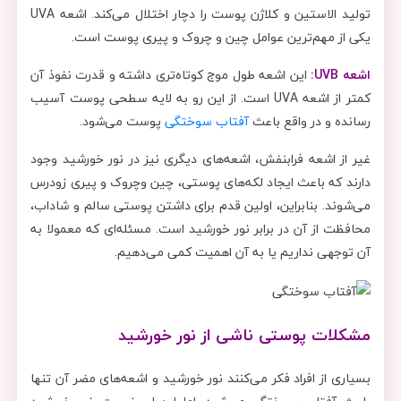
تولید الاستین و کلاژن پوست را دچار اختلال ‌می‌کند. اشعه UVA
یکی از مهم‌ترین عوامل چین و چروک و پیری پوست است.
اشعه UVB:
این اشعه طول موج کوتاه‌تری داشته و قدرت نفوذ آن
کمتر از اشعه UVA است. از این رو به لایه سطحی پوست آسیب
رسانده و در واقع باعث
آفتاب ‌سوختگی
پوست می‌شود.
غیر از اشعه فرابنفش، اشعه‌های دیگری نیز در نور خورشید وجود
دارند که باعث ایجاد لکه‌های پوستی، چین‌ وچروک و پیری زودرس
می‌شوند. بنابراین، اولین قدم برای داشتن پوستی سالم و شاداب،
محافظت از آن در برابر نور خورشید است. مسئله‌ای که معمولا به
آن توجهی نداریم یا به آن اهمیت کمی می‌دهیم.
مشکلات پوستی ناشی از نور خورشید
بسیاری از افراد فکر می‌کنند نور خورشید و اشعه‌های مضر آن تنها