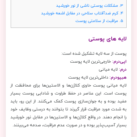
3.
مشکلات پوستی ناشی از نور خورشید
4.
کرم ضدآفتاب سلاحی در مقابل اشعه خورشید
5.
مراقبت از سلامتی پوست
لایه‌ های پوستی
پوست از سه لایه تشکیل شده است:
اپی‌درم:
خارجی‌ترین لایه پوست
درم:
لایه میانی
هیپودرم:
داخلی‌ترین لایه پوست
لایه میانی پوست حاوی کلاژن‌ها و الاستین‌ها برای محافظت از
پوست است. این عناصر در حفظ طراوت و شادابی پوست بسیار
مفید بوده و به جوان‌سازی پوست کمک می‌کنند. از این رو، باید
به شدت مورد مراقبت قرار گیرند تا بتوانند به درستی وظایف خود
را انجام دهند. در واقع کلاژن‌ها و الاستین‌ها در مقابل نور خورشید
بسیار آسیب‌پذیر بوده و در صورت عدم مراقبت، صدمه می‌بینند.