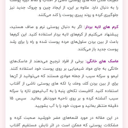
را به دنبال دارد. علاوه بر این، از ایجاد چین و چروک جدید نیز
جلوگیری کرده و روند پیری پوست را کند می‌کنند.
کرم ‌های لایه‌ بردار:
اگر به دنبال پوستی نرم و صاف هستید،
پیشنهاد می‌کنیم از کرم‌های لایه ‌بردار استفاده کنید. این کرم‌ها
باعث از بین بردن سلول‌های مرده پوست شده و راه را برای رشد
پوست جدید باز می‌کنند.
ماسک‌ های خانگی:
برخی از افراد ترجیح می‌دهند از ماسک‌های
خانگی به جای مواد شیمیایی بر روی پوست خود استفاده کنند.
لیمو و سركه سیب از جمله موادی هستند که می‌توانید از آن‌ها
برای از بین بردن كك ومك یا لکه‌ های پوستی ناشی از آفتاب
استفاده کنید. کافیست تکه‌ای پنبه را به آب‌لیموی تازه یا سرکه
سیب آغشته کرده و بر روی ناحیه موردنظر بمالید. سپس 15
دقیقه منتظر بمانید و صورت خود را با آب بشویید.
در این مقاله در مورد اشعه‌های مضر خورشید صحبت کرده و
مشکلات پوستی که ممکن است در اثر تابش مستقیم آفتاب