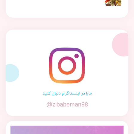
مارا در اینستاگرام دنبال کنید
@zibabeman98