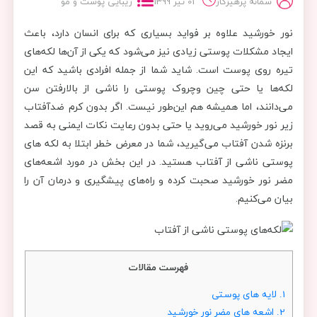
سمانه پرهیزکار
01 تیر 1399
زیبایی پوست و مو
نور خورشید علاوه بر فواید بسیاری که برای انسان دارد، باعث
ایجاد مشکلات پوستی زیادی نیز می‌شود که یکی از آن‌ها لکه‌های
تیره‌ روی پوست است. شاید شما از جمله افرادی باشید که این
لکه‌ها یا حتی چین‌ وچروک پوستی را ناشی از بالارفتن سن
می‌دانند، اما همیشه هم این‌طور نیست. اگر بدون کرم ضدآفتاب
زیر نور خورشید می‌روید یا حتی بدون رعایت نکات ایمنی به قصد
برنزه شدن آفتاب می‌گیرید، شما در معرض خطر ابتلا به لکه‌ های
پوستی ناشی از آفتاب هستید. در این بخش در مورد اشعه‌های
مضر نور خورشید صحبت کرده و راه‌های پیشگیری و درمان آن را
بیان می‌کنیم.
فهرست مقالات
1.
لایه‌ های پوستی
2.
اشعه‌ های مضر نور خورشید