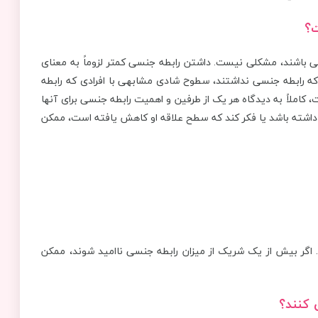
ت؟
ی باشند، مشکلی نیست. داشتن رابطه جنسی کمتر لزوماً به معنای
دی که رابطه جنسی نداشتند، سطوح شادی مشابهی با افرادی که رابطه
کاملاً به دیدگاه هر یک از طرفین و اهمیت رابطه جنسی برای آنها
ی داشته باشد یا فکر کند که سطح علاقه او کاهش یافته است، ممکن
گر بیش از یک شریک از میزان رابطه جنسی ناامید شوند، ممکن
 کنند؟