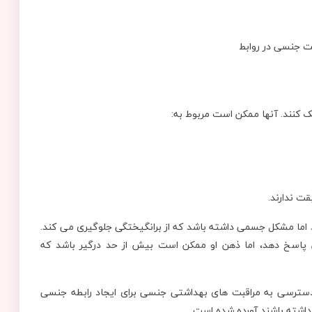
 کنند. آنها ممکن است مربوط به:
ت ندارند.
ما مشکل جسمی داشته باشد که از برانگیختگی جلوگیری می کند.
اسخ دهد، اما ذهن او ممکن است بیش از حد درگیر باشد که
 دسترسی به مراقبت های بهداشتی جنسی برای ایجاد رابطه جنسی
داشته باشند آورده شده است.