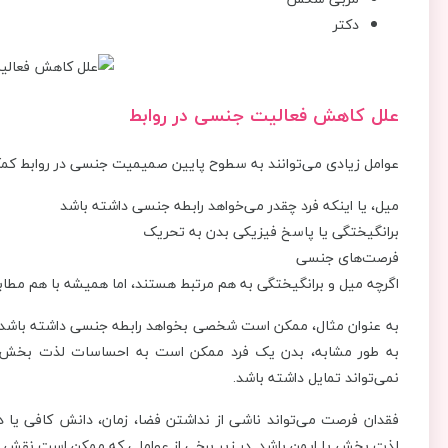
دکتر
علل کاهش فعالیت جنسی در روابط
عوامل زیادی می‌توانند به سطوح پایین صمیمیت جنسی در روابط کمک
میل، یا اینکه فرد چقدر می‌خواهد رابطه جنسی داشته باشد
برانگیختگی یا پاسخ فیزیکی بدن به تحریک
فرصت‌های جنسی
اگرچه میل و برانگیختگی به هم مرتبط هستند، اما همیشه با هم مطابق
به عنوان مثال، ممکن است شخصی بخواهد رابطه جنسی داشته باشد ا
به طور مشابه، بدن یک فرد ممکن است به احساسات لذت بخش پ
نمی‌تواند تمایل داشته باشد.
فقدان فرصت می‌تواند ناشی از نداشتن فضا، زمان، دانش کافی یا
لذت بخش یا ایمن باشد. در زیر برخی از عواملی که ممکن است نقش 