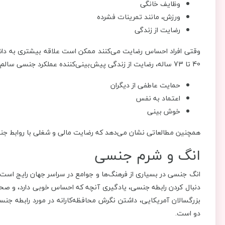
وظایف خانگی
ورزش، مانند تمرینات فشرده
رضایت از زندگی
40 تا 73 ساله، رضایت از زندگی پیش‌بینی‌کننده عملکرد جنسی سالم بود. سایر پیش‌بینی‌های مهم عبارتند از:
حمایت عاطفی از دیگران
اعتماد به نفس
خوش بینی
همچنین مطالعاتی نشان می‌دهد که رضایت مالی و شغلی با روابط جنس
انگ و شرم جنسی
انگ جنسی در بسیاری از فرهنگ‌ها و جوامع در سراسر جهان رایج است. 
بزرگسالان آمریکایی، داشتن نگرش محافظه‌کارانه در مورد رابطه جنس
دو است.