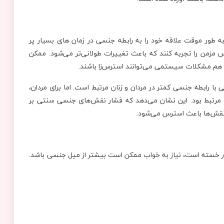
به طور موقت علاقه خود را به رابطه جنسی در زمان های بسیار پر
زمن را تجربه کنند که باعث تغییرات طولانی‌تر می‌شود. ممکن
م مشکلات سیستمی می‌توانند استرس‌زا باشند.
 با رابطه جنسی کمتر در مردان و زنان مرتبط است. اما برای مردان،
 کوتاه‌مدت مرتبط بود. این نشان می‌دهد که فشار نقش‌های جنسی سنتی بر
ن نقش‌ها باعث استرس می‌شود.
بسیار خسته است، نیاز به خواب ممکن است بیشتر از میل جنسی باشد.