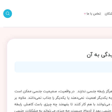
شکان
تماس با ما
دگی به آن
هرگز رابطه جنسی ندارند. در واقعیت، صمیمیت جنسی ممکن است
ه یکدیگر اهمیت نمی‌دهند یا یکدیگر را جذاب نمی‌دانند. علاوه بر
، می‌توانند با هم کار کنند تا بفهمند چه چیزی باعث کاهش رابطه
ه جنسی بعد از ازدواج چیست، چه چیزی می‌تواند به مشکلات جنسی