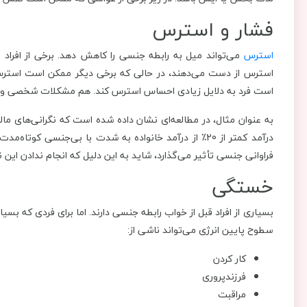
فشار و استرس
استرس
می‌تواند میل به رابطه جنسی را کاهش دهد. برخی از افراد 
استرس از دست می‌دهند، در حالی که برخی دیگر ممکن است استرس م
است فرد به دلایل زیادی احساس استرس کند. هم مشکلات شخصی و ه
به عنوان مثال، در مطالعه‌ای نشان داده شده است که نگرانی‌های مالی
درآمد کمتر از 20٪ از درآمد خانواده به شدت با بی‌جنسی
فراوانی جنسی تأثیر می‌گذارد، شاید به این دلیل که انجام ندادن ای
خستگی
بسیاری از افراد قبل از خواب رابطه جنسی دارند. اما برای فردی که 
سطوح پایین انرژی می‌تواند ناشی از:
کار کردن
فرزندپروری
مراقبت