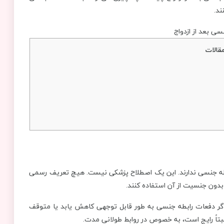
ند.
قالات
بطه جنسی ندارند. این یک اصطلاح پزشکی نیست. هیچ تعریف رسمی
دون جنسیت از آن استفاده کنند.
اگر دفعات رابطه جنسی به طور قابل توجهی کاهش یابد یا متوقف
بتاً رایج است، به خصوص در روابط طولانی مدت.