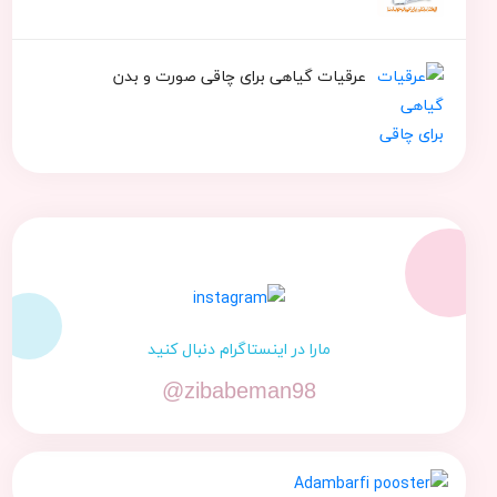
عرقیات گیاهی برای چاقی صورت و بدن
مارا در اینستاگرام دنبال کنید
@zibabeman98