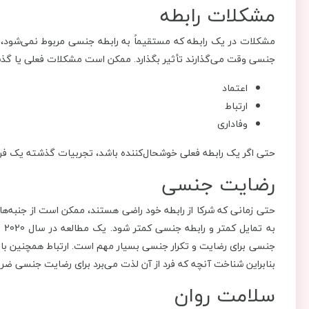
مشکلات رابطه
مشکلات در یک رابطه که مستقیماً به رابطه جنسی مربوط نمی‌شود، در 
جنسی وقت می‌گذارند تأثیر بگذارد. ممکن است مشکلات فعلی یا گذشت
اعتماد
ارتباط
وفاداری
حتی اگر یک رابطه فعلی خوشحال‌کننده باشد، تجربیات گذشته یک فرد م
رضایت جنسی
حتی زمانی که شرکا از رابطه خود راضی هستند، ممکن است از جنبه‌ه
به
جنسی برای رضایت و تکرار جنسی بسیار مهم است. ارتباط همچنین با
بنابراین شناخت آنچه که فرد از آن لذت می‌برد برای رضایت جنسی ضر
سلامت روان