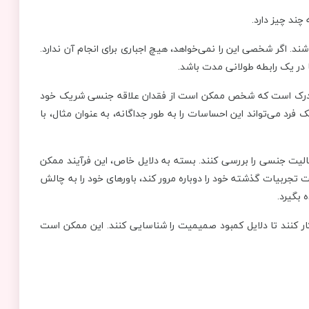
چند چیز دارد.
. اگر شخصی این را نمی‌خواهد، هیچ اجباری برای انجام آن ندارد.
در یک رابطه طولانی مدت باشد.
بل درک است که شخص ممکن است از فقدان علاقه جنسی شریک خود
فرد می‌تواند این احساسات را به طور جداگانه، به عنوان مثال، با
الیت جنسی را بررسی کنند. بسته به دلایل خاص، این فرآیند ممکن
تجربیات گذشته خود را دوباره مرور کند، باورهای خود را به چالش
 بگیرد.
کنند تا دلایل کمبود صمیمیت را شناسایی کنند. این ممکن است