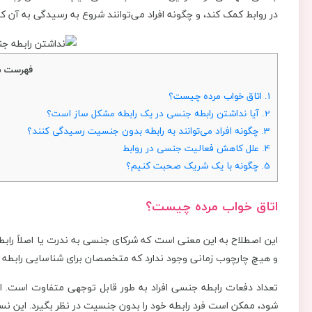
در روابط کمک کند، و چگونه افراد می‌توانند شروع به رسیدگی به آن کن
فهرست م
1.
اتاق خواب مرده چیست؟
2.
آیا نداشتن رابطه جنسی در یک رابطه مشکل ساز است؟
3.
چگونه افراد می‌توانند به رابطه بدون جنسیت رسیدگی کنند؟
4.
علل کاهش فعالیت جنسی در روابط
5.
چگونه با یک شریک صحبت کنیم؟
اتاق خواب مرده چیست؟
این اصطلاح به این معنی است که شرکای جنسی به ندرت یا اصلاً را
و هیچ چارچوب زمانی وجود ندارد که متخصصان برای شناسایی رابطه ب
تعداد دفعات رابطه جنسی افراد به طور قابل توجهی متفاوت است. 
شود، ممکن است فرد رابطه خود را بدون جنسیت در نظر بگیرد. این نس