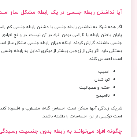
آیا نداشتن رابطه جنسی در یک رابطه مشکل ساز اس
اگر همه شرکا به نداشتن رابطه جنسی یا داشتن رابطه جنسی کم راض
پایان یافتن رابطه یا ناراضی بودن افراد در آن نیست. در واقع افرا
جنسی داشتند گزارش کردند. اینکه میزان رابطه جنسی مشکل ساز است، 
بستگی دارد. اگر یکی از زوجین بیشتر از دیگری تمایل به رابطه جنس
است احساس کنند:
آسیب
ترد شدن
خشم و عصبانیت
ناامیدی
شریک زندگی آنها ممکن است احساس گناه، مضطرب و افسرده کند. ا
است ترکیبی از این احساسات را داشته باشند.
چگونه افراد می‌توانند به رابطه بدون جنسیت رسیدگی