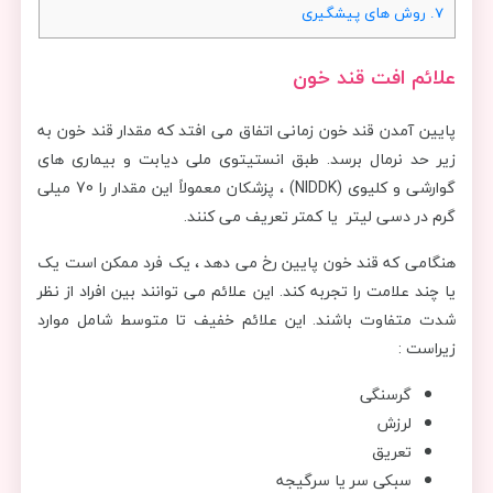
7.
روش های پیشگیری
علائم افت قند خون
پایین آمدن قند خون زمانی اتفاق می افتد که مقدار قند خون به
زیر حد نرمال برسد. طبق انستیتوی ملی دیابت و بیماری های
گوارشی و کلیوی (NIDDK) ، پزشکان معمولاً این مقدار را 70 میلی
گرم در دسی لیتر یا کمتر تعریف می کنند.
هنگامی که قند خون پایین رخ می دهد ، یک فرد ممکن است یک
یا چند علامت را تجربه کند. این علائم می توانند بین افراد از نظر
شدت متفاوت باشند. این علائم خفیف تا متوسط شامل موارد
زیراست :
گرسنگی
لرزش
تعریق
سبکی سر یا سرگیجه