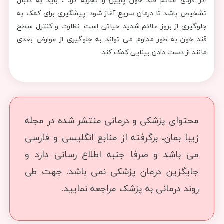
اگر فردی علائم قند خون پایین را تجربه کرد ، باید به دنبال
تشخیص باشد تا درمان سریع آغاز شود. پیشگیری برای کمک به
جلوگیری از بروز علائم شدید حیاتی است. نظارت و کنترل سطح
قند خون به طور مداوم می تواند به جلوگیری از عوارض بعدی
مانند از دست دادن بینایی کمک کند.
محتوای پزشکی و درمانی منتشر شده در مجله
زیبا بمان، برگرفته از منابع انگلیسی و فارسی
می باشد و صرفا جنبه اطلاع رسانی دارد و
جایگزین درمان پزشکی نمی باشد. جهت طی
روند درمانی به پزشک مراجعه نمایید.