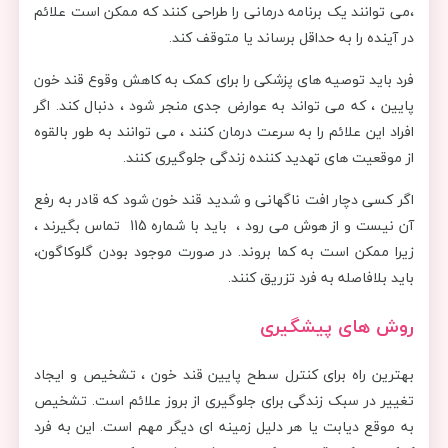
،می توانند یک برنامه درمانی را طراحی کنند که ممکن است علائم
در آینده را به حداقل برساند یا متوقف کند.
فرد باید توصیه های پزشکی را برای کمک به کاهش وقوع قند خون
پایین ، که می تواند به عوارض جدی منجر شود ، دنبال کند. اگر
افراد این علائم را به سرعت درمان کنند ، می توانند به طور بالقوه
از موقعیت های تهدید کننده زندگی جلوگیری کنند.
اگر کسی دچار افت ناگهانی و شدید قند خون شود که قادر به رفع
آن نیست و از هوش می رود ، باید با شماره 115 تماس بگیرند ،
زیرا ممکن است به کما بروند. در صورت موجود بودن گلوکاگون،
باید بلافاصله به فرد تزریق کنند.
روش های پیشگیری
بهترین راه برای کنترل سطح پایین قند خون ، تشخیص و ایجاد
تغییر در سبک زندگی برای جلوگیری از بروز علائم است. تشخیص
به موقع دیابت یا هر دلیل زمینه ای دیگر مهم است. این به فرد