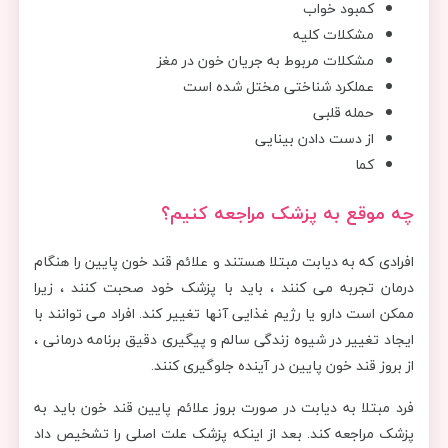
کمبود خواب
مشکلات کلیه
مشکلات مربوط به جریان خون در مغز
عملکرد شناختی مختل شده است
حمله قلبی
از دست دادن بینایی
کما
چه موقع به پزشک مراجعه کنیم؟
افرادی که به دیابت مبتلا هستند و علائم قند خون پایین را هنگام
درمان تجربه می کنند ، باید با پزشک خود صحبت کنند ، زیرا
ممکن است دارو یا رژیم غذایی آنها تغییر کند. افراد می توانند با
ایجاد تغییر در شیوه زندگی سالم و پیگیری دقیق برنامه درمانی ،
از بروز قند خون پایین در آینده جلوگیری کنند.
فرد مبتلا به دیابت در صورت بروز علائم پایین قند خون باید به
پزشک مراجعه کند. بعد از اینکه پزشک علت اصلی را تشخیص داد