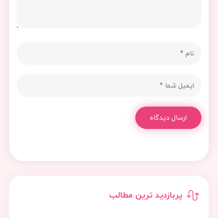
ارسال دیدگاه
پربازدید ترین مطالب