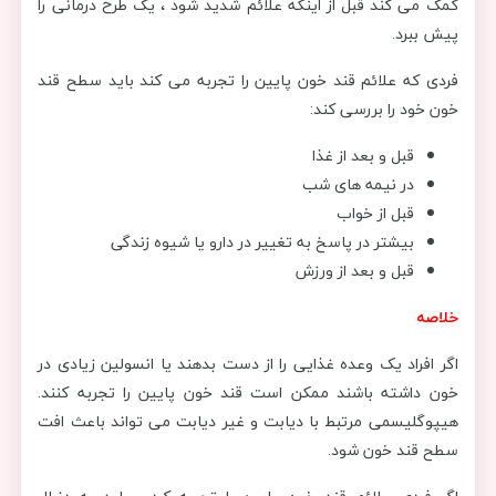
کمک می کند قبل از اینکه علائم شدید شود ، یک طرح درمانی را
پیش ببرد.
فردی که علائم قند خون پایین را تجربه می کند باید سطح قند
خون خود را بررسی کند:
قبل و بعد از غذا
در نیمه های شب
قبل از خواب
بیشتر در پاسخ به تغییر در دارو یا شیوه زندگی
قبل و بعد از ورزش
خلاصه
اگر افراد یک وعده غذایی را از دست بدهند یا انسولین زیادی در
خون داشته باشند ممکن است قند خون پایین را تجربه کنند.
هیپوگلیسمی مرتبط با دیابت و غیر دیابت می تواند باعث افت
سطح قند خون شود.