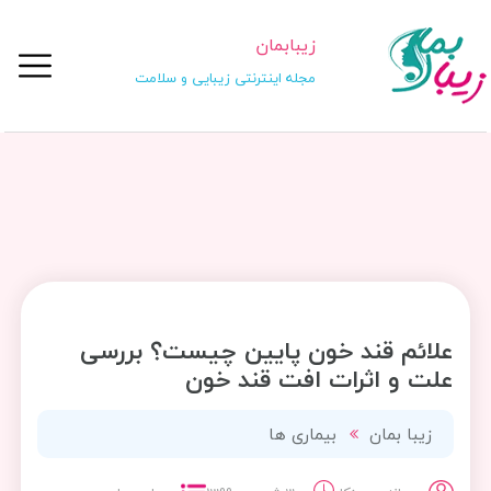
زیبابمان
مجله اینترنتی زیبایی و سلامت
علائم قند خون پایین چیست؟ بررسی
علت و اثرات افت قند خون
زیبا بمان
بیماری ها