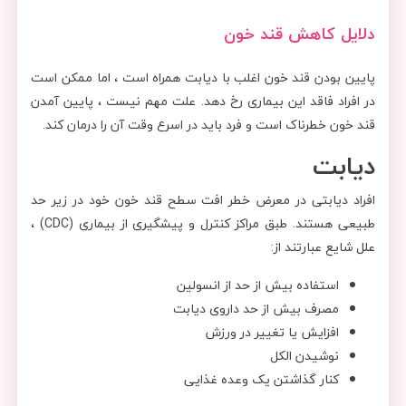
دلایل کاهش قند خون
پایین بودن قند خون اغلب با دیابت همراه است ، اما ممکن است
در افراد فاقد این بیماری رخ دهد. علت مهم نیست ، پایین آمدن
قند خون خطرناک است و فرد باید در اسرع وقت آن را درمان کند.
دیابت
افراد دیابتی در معرض خطر افت سطح قند خون خود در زیر حد
طبیعی هستند. طبق مراکز کنترل و پیشگیری از بیماری (CDC) ،
علل شایع عبارتند از:
استفاده بیش از حد از انسولین
مصرف بیش از حد داروی دیابت
افزایش یا تغییر در ورزش
نوشیدن الکل
کنار گذاشتن یک وعده غذایی