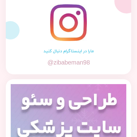
مارا در اینستاگرام دنبال کنید
@zibabeman98