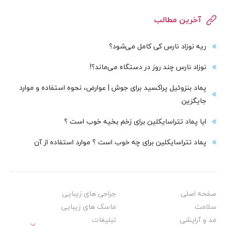
آخرین مطالب
ریه نوزاد نارس کی کامل می‌شود؟
نوزاد نارس چند روز در دستگاه می‌ماند؟!
پماد بنزوئیل پراکسید برای جوش | عوارض، نحوه استفاده و موارد
جایگزین
ایا پماد تتراسایکلین برای زخم بخیه خوب است ؟
پماد تتراسایکلین برای چه خوب است ؟ موارد استفاده از آن
صفحه اصلی
جراحی های زیبایی
سلامت
ماسک های زیبایی
مد و آرایشی
تبلیغات