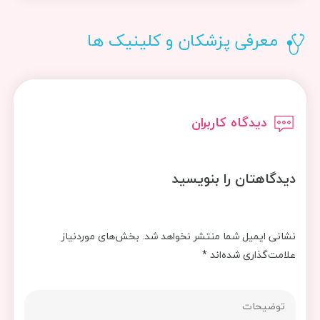
معرفی پزشکان و کلینیک ها
دیدگاه کاربران
دیدگاهتان را بنویسید
نشانی ایمیل شما منتشر نخواهد شد.
بخش‌های موردنیاز
علامت‌گذاری شده‌اند
*