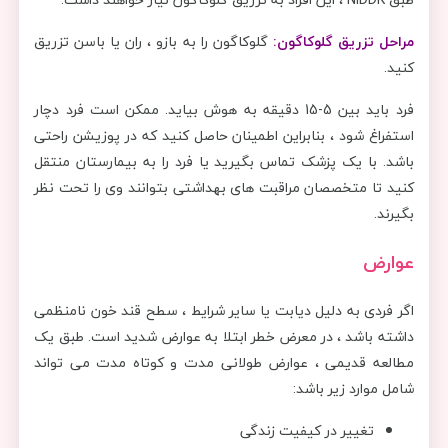
مراحل تزریق گلوکاگون:
گلوکاگون را به بازو ، ران یا باسن تزریق
کنید.
فرد باید بین 5-15 دقیقه به هوش بیاید. ممکن است فرد دچار
استفراغ شود ، بنابراین اطمینان حاصل کنید که در پوزیشن راحتی
باشد. با یک پزشک تماس بگیرید یا فرد را به بیمارستان منتقل
کنید تا متخصصان مراقبت های بهداشتی بتوانند وی را تحت نظر
بگیرند.
عوارض
اگر فردی به دلیل دیابت یا سایر شرایط ، سطح قند خون نامنظمی
داشته باشد ، در معرض خطر ابتلا به عوارض شدید است. طبق یک
مطالعه قدیمی ، عوارض طولانی مدت و کوتاه مدت می تواند
شامل موارد زیر باشد:
تغییر در کیفیت زندگی