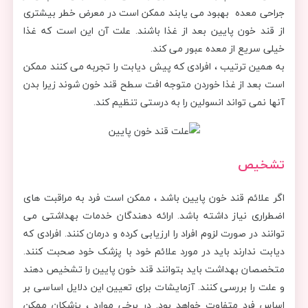
جراحی معده بهبود می یابند ممکن است در معرض خطر بیشتری
از قند خون پایین بعد از غذا باشند. علت آن این است که غذا
خیلی سریع از معده عبور می کند.
به همین ترتیب ، افرادی که پیش دیابت را تجربه می کنند ممکن
است بعد از غذا خوردن متوجه افت سطح قند خون شوند زیرا بدن
آنها نمی تواند انسولین را به درستی تنظیم کند.
تشخیص
اگر علائم قند خون پایین باشد ، ممکن است فرد به مراقبت های
اضطراری نیاز داشته باشد. ارائه دهندگان خدمات بهداشتی می
توانند در صورت لزوم افراد را ارزیابی کرده و درمان کنند. افرادی که
دیابت ندارند باید در مورد علائم خود با پزشک خود صحبت کنند.
متخصصان بهداشت باید بتوانند قند خون پایین را تشخیص دهند
و علت را بررسی کنند. آزمایشات برای تعیین این دلایل اساسی بر
اساس فرد متفاوت خواهد بود. در برخی موارد ، پزشکان ممکن