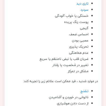
تاری دید
سردرد
خستگی یا خواب آلودگی
پوست رنگ پریده
گیجی
احساس ضعف
عصبی بودن
تحریک پذیری
عدم هماهنگی
ضربان قلب یا نبض نامنظم یا سریع
تغییر در شخصیت یا رفتار
مشکل در تمرکز
در موارد شدید ، فرد ممکن است علائم زیر را تجربه کند:
تشنج
ناتوانی در خوردن و آشامیدن
از دست دادن هوشیاری