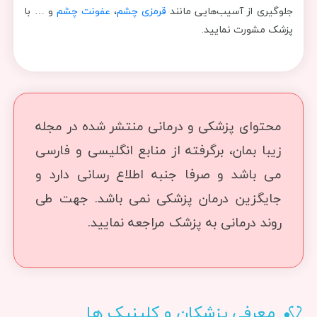
جلوگیری از آسیب‌هایی مانند
قرمزی چشم
،
عفونت چشم
و … با
پزشک مشورت نمایید.
محتوای پزشکی و درمانی منتشر شده در مجله
زیبا بمان، برگرفته از منابع انگلیسی و فارسی
می باشد و صرفا جنبه اطلاع رسانی دارد و
جایگزین درمان پزشکی نمی باشد. جهت طی
روند درمانی به پزشک مراجعه نمایید.
معرفی پزشکان و کلینیک ها