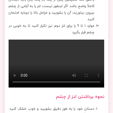
کاملاً واضح باشد. اگر اینطور نیست، لنز را به آرامی از چشم
بیرون بیاورید، آن را بشویید و مراحل بالا را دوباره امتحان
کنید.
موارد 1 تا 9 را برای لنز دوم نیز تکرار کنید تا به خوبی در
چشم قرار بگیرد.
نحوه برداشتن لنز از چشم
دستان خود را به طور دقیق بشویید و خوب خشک کنید.