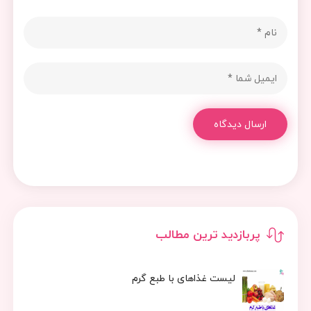
ارسال دیدگاه
پربازدید ترین مطالب
لیست غذاهای با طبع گرم