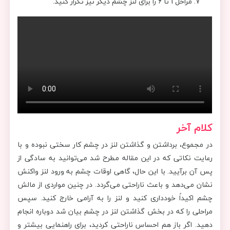
مراحل 1 تا 6 را برای لنز چشم دیگر نیز تکرار کنید.
کلام آخر
در مجموع، برداشتن و گذاشتن لنز در چشم کار سختی نبوده و با
رعایت نکاتی که در این مقاله مطرح شد می‌توانید به سادگی از
پس آن برآیید. با این حال، گاهی اوقات چشم به ورود لنز واکنش
نشان می‌دهد و باعث ناراحتی می‌گردد. در چنین مواردی از مالش
چشم اکیداً خودداری کنید و لنز را به آرامی خارج کنید. سپس
مراحلی را که در بخش گذاشتن لنز در چشم بیان شد دوباره انجام
دهید. اگر باز هم احساس ناراحتی کردید، برای راهنمایی بیشتر و