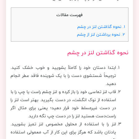
فهرست مقالات
1.
نحوه گذاشتن لنز در چشم
2.
نحوه برداشتن لنز از چشم
نحوه گذاشتن لنز در چشم
ابتدا دستان خود را کاملاً بشویید و خوب خشک کنید.
ترجیحاً شستشوی دست را با یک شوینده فاقد عطر انجام
دهید.
قاب لنز تماسی خود را باز کرده و لنز چشم راست یا چپ را با
استفاده از نوک انگشت، در دست بگیرید. بهتر است لنز را
در دست غیرمسلط خود قرار دهید؛ یعنی برای مثال اگر
راست‌دست هستید لنز را در دست چپ نگه دارید.
لنز را با استفاده از محلول مخصوص لنز تمیز بشویید.
یادتان باشد که هرگز برای این کار از آب معمولی استفاده