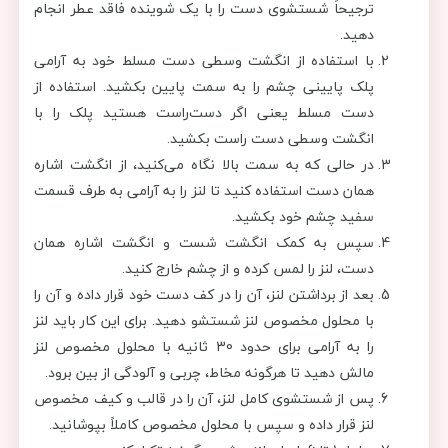
ترجیحاً شستشوی دست را با یک شوینده فاقد عطر انجام
دهید.
با استفاده از انگشت وسطی دست مسلط خود به آرامی
پلک پایینی چشم را به سمت پایین بکشید. استفاده از
دست مسلط یعنی اگر دست‌راست هستید پلک را با
انگشت وسطی دست راست بکشید.
در حالی که به سمت بالا نگاه می‌کنید، از انگشت اشاره
همان دست استفاده کنید تا لنز را به آرامی به طرف قسمت
سفید چشم خود بکشید.
سپس به کمک انگشت شست و انگشت اشاره همان
دست، لنز را لمس کرده و از چشم خارج کنید.
بعد از برداشتن لنز، آن را در کف دست خود قرار داده و آن را
با محلول مخصوص لنز شستشو دهید. برای این کار باید لنز
را به آرامی برای حدود 30 ثانیه با محلول مخصوص لنز
مالش دهید تا هرگونه مخاط، چربی و آلودگی از بین برود.
پس از شستشوی کامل لنز، آن را در قالب و کیف مخصوص
لنز قرار داده و سپس با محلول مخصوص کاملاً بپوشانید.