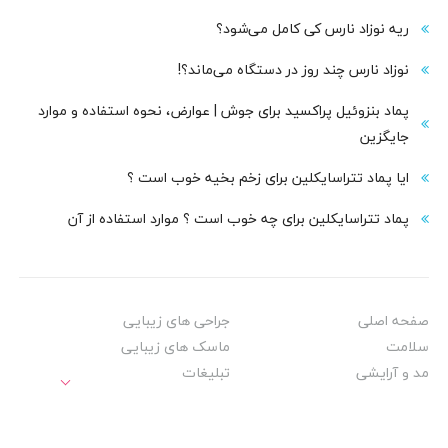
ریه نوزاد نارس کی کامل می‌شود؟
نوزاد نارس چند روز در دستگاه می‌ماند؟!
پماد بنزوئیل پراکسید برای جوش | عوارض، نحوه استفاده و موارد
جایگزین
ایا پماد تتراسایکلین برای زخم بخیه خوب است ؟
پماد تتراسایکلین برای چه خوب است ؟ موارد استفاده از آن
صفحه اصلی
جراحی های زیبایی
سلامت
ماسک های زیبایی
مد و آرایشی
تبلیغات