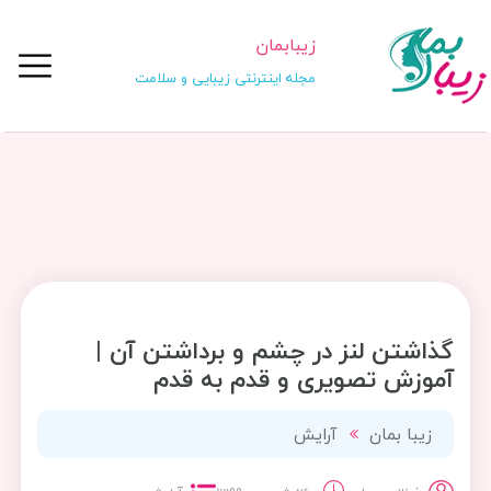
زیبابمان
مجله اینترنتی زیبایی و سلامت
گذاشتن لنز در چشم و برداشتن آن |
آموزش تصویری و قدم به قدم
زیبا بمان
آرایش