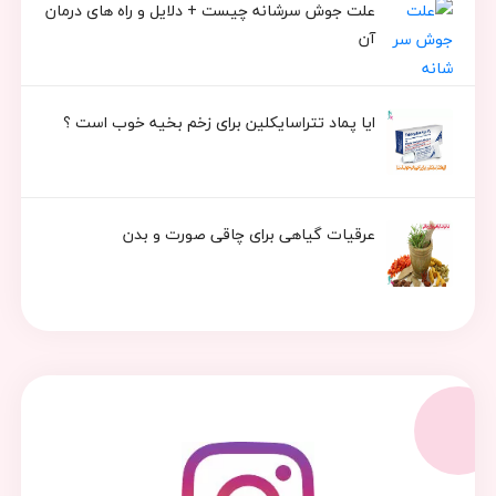
علت جوش سرشانه چیست + دلایل و راه های درمان
آن
ایا پماد تتراسایکلین برای زخم بخیه خوب است ؟
عرقیات گیاهی برای چاقی صورت و بدن