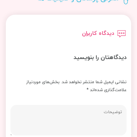
دیدگاه کاربران
دیدگاهتان را بنویسید
نشانی ایمیل شما منتشر نخواهد شد.
بخش‌های موردنیاز
علامت‌گذاری شده‌اند
*