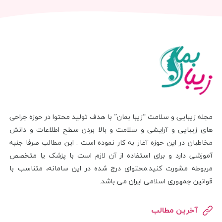
مجله زیبایی و سلامت “زیبا بمان” با هدف تولید محتوا در حوزه جراحی
های زیبایی و آرایشی و سلامت و بالا بردن سطح اطلاعات و دانش
مخاطبان در این حوزه آغاز به کار نموده است . این مطالب صرفا جنبه
آموزشی دارد و برای استفاده از آن لازم است با پزشک یا متخصص
مربوطه مشورت کنید.محتوای درج شده در این سامانه، متناسب با
قوانین جمهوری اسلامی ایران می باشد.
آخرین مطالب