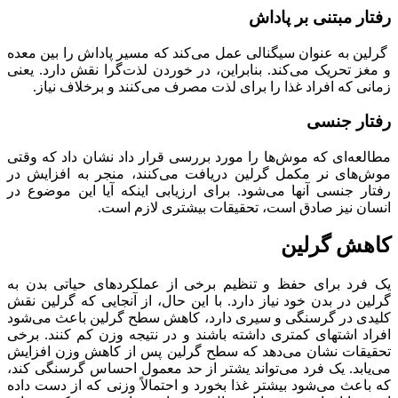
رفتار مبتنی بر پاداش
گرلین به عنوان سیگنالی عمل می‌کند که مسیر پاداش را بین معده
و مغز تحریک می‌کند. بنابراین، در خوردن لذت‌گرا نقش دارد. یعنی
زمانی که افراد غذا را برای لذت مصرف می‌کنند و برخلاف نیاز.
رفتار جنسی
مطالعه‌ای که موش‌ها را مورد بررسی قرار داد نشان داد که وقتی
موش‌های نر مکمل گرلین دریافت می‌کنند، منجر به افزایش در
رفتار جنسی آنها می‌شود. برای ارزیابی اینکه آیا این موضوع در
انسان نیز صادق است، تحقیقات بیشتری لازم است.
کاهش گرلین
یک فرد برای حفظ و تنظیم برخی از عملکردهای حیاتی بدن به
گرلین در بدن خود نیاز دارد. با این حال، از آنجایی که گرلین نقش
کلیدی در گرسنگی و سیری دارد، کاهش سطح گرلین باعث می‌شود
افراد اشتهای کمتری داشته باشند و در نتیجه وزن کم کنند. برخی
تحقیقات نشان می‌دهد که سطح گرلین پس از کاهش وزن افزایش
می‌یابد. یک فرد می‌تواند یشتر از حد معمول احساس گرسنگی کند،
که باعث می‌شود بیشتر غذا بخورد و احتمالاً وزنی که از دست داده