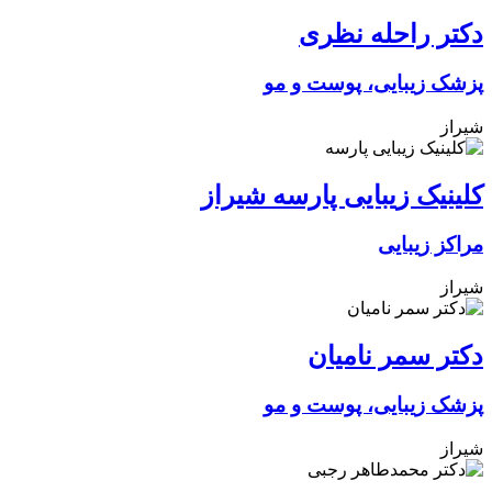
دکتر راحله نظری
پزشک زیبایی، پوست و مو
شیراز
کلینیک زیبایی پارسه شیراز
مراکز زیبایی
شیراز
دکتر سمر نامیان
پزشک زیبایی، پوست و مو
شیراز