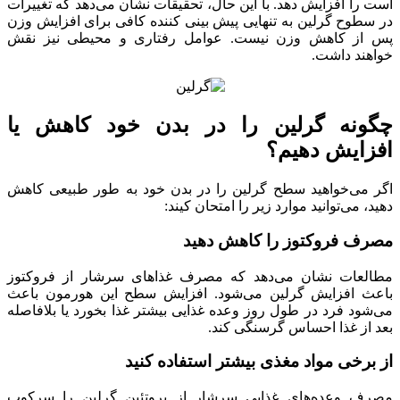
است را افزایش دهد. با این حال، تحقیقات نشان می‌دهد که تغییرات
در سطوح گرلین به تنهایی پیش بینی کننده کافی برای افزایش وزن
پس از کاهش وزن نیست. عوامل رفتاری و محیطی نیز نقش
خواهند داشت.
چگونه گرلین را در بدن خود کاهش یا
افزایش دهیم؟
اگر می‌خواهید سطح گرلین را در بدن خود به طور طبیعی کاهش
دهید، می‌توانید موارد زیر را امتحان کیند:
مصرف فروکتوز را کاهش دهید
مطالعات نشان می‌دهد که مصرف غذاهای سرشار از فروکتوز
باعث افزایش گرلین می‌شود. افزایش سطح این هورمون باعث
می‌شود فرد در طول روز وعده غذایی بیشتر غذا بخورد یا بلافاصله
بعد از غذا احساس گرسنگی کند.
از برخی مواد مغذی بیشتر استفاده کنید
مصرف وعده‌های غذایی سرشار از پروتئین گرلین را سرکوب