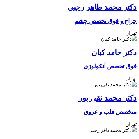
دکتر محمد طاهر رجبی
جراح و فوق تخصص چشم
تهران
دکتر حامد کیان
فوق تخصص آنکولوژی
تهران
دکتر محمد تقی پور
متخصص قلب و عروق
تهران