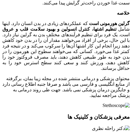
سمت غذا خوردن راحت‌تر گرایش پیدا می‌کنند.
خلاصه
گرلین هورمونی است
که عملکردهای زیادی در بدن انسان دارد. اینها
شامل
تنظیم اشتها، کنترل انسولین و بهبود سلامت قلب و عروق
است. یک فرد برای تنظیم فرآیندهای مختلف بدن به گرلین نیاز دارد.
با این حال، برخی از افراد می‌خواهند مقدار آن را در بدن خود کاهش
دهند زیرا انجام این کار اشتها آن‌ها را سرکوب می‌کند و در نتیجه فرد
کمتر غذا می‌خورد. کسانی که می‌خواهند سطوح این هورمون را در
بدن خود به طور طبیعی کاهش دهند، باید مصرف فروکتوز خود را
کاهش دهند، ورزش کنند و سعی کنند سطح استرس خود را به
حداقل برسانند.
محتوای پزشکی و درمانی منتشر شده در مجله زیبا بمان، برگرفته
از منابع انگلیسی و فارسی می باشد و صرفا جنبه اطلاع رسانی دارد
و جایگزین درمان پزشکی نمی باشد. جهت طی روند درمانی به
پزشک مراجعه نمایید.
معرفی پزشکان و کلینیک ها