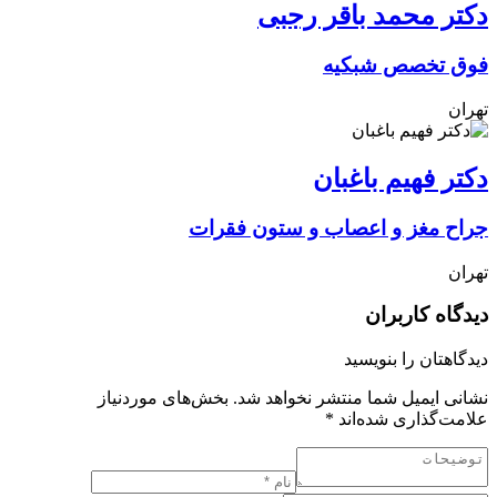
دکتر محمد باقر رجبی
فوق تخصص شبکیه
تهران
دکتر فهیم باغبان
جراح مغز و اعصاب و ستون فقرات
تهران
دیدگاه کاربران
دیدگاهتان را بنویسید
نشانی ایمیل شما منتشر نخواهد شد.
بخش‌های موردنیاز
علامت‌گذاری شده‌اند
*