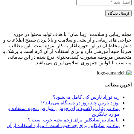
ارسال دیدگاه
مجله زیبایی و سلامت “زیبا بمان” با هدف تولید محتوا در حوزه
جراحی های زیبایی و آرایشی و سلامت و بالا بردن سطح اطلاعات و
دانش مخاطبان در این حوزه آغاز به کار نموده است . این مطالب
صرفا جنبه آموزشی دارد و برای استفاده از آن لازم است با پزشک یا
متخصص مربوطه مشورت کنید.محتوای درج شده در این سامانه،
متناسب با قوانین جمهوری اسلامی ایران می باشد.
آخرین مطالب
ریه نوزاد نارس کی کامل می‌شود؟
نوزاد نارس چند روز در دستگاه می‌ماند؟!
پماد بنزوئیل پراکسید برای جوش | عوارض، نحوه استفاده و
موارد جایگزین
ایا پماد تتراسایکلین برای زخم بخیه خوب است ؟
پماد تتراسایکلین برای چه خوب است ؟ موارد استفاده از آن