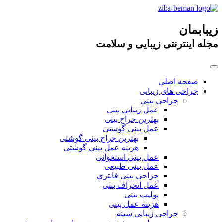
زیبابمان
مجله اینترنتی زیبایی و سلامت
صفحه اصلی
جراحی های زیبایی
جراحی بینی
عمل زیبایی بینی
بهترین جراح بینی
عمل بینی گوشتی
بهترین جراح بینی گوشتی
هزینه عمل بینی گوشتی
عمل بینی استخوانی
عمل بینی طبیعی
جراحی بینی فانتزی
عمل انحراف بینی
پولیپ بینی
هزینه عمل بینی
جراحی زیبایی سینه