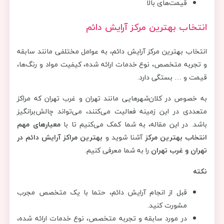
قیمت‌های بالا
انتخاب بهترین مرکز آرایش دائم
انتخاب بهترین مرکز آرایش دائم، به عوامل مختلفی مانند سابقه
و تجربه متخصص، نوع خدمات ارائه شده، کیفیت مواد و رنگ‌ها،
قیمت و … بستگی دارد.
به خصوص در کلان‌شهرهایی مانند تهران و غرب تهران که مراکز
متعددی در این زمینه فعالیت می‌کنند، می‌تواند چالش‌برانگیز
باشد. در این مقاله، به شما کمک می‌کنیم تا با
معیارهای مهم
انتخاب بهترین مرکز
آشنا شوید و
بهترین مراکز آرایش دائم در
تهران و غرب تهران
را به شما معرفی کنیم.
نکته
قبل از انجام آرایش دائم، حتما با یک متخصص مجرب
مشورت کنید.
در مورد سابقه و تجربه متخصص، نوع خدمات ارائه شده،