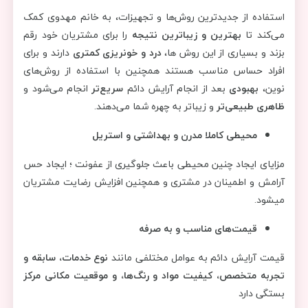
استفاده از جدیدترین روش‌ها و تجهیزات، به خانم مهدوی کمک
می‌کند تا
بهترین و زیباترین نتیجه
را برای مشتریان خود رقم
بزند و بسیاری از این روش ها،
درد و خونریزی کمتری
دارند و برای
افراد حساس مناسب هستند همچنین با استفاده از روش‌های
نوین،
بهبودی
بعد از انجام آرایش دائم
سریع‌تر
انجام می‌شود و
ظاهری طبیعی‌تر
و زیباتر به چهره شما می‌دهند.
محیطی کاملا مدرن و بهداشتی و استریل
مزایای ایجاد چنین محیطی باعث جلوگیری از عفونت ؛ ایجاد حس
آرامش و اطمینان در مشتری و همچنین افزایش رضایت مشتریان
میشود.
قیمت‌های مناسب و به صرفه
قیمت آرایش دائم به عوامل مختلفی مانند
نوع خدمات، سابقه و
تجربه متخصص، کیفیت مواد و رنگ‌ها، و موقعیت مکانی مرکز
بستگی دارد