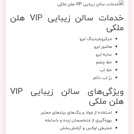
خدمات سالن زیبایی VIP هلن
ملکی
میکروبلیدینگ ابرو
هاشور ابرو
سایه ابرو
خط چشم
خط لب
رژ لب دائم
ویژگی‌های سالن زیبایی VIP
هلن ملکی
استفاده از مواد و رنگ‌های برندهای معتبر
بهره‌گیری از متخصصان زبده و باسابقه
محیطی لوکس و آرامش‌بخش