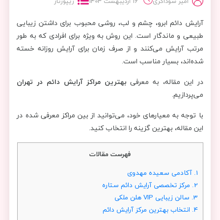
امیر سوداگری
16 اردیبهشت 1403
ریپورتاژ
آرایش دائم ابرو، چشم و لب، روشی محبوب برای داشتن زیبایی
طبیعی و ماندگار است. این روش به ویژه برای افرادی که به طور
مرتب آرایش می‌کنند و از صرف زمان برای آرایش روزانه خسته
شده‌اند، بسیار مناسب است.
در این مقاله، به معرفی
بهترین مراکز آرایش دائم در تهران
می‌پردازیم.
با توجه به معیارهای خود، می‌توانید از بین مراکز معرفی شده در
این مقاله، بهترین گزینه را انتخاب کنید.
فهرست مقالات
1.
آکادمی سعیده مهدوی
2.
مرکز تخصصی آرایش دائم ستاره
3.
سالن زیبایی VIP هلن ملکی
4.
انتخاب بهترین مرکز آرایش دائم