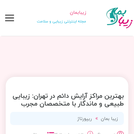
زیبابمان
مجله اینترنتی زیبایی و سلامت
بهترین مراکز آرایش دائم در تهران: زیبایی
طبیعی و ماندگار با متخصصان مجرب
زیبا بمان
ریپورتاژ