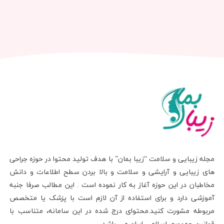
مجله زیبایی و سلامت “زیبا بمان” با هدف تولید محتوا در حوزه جراحی
های زیبایی و آرایشی و سلامت و بالا بردن سطح اطلاعات و دانش
مخاطبان در این حوزه آغاز به کار نموده است . این مطالب صرفا جنبه
آموزشی دارد و برای استفاده از آن لازم است با پزشک یا متخصص
مربوطه مشورت کنید.محتوای درج شده در این سامانه، متناسب با
قوانین جمهوری اسلامی ایران می باشد.