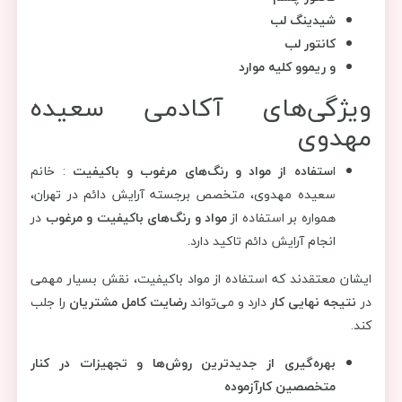
شیدینگ لب
کانتور لب
و ریموو کلیه موارد
ویژگی‌های آکادمی سعیده
مهدوی
ا
ستفاده از مواد و رنگ‌های مرغوب و باکیفیت
: خانم
سعیده مهدوی، متخصص برجسته آرایش دائم در تهران،
همواره بر استفاده از
مواد و رنگ‌های باکیفیت و مرغوب
در
انجام آرایش دائم تاکید دارد.
ایشان معتقدند که استفاده از مواد باکیفیت، نقش بسیار مهمی
در
نتیجه نهایی کار
دارد و می‌تواند
رضایت کامل مشتریان
را جلب
کند.
بهره‌گیری از جدیدترین روش‌ها و تجهیزات در کنار
متخصصین کارآزموده