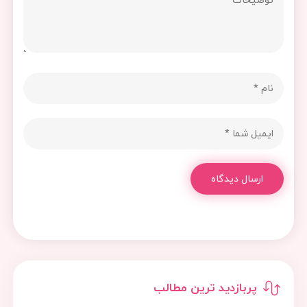
ارسال دیدگاه
پربازدید ترین مطالب