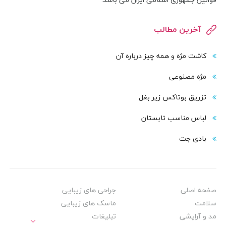
آخرین مطالب
کاشت مژه و همه چیز درباره آن
مژه مصنوعی
تزریق بوتاکس زیر بغل
لباس مناسب تابستان
بادی‌ جت
صفحه اصلی
جراحی های زیبایی
سلامت
ماسک های زیبایی
مد و آرایشی
تبلیغات