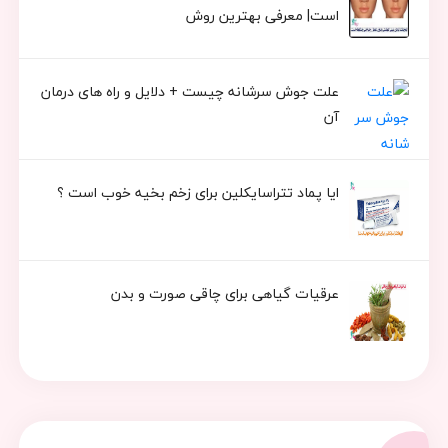
است| معرفی بهترین روش
علت جوش سرشانه چیست + دلایل و راه های درمان
آن
ایا پماد تتراسایکلین برای زخم بخیه خوب است ؟
عرقیات گیاهی برای چاقی صورت و بدن