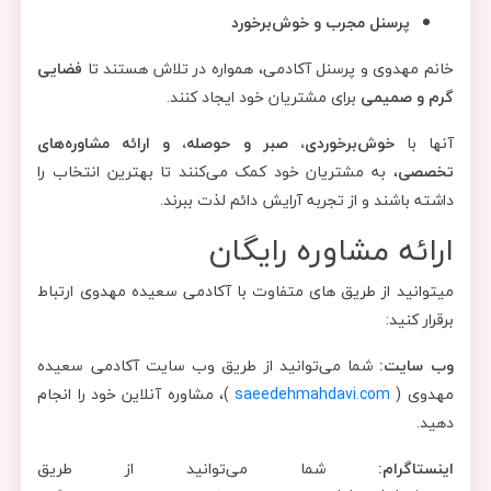
پرسنل مجرب و خوش‌برخورد
خانم مهدوی و پرسنل آکادمی، همواره در تلاش هستند تا
فضایی
گرم و صمیمی
برای مشتریان خود ایجاد کنند.
آنها با
خوش‌برخوردی، صبر و حوصله، و ارائه مشاوره‌های
تخصصی
، به مشتریان خود کمک می‌کنند تا بهترین انتخاب را
داشته باشند و از تجربه آرایش دائم لذت ببرند.
ارائه مشاوره رایگان
میتوانید از طریق های متفاوت با آکادمی سعیده مهدوی ارتباط
برقرار کنید:
وب سایت:
شما می‌توانید از طریق وب سایت آکادمی سعیده
مهدوی (
saeedehmahdavi.com
)، مشاوره آنلاین خود را انجام
دهید.
اینستاگرام:
شما می‌توانید از طریق