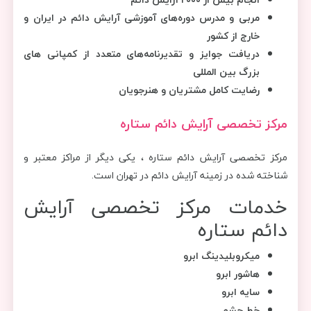
مربی و مدرس دوره‌های آموزشی آرایش دائم در ایران و
خارج از کشور
دریافت جوایز و تقدیرنامه‌های متعدد از کمپانی های
بزرگ بین المللی
رضایت کامل مشتریان و هنرجویان
مرکز تخصصی آرایش دائم ستاره
مرکز تخصصی آرایش دائم ستاره ، یکی دیگر از مراکز معتبر و
شناخته شده در زمینه آرایش دائم در تهران است.
خدمات مرکز تخصصی آرایش
دائم ستاره
میکروبلیدینگ ابرو
هاشور ابرو
سایه ابرو
خط چشم