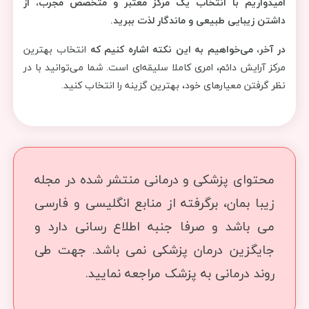
امیدواریم با انتخاب یک مرکز معتبر و متخصص مجرب، از
داشتن زیبایی طبیعی و ماندگار لذت ببرید.
در آخر، می‌خواهیم به این نکته اشاره کنیم که
انتخاب بهترین
مرکز آرایش دائم، امری کاملا سلیقه‌ای است. شما می‌توانید با در
نظر گرفتن معیارهای خود، بهترین گزینه را انتخاب کنید.
محتوای پزشکی و درمانی منتشر شده در مجله
زیبا بمان، برگرفته از منابع انگلیسی و فارسی
می باشد و صرفا جنبه اطلاع رسانی دارد و
جایگزین درمان پزشکی نمی باشد. جهت طی
روند درمانی به پزشک مراجعه نمایید.