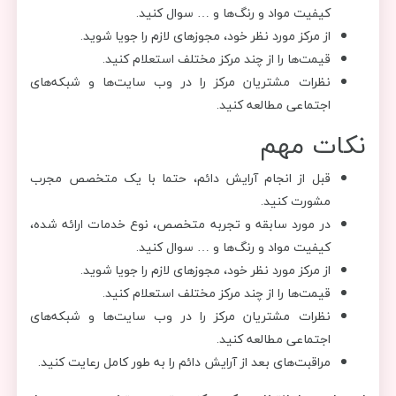
کیفیت مواد و رنگ‌ها و … سوال کنید.
از مرکز مورد نظر خود، مجوزهای لازم را جویا شوید.
قیمت‌ها را از چند مرکز مختلف استعلام کنید.
نظرات مشتریان مرکز را در وب سایت‌ها و شبکه‌های
اجتماعی مطالعه کنید.
نکات مهم
قبل از انجام آرایش دائم، حتما با یک متخصص مجرب
مشورت کنید.
در مورد سابقه و تجربه متخصص، نوع خدمات ارائه شده،
کیفیت مواد و رنگ‌ها و … سوال کنید.
از مرکز مورد نظر خود، مجوزهای لازم را جویا شوید.
قیمت‌ها را از چند مرکز مختلف استعلام کنید.
نظرات مشتریان مرکز را در وب سایت‌ها و شبکه‌های
اجتماعی مطالعه کنید.
مراقبت‌های بعد از آرایش دائم را به طور کامل رعایت کنید.