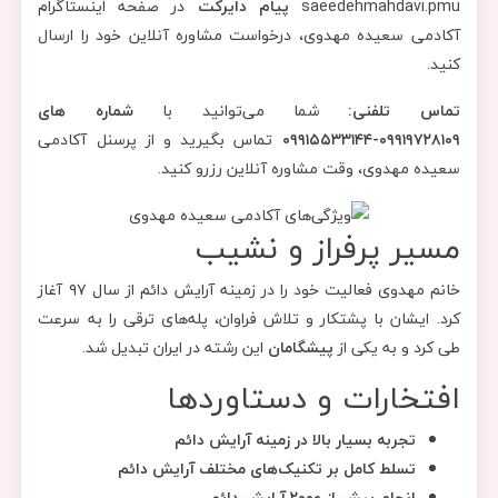
saeedehmahdavi.pmu
پیام دایرکت
در صفحه اینستاگرام
آکادمی سعیده مهدوی، درخواست مشاوره آنلاین خود را ارسال
کنید.
تماس تلفنی:
شما می‌توانید با
شماره های
۰۹۹۱۹۷۲۸۱۰۹-۰۹۹۱۵۵۳۳۱۴۴
تماس بگیرید و از پرسنل آکادمی
سعیده مهدوی، وقت مشاوره آنلاین رزرو کنید.
مسیر پرفراز و نشیب
خانم مهدوی فعالیت خود را در زمینه آرایش دائم از سال ۹۷ آغاز
کرد. ایشان با پشتکار و تلاش فراوان، پله‌های ترقی را به سرعت
طی کرد و به یکی از
پیشگامان
این رشته در ایران تبدیل شد.
افتخارات و دستاوردها
تجربه بسیار بالا در زمینه آرایش دائم
تسلط کامل بر تکنیک‌های مختلف آرایش دائم
انجام بیش از ۲۰۰۰ آرایش دائم