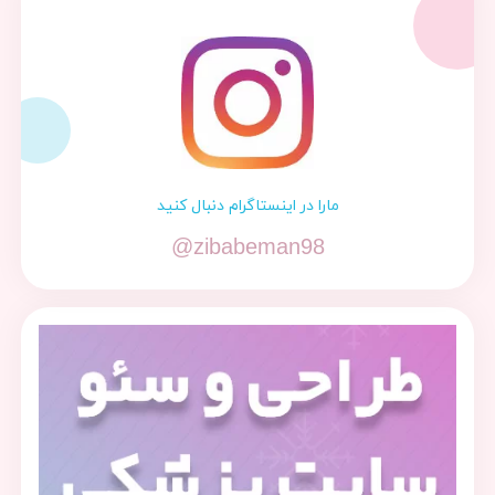
مارا در اینستاگرام دنبال کنید
@zibabeman98