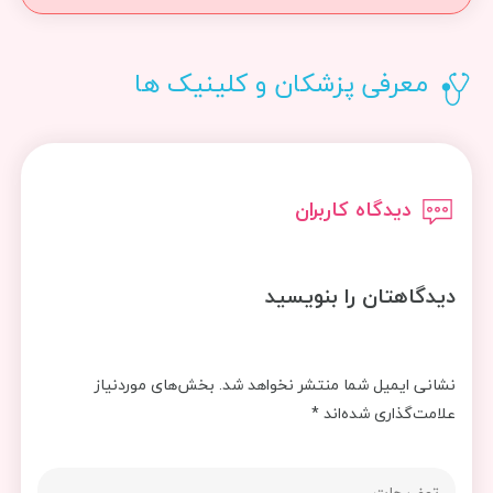
معرفی پزشکان و کلینیک ها
دیدگاه کاربران
دیدگاهتان را بنویسید
نشانی ایمیل شما منتشر نخواهد شد.
بخش‌های موردنیاز
علامت‌گذاری شده‌اند
*