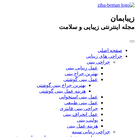
زیبابمان
مجله اینترنتی زیبایی و سلامت
صفحه اصلی
جراحی های زیبایی
جراحی بینی
عمل زیبایی بینی
بهترین جراح بینی
عمل بینی گوشتی
بهترین جراح بینی گوشتی
هزینه عمل بینی گوشتی
عمل بینی استخوانی
عمل بینی طبیعی
جراحی بینی فانتزی
عمل انحراف بینی
پولیپ بینی
هزینه عمل بینی
جراحی زیبایی سینه