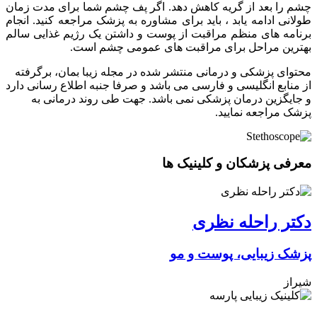
چشم را بعد از گریه کاهش دهد. اگر پف چشم شما برای مدت زمان
طولانی ادامه یابد ، باید برای مشاوره به پزشک مراجعه کنید. انجام
برنامه های منظم مراقبت از پوست و داشتن یک رژیم غذایی سالم
بهترین مراحل برای مراقبت های عمومی چشم است.
محتوای پزشکی و درمانی منتشر شده در مجله زیبا بمان، برگرفته
از منابع انگلیسی و فارسی می باشد و صرفا جنبه اطلاع رسانی دارد
و جایگزین درمان پزشکی نمی باشد. جهت طی روند درمانی به
پزشک مراجعه نمایید.
معرفی پزشکان و کلینیک ها
دکتر راحله نظری
پزشک زیبایی، پوست و مو
شیراز