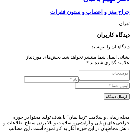
جراح مغز و اعصاب و ستون فقرات
تهران
دیدگاه کاربران
دیدگاهتان را بنویسید
نشانی ایمیل شما منتشر نخواهد شد.
بخش‌های موردنیاز
علامت‌گذاری شده‌اند
*
ارسال دیدگاه
مجله زیبایی و سلامت “زیبا بمان” با هدف تولید محتوا در حوزه
جراحی های زیبایی و آرایشی و سلامت و بالا بردن سطح اطلاعات و
دانش مخاطبان در این حوزه آغاز به کار نموده است . این مطالب