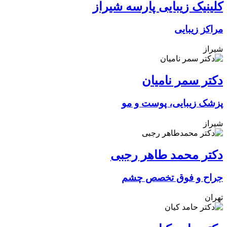
کلینیک زیبایی پارسه شیراز
مراکز زیبایی
شیراز
دکتر سمر نامیان
پزشک زیبایی، پوست و مو
شیراز
دکتر محمد طاهر رجبی
جراح و فوق تخصص چشم
تهران