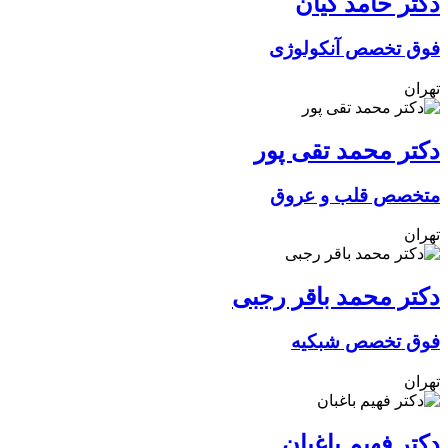
دکتر حامد کیان
فوق تخصص آنکولوژی
تهران
دکتر محمد تقی پور
متخصص قلب و عروق
تهران
دکتر محمد باقر رجبی
فوق تخصص شبکیه
تهران
دکتر فهیم باغبان