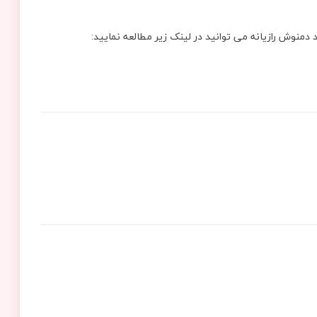
د دمنوش رازیانه می توانید در لینک زیر مطالعه نمایید: