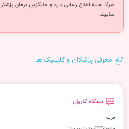
صرفا جنبه اطلاع رسانی دارد و جایگزین درمان پزشک
نمایید.
معرفی پزشکان و کلینیک ها
دیدگاه کاربران
مريم
ممنونم????خيلي مفيد بود