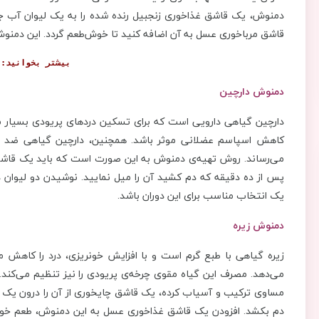
قاشق مرباخوری عسل به آن اضافه کنید تا خوش‌طعم گردد. این دمنوش را
بیشتر بخوانید: 
دمنوش دارچین
دارچین گیاهی دارویی است که برای تسکین دردهای پریودی بسیار من
کاهش اسپاسم عضلانی موثر باشد. همچنین، دارچین گیاهی ضد 
می‌رساند. روش تهیه‌ی دمنوش به این صورت است که باید یک قاشق 
پس از ده دقیقه که دم کشید آن را میل نمایید. نوشیدن دو لیوان د
یک انتخاب مناسب برای این دوران باشد.
دمنوش زیره
زیره گیاهی با طبع گرم است و با افزایش خونریزی، درد را کاهش 
می‌دهد. مصرف این گیاه مقوی چرخه‌ی پریودی را نیز تنظیم می‌کند. ب
دم بکشد. افزودن یک قاشق غذاخوری عسل به این دمنوش، طعم خوبی را 